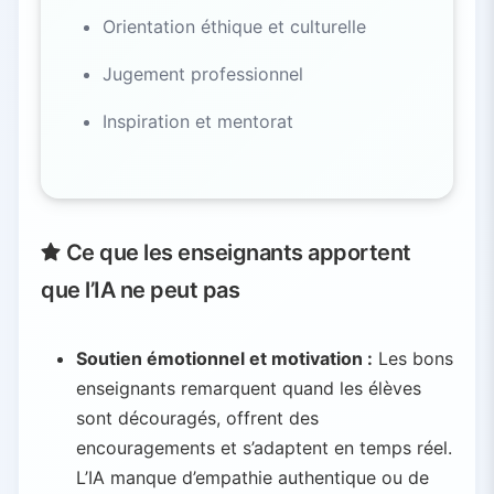
Orientation éthique et culturelle
Jugement professionnel
Inspiration et mentorat
Ce que les enseignants apportent
que l’IA ne peut pas
Soutien émotionnel et motivation :
Les bons
enseignants remarquent quand les élèves
sont découragés, offrent des
encouragements et s’adaptent en temps réel.
L’IA manque d’empathie authentique ou de