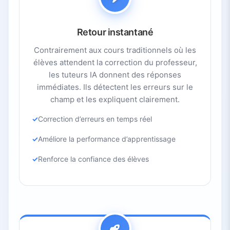
Retour instantané
Contrairement aux cours traditionnels où les
élèves attendent la correction du professeur,
les tuteurs IA donnent des réponses
immédiates. Ils détectent les erreurs sur le
champ et les expliquent clairement.
Correction d’erreurs en temps réel
Améliore la performance d’apprentissage
Renforce la confiance des élèves