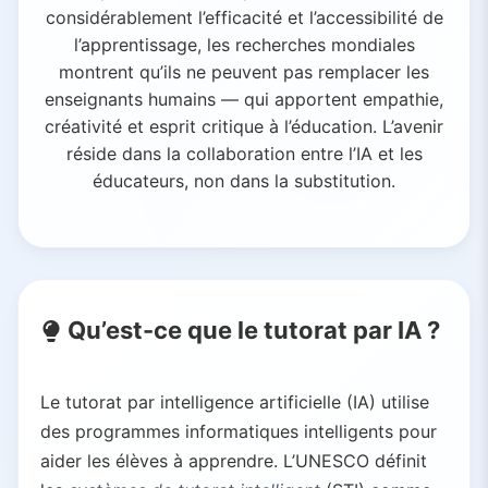
considérablement l’efficacité et l’accessibilité de
l’apprentissage, les recherches mondiales
montrent qu’ils ne peuvent pas remplacer les
enseignants humains — qui apportent empathie,
créativité et esprit critique à l’éducation. L’avenir
réside dans la collaboration entre l’IA et les
éducateurs, non dans la substitution.
Qu’est-ce que le tutorat par IA ?
Le tutorat par intelligence artificielle (IA) utilise
des programmes informatiques intelligents pour
aider les élèves à apprendre. L’UNESCO définit