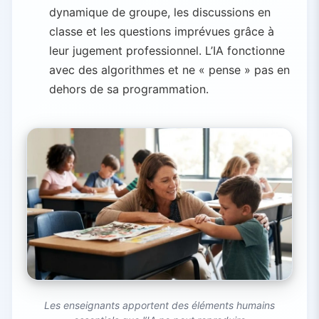
dynamique de groupe, les discussions en
classe et les questions imprévues grâce à
leur jugement professionnel. L’IA fonctionne
avec des algorithmes et ne « pense » pas en
dehors de sa programmation.
Les enseignants apportent des éléments humains