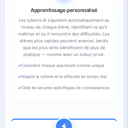
Apprentissage personnalisé
Les tuteurs IA s’ajustent automatiquement au
niveau de chaque élève, identifiant ce qu’il
maîtrise et où il rencontre des difficultés. Les
élèves plus rapides peuvent avancer, tandis
que les plus lents bénéficient de plus de
pratique — comme avec un tuteur privé.
Considère chaque apprenant comme unique
Adapte le rythme et la difficulté en temps réel
Cible les lacunes spécifiques de connaissances