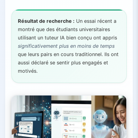
Résultat de recherche :
Un essai récent a
montré que des étudiants universitaires
utilisant un tuteur IA bien conçu ont appris
significativement plus en moins de temps
que leurs pairs en cours traditionnel. Ils ont
aussi déclaré se sentir plus engagés et
motivés.