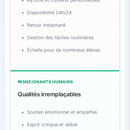
Disponibilité 24h/24
Retour instantané
Gestion des tâches routinières
Échelle pour de nombreux élèves
ENSEIGNANTS HUMAINS
Qualités irremplaçables
Soutien émotionnel et empathie
Esprit critique et débat