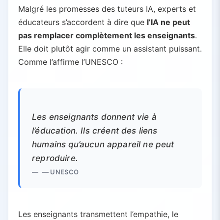
Malgré les promesses des tuteurs IA, experts et
éducateurs s’accordent à dire que
l’IA ne peut
pas remplacer complètement les enseignants
.
Elle doit plutôt agir comme un assistant puissant.
Comme l’affirme l’UNESCO :
Les enseignants donnent vie à
l’éducation. Ils créent des liens
humains qu’aucun appareil ne peut
reproduire.
— UNESCO
Les enseignants transmettent l’empathie, le