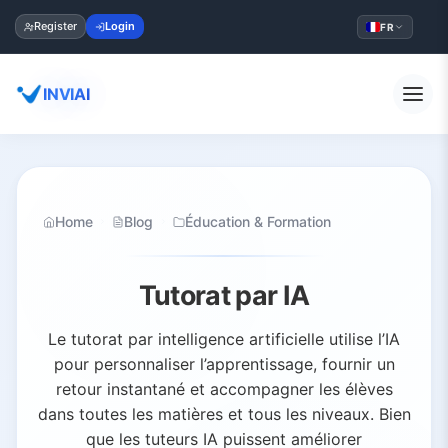
Register
Login
FR
INVIAI
Home
Blog
Éducation & Formation
Tutorat par IA
Le tutorat par intelligence artificielle utilise l’IA
pour personnaliser l’apprentissage, fournir un
retour instantané et accompagner les élèves
dans toutes les matières et tous les niveaux. Bien
que les tuteurs IA puissent améliorer