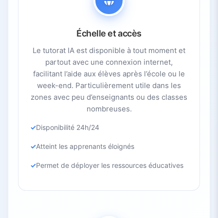
Échelle et accès
Le tutorat IA est disponible à tout moment et
partout avec une connexion internet,
facilitant l’aide aux élèves après l’école ou le
week-end. Particulièrement utile dans les
zones avec peu d’enseignants ou des classes
nombreuses.
Disponibilité 24h/24
Atteint les apprenants éloignés
Permet de déployer les ressources éducatives