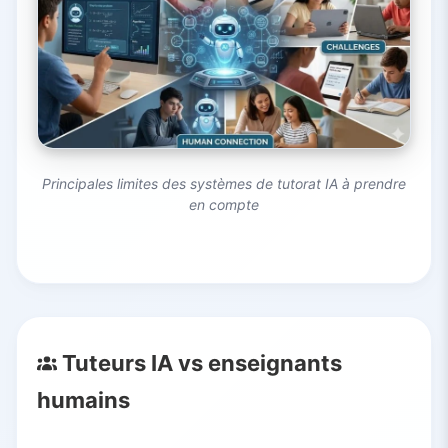
Principales limites des systèmes de tutorat IA à prendre
en compte
Tuteurs IA vs enseignants
humains