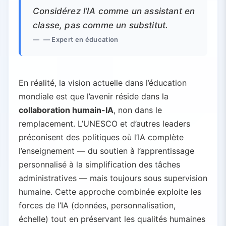
Considérez l’IA comme un assistant en
classe, pas comme un substitut.
— Expert en éducation
En réalité, la vision actuelle dans l’éducation
mondiale est que l’avenir réside dans la
collaboration humain-IA
, non dans le
remplacement. L’UNESCO et d’autres leaders
préconisent des politiques où l’IA complète
l’enseignement — du soutien à l’apprentissage
personnalisé à la simplification des tâches
administratives — mais toujours sous supervision
humaine. Cette approche combinée exploite les
forces de l’IA (données, personnalisation,
échelle) tout en préservant les qualités humaines