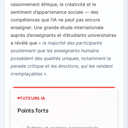
raisonnement éthique, la créativité et le
sentiment d’appartenance sociale — des
compétences que l’IA ne peut pas encore
enseigner. Une grande étude internationale
auprès d’enseignants et d’étudiants universitaires
a révélé que
« la majorité des participants
soutiennent que les enseignants humains
possèdent des qualités uniques, notamment la
pensée critique et les émotions, qui les rendent
irremplaçables ».
TUTEURS IA
Points forts
Rythme et contenu personnalisés