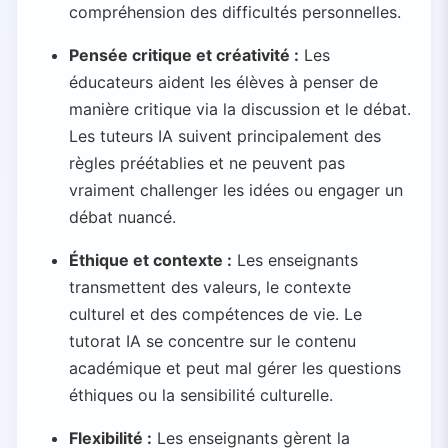
compréhension des difficultés personnelles.
Pensée critique et créativité :
Les
éducateurs aident les élèves à penser de
manière critique via la discussion et le débat.
Les tuteurs IA suivent principalement des
règles préétablies et ne peuvent pas
vraiment challenger les idées ou engager un
débat nuancé.
Éthique et contexte :
Les enseignants
transmettent des valeurs, le contexte
culturel et des compétences de vie. Le
tutorat IA se concentre sur le contenu
académique et peut mal gérer les questions
éthiques ou la sensibilité culturelle.
Flexibilité :
Les enseignants gèrent la