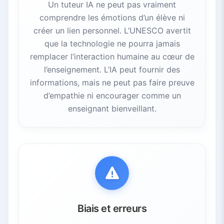
Un tuteur IA ne peut pas vraiment
comprendre les émotions d’un élève ni
créer un lien personnel. L’UNESCO avertit
que la technologie ne pourra jamais
remplacer l’interaction humaine au cœur de
l’enseignement. L’IA peut fournir des
informations, mais ne peut pas faire preuve
d’empathie ni encourager comme un
enseignant bienveillant.
Biais et erreurs