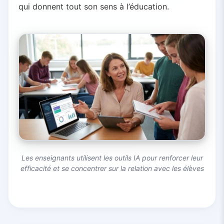
qui donnent tout son sens à l’éducation.
Les enseignants utilisent les outils IA pour renforcer leur
efficacité et se concentrer sur la relation avec les élèves