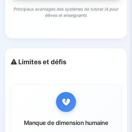
Principaux avantages des systèmes de tutorat IA pour
élèves et enseignants
Limites et défis
Manque de dimension humaine