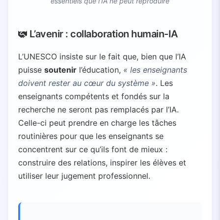
essentiels que l’IA ne peut reproduire
L’avenir : collaboration humain-IA
L’UNESCO insiste sur le fait que, bien que l’IA
puisse
soutenir
l’éducation,
« les enseignants
doivent rester au cœur du système »
. Les
enseignants compétents et fondés sur la
recherche ne seront pas remplacés par l’IA.
Celle-ci peut prendre en charge les tâches
routinières pour que les enseignants se
concentrent sur ce qu’ils font de mieux :
construire des relations, inspirer les élèves et
utiliser leur jugement professionnel.