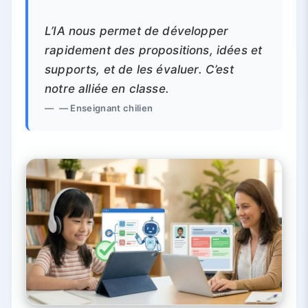
L’IA nous permet de développer
rapidement des propositions, idées et
supports, et de les évaluer. C’est
notre alliée en classe.
— Enseignant chilien