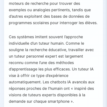
moteurs de recherche pour trouver des
exemples ou analogies pertinents, tandis que
d’autres exploitent des bases de données de
programmes scolaires pour interroger les élèves.
Ces systèmes imitent souvent l’approche
individuelle d’un tuteur humain. Comme le
souligne la recherche éducative, travailler avec
un tuteur personnel expert est largement
reconnu comme l’une des méthodes
d’apprentissage les plus efficaces. Un tuteur IA
vise à offrir ce type d’expérience
automatiquement. Les chatbots IA avancés aux
réponses proches de l’humain ont « inspiré des
visions de tuteurs experts disponibles à la
demande sur chaque smartphone ».