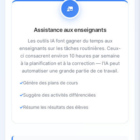
Assistance aux enseignants
Les outils IA font gagner du temps aux
enseignants sur les tâches routinières. Ceux-
ci consacrent environ 10 heures par semaine
à la planification et à la correction — l’IA peut
automatiser une grande partie de ce travail.
Génère des plans de cours
Suggère des activités différenciées
Résume les résultats des élèves