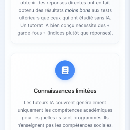
obtenir des réponses directes ont en fait
obtenu des résultats
moins bons
aux tests
ultérieurs que ceux qui ont étudié sans IA.
Un tutorat IA bien conçu nécessite des «
garde-fous » (indices plutôt que réponses).
Connaissances limitées
Les tuteurs IA couvrent généralement
uniquement les compétences académiques
pour lesquelles ils sont programmés. Ils
n’enseignent pas les compétences sociales,