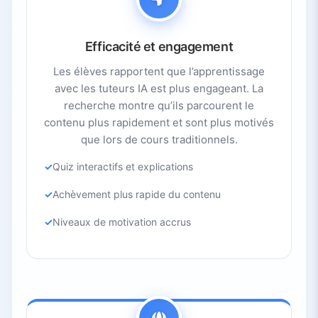
Efficacité et engagement
Les élèves rapportent que l’apprentissage
avec les tuteurs IA est plus engageant. La
recherche montre qu’ils parcourent le
contenu plus rapidement et sont plus motivés
que lors de cours traditionnels.
Quiz interactifs et explications
Achèvement plus rapide du contenu
Niveaux de motivation accrus