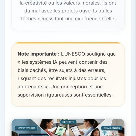
la créativité ou les valeurs morales. Ils ont
du mal avec les projets ouverts ou les
tâches nécessitant une expérience réelle.
Note importante :
L’UNESCO souligne que
« les systèmes IA peuvent contenir des
biais cachés, être sujets à des erreurs,
risquant des résultats injustes pour les
apprenants ». Une conception et une
supervision rigoureuses sont essentielles.