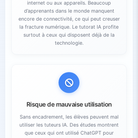
internet ou aux appareils. Beaucoup
d’apprenants dans le monde manquent
encore de connectivité, ce qui peut creuser
la fracture numérique. Le tutorat IA profite
surtout à ceux qui disposent déjà de la
technologie.
Risque de mauvaise utilisation
Sans encadrement, les élèves peuvent mal
utiliser les tuteurs IA. Des études montrent
que ceux qui ont utilisé ChatGPT pour