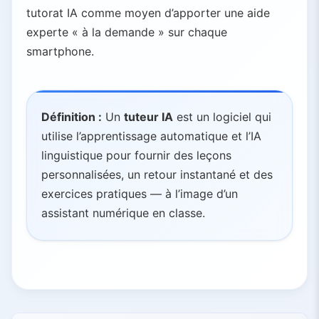
tutorat IA comme moyen d’apporter une aide
experte « à la demande » sur chaque
smartphone.
Définition :
Un
tuteur IA
est un logiciel qui
utilise l’apprentissage automatique et l’IA
linguistique pour fournir des leçons
personnalisées, un retour instantané et des
exercices pratiques — à l’image d’un
assistant numérique en classe.