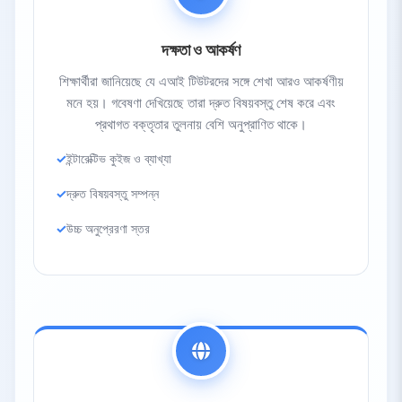
দক্ষতা ও আকর্ষণ
শিক্ষার্থীরা জানিয়েছে যে এআই টিউটরদের সঙ্গে শেখা আরও আকর্ষণীয়
মনে হয়। গবেষণা দেখিয়েছে তারা দ্রুত বিষয়বস্তু শেষ করে এবং
প্রথাগত বক্তৃতার তুলনায় বেশি অনুপ্রাণিত থাকে।
ইন্টারেক্টিভ কুইজ ও ব্যাখ্যা
দ্রুত বিষয়বস্তু সম্পন্ন
উচ্চ অনুপ্রেরণা স্তর