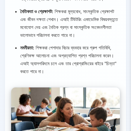
নৈতিকতা ও প্রেক্ষাপট:
শিক্ষকরা মূল্যবোধ, সাংস্কৃতিক প্রেক্ষাপট
এবং জীবন দক্ষতা শেখান। এআই টিউটরিং একাডেমিক বিষয়বস্তুতে
মনোযোগ দেয় এবং নৈতিক প্রশ্ন বা সাংস্কৃতিক সংবেদনশীলতা
ভালোভাবে পরিচালনা করতে পারে না।
নমনীয়তা:
শিক্ষকরা পেশাদার বিচার ব্যবহার করে গ্রুপ গতিবিধি,
শ্রেণিকক্ষ আলোচনা এবং অপ্রত্যাশিত প্রশ্ন পরিচালনা করেন।
এআই অ্যালগরিদমে চলে এবং তার প্রোগ্রামিংয়ের বাইরে "চিন্তা"
করতে পারে না।