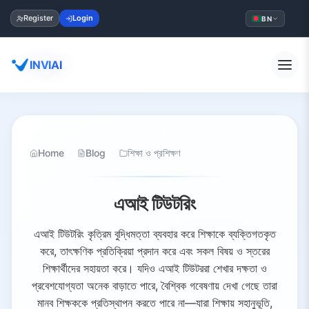
Register
Login
BN
INVIAI
Home
Blog
শিক্ষা ও প্রশিক্ষণ
এআই টিউটরিং
এআই টিউটরিং কৃত্রিম বুদ্ধিমত্তা ব্যবহার করে শিক্ষাকে ব্যক্তিগতকৃত
করে, তাৎক্ষণিক প্রতিক্রিয়া প্রদান করে এবং সকল বিষয় ও স্তরের
শিক্ষার্থীদের সহায়তা করে। যদিও এআই টিউটররা শেখার দক্ষতা ও
প্রবেশযোগ্যতা অনেক বাড়াতে পারে, বৈশ্বিক গবেষণায় দেখা গেছে তারা
মানব শিক্ষককে প্রতিস্থাপন করতে পারে না—যারা শিক্ষায় সহানুভূতি,