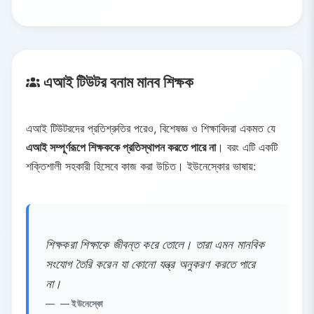
এআই টিউটর বনাম মানব শিক্ষক
এআই টিউটরদের প্রতিশ্রুতির পরেও, বিশেষজ্ঞ ও শিক্ষাবিদরা একমত যে
এআই সম্পূর্ণরূপে শিক্ষককে প্রতিস্থাপন করতে পারে না
। বরং এটি একটি
শক্তিশালী সহকারী হিসেবে কাজ করা উচিত। ইউনেস্কোর ভাষায়:
শিক্ষকরা শিক্ষাকে জীবন্ত করে তোলে। তারা এমন মানবিক
সংযোগ তৈরি করেন যা কোনো যন্ত্র অনুকরণ করতে পারে
না।
— ইউনেস্কো