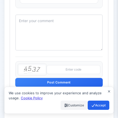
Post Comment
We use cookies to improve your experience and analyze
usage.
Cookie Policy
Customize
Accept