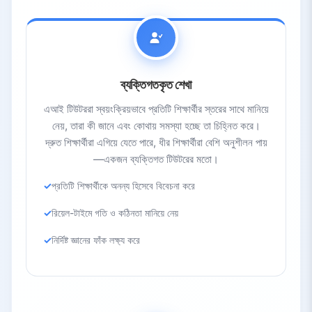
ব্যক্তিগতকৃত শেখা
এআই টিউটররা স্বয়ংক্রিয়ভাবে প্রতিটি শিক্ষার্থীর স্তরের সাথে মানিয়ে
নেয়, তারা কী জানে এবং কোথায় সমস্যা হচ্ছে তা চিহ্নিত করে।
দ্রুত শিক্ষার্থীরা এগিয়ে যেতে পারে, ধীর শিক্ষার্থীরা বেশি অনুশীলন পায়
—একজন ব্যক্তিগত টিউটরের মতো।
প্রতিটি শিক্ষার্থীকে অনন্য হিসেবে বিবেচনা করে
রিয়েল-টাইমে গতি ও কঠিনতা মানিয়ে নেয়
নির্দিষ্ট জ্ঞানের ফাঁক লক্ষ্য করে