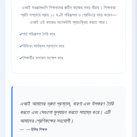
এআই সরঞ্জামগুলি শিক্ষকদের রুটিন কাজের সময় বাঁচায়। শিক্ষকরা
প্রতি সপ্তাহে প্রায় ১০ ঘণ্টা পরিকল্পনা ও গ্রেডিংয়ে ব্যয় করেন—
এআই এই কাজের অনেকটাই স্বয়ংক্রিয় করতে পারে।
পাঠ পরিকল্পনা তৈরি করে
বিভিন্ন কার্যক্রম প্রস্তাব করে
শিক্ষার্থীর ফলাফল সংক্ষেপ করে
এআই আমাদের দ্রুত প্রস্তাব, ধারণা এবং উপকরণ তৈরি
করতে এবং সেগুলো মূল্যায়ন করতে সাহায্য করে। এটি
আমাদের শ্রেণিকক্ষের সহযোগী।
— চিলির শিক্ষক