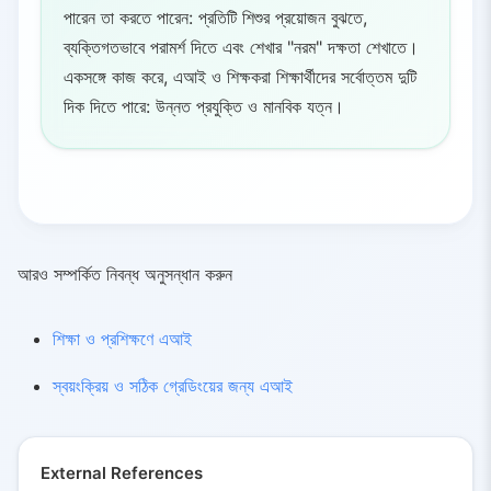
পারেন তা করতে পারেন: প্রতিটি শিশুর প্রয়োজন বুঝতে,
ব্যক্তিগতভাবে পরামর্শ দিতে এবং শেখার "নরম" দক্ষতা শেখাতে।
একসঙ্গে কাজ করে, এআই ও শিক্ষকরা শিক্ষার্থীদের সর্বোত্তম দুটি
দিক দিতে পারে: উন্নত প্রযুক্তি ও মানবিক যত্ন।
আরও সম্পর্কিত নিবন্ধ অনুসন্ধান করুন
শিক্ষা ও প্রশিক্ষণে এআই
স্বয়ংক্রিয় ও সঠিক গ্রেডিংয়ের জন্য এআই
External References