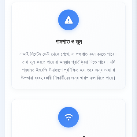
পক্ষপাত ও ভুল
এআই সিস্টেম ডেটা থেকে শেখে, যা পক্ষপাত বহন করতে পারে।
তারা ভুল করতে পারে বা অন্যায় প্রতিক্রিয়া দিতে পারে। যদি
প্রধানত ইংরেজি উদাহরণে প্রশিক্ষিত হয়, তবে অন্য ভাষা বা
উপভাষা ব্যবহারকারী শিক্ষার্থীদের জন্য খারাপ ফল দিতে পারে।