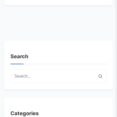
Search
Categories