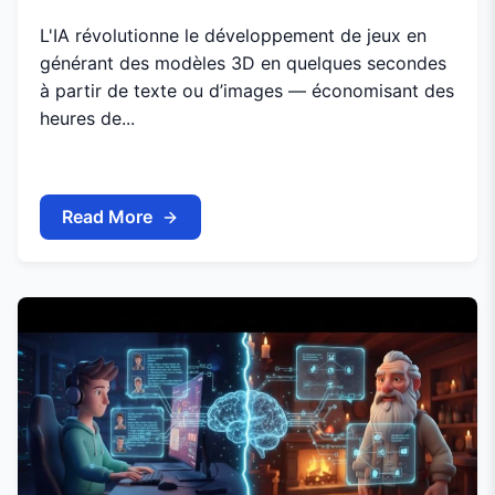
L'IA révolutionne le développement de jeux en
générant des modèles 3D en quelques secondes
à partir de texte ou d’images — économisant des
heures de...
Read More