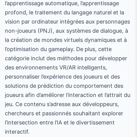
l’apprentissage automatique, l’apprentissage
profond, le traitement du langage naturel et la
vision par ordinateur intégrées aux personnages
non-joueurs (PNJ), aux systèmes de dialogue, à
la création de mondes virtuels dynamiques et à
l’optimisation du gameplay. De plus, cette
catégorie inclut des méthodes pour développer
des environnements VR/AR intelligents,
personnaliser l’expérience des joueurs et des
solutions de prédiction du comportement des
joueurs afin d’améliorer l’interaction et l’attrait du
jeu. Ce contenu s’adresse aux développeurs,
chercheurs et passionnés souhaitant explorer
l’intersection entre l’IA et le divertissement
interactif.