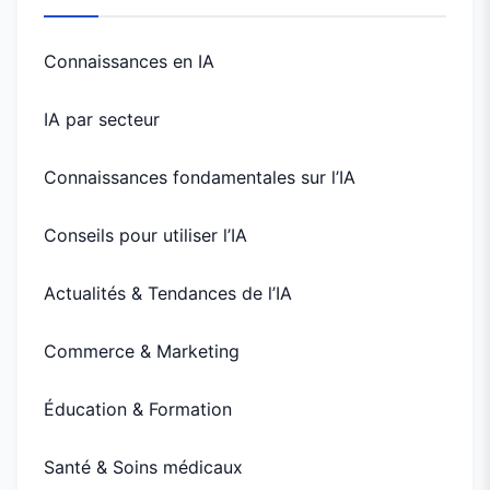
Connaissances en IA
IA par secteur
Connaissances fondamentales sur l’IA
Conseils pour utiliser l’IA
Actualités & Tendances de l’IA
Commerce & Marketing
Éducation & Formation
Santé & Soins médicaux