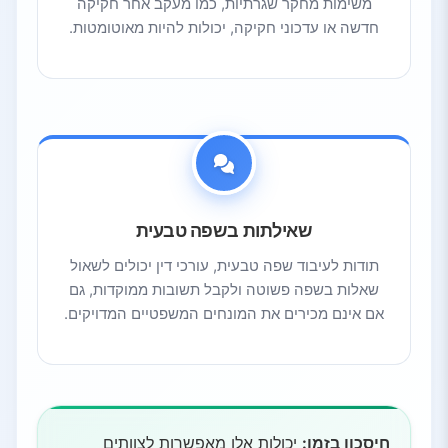
משימות מחקר שגרתיות, כמו מעקב אחר חקיקה
חדשה או עדכוני חקיקה, יכולות להיות מאוטומטות.
שאילתות בשפה טבעית
תודות לעיבוד שפה טבעית, עורכי דין יכולים לשאול
שאלות בשפה פשוטה ולקבל תשובות ממוקדות, גם
אם אינם מכירים את המונחים המשפטיים המדויקים.
חיסכון בזמן:
יכולות אלו מאפשרות לצוותים