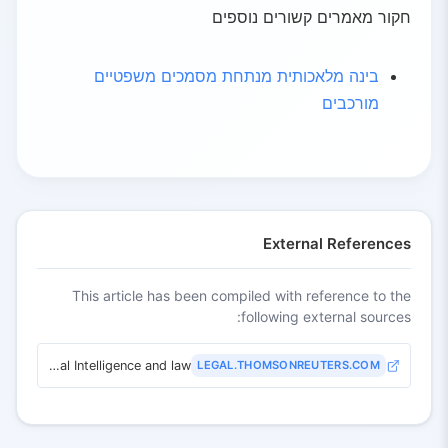
חקור מאמרים קשורים נוספים
בינה מלאכותית מנתחת מסמכים משפטיים
מורכבים
External References
This article has been compiled with reference to the
following external sources:
Artificial Intelligence and law
LEGAL.THOMSONREUTERS.COM