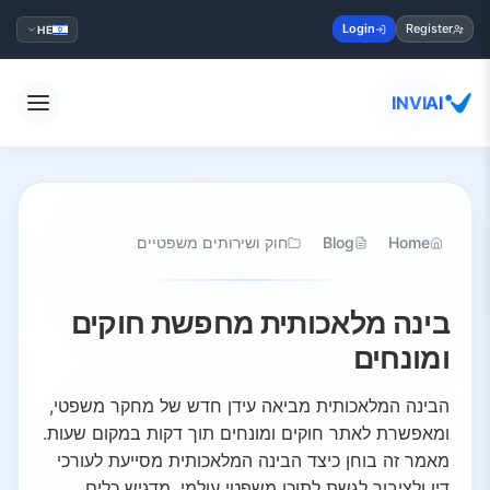
Login
Register
HE
INVIAI
Home
Blog
חוק ושירותים משפטיים
בינה מלאכותית מחפשת חוקים
ומונחים
הבינה המלאכותית מביאה עידן חדש של מחקר משפטי,
ומאפשרת לאתר חוקים ומונחים תוך דקות במקום שעות.
מאמר זה בוחן כיצד הבינה המלאכותית מסייעת לעורכי
דין ולציבור לגשת לתוכן משפטי עולמי, מדגיש כלים