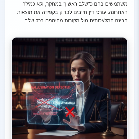
משתמשים בהם כ"שלב ראשון" במחקר, ולא כמילה
האחרונה. עורכי דין חייבים לבדוק בקפידה את תוצאות
הבינה המלאכותית מול מקורות מהימנים בכל שלב.