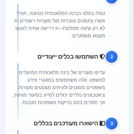
טפלו בפלט הבינה המלאכותית כטיוטה. תמיד
אשרו ציטוטים ועובדות מול מקורות רשמיים. זו
לא רק שיטה מומלצת—זו דרישה אתית לאנשי
מקצוע משפטיים.
השתמשו בכלים ייעודיים
2
עדיפו מוצרים של בינה מלאכותית המיועדים
למשפט. אלה משתמשים במאגרי מידע
משפטיים מסוננים ולעיתים מצטטים מקורות.
צ'אטבוטים כלליים יכולים לסייע בסיעור מוחות,
אך חסרים בהם בדיקות משפטיות מובנות.
הישארו מעודכנים בכללים
3