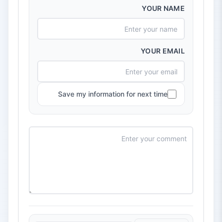
YOUR NAME
YOUR EMAIL
Save my information for next time