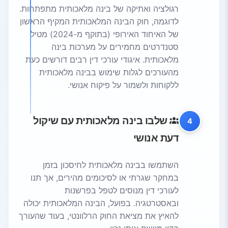
רגולציה ואתיקה של בינה מלאכותית מתפתחות.
לדוגמה, חוק הבינה המלאכותית המקיף הראשון
של האיחוד האירופי (בתוקף מ-2024) מטיל
סטנדרטים מחמירים על מערכות בינה
מלאכותית. איגודי עורכי דין רבים דורשים כעת
מהעורכים לגלות שימוש בבינה מלאכותית
ללקוחות ולשמור על פיקוח אנושי.
שלבו בינה מלאכותית עם שיקול
4
דעת אנושי
השתמשו בבינה מלאכותית לחיסכון בזמן
במחקר שגרתי או לסיכומים מהירים, אך תנו
לעורכי דין מנוסים לטפל בפרשנות
ובאסטרטגיה. בפועל, הבינה המלאכותית יכולה
להאיץ את מציאת החוק הרלוונטי, בעוד שהעורך