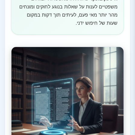
משפטיים לענות על שאלות בנוגע לחוקים ומונחים
מהר יותר מאי פעם, לעיתים תוך דקות במקום
שעות של חיפוש ידני.