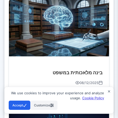
בינה מלאכותית במשפט
08/12/2025
We use cookies to improve your experience and analyze
usage.
Cookie Policy
Accept
Customize