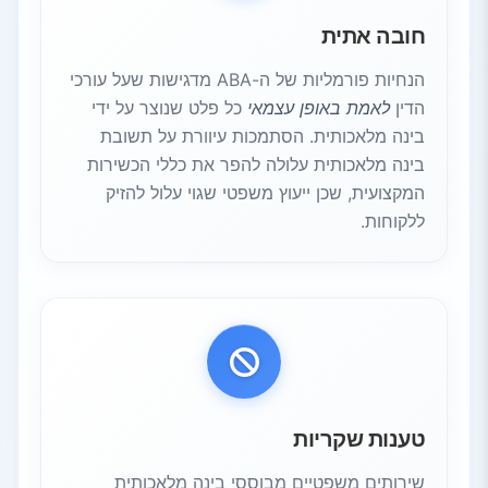
חובה אתית
הנחיות פורמליות של ה-ABA מדגישות שעל עורכי
הדין
לאמת באופן עצמאי
כל פלט שנוצר על ידי
בינה מלאכותית. הסתמכות עיוורת על תשובת
בינה מלאכותית עלולה להפר את כללי הכשירות
המקצועית, שכן ייעוץ משפטי שגוי עלול להזיק
ללקוחות.
טענות שקריות
שירותים משפטיים מבוססי בינה מלאכותית