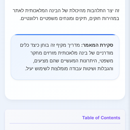
זה יצר התלהבות מהיכולת של הבינה המלאכותית לאתר
במהירות חוקים, תיקים ומונחים משפטיים רלוונטיים.
סקירת המאמר:
מדריך מקיף זה בוחן כיצד כלים
מודרניים של בינה מלאכותית מזרזים מחקר
משפטי, היתרונות המעשיים שהם מציעים,
והגבלות ושיטות עבודה מומלצות לשימוש יעיל.
Table of Contents