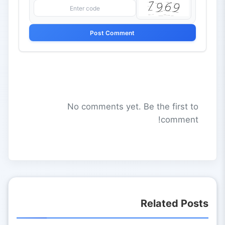
Post Comment
No comments yet. Be the first to
comment!
Related Posts