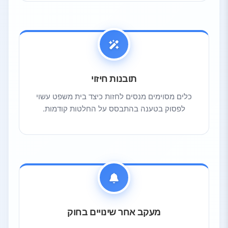
תובנות חיזוי
כלים מסוימים מנסים לחזות כיצד בית משפט עשוי
לפסוק בטענה בהתבסס על החלטות קודמות.
מעקב אחר שינויים בחוק