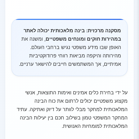
מסקנה מרכזית:
בינה מלאכותית יכולה לאתר
במהירות חוקים ומונחים משפטיים
, ומשנה את
האופן שבו מידע משפטי נגיש ברחבי העולם.
מהירותה והיקפה מביאות רווחי פרודוקטיביות
אמיתיים, אך המשתמשים חייבים להישאר ערניים.
על ידי בחירת כלים אמינים ואימות התוצאות, אנשי
מקצוע משפטיים יכולים לרתום את כוח הבינה
המלאכותית למחקר מבלי לוותר על דיוק ואתיקה. עתיד
המחקר המשפטי טמון בשילוב חכם בין יעילות הבינה
המלאכותית למומחיות האנושית.