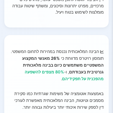
מרכזיים, מפרט יתרונות וסיכונים, ומשתף שיטות עבודה
מומלצות לשימוש בטוח ויעיל.
הבינה המלאכותית נכנסת במהירות לתחום המשפטי.
תומסון רויטרס מדווחת כי
26% מאנשי המקצוע
המשפטיים משתמשים כיום בבינה מלאכותית
גנרטיבית בעבודתם
, ו-
80% מצפים להשפעה
מהפכנית על תפקידיהם
.
באמצעות אוטומציה של משימות שגרתיות כמו סקירת
מסמכים וטיוטות, הבינה המלאכותית מאפשרת לעורכי
דין לספק שירות איכותי יותר ביעילות גבוהה יותר.