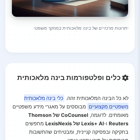
יתרונות מרכזיים של בינה מלאכותית במחקר משפטי
כלים ופלטפורמות בינה מלאכותית
לא כל הבינה המלאכותית זהה.
כלי בינה מלאכותית
משפטיים מקצועיים
מבוססים על מאגרי מידע משפטיים
מאומתים. לדוגמה,
CoCounsel של Thomson
Reuters
ו-
Lexis+ AI של LexisNexis
מחפשים
בחקיקה ובפסיקה קניינית, ומבטיחים שהתשובות