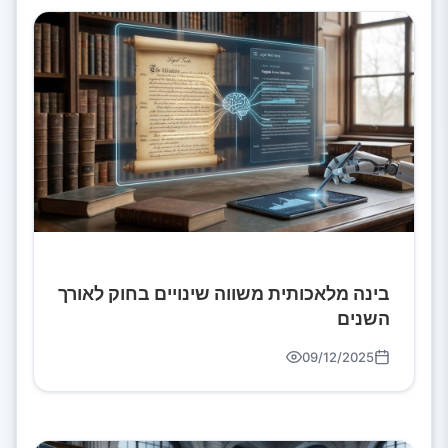
בינה מלאכותית משווה שינויים בחוק לאורך
השנים
09/12/2025