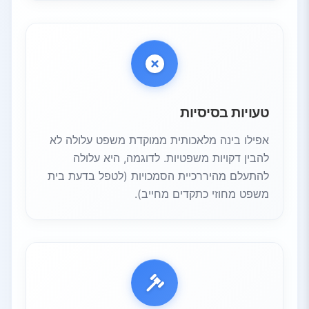
טעויות בסיסיות
אפילו בינה מלאכותית ממוקדת משפט עלולה לא
להבין דקויות משפטיות. לדוגמה, היא עלולה
להתעלם מהיררכיית הסמכויות (לטפל בדעת בית
משפט מחוזי כתקדים מחייב).