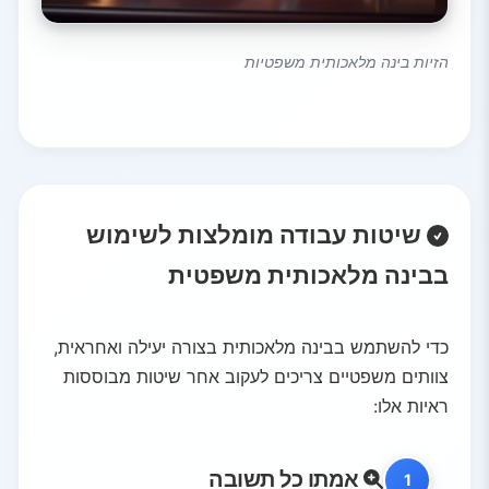
הזיות בינה מלאכותית משפטיות
שיטות עבודה מומלצות לשימוש
בבינה מלאכותית משפטית
כדי להשתמש בבינה מלאכותית בצורה יעילה ואחראית,
צוותים משפטיים צריכים לעקוב אחר שיטות מבוססות
ראיות אלו:
אמתו כל תשובה
1