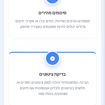
סיכומים מהירים
מסמכים ארוכים (עדויות, חוזים וכו') או מערכי תיקים
גדולים יכולים להיות מסוכמים בשבריר מהזמן.
בדיקת ציטוטים
הבינה המלאכותית יכולה לסמן ציטוטים חסרים או
חלשים בטיעונים ולבדוק אוטומטית אם תיקים
מצוטטים בוטלו מאז.