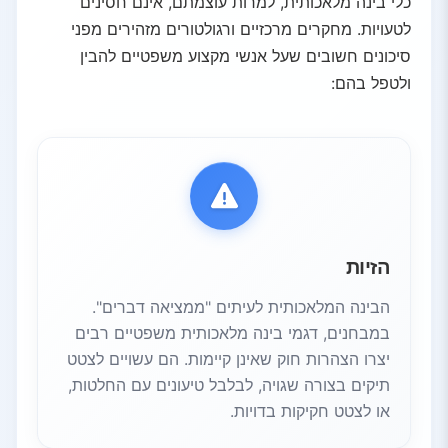
כלי בינה מלאכותית, למרות עוצמתם, אינם חסינים
לטעויות. מחקרים מרכזיים ורגולטורים מזהירים מפני
סיכונים חשובים שעל אנשי מקצוע משפטיים להבין
ולטפל בהם:
הזיות
הבינה המלאכותית לעיתים "ממציאה דברים".
במבחנים, דגמי בינה מלאכותית משפטיים רבים
יצרו הצהרות חוק שאינן קיימות. הם עשויים לצטט
תיקים בצורה שגויה, לבלבל טיעונים עם החלטות,
או לצטט חקיקות בדויות.