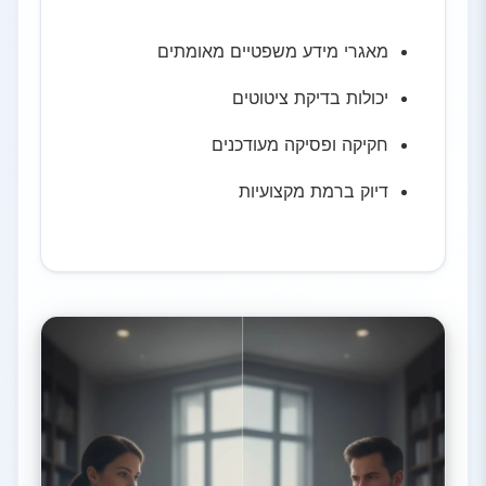
מאגרי מידע משפטיים מאומתים
יכולות בדיקת ציטוטים
חקיקה ופסיקה מעודכנים
דיוק ברמת מקצועיות