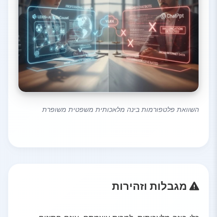
השוואת פלטפורמות בינה מלאכותית משפטית משופרת
מגבלות וזהירות