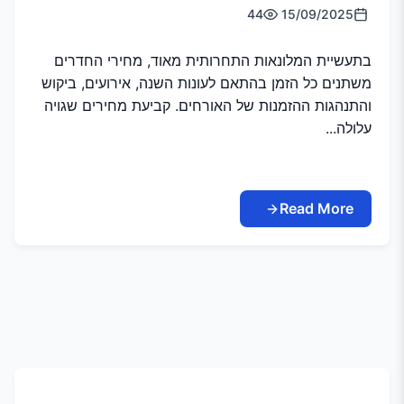
44
15/09/2025
בתעשיית המלונאות התחרותית מאוד, מחירי החדרים
משתנים כל הזמן בהתאם לעונות השנה, אירועים, ביקוש
והתנהגות ההזמנות של האורחים. קביעת מחירים שגויה
עלולה...
Read More