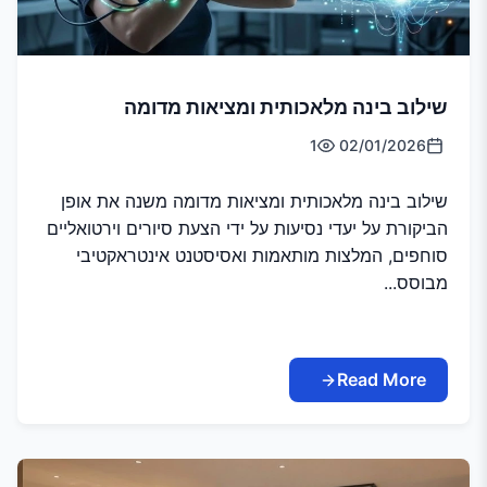
שילוב בינה מלאכותית ומציאות מדומה
1
02/01/2026
שילוב בינה מלאכותית ומציאות מדומה משנה את אופן
הביקורת על יעדי נסיעות על ידי הצעת סיורים וירטואליים
סוחפים, המלצות מותאמות ואסיסטנט אינטראקטיבי
מבוסס...
Read More