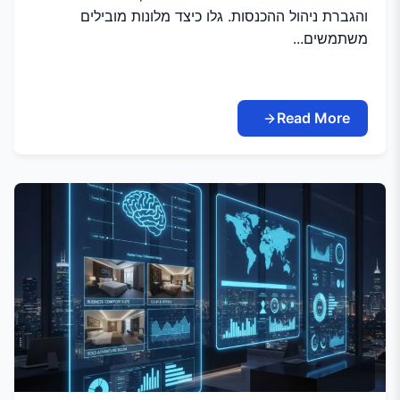
והגברת ניהול ההכנסות. גלו כיצד מלונות מובילים
משתמשים...
Read More