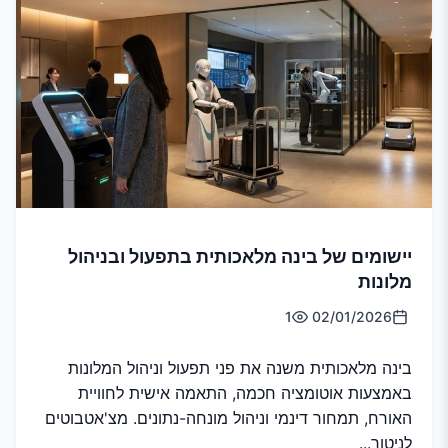
יישומים של בינה מלאכותית בתפעול ובניהול
מלונות
1
02/01/2026
בינה מלאכותית משנה את פני תפעול וניהול המלונות
באמצעות אוטומציה חכמה, התאמה אישית לחוויית
האורח, תמחור דינמי וניהול מונחה-נתונים. מצ'אטבוטים
לניטור...