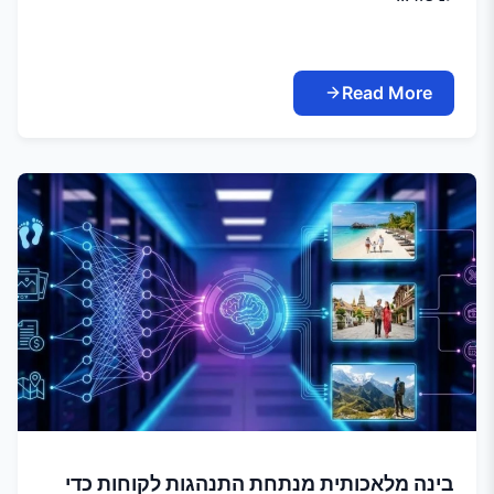
Read More
בינה מלאכותית מנתחת התנהגות לקוחות כדי