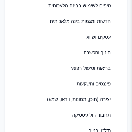
טיפים לשימוש בבינה מלאכותית
חדשות ומגמות בינה מלאכותית
עסקים ושיווק
חינוך והכשרה
בריאות וטיפול רפואי
פיננסים והשקעות
יצירה (תוכן, תמונות, וידאו, שמע)
תחבורה ולוגיסטיקה
נדל"ן ובנייה