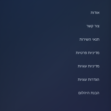
אודות
צור קשר
תנאי השירות
מדיניות פרטיות
מדיניות עוגיות
הגדרות עוגיות
הבנת היהלום