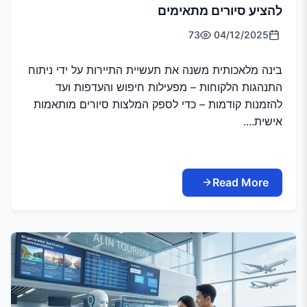
להציע סיורים מתאימים
73
04/12/2025
בינה מלאכותית משנה את תעשיית התיירות על ידי ניתוח
התנהגות הלקוחות – מפעילות חיפוש והעדפות ועד
להזמנות קודמות – כדי לספק המלצות סיורים מותאמות
אישית....
Read More