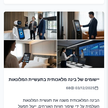
יישומים של בינה מלאכותית בתעשיית המלונאות
68
03/12/2025
הבינה המלאכותית משנה את תעשיית המלונאות
העולמית על ידי שיפור חוויות האורחים, ייעול תפעול