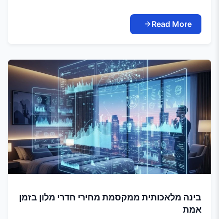
Read More
בינה מלאכותית ממקסמת מחירי חדרי מלון בזמן
אמת