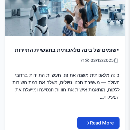
יישומים של בינה מלאכותית בתעשיית התיירות
71
03/12/2025
בינה מלאכותית משנה את פני תעשיית התיירות ברחבי
העולם — משפרת תכנון טיולים, מעלה את רמת השירות
ללקוח, מותאמת אישית את חוויות הנסיעה ומייעלת את
הפעילות...
Read More