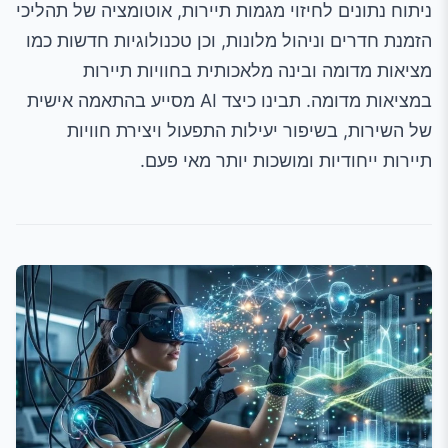
ניתוח נתונים לחיזוי מגמות תיירות, אוטומציה של תהליכי
הזמנת חדרים וניהול מלונות, וכן טכנולוגיות חדשות כמו
מציאות מדומה ובינה מלאכותית בחוויות תיירות
במציאות מדומה. תבינו כיצד AI מסייע בהתאמה אישית
של השירות, בשיפור יעילות התפעול ויצירת חוויות
תיירות ייחודיות ומושכות יותר מאי פעם.