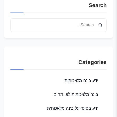
Search
Categories
ידע בינה מלאכותית
בינה מלאכותית לפי תחום
ידע בסיסי על בינה מלאכותית