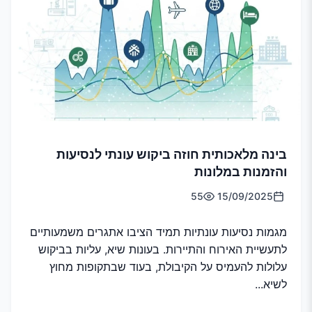
בינה מלאכותית חוזה ביקוש עונתי לנסיעות
והזמנות במלונות
55
15/09/2025
מגמות נסיעות עונתיות תמיד הציבו אתגרים משמעותיים
לתעשיית האירוח והתיירות. בעונות שיא, עליות בביקוש
עלולות להעמיס על הקיבולת, בעוד שבתקופות מחוץ
לשיא...