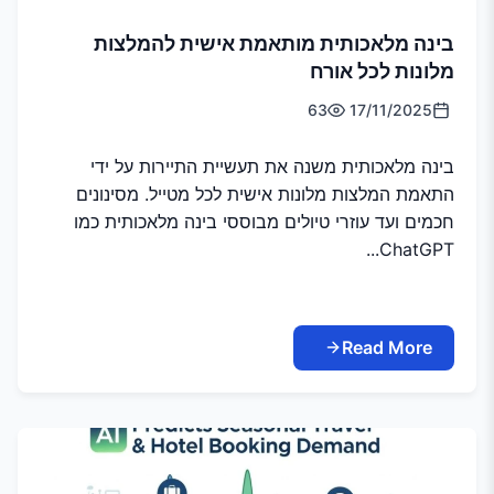
בינה מלאכותית מותאמת אישית להמלצות
מלונות לכל אורח
63
17/11/2025
בינה מלאכותית משנה את תעשיית התיירות על ידי
התאמת המלצות מלונות אישית לכל מטייל. מסינונים
חכמים ועד עוזרי טיולים מבוססי בינה מלאכותית כמו
ChatGPT...
Read More