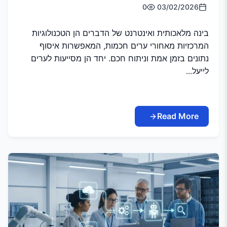
0
03/02/2026
בינה מלאכותית ואינטרנט של הדברים הן הטכנולוגיות
המרכזיות מאחורי ערים חכמות, המאפשרות איסוף
נתונים בזמן אמת וניתוח חכם. יחד הן מסייעות לערים
לייעל...
Read More