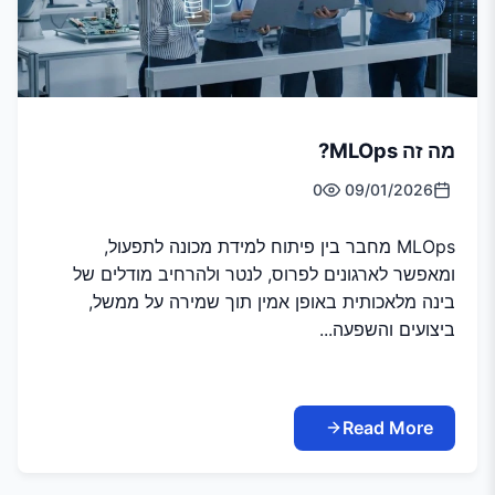
מה זה MLOps?
0
09/01/2026
MLOps מחבר בין פיתוח למידת מכונה לתפעול,
ומאפשר לארגונים לפרוס, לנטר ולהרחיב מודלים של
בינה מלאכותית באופן אמין תוך שמירה על ממשל,
ביצועים והשפעה...
Read More