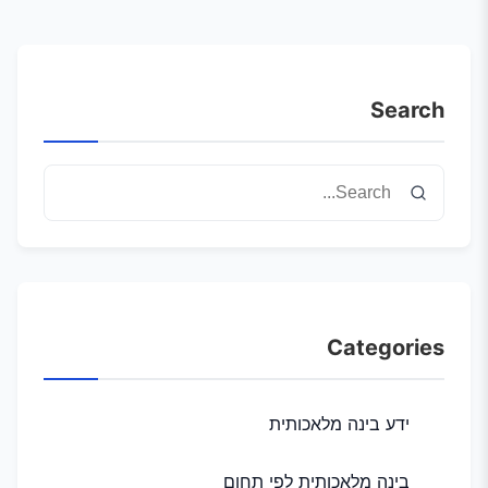
Search
Categories
ידע בינה מלאכותית
בינה מלאכותית לפי תחום