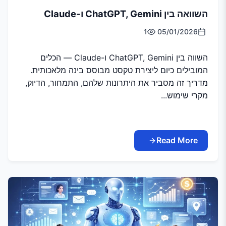
השוואה בין ChatGPT, Gemini ו-Claude
1
05/01/2026
השווה בין ChatGPT, Gemini ו-Claude — הכלים
המובילים כיום ליצירת טקסט מבוסס בינה מלאכותית.
מדריך זה מסביר את היתרונות שלהם, התמחור, הדיוק,
מקרי שימוש...
Read More