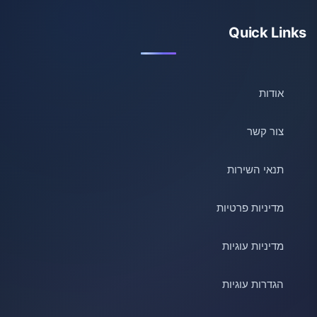
Quick Links
אודות
צור קשר
תנאי השירות
מדיניות פרטיות
מדיניות עוגיות
הגדרות עוגיות