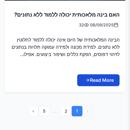
האם בינה מלאכותית יכולה ללמוד ללא נתונים?
32
08/09/2025
הבינה המלאכותית של היום אינה יכולה ללמוד לחלוטין
ללא נתונים. למידת מכונה ולמידה עמוקה תלויות בנתונים
לזיהוי דפוסים, הפקת כללים ושיפור ביצועים. אפילו...
Read More
›
5
...
2
1
‹