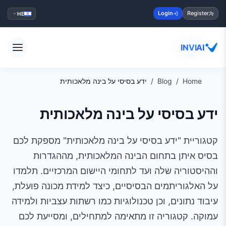
Login
Register
HE
INVIAI
Home
Blog
ידע בסיסי על בינה מלאכותית
ידע בסיסי על בינה מלאכותית
קטגוריית "ידע בסיסי על בינה מלאכותית" מספקת לכם
בסיס איתן בתחום הבינה המלאכותית, מההגדרות
וההיסטוריה שלה ועד לתחומי היישום המרכזיים. תלמדו
על האלגוריתמים הבסיסיים, כיצד למידת מכונה פועלת,
עיבוד נתונים, וכן טכנולוגיות כמו רשתות עצביות ולמידה
עמוקה. קטגוריה זו מתאימה למתחילים, ומסייעת לכם