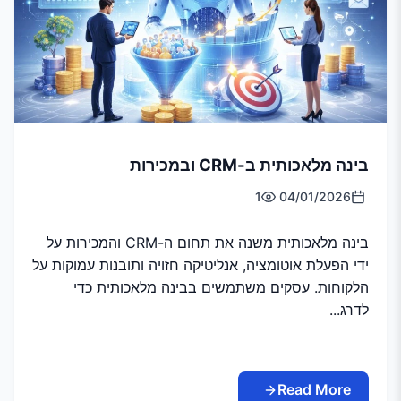
בינה מלאכותית ב-CRM ובמכירות
1
04/01/2026
בינה מלאכותית משנה את תחום ה-CRM והמכירות על
ידי הפעלת אוטומציה, אנליטיקה חזויה ותובנות עמוקות על
הלקוחות. עסקים משתמשים בבינה מלאכותית כדי
לדרג...
Read More