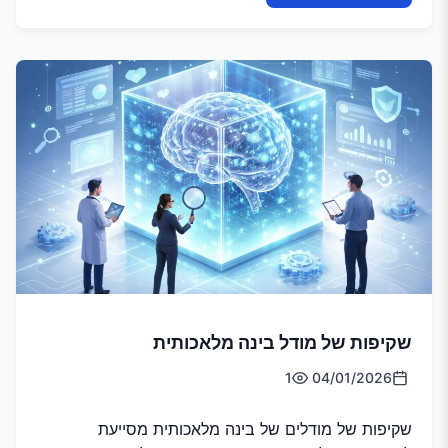
שקיפות של מודל בינה מלאכותית
1
04/01/2026
שקיפות של מודלים של בינה מלאכותית מסייעת