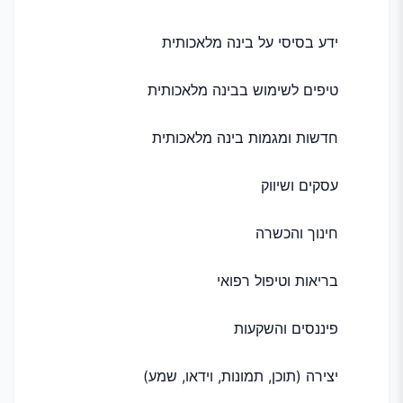
ידע בסיסי על בינה מלאכותית
טיפים לשימוש בבינה מלאכותית
חדשות ומגמות בינה מלאכותית
עסקים ושיווק
חינוך והכשרה
בריאות וטיפול רפואי
פיננסים והשקעות
יצירה (תוכן, תמונות, וידאו, שמע)