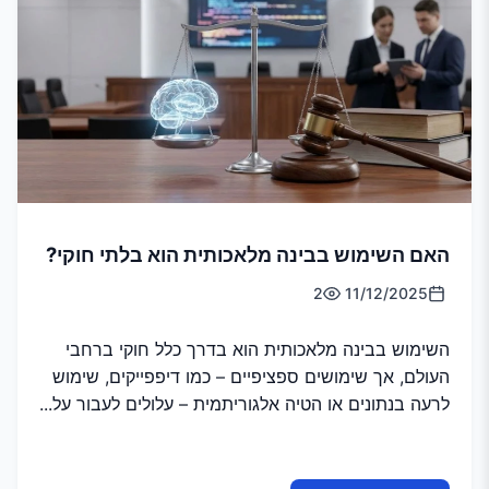
האם השימוש בבינה מלאכותית הוא בלתי חוקי?
2
11/12/2025
השימוש בבינה מלאכותית הוא בדרך כלל חוקי ברחבי
העולם, אך שימושים ספציפיים – כמו דיפפייקים, שימוש
לרעה בנתונים או הטיה אלגוריתמית – עלולים לעבור על...