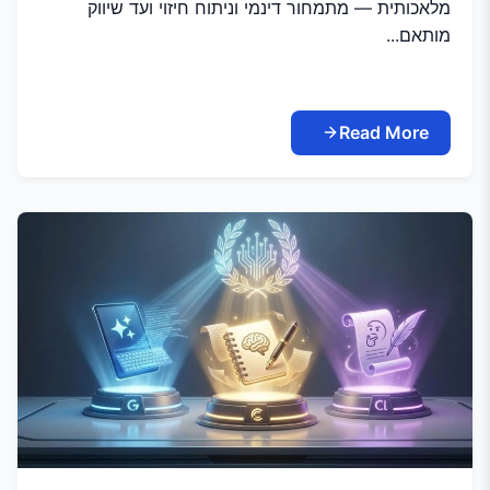
מלאכותית — מתמחור דינמי וניתוח חיזוי ועד שיווק
מותאם...
Read More