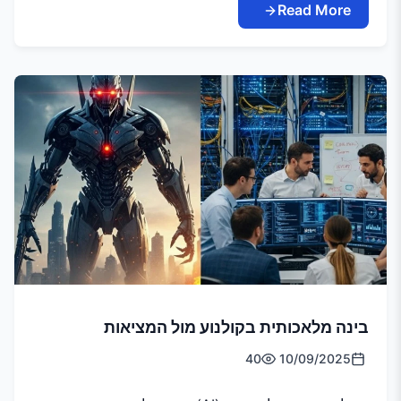
Read More
בינה מלאכותית בקולנוע מול המציאות
40
10/09/2025