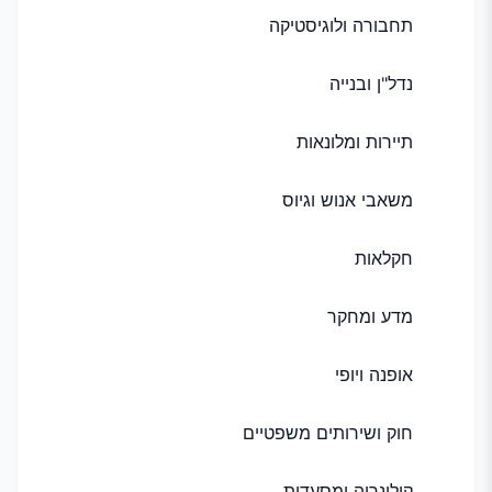
תחבורה ולוגיסטיקה
נדל"ן ובנייה
תיירות ומלונאות
משאבי אנוש וגיוס
חקלאות
מדע ומחקר
אופנה ויופי
חוק ושירותים משפטיים
קולינריה ומסעדות