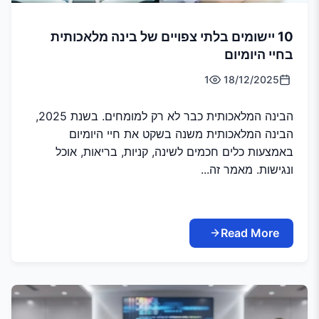
10 יישומים בלתי צפויים של בינה מלאכותית
בחיי היומיום
1
18/12/2025
הבינה המלאכותית כבר לא רק למומחים. בשנת 2025,
הבינה המלאכותית משנה בשקט את חיי היומיום
באמצעות כלים חכמים לשינה, קניות, בריאות, אוכל
ונגישות. מאמר זה...
Read More