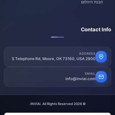
הבנת היהלום
Contact Info
ADDRESS
2900 S Telephone Rd, Moore, OK 73160, USA
EMAIL
info@inviai.com
© 2026 INVIAI. All Rights Reserved.