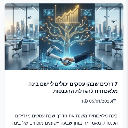
7 דרכים שבהן עסקים יכולים ליישם בינה
מלאכותית להגדלת ההכנסות
1
05/01/2026
בינה מלאכותית משנה את הדרך שבה עסקים מגדילים
הכנסות. מאמר זה בוחן שבעה יישומים מוכחים של בינה