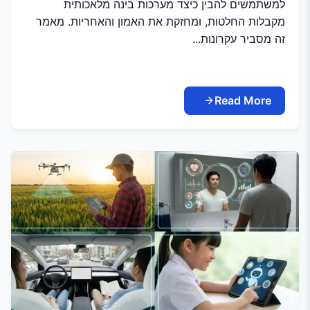
למשתמשים להבין כיצד מערכות בינה מלאכותית
מקבלות החלטות, ומחזקת את האמון והאחריות. מאמר
זה מסביר עקרונות...
Read More