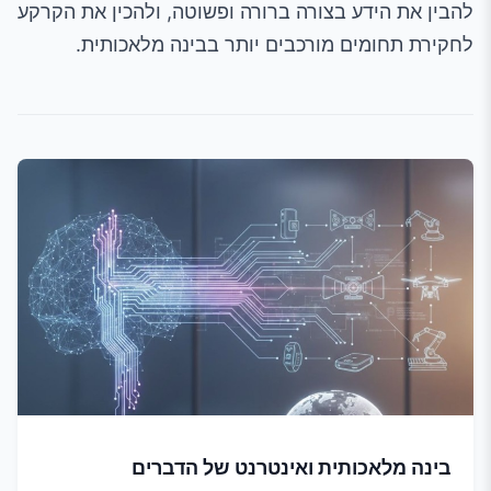
להבין את הידע בצורה ברורה ופשוטה, ולהכין את הקרקע
לחקירת תחומים מורכבים יותר בבינה מלאכותית.
בינה מלאכותית ואינטרנט של הדברים