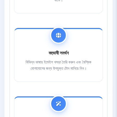
বহুভাষী সমর্থন
বিভিন্ন ভাষায় ইমেইল খসড়া তৈরি করুন এবং বৈশ্বিক
যোগাযোগের জন্য উপযুক্ত টোন মানিয়ে নিন।