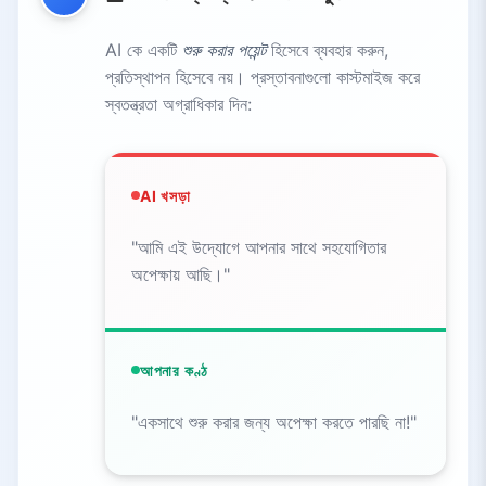
AI কে একটি
শুরু করার পয়েন্ট
হিসেবে ব্যবহার করুন,
প্রতিস্থাপন হিসেবে নয়। প্রস্তাবনাগুলো কাস্টমাইজ করে
স্বতন্ত্রতা অগ্রাধিকার দিন:
AI খসড়া
"আমি এই উদ্যোগে আপনার সাথে সহযোগিতার
অপেক্ষায় আছি।"
আপনার কণ্ঠ
"একসাথে শুরু করার জন্য অপেক্ষা করতে পারছি না!"