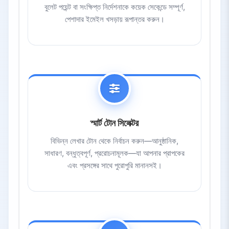
বুলেট পয়েন্ট বা সংক্ষিপ্ত নির্দেশনাকে কয়েক সেকেন্ডে সম্পূর্ণ,
পেশাদার ইমেইল খসড়ায় রূপান্তর করুন।
স্মার্ট টোন সিলেক্টর
বিভিন্ন লেখার টোন থেকে নির্বাচন করুন—আনুষ্ঠানিক,
সাধারণ, বন্ধুত্বপূর্ণ, প্ররোচনামূলক—যা আপনার প্রাপকের
এবং প্রসঙ্গের সাথে পুরোপুরি মানানসই।