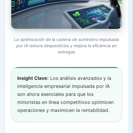
La optimización de la cadena de suministro impulsada
por IA reduce desperdicios y mejora la eficiencia en
entregas
Insight Clave:
Los análisis avanzados y la
inteligencia empresarial impulsada por IA
son ahora esenciales para que los
minoristas en línea competitivos optimicen
operaciones y maximicen la rentabilidad.