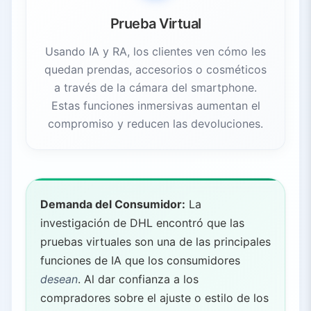
Prueba Virtual
Usando IA y RA, los clientes ven cómo les
quedan prendas, accesorios o cosméticos
a través de la cámara del smartphone.
Estas funciones inmersivas aumentan el
compromiso y reducen las devoluciones.
Demanda del Consumidor:
La
investigación de DHL encontró que las
pruebas virtuales son una de las principales
funciones de IA que los consumidores
desean
. Al dar confianza a los
compradores sobre el ajuste o estilo de los