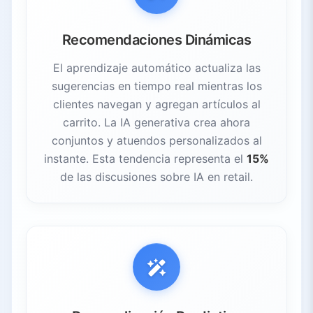
Recomendaciones Dinámicas
El aprendizaje automático actualiza las
sugerencias en tiempo real mientras los
clientes navegan y agregan artículos al
carrito. La IA generativa crea ahora
conjuntos y atuendos personalizados al
instante. Esta tendencia representa el
15%
de las discusiones sobre IA en retail.