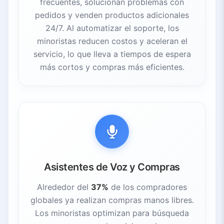
frecuentes, solucionan problemas con
pedidos y venden productos adicionales
24/7. Al automatizar el soporte, los
minoristas reducen costos y aceleran el
servicio, lo que lleva a tiempos de espera
más cortos y compras más eficientes.
Asistentes de Voz y Compras
Alrededor del
37%
de los compradores
globales ya realizan compras manos libres.
Los minoristas optimizan para búsqueda