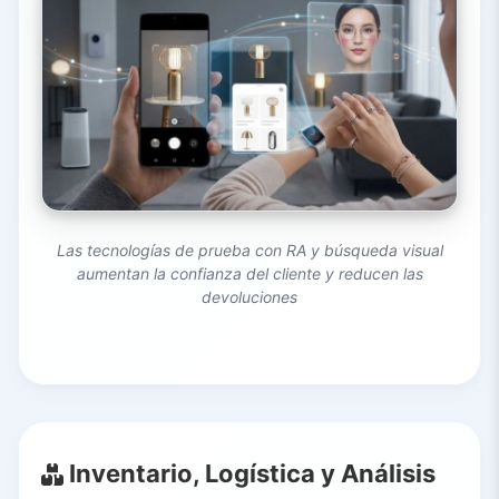
Las tecnologías de prueba con RA y búsqueda visual
aumentan la confianza del cliente y reducen las
devoluciones
Inventario, Logística y Análisis