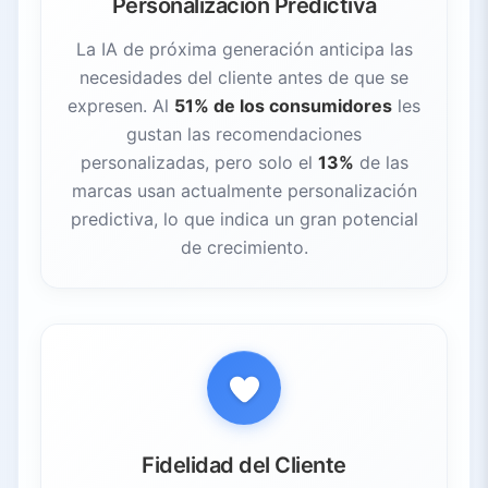
Personalización Predictiva
La IA de próxima generación anticipa las
necesidades del cliente antes de que se
expresen. Al
51% de los consumidores
les
gustan las recomendaciones
personalizadas, pero solo el
13%
de las
marcas usan actualmente personalización
predictiva, lo que indica un gran potencial
de crecimiento.
Fidelidad del Cliente