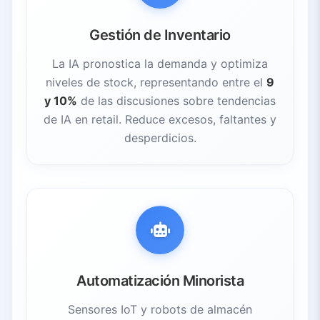
Gestión de Inventario
La IA pronostica la demanda y optimiza
niveles de stock, representando entre el
9
y 10%
de las discusiones sobre tendencias
de IA en retail. Reduce excesos, faltantes y
desperdicios.
Automatización Minorista
Sensores IoT y robots de almacén