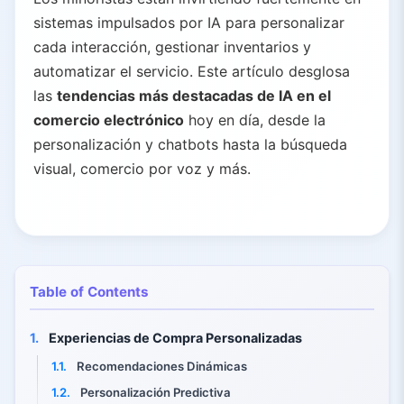
sistemas impulsados por IA para personalizar
cada interacción, gestionar inventarios y
automatizar el servicio. Este artículo desglosa
las
tendencias más destacadas de IA en el
comercio electrónico
hoy en día, desde la
personalización y chatbots hasta la búsqueda
visual, comercio por voz y más.
Table of Contents
1.
Experiencias de Compra Personalizadas
1.1.
Recomendaciones Dinámicas
1.2.
Personalización Predictiva