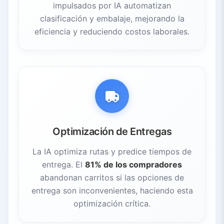
impulsados por IA automatizan
clasificación y embalaje, mejorando la
eficiencia y reduciendo costos laborales.
Optimización de Entregas
La IA optimiza rutas y predice tiempos de
entrega. El
81% de los compradores
abandonan carritos si las opciones de
entrega son inconvenientes, haciendo esta
optimización crítica.