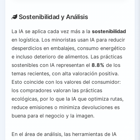
Sostenibilidad y Análisis
La IA se aplica cada vez más a la
sostenibilidad
en logística. Los minoristas usan IA para reducir
desperdicios en embalajes, consumo energético
e incluso deterioro de alimentos. Las prácticas
sostenibles con IA representan el
8.8%
de los
temas recientes, con alta valoración positiva.
Esto coincide con los valores del consumidor:
los compradores valoran las prácticas
ecológicas, por lo que la IA que optimiza rutas,
reduce emisiones o minimiza devoluciones es
buena para el negocio y la imagen.
En el área de análisis, las herramientas de IA