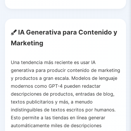
IA Generativa para Contenido y
Marketing
Una tendencia más reciente es usar IA
generativa para producir contenido de marketing
y productos a gran escala. Modelos de lenguaje
modernos como GPT-4 pueden redactar
descripciones de productos, entradas de blog,
textos publicitarios y más, a menudo
indistinguibles de textos escritos por humanos.
Esto permite a las tiendas en línea generar
automáticamente miles de descripciones