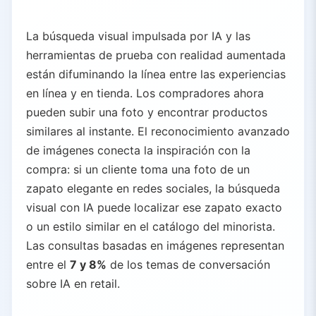
La búsqueda visual impulsada por IA y las
herramientas de prueba con realidad aumentada
están difuminando la línea entre las experiencias
en línea y en tienda. Los compradores ahora
pueden subir una foto y encontrar productos
similares al instante. El reconocimiento avanzado
de imágenes conecta la inspiración con la
compra: si un cliente toma una foto de un
zapato elegante en redes sociales, la búsqueda
visual con IA puede localizar ese zapato exacto
o un estilo similar en el catálogo del minorista.
Las consultas basadas en imágenes representan
entre el
7 y 8%
de los temas de conversación
sobre IA en retail.