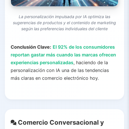
La personalización impulsada por IA optimiza las
sugerencias de productos y el contenido de marketing
según las preferencias individuales del cliente
Conclusión Clave:
El 92% de los consumidores
reportan gastar más cuando las marcas ofrecen
experiencias personalizadas
, haciendo de la
personalización con IA una de las tendencias
más claras en comercio electrónico hoy.
Comercio Conversacional y