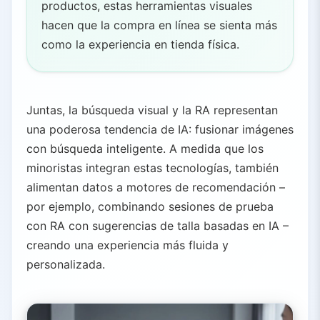
productos, estas herramientas visuales
hacen que la compra en línea se sienta más
como la experiencia en tienda física.
Juntas, la búsqueda visual y la RA representan
una poderosa tendencia de IA: fusionar imágenes
con búsqueda inteligente. A medida que los
minoristas integran estas tecnologías, también
alimentan datos a motores de recomendación –
por ejemplo, combinando sesiones de prueba
con RA con sugerencias de talla basadas en IA –
creando una experiencia más fluida y
personalizada.