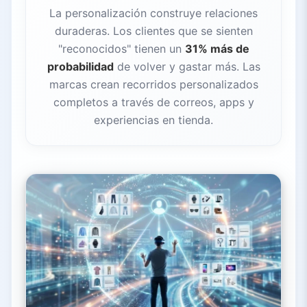
La personalización construye relaciones
duraderas. Los clientes que se sienten
"reconocidos" tienen un
31% más de
probabilidad
de volver y gastar más. Las
marcas crean recorridos personalizados
completos a través de correos, apps y
experiencias en tienda.