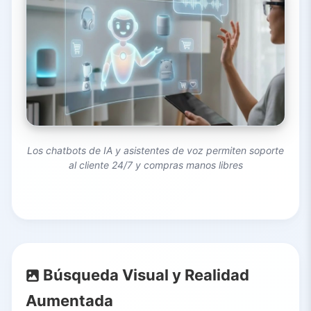
Los chatbots de IA y asistentes de voz permiten soporte
al cliente 24/7 y compras manos libres
Búsqueda Visual y Realidad
Aumentada