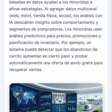
basadas en datos ayudan a los minoristas a
afinar estrategias. Al agregar datos multicanal
(web, móvil, tienda física, social), los análisis con
IA descubren insights sobre comportamiento y
segmentos de compradores. Los minoristas usan
análisis predictivos para precios, promociones y
planificación de inventario. Por ejemplo, un
sistema puede detectar que los abandonos de
carrito aumentan en cierto paso y probar
automáticamente una oferta de envío gratis para
recuperar ventas.