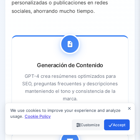
personalizadas o publicaciones en redes
sociales, ahorrando mucho tiempo.
Generación de Contenido
GPT-4 crea resúmenes optimizados para
SEO, preguntas frecuentes y descripciones
manteniendo el tono y consistencia de la
marca.
We use cookies to improve your experience and analyze
usage.
Cookie Policy
Customize
Accept