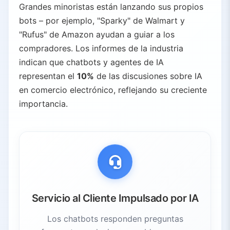
Grandes minoristas están lanzando sus propios
bots – por ejemplo, "Sparky" de Walmart y
"Rufus" de Amazon ayudan a guiar a los
compradores. Los informes de la industria
indican que chatbots y agentes de IA
representan el
10%
de las discusiones sobre IA
en comercio electrónico, reflejando su creciente
importancia.
Servicio al Cliente Impulsado por IA
Los chatbots responden preguntas