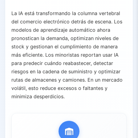
La IA está transformando la columna vertebral
del comercio electrónico detrás de escena. Los
modelos de aprendizaje automático ahora
pronostican la demanda, optimizan niveles de
stock y gestionan el cumplimiento de manera
más eficiente. Los minoristas reportan usar IA
para predecir cuándo reabastecer, detectar
riesgos en la cadena de suministro y optimizar
rutas de almacenes y camiones. En un mercado
volátil, esto reduce excesos o faltantes y
minimiza desperdicios.