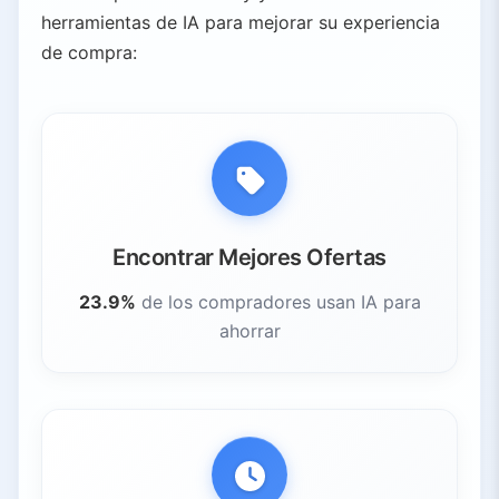
herramientas de IA para mejorar su experiencia
de compra:
Encontrar Mejores Ofertas
23.9%
de los compradores usan IA para
ahorrar