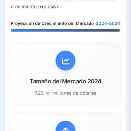
crecimiento explosivo:
Proyección de Crecimiento del Mercado
2024–2034
Tamaño del Mercado 2024
7.25 mil millones de dólares