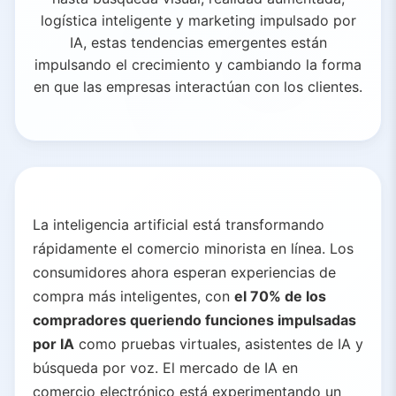
logística inteligente y marketing impulsado por
IA, estas tendencias emergentes están
impulsando el crecimiento y cambiando la forma
en que las empresas interactúan con los clientes.
La inteligencia artificial está transformando
rápidamente el comercio minorista en línea. Los
consumidores ahora esperan experiencias de
compra más inteligentes, con
el 70% de los
compradores queriendo funciones impulsadas
por IA
como pruebas virtuales, asistentes de IA y
búsqueda por voz. El mercado de IA en
comercio electrónico está experimentando un