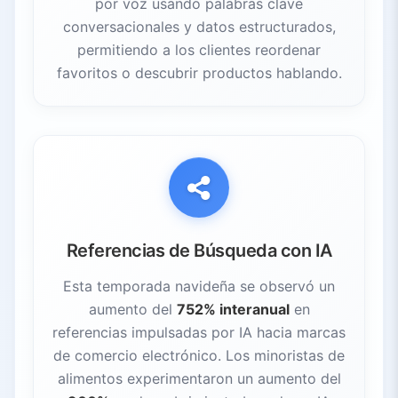
por voz usando palabras clave
conversacionales y datos estructurados,
permitiendo a los clientes reordenar
favoritos o descubrir productos hablando.
Referencias de Búsqueda con IA
Esta temporada navideña se observó un
aumento del
752% interanual
en
referencias impulsadas por IA hacia marcas
de comercio electrónico. Los minoristas de
alimentos experimentaron un aumento del