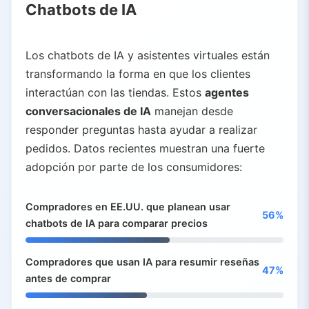
Chatbots de IA
Los chatbots de IA y asistentes virtuales están
transformando la forma en que los clientes
interactúan con las tiendas. Estos
agentes
conversacionales de IA
manejan desde
responder preguntas hasta ayudar a realizar
pedidos. Datos recientes muestran una fuerte
adopción por parte de los consumidores:
Compradores en EE.UU. que planean usar
56%
chatbots de IA para comparar precios
Compradores que usan IA para resumir reseñas
47%
antes de comprar