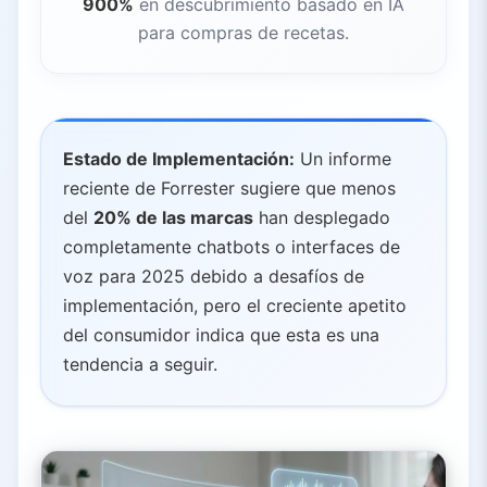
900%
en descubrimiento basado en IA
para compras de recetas.
Estado de Implementación:
Un informe
reciente de Forrester sugiere que menos
del
20% de las marcas
han desplegado
completamente chatbots o interfaces de
voz para 2025 debido a desafíos de
implementación, pero el creciente apetito
del consumidor indica que esta es una
tendencia a seguir.