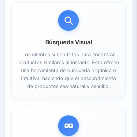
Búsqueda Visual
Los clientes suben fotos para encontrar
productos similares al instante. Esto ofrece
una herramienta de búsqueda orgánica e
intuitiva, haciendo que el descubrimiento
de productos sea natural y sencillo.