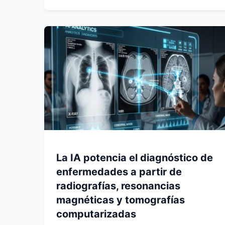
La IA potencia el diagnóstico de
enfermedades a partir de
radiografías, resonancias
magnéticas y tomografías
computarizadas