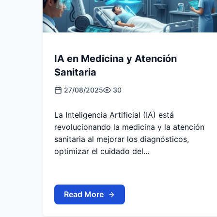
IA en Medicina y Atención
Sanitaria
27/08/2025
30
La Inteligencia Artificial (IA) está
revolucionando la medicina y la atención
sanitaria al mejorar los diagnósticos,
optimizar el cuidado del...
Read More