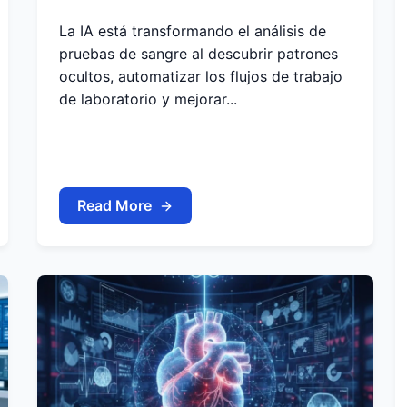
La IA está transformando el análisis de
pruebas de sangre al descubrir patrones
ocultos, automatizar los flujos de trabajo
de laboratorio y mejorar...
Read More