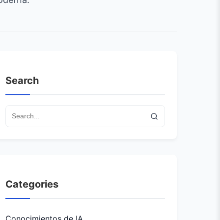
Search
Categories
Conocimientos de IA