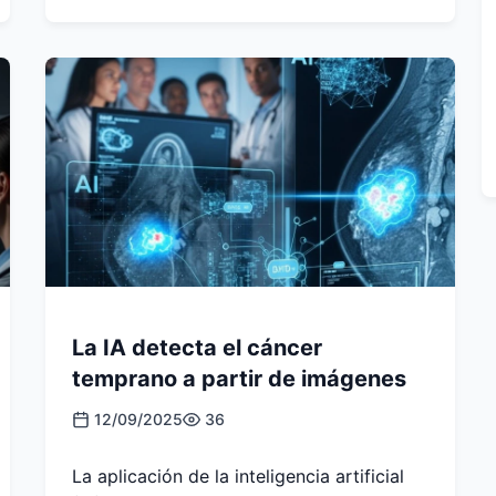
La IA detecta el cáncer
temprano a partir de imágenes
12/09/2025
36
La aplicación de la inteligencia artificial