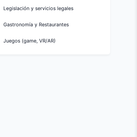
Legislación y servicios legales
Gastronomía y Restaurantes
Juegos (game, VR/AR)