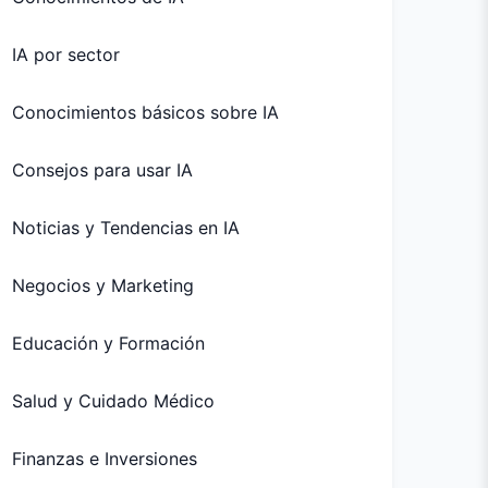
IA por sector
Conocimientos básicos sobre IA
Consejos para usar IA
Noticias y Tendencias en IA
Negocios y Marketing
Educación y Formación
Salud y Cuidado Médico
Finanzas e Inversiones