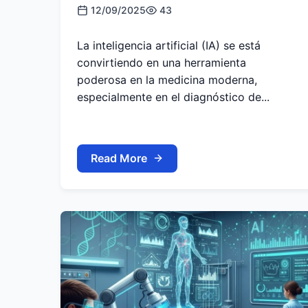
12/09/2025
43
La inteligencia artificial (IA) se está
convirtiendo en una herramienta
poderosa en la medicina moderna,
especialmente en el diagnóstico de...
Read More