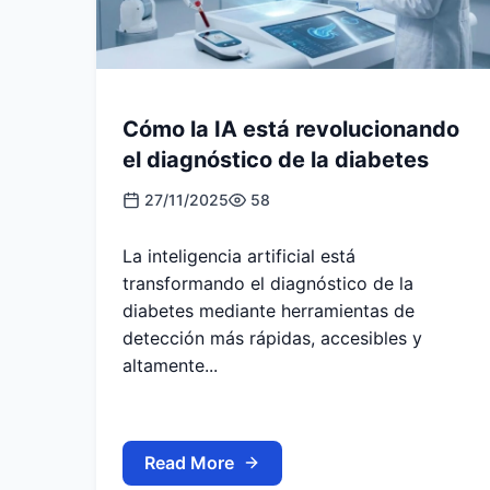
Cómo la IA está revolucionando
el diagnóstico de la diabetes
27/11/2025
58
La inteligencia artificial está
transformando el diagnóstico de la
diabetes mediante herramientas de
detección más rápidas, accesibles y
altamente...
Read More