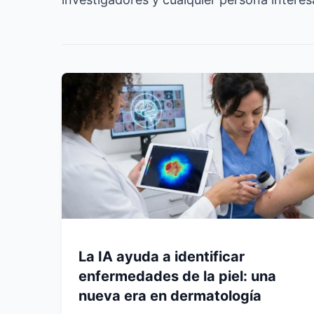
La IA ayuda a identificar
enfermedades de la piel: una
nueva era en dermatología