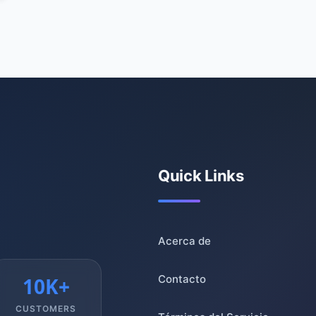
Quick Links
Acerca de
Contacto
10K+
CUSTOMERS