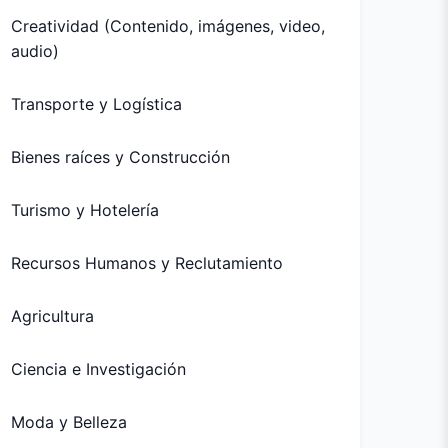
Creatividad (Contenido, imágenes, video,
audio)
Transporte y Logística
Bienes raíces y Construcción
Turismo y Hotelería
Recursos Humanos y Reclutamiento
Agricultura
Ciencia e Investigación
Moda y Belleza