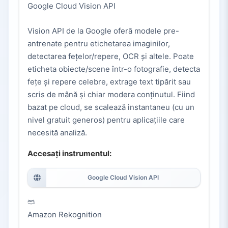
Google Cloud Vision API
Vision API de la Google oferă modele pre-
antrenate pentru etichetarea imaginilor,
detectarea fețelor/repere, OCR și altele. Poate
eticheta obiecte/scene într-o fotografie, detecta
fețe și repere celebre, extrage text tipărit sau
scris de mână și chiar modera conținutul. Fiind
bazat pe cloud, se scalează instantaneu (cu un
nivel gratuit generos) pentru aplicațiile care
necesită analiză.
Accesați instrumentul:
Google Cloud Vision API
Amazon Rekognition