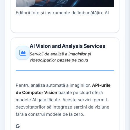
Editorii foto și instrumente de îmbunătățire AI
AI Vision and Analysis Services
Servicii de analiză a imaginilor și
videoclipurilor bazate pe cloud
Pentru analiza automată a imaginilor,
API-urile
de Computer Vision
bazate pe cloud oferă
modele AI gata făcute. Aceste servicii permit
dezvoltatorilor să integreze sarcini de viziune
fără a construi modele de la zero.