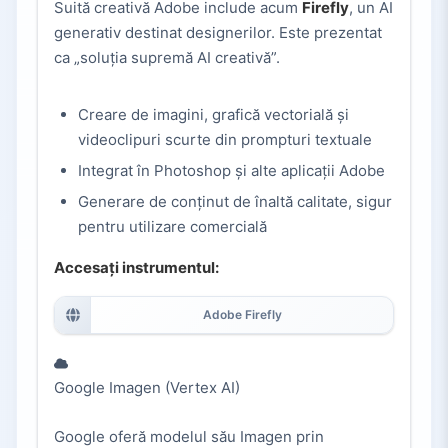
Suită creativă Adobe include acum
Firefly
, un AI
generativ destinat designerilor. Este prezentat
ca „soluția supremă AI creativă”.
Creare de imagini, grafică vectorială și
videoclipuri scurte din prompturi textuale
Integrat în Photoshop și alte aplicații Adobe
Generare de conținut de înaltă calitate, sigur
pentru utilizare comercială
Accesați instrumentul:
Adobe Firefly
Google Imagen (Vertex AI)
Google oferă modelul său Imagen prin