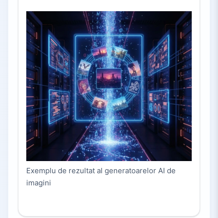
Exemplu de rezultat al generatoarelor AI de
imagini