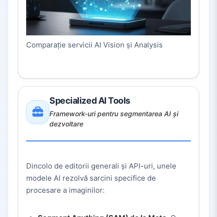
Comparație servicii AI Vision și Analysis
Specialized AI Tools
Framework-uri pentru segmentarea AI și
dezvoltare
Dincolo de editorii generali și API-uri, unele
modele AI rezolvă sarcini specifice de
procesare a imaginilor: