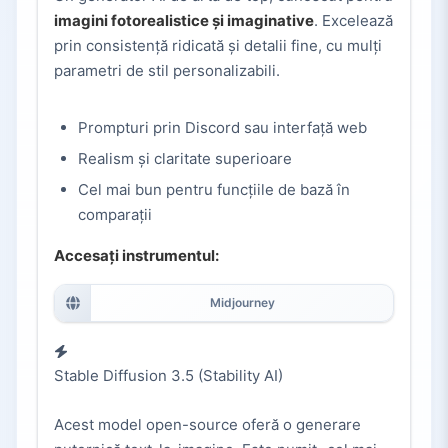
imagini fotorealistice și imaginative
. Excelează
prin consistență ridicată și detalii fine, cu mulți
parametri de stil personalizabili.
Prompturi prin Discord sau interfață web
Realism și claritate superioare
Cel mai bun pentru funcțiile de bază în
comparații
Accesați instrumentul:
Midjourney
Stable Diffusion 3.5 (Stability AI)
Acest model open-source oferă o generare