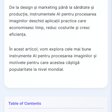
De la design și marketing până la sănătate și
producție, instrumentele AI pentru procesarea
imaginilor deschid aplicații practice care
economisesc timp, reduc costurile și cresc
eficiența.
În acest articol, vom explora cele mai bune
instrumente AI pentru procesarea imaginilor și
motivele pentru care acestea câștigă
popularitate la nivel mondial.
Table of Contents