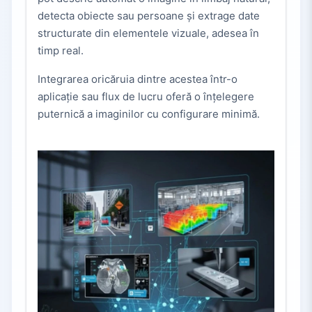
detecta obiecte sau persoane și extrage date
structurate din elementele vizuale, adesea în
timp real.
Integrarea oricăruia dintre acestea într-o
aplicație sau flux de lucru oferă o înțelegere
puternică a imaginilor cu configurare minimă.