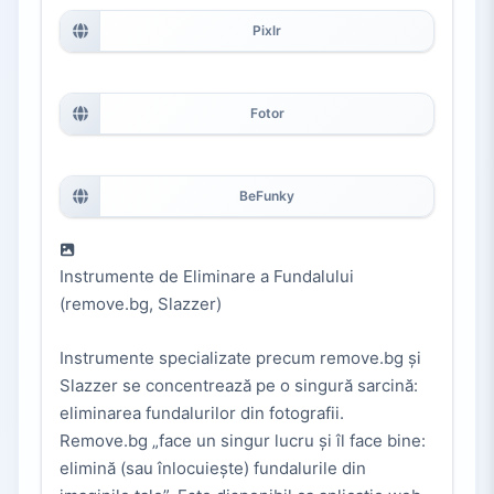
Pixlr
Fotor
BeFunky
Instrumente de Eliminare a Fundalului
(remove.bg, Slazzer)
Instrumente specializate precum remove.bg și
Slazzer se concentrează pe o singură sarcină:
eliminarea fundalurilor din fotografii.
Remove.bg „face un singur lucru și îl face bine:
elimină (sau înlocuiește) fundalurile din