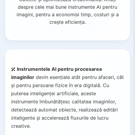
despre cele mai bune instrumente AI pentru
imagini, pentru a economisi timp, costuri și a
crește eficiența.
Instrumentele AI pentru procesarea
imaginilor
devin esențiale atât pentru afaceri, cât
și pentru persoane fizice în era digitală. Cu
puterea inteligenței artificiale, aceste
instrumente îmbunătățesc calitatea imaginilor,
detectează automat obiecte, realizează editări
inteligente și accelerează fluxurile de lucru
creative.