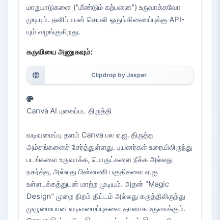
மாறுபாடுகளை ("மீண்டும் கற்பனை") உருவாக்கவோ
முடியும். தனிப்பயன் செயலி ஒருங்கிணைப்புக்கு API-
யும் வழங்குகிறது.
கருவியை அணுகவும்:
Clipdrop by Jasper
Canva AI புகைப்பட திருத்தி
வடிவமைப்பு தளம் Canva பல ஏ.ஐ. திருத்த
அம்சங்களைச் சேர்த்துள்ளது. பயனர்கள் உரையிலிருந்து
படங்களை உருவாக்க, பொருட்களை நீக்க அல்லது
நகர்த்த, அல்லது பின்னணி பகுதிகளை ஏ.ஐ.
உள்ளடக்கத்துடன் மாற்ற முடியும். அதன் "Magic
Design" முறை நிறம் திட்டம் அல்லது கருத்திலிருந்து
முழுமையான வடிவமைப்புகளை தானாக உருவாக்கும்.