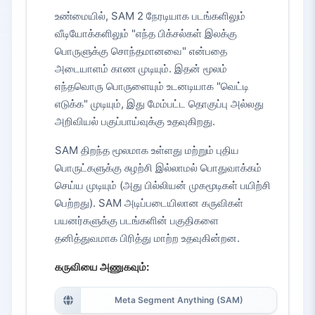
உண்மையில், SAM 2 நேரடியாக படங்களிலும்
வீடியோக்களிலும் "எந்த பிக்சல்கள் இலக்கு
பொருளுக்கு சொந்தமானவை" என்பதை
அடையாளம் காண முடியும். இதன் மூலம்
எந்தவொரு பொருளையும் உடனடியாக "வெட்டி
எடுக்க" முடியும், இது மேம்பட்ட தொகுப்பு அல்லது
அறிவியல் பகுப்பாய்வுக்கு உதவுகிறது.
SAM திறந்த மூலமாக உள்ளது மற்றும் புதிய
பொருட்களுக்கு சுழற்சி இல்லாமல் பொதுவாக்கம்
செய்ய முடியும் (அது பில்லியன் முகமூடிகள் பயிற்சி
பெற்றது). SAM அடிப்படையிலான கருவிகள்
பயனர்களுக்கு படங்களின் பகுதிகளை
தனித்துவமாக பிரித்து மாற்ற உதவுகின்றன.
கருவியை அணுகவும்:
Meta Segment Anything (SAM)