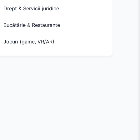
Drept & Servicii juridice
Bucătărie & Restaurante
Jocuri (game, VR/AR)