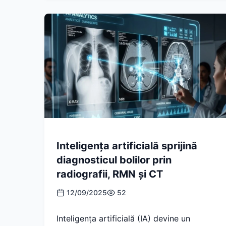
Inteligența artificială sprijină
diagnosticul bolilor prin
radiografii, RMN și CT
12/09/2025
52
Inteligența artificială (IA) devine un