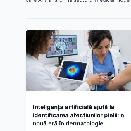
Inteligența artificială ajută la
identificarea afecțiunilor pielii: o
nouă eră în dermatologie