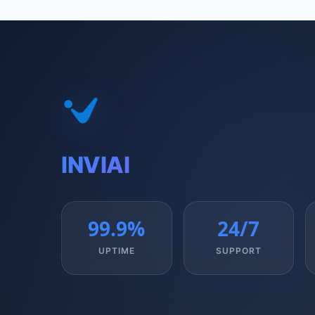
INVIAI
99.9%
24/7
UPTIME
SUPPORT