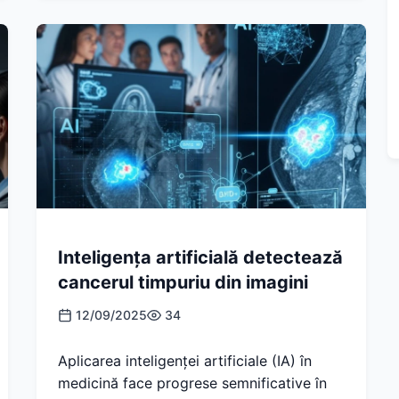
Inteligența artificială detectează
cancerul timpuriu din imagini
12/09/2025
34
Aplicarea inteligenței artificiale (IA) în
medicină face progrese semnificative în