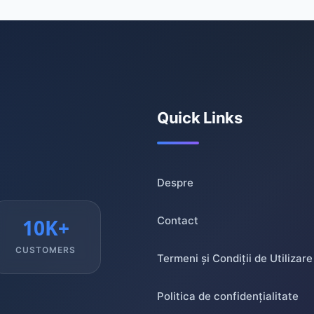
Quick Links
Despre
Contact
10K+
CUSTOMERS
Termeni și Condiții de Utilizare
Politica de confidențialitate