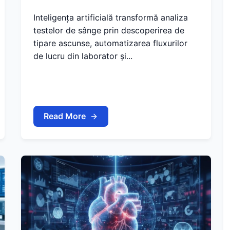
Inteligența artificială transformă analiza
testelor de sânge prin descoperirea de
tipare ascunse, automatizarea fluxurilor
de lucru din laborator și...
Read More