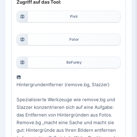
Zugriff auf das Tool:
Pixlr
Fotor
BeFunky
Hintergrundentferner (remove.bg, Slazzer)
Spezialisierte Werkzeuge wie remove.bg und
Slazzer konzentrieren sich auf eine Aufgabe:
das Entfernen von Hintergründen aus Fotos.
Remove.bg „macht eine Sache und macht sie
gut: Hintergründe aus Ihren Bildern entfernen