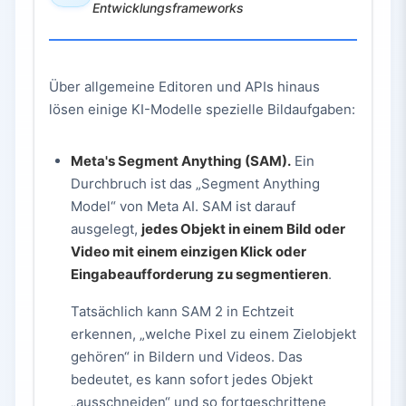
Entwicklungsframeworks
Über allgemeine Editoren und APIs hinaus
lösen einige KI-Modelle spezielle Bildaufgaben:
Meta's Segment Anything (SAM).
Ein
Durchbruch ist das „Segment Anything
Model“ von Meta AI. SAM ist darauf
ausgelegt,
jedes Objekt in einem Bild oder
Video mit einem einzigen Klick oder
Eingabeaufforderung zu segmentieren
.
Tatsächlich kann SAM 2 in Echtzeit
erkennen, „welche Pixel zu einem Zielobjekt
gehören“ in Bildern und Videos. Das
bedeutet, es kann sofort jedes Objekt
„ausschneiden“ und so fortgeschrittene