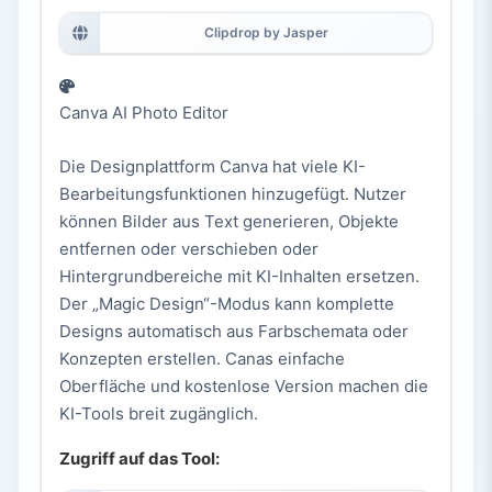
Clipdrop by Jasper
Canva AI Photo Editor
Die Designplattform Canva hat viele KI-
Bearbeitungsfunktionen hinzugefügt. Nutzer
können Bilder aus Text generieren, Objekte
entfernen oder verschieben oder
Hintergrundbereiche mit KI-Inhalten ersetzen.
Der „Magic Design“-Modus kann komplette
Designs automatisch aus Farbschemata oder
Konzepten erstellen. Canas einfache
Oberfläche und kostenlose Version machen die
KI-Tools breit zugänglich.
Zugriff auf das Tool: