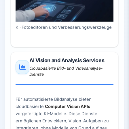
KI-Fotoeditoren und Verbesserungswerkzeuge
AI Vision and Analysis Services
Cloudbasierte Bild- und Videoanalyse-
Dienste
Für automatisierte Bildanalyse bieten
cloudbasierte
Computer Vision APIs
vorgefertigte KI-Modelle. Diese Dienste
ermöglichen Entwicklern, Vision-Aufgaben zu
integrieren, ohne Modelle von Grund auf neu