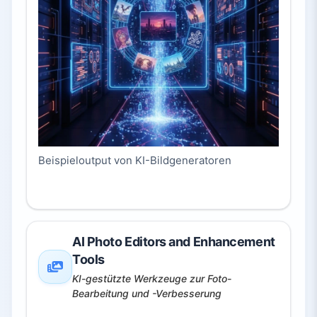
Beispieloutput von KI-Bildgeneratoren
AI Photo Editors and Enhancement
Tools
KI-gestützte Werkzeuge zur Foto-
Bearbeitung und -Verbesserung