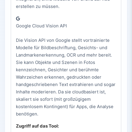
erstellen zu müssen.
Google Cloud Vision API
Die Vision API von Google stellt vortrainierte
Modelle für Bildbeschriftung, Gesichts- und
Landmarkenerkennung, OCR und mehr bereit.
Sie kann Objekte und Szenen in Fotos
kennzeichnen, Gesichter und berühmte
Wahrzeichen erkennen, gedruckten oder
handgeschriebenen Text extrahieren und sogar
Inhalte moderieren. Da sie cloudbasiert ist,
skaliert sie sofort (mit großzügigem
kostenlosem Kontingent) für Apps, die Analyse
benötigen.
Zugriff auf das Tool: