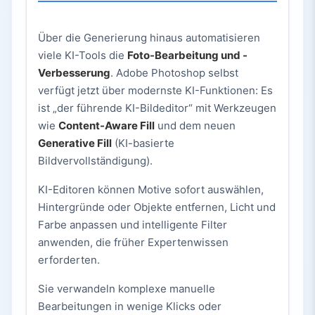
Über die Generierung hinaus automatisieren
viele KI-Tools die
Foto-Bearbeitung und -
Verbesserung
. Adobe Photoshop selbst
verfügt jetzt über modernste KI-Funktionen: Es
ist „der führende KI-Bildeditor“ mit Werkzeugen
wie
Content-Aware Fill
und dem neuen
Generative Fill
(KI-basierte
Bildvervollständigung).
KI-Editoren können Motive sofort auswählen,
Hintergründe oder Objekte entfernen, Licht und
Farbe anpassen und intelligente Filter
anwenden, die früher Expertenwissen
erforderten.
Sie verwandeln komplexe manuelle
Bearbeitungen in wenige Klicks oder