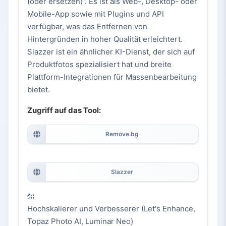
(oder ersetzen)“. Es ist als Web-, Desktop- oder
Mobile-App sowie mit Plugins und API
verfügbar, was das Entfernen von
Hintergründen in hoher Qualität erleichtert.
Slazzer ist ein ähnlicher KI-Dienst, der sich auf
Produktfotos spezialisiert hat und breite
Plattform-Integrationen für Massenbearbeitung
bietet.
Zugriff auf das Tool:
Remove.bg
Slazzer
Hochskalierer und Verbesserer (Let's Enhance,
Topaz Photo AI, Luminar Neo)