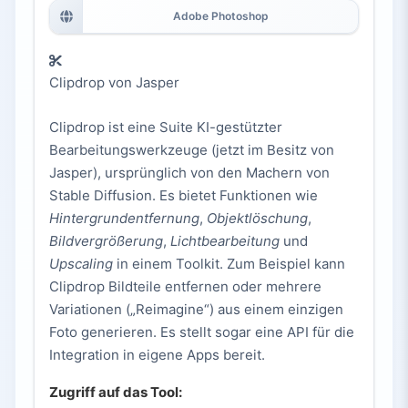
Adobe Photoshop
Clipdrop von Jasper
Clipdrop ist eine Suite KI-gestützter
Bearbeitungswerkzeuge (jetzt im Besitz von
Jasper), ursprünglich von den Machern von
Stable Diffusion. Es bietet Funktionen wie
Hintergrundentfernung
,
Objektlöschung
,
Bildvergrößerung
,
Lichtbearbeitung
und
Upscaling
in einem Toolkit. Zum Beispiel kann
Clipdrop Bildteile entfernen oder mehrere
Variationen („Reimagine“) aus einem einzigen
Foto generieren. Es stellt sogar eine API für die
Integration in eigene Apps bereit.
Zugriff auf das Tool: