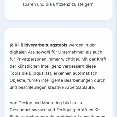
sparen und die Effizienz zu steigern.
KI-Bildverarbeitungstools
werden in der
digitalen Ära sowohl für Unternehmen als auch
für Privatpersonen immer wichtiger. Mit der Kraft
der künstlichen Intelligenz verbessern diese
Tools die Bildqualität, erkennen automatisch
Objekte, führen intelligente Bearbeitungen durch
und beschleunigen kreative Arbeitsabläufe.
Von Design und Marketing bis hin zu
Gesundheitswesen und Fertigung eröffnen KI-
Bildverarbeitungstools praktische Anwendungen,