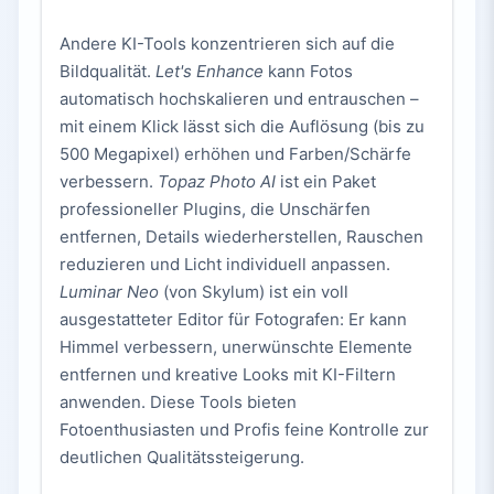
Andere KI-Tools konzentrieren sich auf die
Bildqualität.
Let's Enhance
kann Fotos
automatisch hochskalieren und entrauschen –
mit einem Klick lässt sich die Auflösung (bis zu
500 Megapixel) erhöhen und Farben/Schärfe
verbessern.
Topaz Photo AI
ist ein Paket
professioneller Plugins, die Unschärfen
entfernen, Details wiederherstellen, Rauschen
reduzieren und Licht individuell anpassen.
Luminar Neo
(von Skylum) ist ein voll
ausgestatteter Editor für Fotografen: Er kann
Himmel verbessern, unerwünschte Elemente
entfernen und kreative Looks mit KI-Filtern
anwenden. Diese Tools bieten
Fotoenthusiasten und Profis feine Kontrolle zur
deutlichen Qualitätssteigerung.