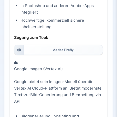
In Photoshop und anderen Adobe-Apps
integriert
Hochwertige, kommerziell sichere
Inhaltserstellung
Zugang zum Tool:
Adobe Firefly
Google Imagen (Vertex AI)
Google bietet sein Imagen-Modell über die
Vertex AI Cloud-Plattform an. Bietet modernste
Text-zu-Bild-Generierung und Bearbeitung via
API.
Bildgenerierung, Inpainting und