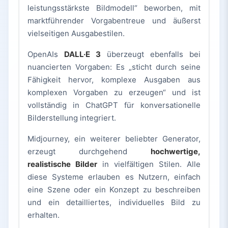
leistungsstärkste Bildmodell“ beworben, mit
marktführender Vorgabentreue und äußerst
vielseitigen Ausgabestilen.
OpenAIs
DALL·E 3
überzeugt ebenfalls bei
nuancierten Vorgaben: Es „sticht durch seine
Fähigkeit hervor, komplexe Ausgaben aus
komplexen Vorgaben zu erzeugen“ und ist
vollständig in ChatGPT für konversationelle
Bilderstellung integriert.
Midjourney, ein weiterer beliebter Generator,
erzeugt durchgehend
hochwertige,
realistische Bilder
in vielfältigen Stilen. Alle
diese Systeme erlauben es Nutzern, einfach
eine Szene oder ein Konzept zu beschreiben
und ein detailliertes, individuelles Bild zu
erhalten.