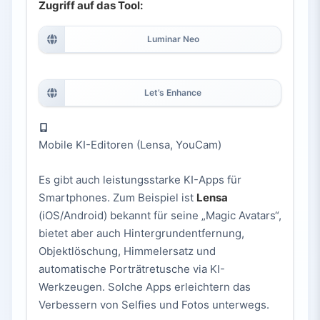
Zugriff auf das Tool:
Luminar Neo
Let’s Enhance
Mobile KI-Editoren (Lensa, YouCam)
Es gibt auch leistungsstarke KI-Apps für
Smartphones. Zum Beispiel ist
Lensa
(iOS/Android) bekannt für seine „Magic Avatars“,
bietet aber auch Hintergrundentfernung,
Objektlöschung, Himmelersatz und
automatische Porträtretusche via KI-
Werkzeugen. Solche Apps erleichtern das
Verbessern von Selfies und Fotos unterwegs.