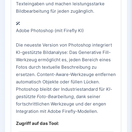
Texteingaben und machen leistungsstarke
Bildbearbeitung für jeden zugänglich.
Adobe Photoshop (mit Firefly KI)
Die neueste Version von Photoshop integriert
KI-gestützte Bildanalyse: Das Generative Fill-
Werkzeug ermöglicht es, jeden Bereich eines
Fotos durch textuelle Beschreibung zu
ersetzen. Content-Aware-Werkzeuge entfernen
automatisch Objekte oder füllen Lücken.
Photoshop bleibt der Industriestandard für
KI-
gestützte Foto-Bearbeitung
, dank seiner
fortschrittlichen Werkzeuge und der engen
Integration mit Adobe Firefly-Modellen.
Zugriff auf das Tool: