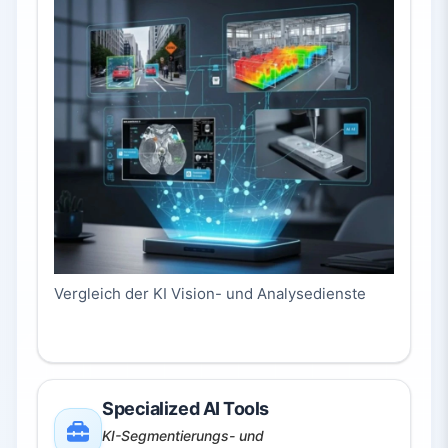
Vergleich der KI Vision- und Analysedienste
Specialized AI Tools
KI-Segmentierungs- und