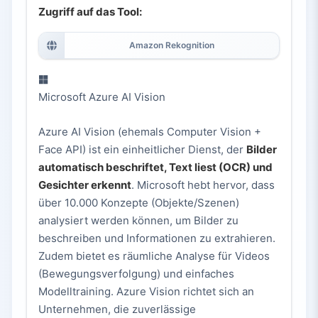
Zugriff auf das Tool:
Amazon Rekognition
Microsoft Azure AI Vision
Azure AI Vision (ehemals Computer Vision +
Face API) ist ein einheitlicher Dienst, der
Bilder
automatisch beschriftet, Text liest (OCR) und
Gesichter erkennt
. Microsoft hebt hervor, dass
über 10.000 Konzepte (Objekte/Szenen)
analysiert werden können, um Bilder zu
beschreiben und Informationen zu extrahieren.
Zudem bietet es räumliche Analyse für Videos
(Bewegungsverfolgung) und einfaches
Modelltraining. Azure Vision richtet sich an
Unternehmen, die zuverlässige