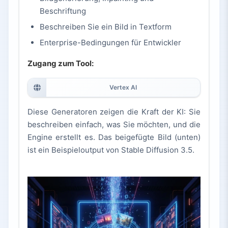
Beschriftung
Beschreiben Sie ein Bild in Textform
Enterprise-Bedingungen für Entwickler
Zugang zum Tool:
Vertex AI
Diese Generatoren zeigen die Kraft der KI: Sie
beschreiben einfach, was Sie möchten, und die
Engine erstellt es. Das beigefügte Bild (unten)
ist ein Beispieloutput von Stable Diffusion 3.5.