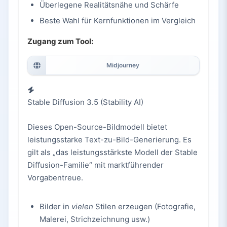
Überlegene Realitätsnähe und Schärfe
Beste Wahl für Kernfunktionen im Vergleich
Zugang zum Tool:
Midjourney
Stable Diffusion 3.5 (Stability AI)
Dieses Open-Source-Bildmodell bietet
leistungsstarke Text-zu-Bild-Generierung. Es
gilt als „das leistungsstärkste Modell der Stable
Diffusion-Familie“ mit marktführender
Vorgabentreue.
Bilder in
vielen
Stilen erzeugen (Fotografie,
Malerei, Strichzeichnung usw.)