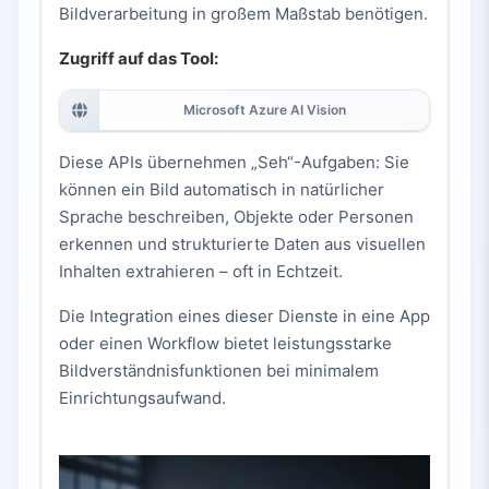
Bildverarbeitung in großem Maßstab benötigen.
Zugriff auf das Tool:
Microsoft Azure AI Vision
Diese APIs übernehmen „Seh“-Aufgaben: Sie
können ein Bild automatisch in natürlicher
Sprache beschreiben, Objekte oder Personen
erkennen und strukturierte Daten aus visuellen
Inhalten extrahieren – oft in Echtzeit.
Die Integration eines dieser Dienste in eine App
oder einen Workflow bietet leistungsstarke
Bildverständnisfunktionen bei minimalem
Einrichtungsaufwand.