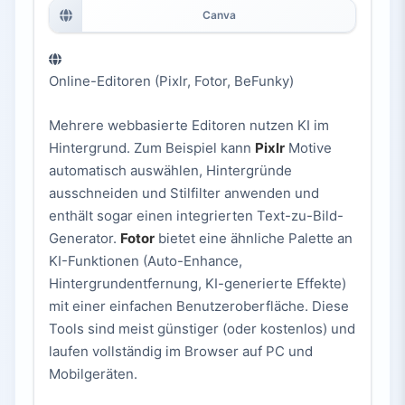
Canva
Online-Editoren (Pixlr, Fotor, BeFunky)
Mehrere webbasierte Editoren nutzen KI im
Hintergrund. Zum Beispiel kann
Pixlr
Motive
automatisch auswählen, Hintergründe
ausschneiden und Stilfilter anwenden und
enthält sogar einen integrierten Text-zu-Bild-
Generator.
Fotor
bietet eine ähnliche Palette an
KI-Funktionen (Auto-Enhance,
Hintergrundentfernung, KI-generierte Effekte)
mit einer einfachen Benutzeroberfläche. Diese
Tools sind meist günstiger (oder kostenlos) und
laufen vollständig im Browser auf PC und
Mobilgeräten.