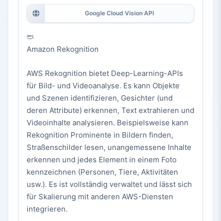
Google Cloud Vision API
Amazon Rekognition
AWS Rekognition bietet Deep-Learning-APIs
für Bild- und Videoanalyse. Es kann Objekte
und Szenen identifizieren, Gesichter (und
deren Attribute) erkennen, Text extrahieren und
Videoinhalte analysieren. Beispielsweise kann
Rekognition Prominente in Bildern finden,
Straßenschilder lesen, unangemessene Inhalte
erkennen und jedes Element in einem Foto
kennzeichnen (Personen, Tiere, Aktivitäten
usw.). Es ist vollständig verwaltet und lässt sich
für Skalierung mit anderen AWS-Diensten
integrieren.