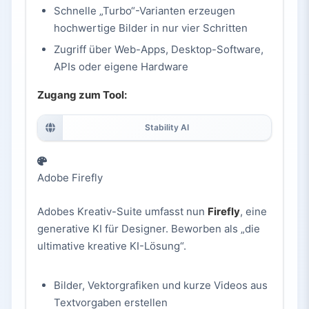
Schnelle „Turbo“-Varianten erzeugen
hochwertige Bilder in nur vier Schritten
Zugriff über Web-Apps, Desktop-Software,
APIs oder eigene Hardware
Zugang zum Tool:
Stability AI
Adobe Firefly
Adobes Kreativ-Suite umfasst nun
Firefly
, eine
generative KI für Designer. Beworben als „die
ultimative kreative KI-Lösung“.
Bilder, Vektorgrafiken und kurze Videos aus
Textvorgaben erstellen