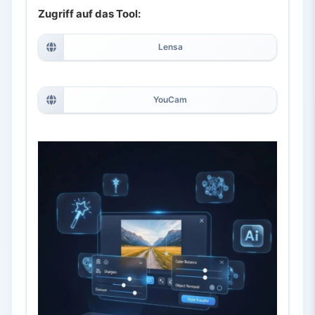
Zugriff auf das Tool:
Lensa
YouCam