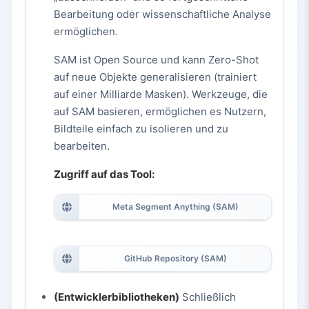
Bearbeitung oder wissenschaftliche Analyse
ermöglichen.
SAM ist Open Source und kann Zero-Shot
auf neue Objekte generalisieren (trainiert
auf einer Milliarde Masken). Werkzeuge, die
auf SAM basieren, ermöglichen es Nutzern,
Bildteile einfach zu isolieren und zu
bearbeiten.
Zugriff auf das Tool:
Meta Segment Anything (SAM)
GitHub Repository (SAM)
(Entwicklerbibliotheken)
Schließlich