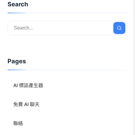
Search
Pages
AI 標誌產生器
免費 AI 聊天
聯絡