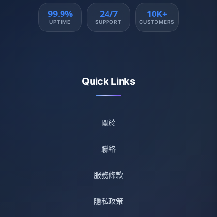
99.9%
24/7
10K+
UPTIME
SUPPORT
CUSTOMERS
Quick Links
關於
聯絡
服務條款
隱私政策