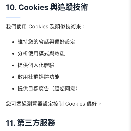
10. Cookies 與追蹤技術
我們使用 Cookies 及類似技術來：
維持您的會話與偏好設定
分析使用模式與效能
提供個人化體驗
啟用社群媒體功能
提供目標廣告（經您同意）
您可透過瀏覽器設定控制 Cookies 偏好。
11. 第三方服務