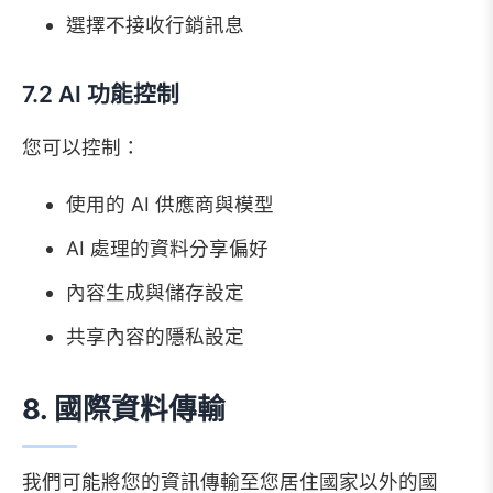
選擇不接收行銷訊息
7.2 AI 功能控制
您可以控制：
使用的 AI 供應商與模型
AI 處理的資料分享偏好
內容生成與儲存設定
共享內容的隱私設定
8. 國際資料傳輸
我們可能將您的資訊傳輸至您居住國家以外的國