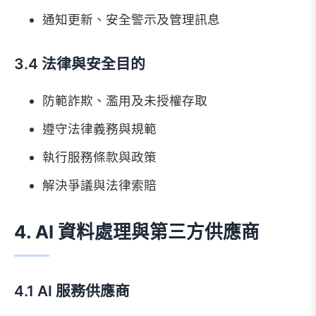
通知更新、安全警示及管理訊息
3.4 法律與安全目的
防範詐欺、濫用及未授權存取
遵守法律義務與規範
執行服務條款與政策
解決爭議與法律索賠
4. AI 資料處理與第三方供應商
4.1 AI 服務供應商