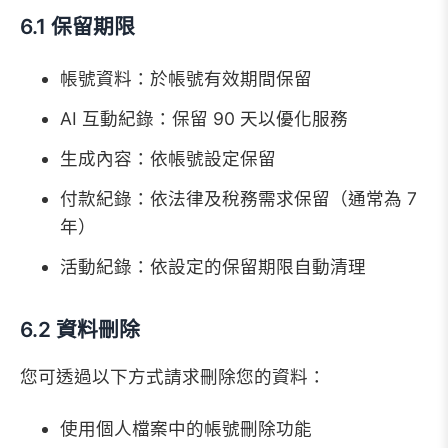
6.1 保留期限
帳號資料：於帳號有效期間保留
AI 互動紀錄：保留 90 天以優化服務
生成內容：依帳號設定保留
付款紀錄：依法律及稅務需求保留（通常為 7
年）
活動紀錄：依設定的保留期限自動清理
6.2 資料刪除
您可透過以下方式請求刪除您的資料：
使用個人檔案中的帳號刪除功能