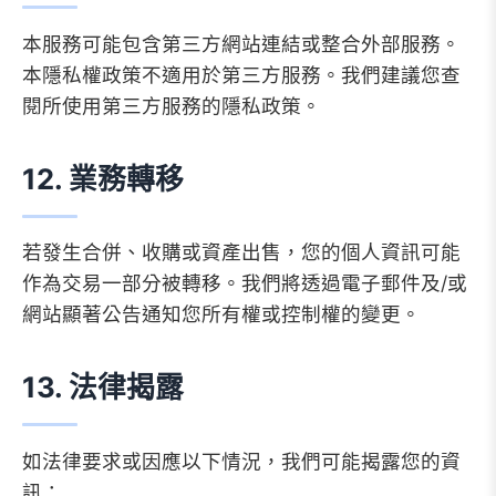
本服務可能包含第三方網站連結或整合外部服務。
本隱私權政策不適用於第三方服務。我們建議您查
閱所使用第三方服務的隱私政策。
12. 業務轉移
若發生合併、收購或資產出售，您的個人資訊可能
作為交易一部分被轉移。我們將透過電子郵件及/或
網站顯著公告通知您所有權或控制權的變更。
13. 法律揭露
如法律要求或因應以下情況，我們可能揭露您的資
訊：