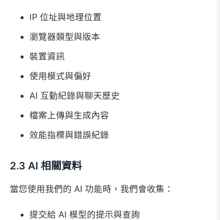
IP 位址與地理位置
瀏覽器類型與版本
裝置資訊
使用模式與偏好
AI 互動紀錄與聊天歷史
檔案上傳與生成內容
效能指標與錯誤紀錄
2.3 AI 相關資料
當您使用我們的 AI 功能時，我們會收集：
提交給 AI 模型的提示與查詢