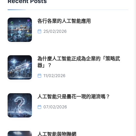
Recent Posts
各行各業的人工智能應用
25/02/2026
為什麼人工智能正成為企業的「策略武
器」？
11/02/2026
人工智能只是曇花一現的潮流嗎？
07/02/2026
人工智能與物聯網