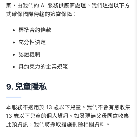
家，由我們的 AI 服務供應商處理。我們透過以下方
式確保國際傳輸的適當保障：
標準合約條款
充分性決定
認證機制
具約束力的企業規範
9. 兒童隱私
本服務不適用於 13 歲以下兒童。我們不會有意收集
13 歲以下兒童的個人資訊。如發現無父母同意收集
此類資訊，我們將採取措施刪除相關資料。