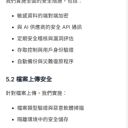
我們實施全面的安全措施，包括：
敏感資料的端對端加密
與 AI 供應商的安全 API 通訊
定期安全稽核與漏洞評估
存取控制與用戶身份驗證
自動備份與災難復原程序
5.2 檔案上傳安全
針對檔案上傳，我們實施：
檔案類型驗證與惡意軟體掃描
隔離環境中的安全儲存