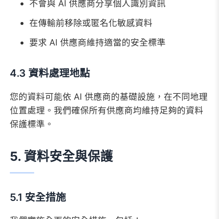
不會與 AI 供應商分享個人識別資訊
在傳輸前移除或匿名化敏感資料
要求 AI 供應商維持適當的安全標準
4.3 資料處理地點
您的資料可能依 AI 供應商的基礎設施，在不同地理
位置處理。我們確保所有供應商均維持足夠的資料
保護標準。
5. 資料安全與保護
5.1 安全措施