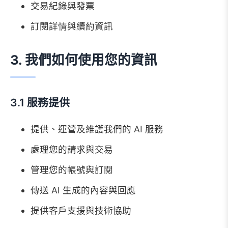
交易紀錄與發票
訂閱詳情與續約資訊
3. 我們如何使用您的資訊
3.1 服務提供
提供、運營及維護我們的 AI 服務
處理您的請求與交易
管理您的帳號與訂閱
傳送 AI 生成的內容與回應
提供客戶支援與技術協助