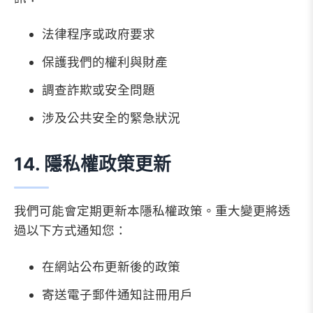
法律程序或政府要求
保護我們的權利與財產
調查詐欺或安全問題
涉及公共安全的緊急狀況
14. 隱私權政策更新
我們可能會定期更新本隱私權政策。重大變更將透
過以下方式通知您：
在網站公布更新後的政策
寄送電子郵件通知註冊用戶