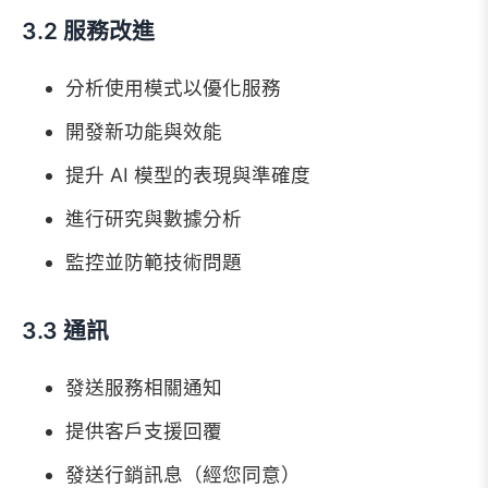
3.2 服務改進
分析使用模式以優化服務
開發新功能與效能
提升 AI 模型的表現與準確度
進行研究與數據分析
監控並防範技術問題
3.3 通訊
發送服務相關通知
提供客戶支援回覆
發送行銷訊息（經您同意）