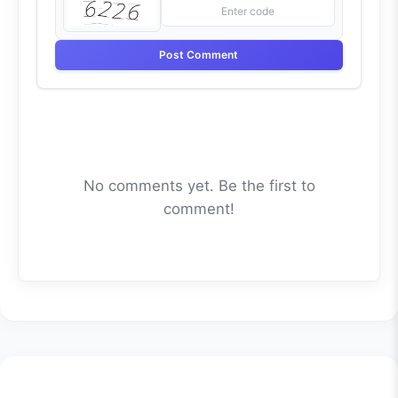
Post Comment
No comments yet. Be the first to
comment!