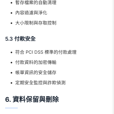
暫存檔案的自動清理
內容過濾與淨化
大小限制與存取控制
5.3 付款安全
符合 PCI DSS 標準的付款處理
付款資料的加密傳輸
帳單資訊的安全儲存
定期安全監控與詐欺偵測
6. 資料保留與刪除