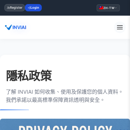
Register
Login
ZH-TW
INVIAI
隱私政策
了解 INVIAI 如何收集、使用及保護您的個人資料。
我們承諾以最高標準保障資訊透明與安全。