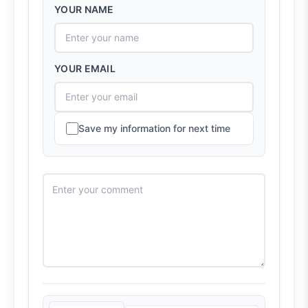
YOUR NAME
YOUR EMAIL
Save my information for next time