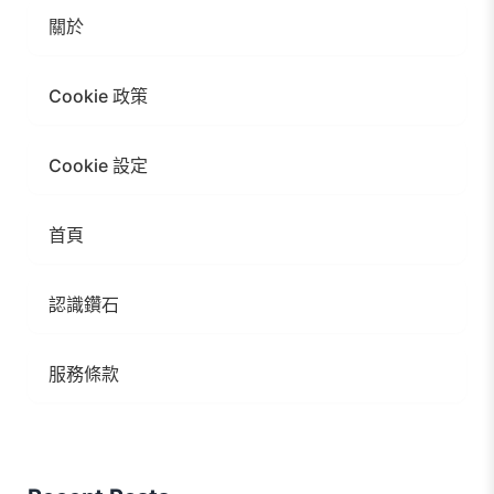
關於
Cookie 政策
Cookie 設定
首頁
認識鑽石
服務條款