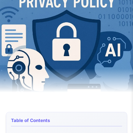
Table of Contents