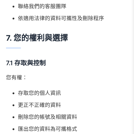
聯絡我們的客服團隊
依適用法律的資料可攜性及刪除程序
7. 您的權利與選擇
7.1 存取與控制
您有權：
存取您的個人資訊
更正不正確的資料
刪除您的帳號及相關資料
匯出您的資料為可攜格式