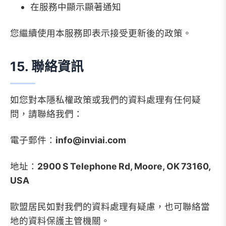
在服務中顯示顯著通知
您繼續使用本服務即表示接受更新後的政策。
15. 聯絡資訊
如您對本隱私權政策或我們的資料處理有任何疑
問，請聯絡我們：
電子郵件：
info@inviai.com
地址：
2900 S Telephone Rd, Moore, OK 73160,
USA
歐盟居民如對我們的資料處理有疑慮，也可聯絡當
地的資料保護主管機關。