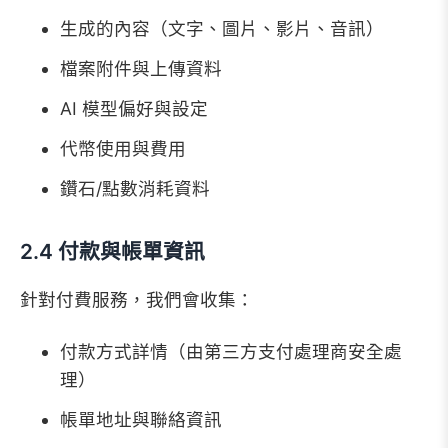
生成的內容（文字、圖片、影片、音訊）
檔案附件與上傳資料
AI 模型偏好與設定
代幣使用與費用
鑽石/點數消耗資料
2.4 付款與帳單資訊
針對付費服務，我們會收集：
付款方式詳情（由第三方支付處理商安全處
理）
帳單地址與聯絡資訊