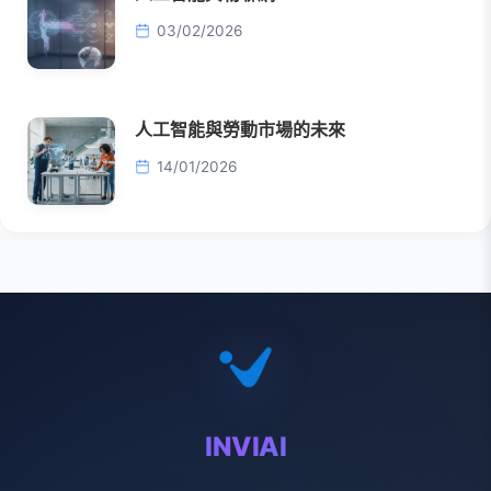
03/02/2026
人工智能與勞動市場的未來
14/01/2026
INVIAI