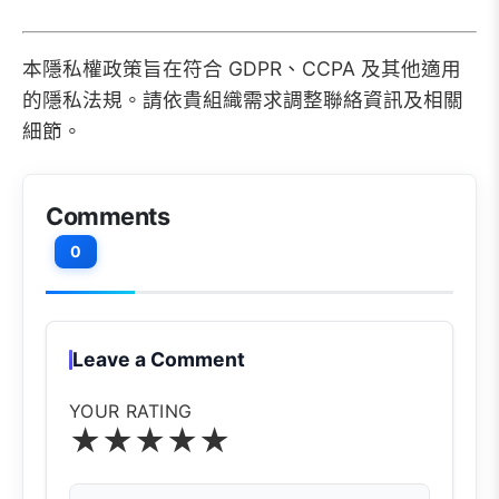
本隱私權政策旨在符合 GDPR、CCPA 及其他適用
的隱私法規。請依貴組織需求調整聯絡資訊及相關
細節。
Comments
0
Leave a Comment
YOUR RATING
★
★
★
★
★