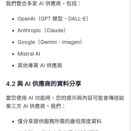
我們整合多家 AI 供應商，包括：
OpenAI（GPT 模型、DALL-E）
Anthropic（Claude）
Google（Gemini、Imagen）
Mistral AI
其他專業 AI 供應商
4.2 與 AI 供應商的資料分享
當您使用 AI 功能時，您的提示與內容可能會傳送給
第三方 AI 供應商。我們：
僅分享提供服務所需的最低限度資料