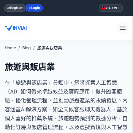
Register
Login
ZH-TW
INVIAI
Home
Blog
旅遊與飯店業
旅遊與飯店業
在「旅遊與飯店業」分類中，您將探索人工智慧
（AI）如何帶來卓越效益及實際應用，提升顧客體
驗、優化營運流程，並推動旅遊產業的永續發展。內
容涵蓋AI解決方案，如全天候客服聊天機器人、基於
個人喜好的推薦系統、旅遊趨勢預測的數據分析、自
動化訂房與飯店管理流程，以及虛擬實境與人工智慧