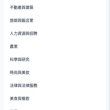
不動產與建築
旅遊與飯店業
人力資源與招聘
農業
科學與研究
時尚與美妝
法律與法律服務
美食與餐飲