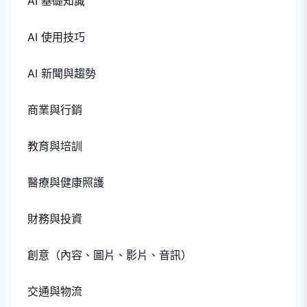
AI 基礎知識
AI 使用技巧
AI 新聞與趨勢
商業與行銷
教育與培訓
醫療與健康照護
財務與投資
創意（內容、圖片、影片、音訊）
交通與物流