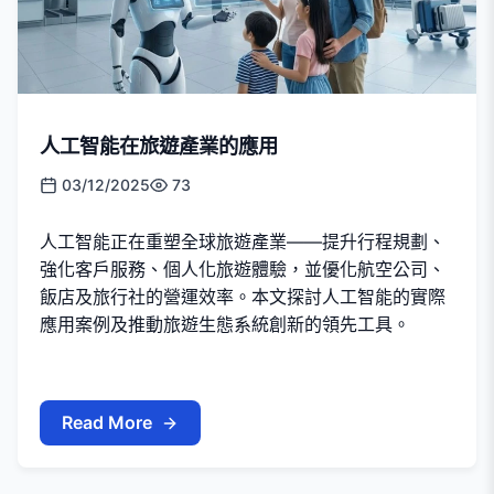
人工智能在旅遊產業的應用
03/12/2025
73
人工智能正在重塑全球旅遊產業——提升行程規劃、
強化客戶服務、個人化旅遊體驗，並優化航空公司、
飯店及旅行社的營運效率。本文探討人工智能的實際
應用案例及推動旅遊生態系統創新的領先工具。
Read More