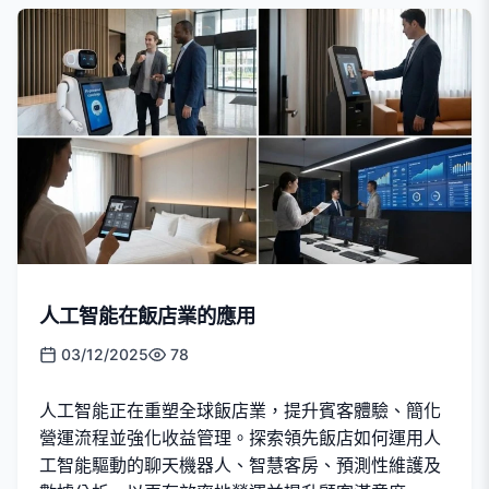
人工智能在飯店業的應用
03/12/2025
78
人工智能正在重塑全球飯店業，提升賓客體驗、簡化
營運流程並強化收益管理。探索領先飯店如何運用人
工智能驅動的聊天機器人、智慧客房、預測性維護及