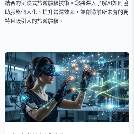
結合的沉浸式旅遊體驗技術。您將深入了解AI如何協
助服務個人化、提升營運效率，並創造前所未有的獨
特且吸引人的旅遊體驗。