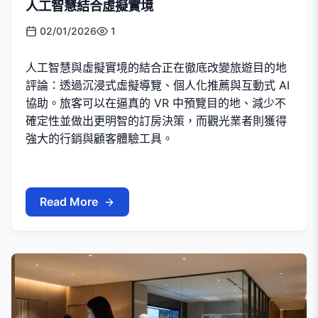
人工智慧結合虛擬實境
02/01/2026
1
人工智慧與虛擬實境的結合正在徹底改變旅遊目的地
評論：透過沉浸式虛擬導覽、個人化推薦與互動式 AI
協助。旅客可以在逼真的 VR 中預覽目的地、減少不
確定性並做出更明智的訂房決策，而觀光業者則獲得
強大的行銷與顧客體驗工具。
Read More