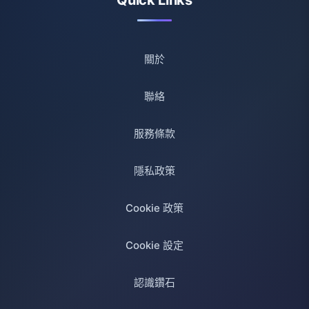
Quick Links
關於
聯絡
服務條款
隱私政策
Cookie 政策
Cookie 設定
認識鑽石