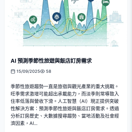
AI 預測季節性旅遊與飯店訂房需求
15/09/2025
58
季節性旅遊趨勢一直是旅宿與觀光產業的重大挑戰。
旺季需求激增可能超出承載能力，而淡季則常導致入
住率低落與營收下滑。人工智慧（AI）現正提供突破
性解決方案：預測季節性旅遊與飯店訂房需求。透過
分析訂房歷史、大數據搜尋趨勢、當地活動及社會經
濟因素，AI...