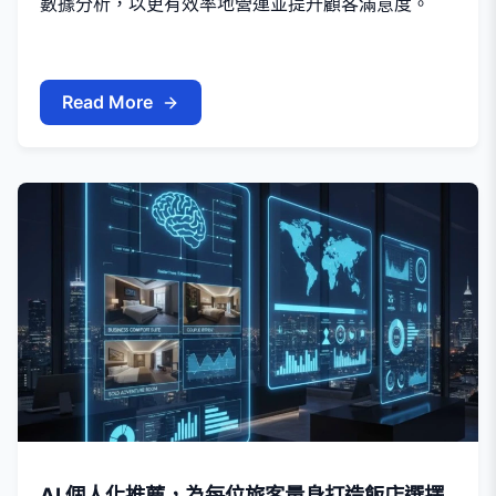
數據分析，以更有效率地營運並提升顧客滿意度。
Read More
AI 個人化推薦，為每位旅客量身打造飯店選擇