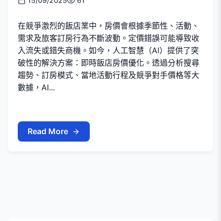
15/09/2025
61
在競爭激烈的飯店業中，房價會根據季節性、活動、
需求及旅客訂房行為不斷波動。定價錯誤可能導致收
入流失或錯失商機。如今，人工智慧（AI）提供了突
破性的解決方案：即時飯店房價優化。透過分析搜尋
趨勢、訂房模式、當地活動行程及競爭對手價格等大
數據，AI...
Read More