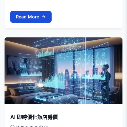
Read More
AI 即時優化飯店房價