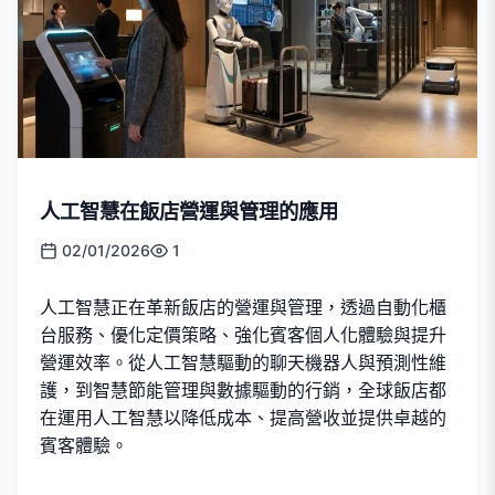
人工智慧在飯店營運與管理的應用
02/01/2026
1
人工智慧正在革新飯店的營運與管理，透過自動化櫃
台服務、優化定價策略、強化賓客個人化體驗與提升
營運效率。從人工智慧驅動的聊天機器人與預測性維
護，到智慧節能管理與數據驅動的行銷，全球飯店都
在運用人工智慧以降低成本、提高營收並提供卓越的
賓客體驗。