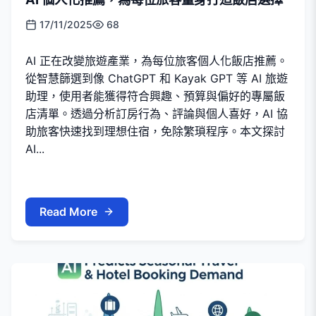
17/11/2025
68
AI 正在改變旅遊產業，為每位旅客個人化飯店推薦。
從智慧篩選到像 ChatGPT 和 Kayak GPT 等 AI 旅遊
助理，使用者能獲得符合興趣、預算與偏好的專屬飯
店清單。透過分析訂房行為、評論與個人喜好，AI 協
助旅客快速找到理想住宿，免除繁瑣程序。本文探討
AI...
Read More