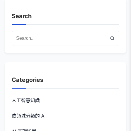
Search
Categories
人工智慧知識
依領域分類的 AI