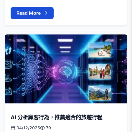
Read More
AI 分析顧客行為，推薦適合的旅遊行程
04/12/2025
79