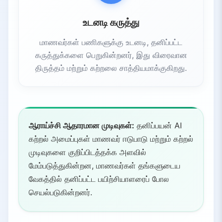
உடனடி கருத்து
மாணவர்கள் பணிகளுக்கு உடனடி, தனிப்பட்ட
கருத்துக்களை பெறுகின்றனர், இது விரைவான
திருத்தம் மற்றும் கற்றலை சாத்தியமாக்குகிறது.
ஆராய்ச்சி ஆதாரமான முடிவுகள்:
தனிப்பயன் AI
கற்றல் அமைப்புகள் மாணவர் ஈடுபாடு மற்றும் கற்றல்
முடிவுகளை குறிப்பிடத்தக்க அளவில்
மேம்படுத்துகின்றன, மாணவர்கள் தங்களுடைய
வேகத்தில் தனிப்பட்ட பயிற்சியாளரைப் போல
செயல்படுகின்றனர்.