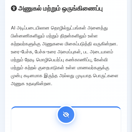
அணுகல் மற்றும் ஒருங்கிணைப்பு
AI அடிப்படையிலான தொழில்நுட்பங்கள் அனைத்து
பின்னணிகளிலும் மற்றும் திறன்களிலும் உள்ள
கற்றவர்களுக்கு அணுகலை மிகைப்படுத்தி வருகின்றன.
உரை-பேச்சு, பேச்சு-உரை அமைப்புகள், பட அடையாளம்
மற்றும் நேரடி மொழிபெயர்ப்பு கண்காணிப்பு, கேள்வி
மற்றும் கற்றல் குறைபாடுகள் உள்ள மாணவர்களுக்கு
முன்பு கடினமாக இருந்த அல்லது முடியாத பொருட்களை
அணுக உதவுகின்றன.