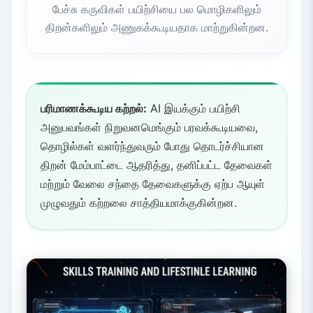
பேச்சு கருவிகள் பயிற்சியை பல மொழிகளிலும்
திறன்களிலும் அணுகக்கூடியதாக மாற்றுகின்றன.
பரிமாணக்கூடிய கற்றல்:
AI இயக்கும் பயிற்சி
அனுபவங்கள் நிறுவனமெங்கும் பரவக்கூடியவை,
தொழில்கள் வளர்ந்துவரும் போது தொடர்ச்சியான
திறன் மேம்பாட்டை ஆதரித்து, தனிப்பட்ட தேவைகள்
மற்றும் வேலை சந்தை தேவைகளுக்கு ஏற்ப ஆயுள்
முழுவதும் கற்றலை சாத்தியமாக்குகின்றன.