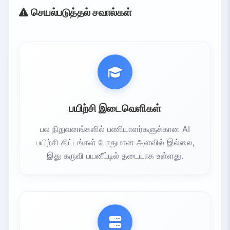
செயல்படுத்தல் சவால்கள்
பயிற்சி இடைவெளிகள்
பல நிறுவனங்களில் பணியாளர்களுக்கான AI
பயிற்சி திட்டங்கள் போதுமான அளவில் இல்லை,
இது கருவி பயனீட்டில் தடையாக உள்ளது.