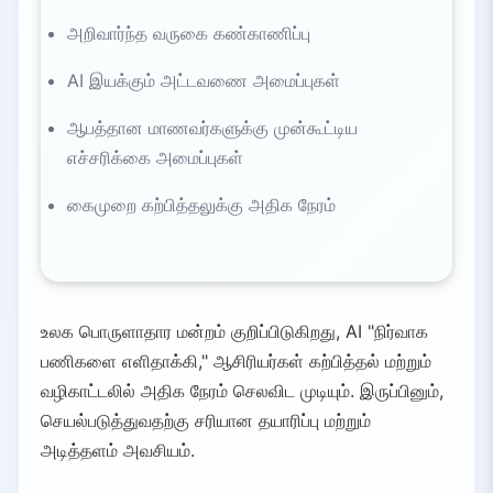
அறிவார்ந்த வருகை கண்காணிப்பு
AI இயக்கும் அட்டவணை அமைப்புகள்
ஆபத்தான மாணவர்களுக்கு முன்கூட்டிய
எச்சரிக்கை அமைப்புகள்
கைமுறை கற்பித்தலுக்கு அதிக நேரம்
உலக பொருளாதார மன்றம் குறிப்பிடுகிறது, AI "நிர்வாக
பணிகளை எளிதாக்கி," ஆசிரியர்கள் கற்பித்தல் மற்றும்
வழிகாட்டலில் அதிக நேரம் செலவிட முடியும். இருப்பினும்,
செயல்படுத்துவதற்கு சரியான தயாரிப்பு மற்றும்
அடித்தளம் அவசியம்.