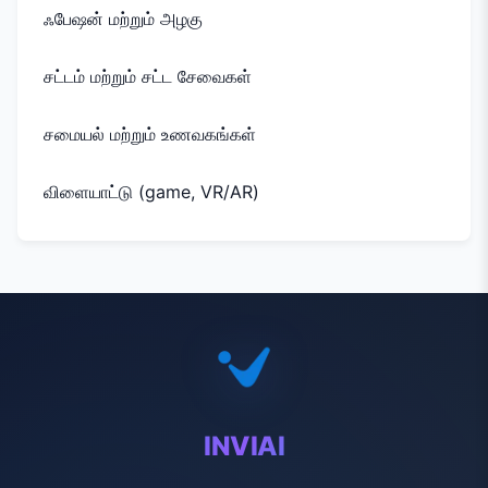
ஃபேஷன் மற்றும் அழகு
சட்டம் மற்றும் சட்ட சேவைகள்
சமையல் மற்றும் உணவகங்கள்
விளையாட்டு (game, VR/AR)
INVIAI