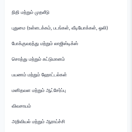
நிதி மற்றும் முதலீடு
புதுமை (உள்ளடக்கம், படங்கள், வீடியோக்கள், ஒலி)
போக்குவரத்து மற்றும் லாஜிஸ்டிக்ஸ்
சொத்து மற்றும் கட்டுமானம்
பயணம் மற்றும் ஹோட்டல்கள்
மனிதவள மற்றும் ஆட்சேர்ப்பு
விவசாயம்
அறிவியல் மற்றும் ஆராய்ச்சி