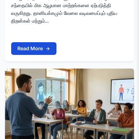
சந்தையில் மிக ஆழமான மாற்றங்களை ஏற்படுத்தி
வருகிறது. தானியக்கமும் வேலை வடிவமைப்பும் புதிய
திறன்கள் மற்றும்...
Read More