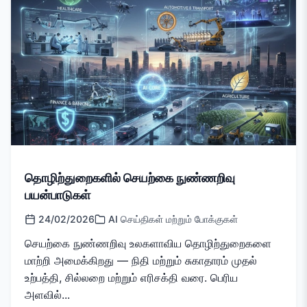
தொழிற்துறைகளில் செயற்கை நுண்ணறிவு
பயன்பாடுகள்
24/02/2026
AI செய்திகள் மற்றும் போக்குகள்
செயற்கை நுண்ணறிவு உலகளாவிய தொழிற்துறைகளை
மாற்றி அமைக்கிறது — நிதி மற்றும் சுகாதாரம் முதல்
உற்பத்தி, சில்லறை மற்றும் எரிசக்தி வரை. பெரிய
அளவில்...