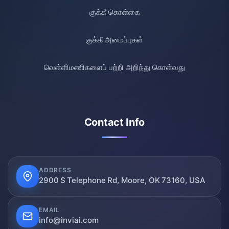
குக்கீ கொள்கை
குக்கீ அமைப்புகள்
வெள்ளிமணிகளைப் பற்றி அறிந்து கொள்வது
Contact Info
ADDRESS
2900 S Telephone Rd, Moore, OK 73160, USA
EMAIL
info@inviai.com