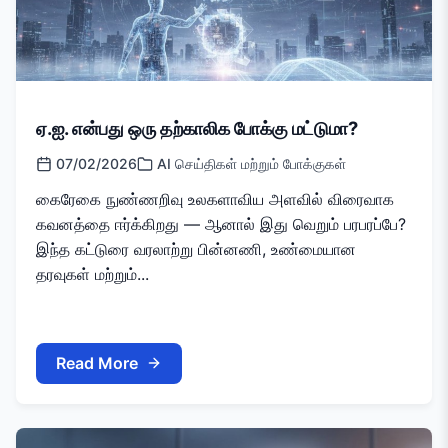
ஏ.ஐ. என்பது ஒரு தற்காலிக போக்கு மட்டுமா?
07/02/2026
AI செய்திகள் மற்றும் போக்குகள்
கைரேகை நுண்ணறிவு உலகளாவிய அளவில் விரைவாக
கவனத்தை ஈர்க்கிறது — ஆனால் இது வெறும் பரபரப்பே?
இந்த கட்டுரை வரலாற்று பின்னணி, உண்மையான
தரவுகள் மற்றும்...
Read More