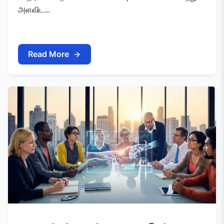
அளவிட...
Read More