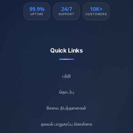
99.9%
24/7
10K+
UPTIME
SUPPORT
CUSTOMERS
Quick Links
பற்றி
தொடர்பு
சேவை நிபந்தனைகள்
தகவல் பாதுகாப்பு கொள்கை