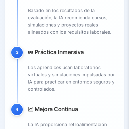
Basado en los resultados de la
evaluación, la IA recomienda cursos,
simulaciones y proyectos reales
alineados con los requisitos laborales.
Práctica Inmersiva
3
Los aprendices usan laboratorios
virtuales y simulaciones impulsadas por
IA para practicar en entornos seguros y
controlados.
Mejora Continua
4
La IA proporciona retroalimentación