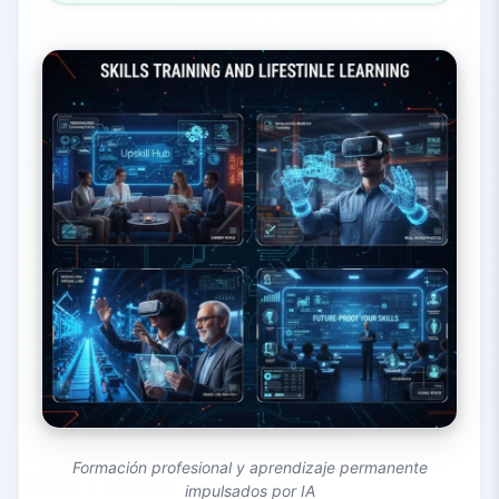
Formación profesional y aprendizaje permanente
impulsados por IA