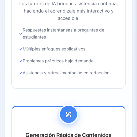
Los tutores de IA brindan asistencia continua,
haciendo el aprendizaje más interactivo y
accesible.
Respuestas instantáneas a preguntas de
estudiantes
Múltiples enfoques explicativos
Problemas prácticos bajo demanda
Asistencia y retroalimentación en redacción
Generación Rápida de Contenidos