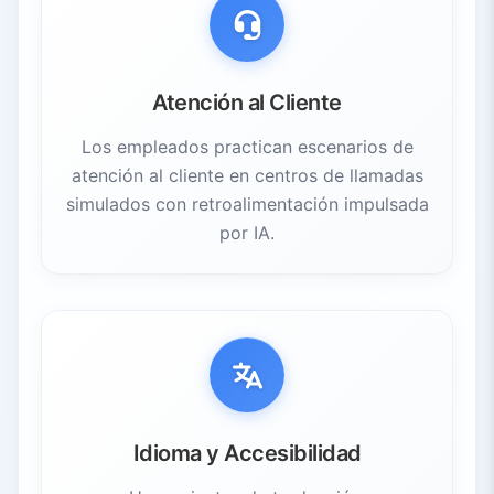
Atención al Cliente
Los empleados practican escenarios de
atención al cliente en centros de llamadas
simulados con retroalimentación impulsada
por IA.
Idioma y Accesibilidad