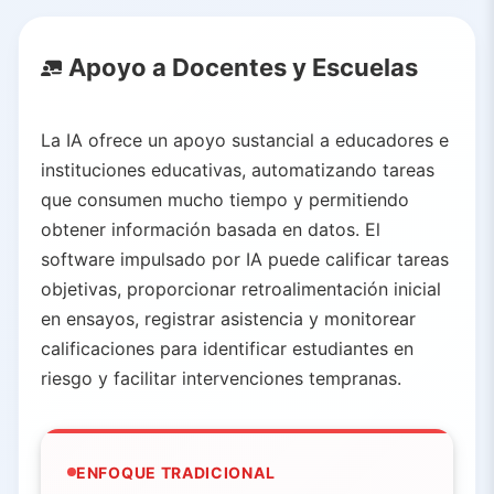
Apoyo a Docentes y Escuelas
La IA ofrece un apoyo sustancial a educadores e
instituciones educativas, automatizando tareas
que consumen mucho tiempo y permitiendo
obtener información basada en datos. El
software impulsado por IA puede calificar tareas
objetivas, proporcionar retroalimentación inicial
en ensayos, registrar asistencia y monitorear
calificaciones para identificar estudiantes en
riesgo y facilitar intervenciones tempranas.
ENFOQUE TRADICIONAL