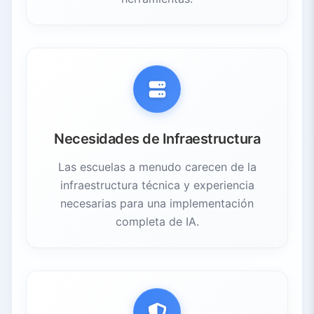
Necesidades de Infraestructura
Las escuelas a menudo carecen de la
infraestructura técnica y experiencia
necesarias para una implementación
completa de IA.