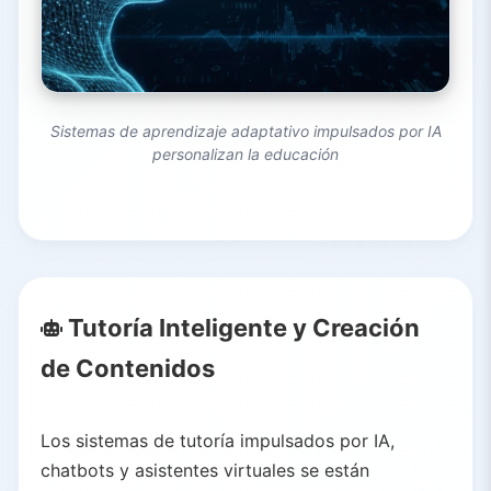
Sistemas de aprendizaje adaptativo impulsados por IA
personalizan la educación
Tutoría Inteligente y Creación
de Contenidos
Los sistemas de tutoría impulsados por IA,
chatbots y asistentes virtuales se están