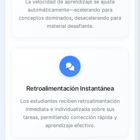
La velocidad de aprendizaje se ajusta
automáticamente—acelerando para
conceptos dominados, desacelerando para
material desafiante.
Retroalimentación Instantánea
Los estudiantes reciben retroalimentación
inmediata e individualizada sobre sus
tareas, permitiendo corrección rápida y
aprendizaje efectivo.