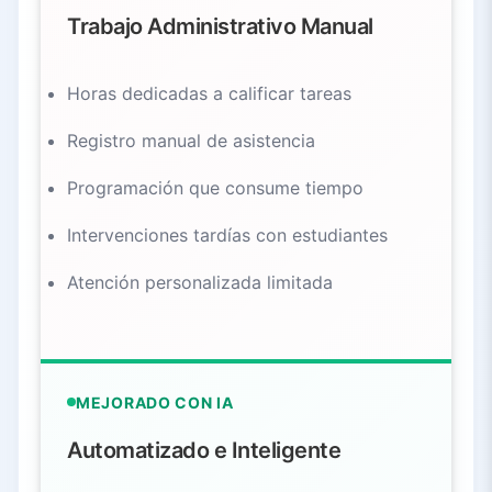
Trabajo Administrativo Manual
Horas dedicadas a calificar tareas
Registro manual de asistencia
Programación que consume tiempo
Intervenciones tardías con estudiantes
Atención personalizada limitada
MEJORADO CON IA
Automatizado e Inteligente