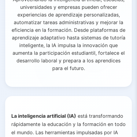
universidades y empresas pueden ofrecer
experiencias de aprendizaje personalizadas,
automatizar tareas administrativas y mejorar la
eficiencia en la formación. Desde plataformas de
aprendizaje adaptativo hasta sistemas de tutoría
inteligente, la IA impulsa la innovación que
aumenta la participación estudiantil, fortalece el
desarrollo laboral y prepara a los aprendices
para el futuro.
La inteligencia artificial (IA)
está transformando
rápidamente la educación y la formación en todo
el mundo. Las herramientas impulsadas por IA