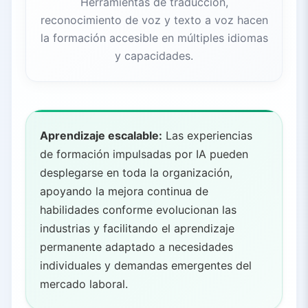
Herramientas de traducción,
reconocimiento de voz y texto a voz hacen
la formación accesible en múltiples idiomas
y capacidades.
Aprendizaje escalable:
Las experiencias
de formación impulsadas por IA pueden
desplegarse en toda la organización,
apoyando la mejora continua de
habilidades conforme evolucionan las
industrias y facilitando el aprendizaje
permanente adaptado a necesidades
individuales y demandas emergentes del
mercado laboral.