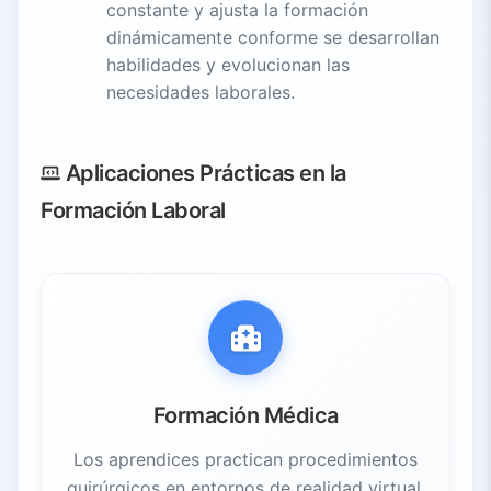
constante y ajusta la formación
dinámicamente conforme se desarrollan
habilidades y evolucionan las
necesidades laborales.
Aplicaciones Prácticas en la
Formación Laboral
Formación Médica
Los aprendices practican procedimientos
quirúrgicos en entornos de realidad virtual,