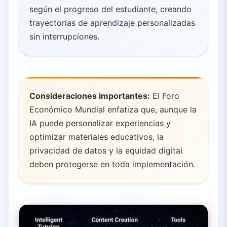
según el progreso del estudiante, creando
trayectorias de aprendizaje personalizadas
sin interrupciones.
Consideraciones importantes:
El Foro
Económico Mundial enfatiza que, aunque la
IA puede personalizar experiencias y
optimizar materiales educativos, la
privacidad de datos y la equidad digital
deben protegerse en toda implementación.