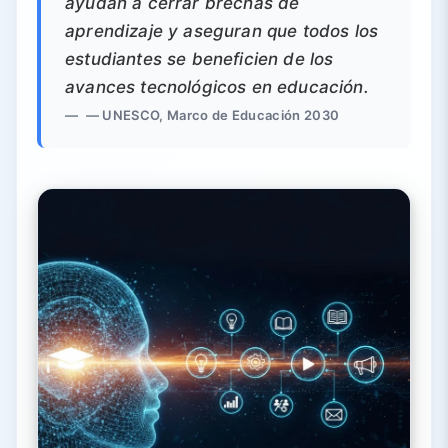
ayudan a cerrar brechas de
aprendizaje y aseguran que todos los
estudiantes se beneficien de los
avances tecnológicos en educación.
— UNESCO, Marco de Educación 2030