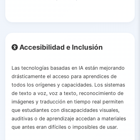
Accesibilidad e Inclusión
Las tecnologías basadas en IA están mejorando
drásticamente el acceso para aprendices de
todos los orígenes y capacidades. Los sistemas
de texto a voz, voz a texto, reconocimiento de
imágenes y traducción en tiempo real permiten
que estudiantes con discapacidades visuales,
auditivas o de aprendizaje accedan a materiales
que antes eran difíciles o imposibles de usar.