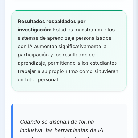
Resultados respaldados por
investigación:
Estudios muestran que los
sistemas de aprendizaje personalizados
con IA aumentan significativamente la
participación y los resultados de
aprendizaje, permitiendo a los estudiantes
trabajar a su propio ritmo como si tuvieran
un tutor personal.
Cuando se diseñan de forma
inclusiva, las herramientas de IA