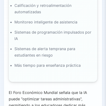
Calificación y retroalimentación
automatizadas
Monitoreo inteligente de asistencia
Sistemas de programación impulsados por
IA
Sistemas de alerta temprana para
estudiantes en riesgo
Más tiempo para enseñanza práctica
El Foro Económico Mundial señala que la IA
puede "optimizar tareas administrativas",
permitiendo a los educadores dedicar más