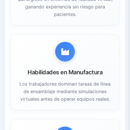
ganando experiencia sin riesgo para
pacientes.
Habilidades en Manufactura
Los trabajadores dominan tareas de línea
de ensamblaje mediante simulaciones
virtuales antes de operar equipos reales.