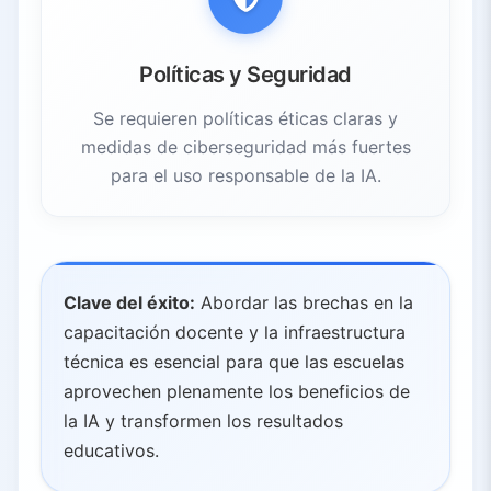
Políticas y Seguridad
Se requieren políticas éticas claras y
medidas de ciberseguridad más fuertes
para el uso responsable de la IA.
Clave del éxito:
Abordar las brechas en la
capacitación docente y la infraestructura
técnica es esencial para que las escuelas
aprovechen plenamente los beneficios de
la IA y transformen los resultados
educativos.