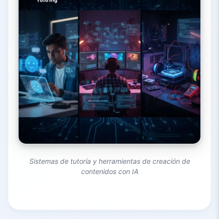
Sistemas de tutoría y herramientas de creación de
contenidos con IA