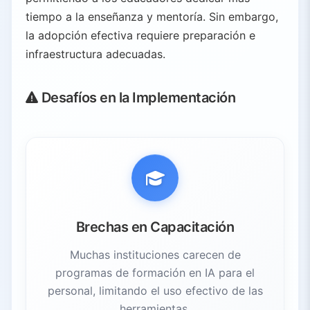
tiempo a la enseñanza y mentoría. Sin embargo,
la adopción efectiva requiere preparación e
infraestructura adecuadas.
Desafíos en la Implementación
Brechas en Capacitación
Muchas instituciones carecen de
programas de formación en IA para el
personal, limitando el uso efectivo de las
herramientas.