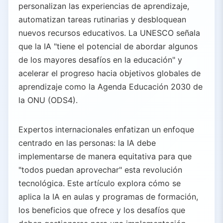
personalizan las experiencias de aprendizaje,
automatizan tareas rutinarias y desbloquean
nuevos recursos educativos. La UNESCO señala
que la IA "tiene el potencial de abordar algunos
de los mayores desafíos en la educación" y
acelerar el progreso hacia objetivos globales de
aprendizaje como la Agenda Educación 2030 de
la ONU (ODS4).
Expertos internacionales enfatizan un enfoque
centrado en las personas: la IA debe
implementarse de manera equitativa para que
"todos puedan aprovechar" esta revolución
tecnológica. Este artículo explora cómo se
aplica la IA en aulas y programas de formación,
los beneficios que ofrece y los desafíos que