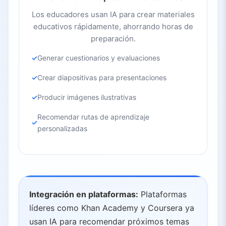
Los educadores usan IA para crear materiales
educativos rápidamente, ahorrando horas de
preparación.
Generar cuestionarios y evaluaciones
Crear diapositivas para presentaciones
Producir imágenes ilustrativas
Recomendar rutas de aprendizaje
personalizadas
Integración en plataformas:
Plataformas
líderes como Khan Academy y Coursera ya
usan IA para recomendar próximos temas