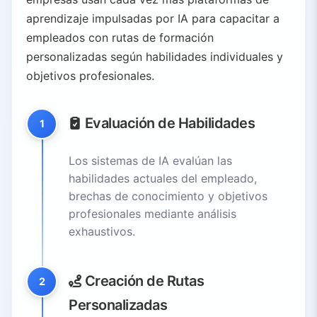
aprendizaje impulsadas por IA para capacitar a
empleados con rutas de formación
personalizadas según habilidades individuales y
objetivos profesionales.
Evaluación de Habilidades
1
Los sistemas de IA evalúan las
habilidades actuales del empleado,
brechas de conocimiento y objetivos
profesionales mediante análisis
exhaustivos.
Creación de Rutas
2
Personalizadas