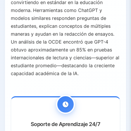
convirtiendo en estándar en la educación
moderna. Herramientas como ChatGPT y
modelos similares responden preguntas de
estudiantes, explican conceptos de múltiples
maneras y ayudan en la redacción de ensayos.
Un análisis de la OCDE encontró que GPT-4
obtuvo aproximadamente un 85% en pruebas
internacionales de lectura y ciencias—superior al
estudiante promedio—destacando la creciente
capacidad académica de la IA.
Soporte de Aprendizaje 24/7