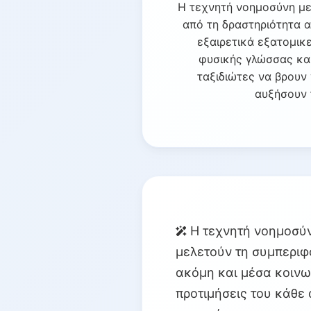
Η τεχνητή νοημοσύνη με
από τη δραστηριότητα α
εξαιρετικά εξατομικ
φυσικής γλώσσας κα
ταξιδιώτες να βρουν 
αυξήσουν 
Η τεχνητή νοημοσύνη
μελετούν τη συμπεριφ
ακόμη και μέσα κοινω
προτιμήσεις του κάθε