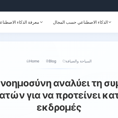
الذكاء الاصطناعي حسب المجال
معرفة الذكاء الاصطناع
Home
Blog
السياحة والضيافة
 νοημοσύνη αναλύει τη σ
ατών για να προτείνει κα
εκδρομές