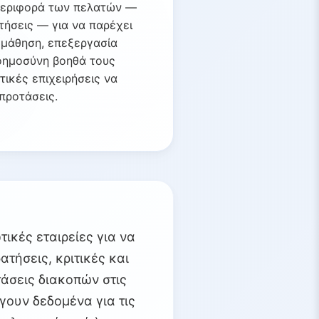
μπεριφορά των πελατών —
τήσεις — για να παρέχει
 μάθηση, επεξεργασία
οημοσύνη βοηθά τους
τικές επιχειρήσεις να
προτάσεις.
ικές εταιρείες για να
τήσεις, κριτικές και
άσεις διακοπών στις
γουν δεδομένα για τις