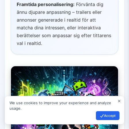
Framtida personalisering:
Förvänta dig
ännu djupare anpassning – trailers eller
annonser genererade i realtid för att
matcha dina intressen, eller interaktiva
berättelser som anpassar sig efter tittarens
val i realtid.
We use cookies to improve your experience and analyze
usage.
Accept