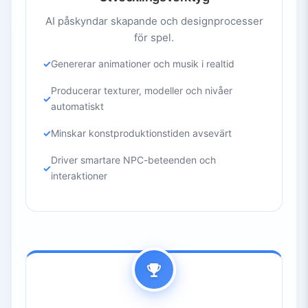
AI påskyndar skapande och designprocesser
för spel.
Genererar animationer och musik i realtid
Producerar texturer, modeller och nivåer
automatiskt
Minskar konstproduktionstiden avsevärt
Driver smartare NPC-beteenden och
interaktioner