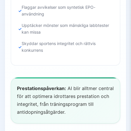
Flaggar avvikelser som syntetisk EPO-
användning
Upptäcker mönster som mänskliga labbtester
kan missa
Skyddar sportens integritet och rättvis
konkurrens
Prestationspåverkan:
AI blir alltmer central
för att optimera idrottares prestation och
integritet, från träningsprogram till
antidopningsåtgärder.