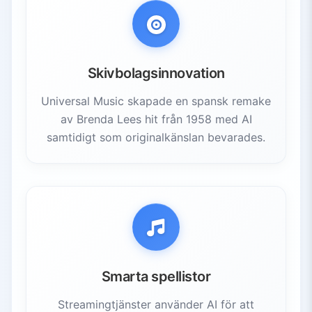
Skivbolagsinnovation
Universal Music skapade en spansk remake
av Brenda Lees hit från 1958 med AI
samtidigt som originalkänslan bevarades.
Smarta spellistor
Streamingtjänster använder AI för att