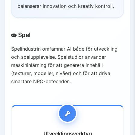
balanserar innovation och kreativ kontroll.
Spel
Spelindustrin omfamnar AI både för utveckling
och spelupplevelse. Spelstudior använder
maskininlärning för att generera innehåll
(texturer, modeller, nivåer) och för att driva
smartare NPC-beteenden.
Utvecklingsverktyg