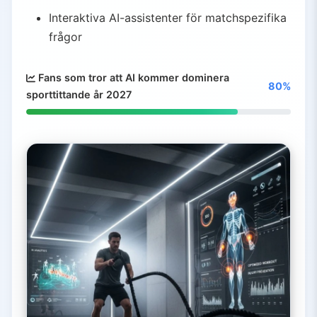
Interaktiva AI-assistenter för matchspezifika
frågor
Fans som tror att AI kommer dominera
80%
sporttittande år 2027