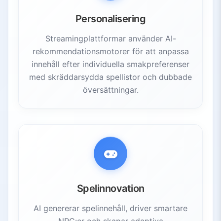
Personalisering
Streamingplattformar använder AI-
rekommendationsmotorer för att anpassa
innehåll efter individuella smakpreferenser
med skräddarsydda spellistor och dubbade
översättningar.
Spelinnovation
AI genererar spelinnehåll, driver smartare