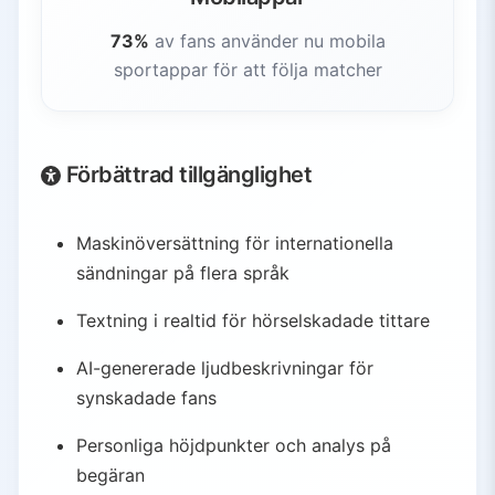
73%
av fans använder nu mobila
sportappar för att följa matcher
Förbättrad tillgänglighet
Maskinöversättning för internationella
sändningar på flera språk
Textning i realtid för hörselskadade tittare
AI-genererade ljudbeskrivningar för
synskadade fans
Personliga höjdpunkter och analys på
begäran