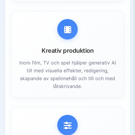
Kreativ produktion
Inom film, TV och spel hjälper generativ AI
till med visuella effekter, redigering,
skapande av spelinnehåll och till och med
låtskrivande.