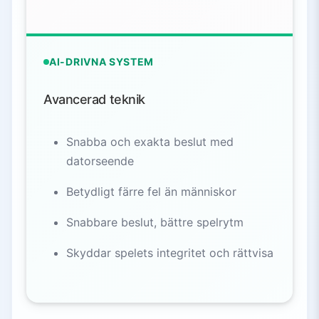
AI-DRIVNA SYSTEM
Avancerad teknik
Snabba och exakta beslut med
datorseende
Betydligt färre fel än människor
Snabbare beslut, bättre spelrytm
Skyddar spelets integritet och rättvisa