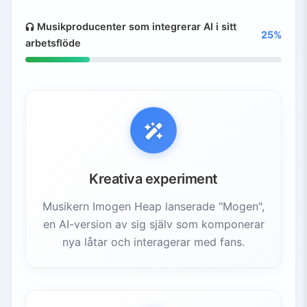
Musikproducenter som integrerar AI i sitt
25%
arbetsflöde
Kreativa experiment
Musikern Imogen Heap lanserade "Mogen",
en AI-version av sig själv som komponerar
nya låtar och interagerar med fans.