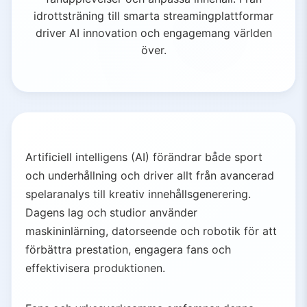
idrottsträning till smarta streamingplattformar
driver AI innovation och engagemang världen
över.
Artificiell intelligens (AI) förändrar både sport
och underhållning och driver allt från avancerad
spelaranalys till kreativ innehållsgenerering.
Dagens lag och studior använder
maskininlärning, datorseende och robotik för att
förbättra prestation, engagera fans och
effektivisera produktionen.