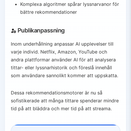
Komplexa algoritmer spårar lyssnarvanor för
bättre rekommendationer
Publikanpassning
Inom underhållning anpassar AI upplevelser till
varje individ. Netflix, Amazon, YouTube och
andra plattformar använder AI för att analysera
tittar- eller lyssnarhistorik och föreslå innehåll
som användare sannolikt kommer att uppskatta.
Dessa rekommendationsmotorer är nu så
sofistikerade att många tittare spenderar mindre
tid på att bläddra och mer tid på att streama.