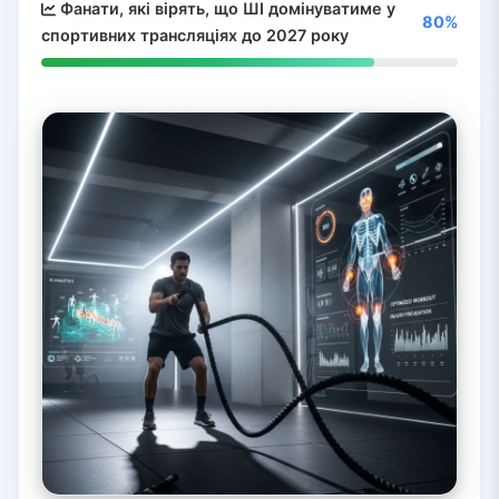
Фанати, які вірять, що ШІ домінуватиме у
80%
спортивних трансляціях до 2027 року