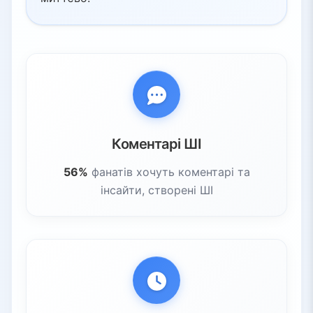
Коментарі ШІ
56%
фанатів хочуть коментарі та
інсайти, створені ШІ