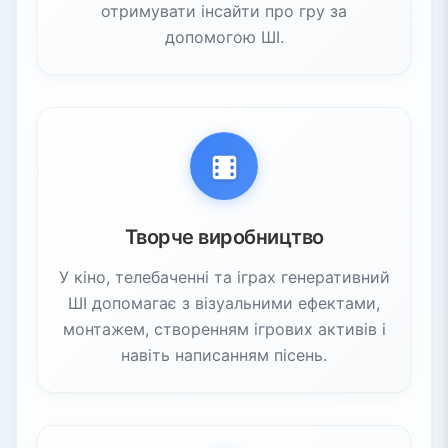
отримувати інсайти про гру за
допомогою ШІ.
Творче виробництво
У кіно, телебаченні та іграх генеративний
ШІ допомагає з візуальними ефектами,
монтажем, створенням ігрових активів і
навіть написанням пісень.