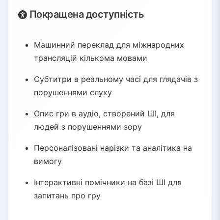
Покращена доступність
Машинний переклад для міжнародних
трансляцій кількома мовами
Субтитри в реальному часі для глядачів з
порушеннями слуху
Опис гри в аудіо, створений ШІ, для
людей з порушеннями зору
Персоналізовані нарізки та аналітика на
вимогу
Інтерактивні помічники на базі ШІ для
запитань про гру