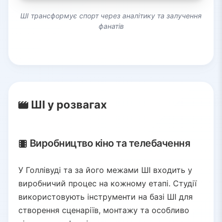
ШІ трансформує спорт через аналітику та залучення
фанатів
ШІ у розвагах
Виробництво кіно та телебачення
У Голлівуді та за його межами ШІ входить у
виробничий процес на кожному етапі. Студії
використовують інструменти на базі ШІ для
створення сценаріїв, монтажу та особливо