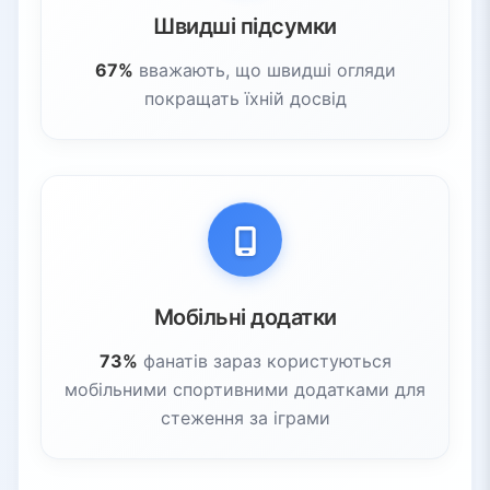
Швидші підсумки
67%
вважають, що швидші огляди
покращать їхній досвід
Мобільні додатки
73%
фанатів зараз користуються
мобільними спортивними додатками для
стеження за іграми