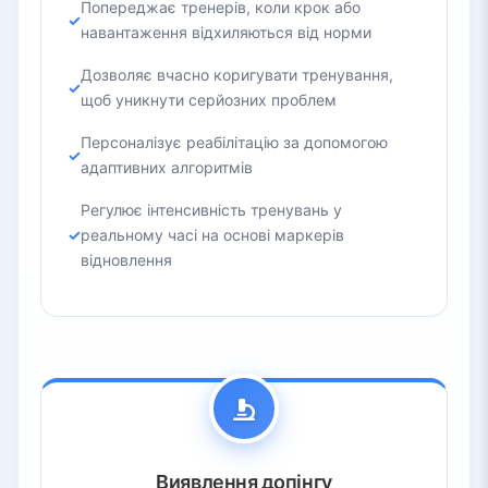
Попереджає тренерів, коли крок або
навантаження відхиляються від норми
Дозволяє вчасно коригувати тренування,
щоб уникнути серйозних проблем
Персоналізує реабілітацію за допомогою
адаптивних алгоритмів
Регулює інтенсивність тренувань у
реальному часі на основі маркерів
відновлення
Виявлення допінгу