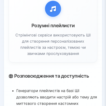
Розумні плейлисти
Стрімінгові сервіси використовують ШІ
для створення персоналізованих
плейлистів за настроєм, темою чи
звичками прослуховування
Розповсюдження та доступність
Генератори плейлистів на базі ШІ
дозволяють вводити настрій або тему для
миттєвого створення кастомних