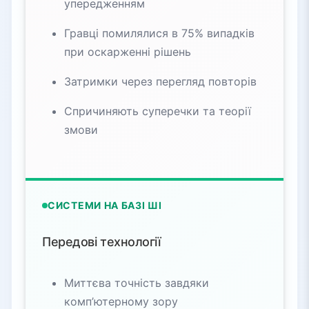
упередженням
Гравці помилялися в 75% випадків
при оскарженні рішень
Затримки через перегляд повторів
Спричиняють суперечки та теорії
змови
СИСТЕМИ НА БАЗІ ШІ
Передові технології
Миттєва точність завдяки
комп’ютерному зору