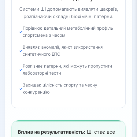
Системи ШІ допомагають виявляти шахраїв,
розпізнаючи складні біохімічні патерни.
Порівнює детальний метаболічний профіль
спортсмена з часом
Виявляє аномалії, як-от використання
синтетичного ЕПО
Розпізнає патерни, які можуть пропустити
лабораторні тести
Захищає цілісність спорту та чесну
конкуренцію
Вплив на результативність:
ШІ стає все