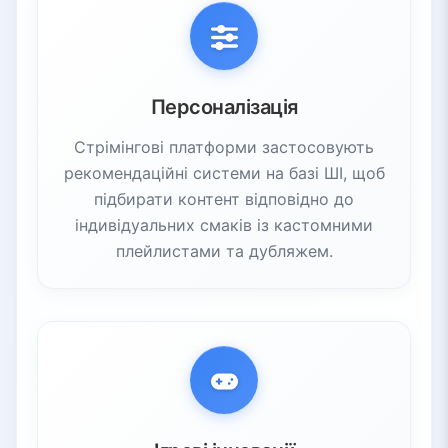
Персоналізація
Стрімінгові платформи застосовують
рекомендаційні системи на базі ШІ, щоб
підбирати контент відповідно до
індивідуальних смаків із кастомними
плейлистами та дубляжем.