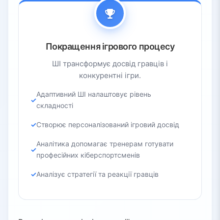
Покращення ігрового процесу
ШІ трансформує досвід гравців і
конкурентні ігри.
Адаптивний ШІ налаштовує рівень
складності
Створює персоналізований ігровий досвід
Аналітика допомагає тренерам готувати
професійних кіберспортсменів
Аналізує стратегії та реакції гравців