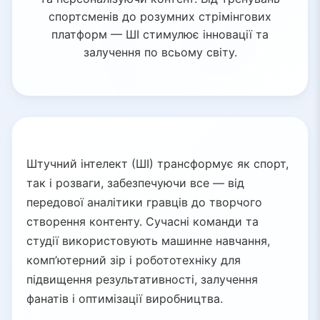
спортсменів до розумних стрімінгових
платформ — ШІ стимулює інновації та
залучення по всьому світу.
Штучний інтелект (ШІ) трансформує як спорт,
так і розваги, забезпечуючи все — від
передової аналітики гравців до творчого
створення контенту. Сучасні команди та
студії використовують машинне навчання,
комп’ютерний зір і робототехніку для
підвищення результативності, залучення
фанатів і оптимізації виробництва.