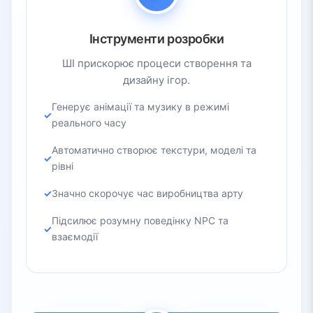
Інструменти розробки
ШІ прискорює процеси створення та
дизайну ігор.
Генерує анімації та музику в режимі
реального часу
Автоматично створює текстури, моделі та
рівні
Значно скорочує час виробництва арту
Підсилює розумну поведінку NPC та
взаємодії