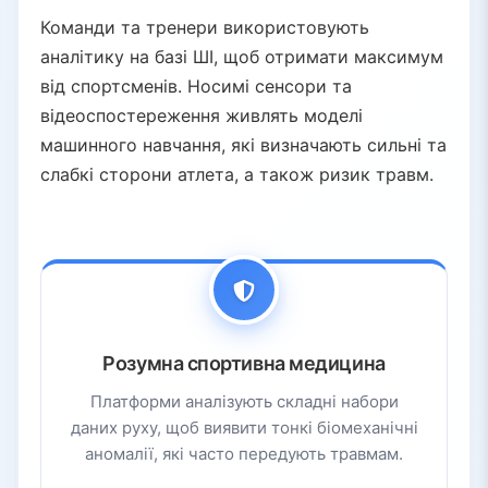
Команди та тренери використовують
аналітику на базі ШІ, щоб отримати максимум
від спортсменів. Носимі сенсори та
відеоспостереження живлять моделі
машинного навчання, які визначають сильні та
слабкі сторони атлета, а також ризик травм.
Розумна спортивна медицина
Платформи аналізують складні набори
даних руху, щоб виявити тонкі біомеханічні
аномалії, які часто передують травмам.