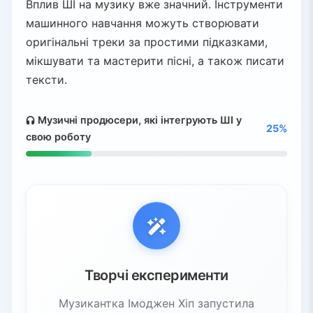
Вплив ШІ на музику вже значний. Інструменти
машинного навчання можуть створювати
оригінальні треки за простими підказками,
мікшувати та мастерити пісні, а також писати
тексти.
Музичні продюсери, які інтегрують ШІ у
25%
свою роботу
Творчі експерименти
Музикантка Імоджен Хіп запустила