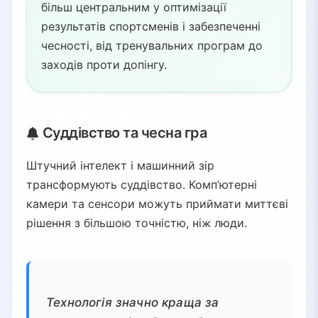
більш центральним у оптимізації
результатів спортсменів і забезпеченні
чесності, від тренувальних програм до
заходів проти допінгу.
Суддівство та чесна гра
Штучний інтелект і машинний зір
трансформують суддівство. Комп’ютерні
камери та сенсори можуть приймати миттєві
рішення з більшою точністю, ніж люди.
Технологія значно краща за