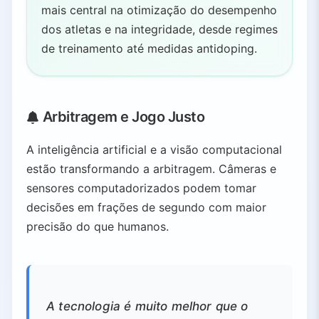
mais central na otimização do desempenho
dos atletas e na integridade, desde regimes
de treinamento até medidas antidoping.
Arbitragem e Jogo Justo
A inteligência artificial e a visão computacional
estão transformando a arbitragem. Câmeras e
sensores computadorizados podem tomar
decisões em frações de segundo com maior
precisão do que humanos.
A tecnologia é muito melhor que o