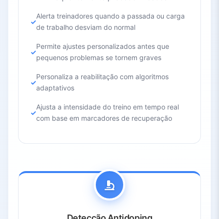
Alerta treinadores quando a passada ou carga
de trabalho desviam do normal
Permite ajustes personalizados antes que
pequenos problemas se tornem graves
Personaliza a reabilitação com algoritmos
adaptativos
Ajusta a intensidade do treino em tempo real
com base em marcadores de recuperação
Detecção Antidoping