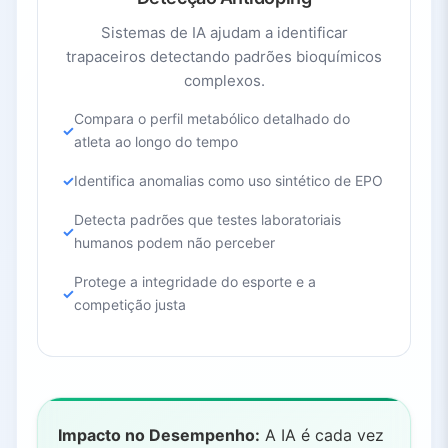
Sistemas de IA ajudam a identificar
trapaceiros detectando padrões bioquímicos
complexos.
Compara o perfil metabólico detalhado do
atleta ao longo do tempo
Identifica anomalias como uso sintético de EPO
Detecta padrões que testes laboratoriais
humanos podem não perceber
Protege a integridade do esporte e a
competição justa
Impacto no Desempenho:
A IA é cada vez