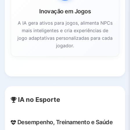
Inovação em Jogos
A IA gera ativos para jogos, alimenta NPCs
mais inteligentes e cria experiências de
jogo adaptativas personalizadas para cada
jogador.
IA no Esporte
Desempenho, Treinamento e Saúde