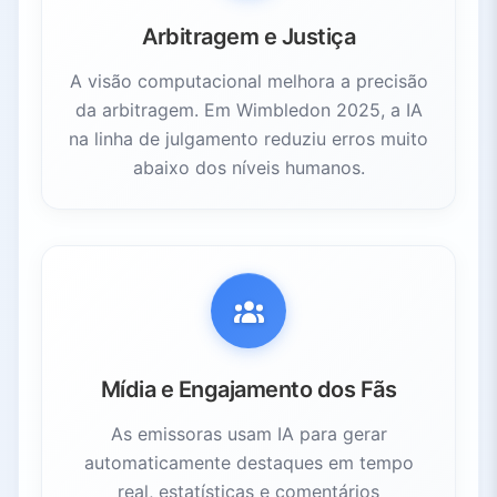
Arbitragem e Justiça
A visão computacional melhora a precisão
da arbitragem. Em Wimbledon 2025, a IA
na linha de julgamento reduziu erros muito
abaixo dos níveis humanos.
Mídia e Engajamento dos Fãs
As emissoras usam IA para gerar
automaticamente destaques em tempo
real, estatísticas e comentários