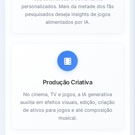
personalizados. Mais da metade dos fãs
pesquisados deseja insights de jogos
alimentados por IA.
Produção Criativa
No cinema, TV e jogos, a IA generativa
auxilia em efeitos visuais, edição, criação
de ativos para jogos e até composição
musical.