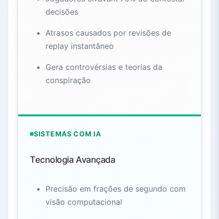
decisões
Atrasos causados por revisões de
replay instantâneo
Gera controvérsias e teorias da
conspiração
SISTEMAS COM IA
Tecnologia Avançada
Precisão em frações de segundo com
visão computacional