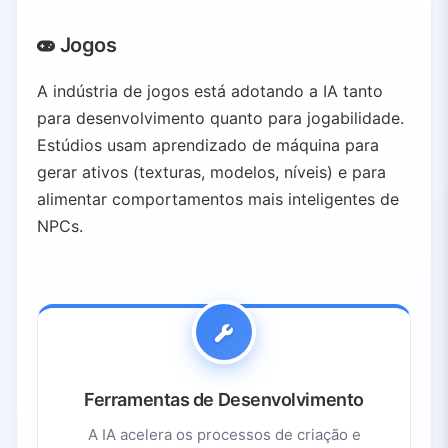
Jogos
A indústria de jogos está adotando a IA tanto
para desenvolvimento quanto para jogabilidade.
Estúdios usam aprendizado de máquina para
gerar ativos (texturas, modelos, níveis) e para
alimentar comportamentos mais inteligentes de
NPCs.
Ferramentas de Desenvolvimento
A IA acelera os processos de criação e