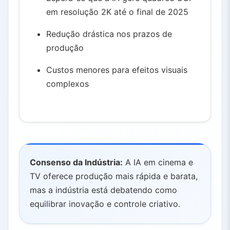
em resolução 2K até o final de 2025
Redução drástica nos prazos de
produção
Custos menores para efeitos visuais
complexos
Consenso da Indústria:
A IA em cinema e
TV oferece produção mais rápida e barata,
mas a indústria está debatendo como
equilibrar inovação e controle criativo.