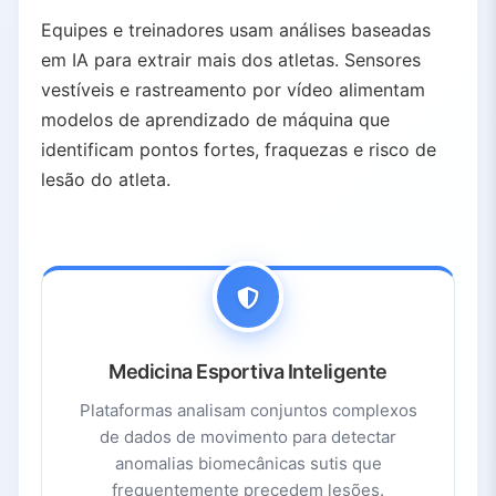
Equipes e treinadores usam análises baseadas
em IA para extrair mais dos atletas. Sensores
vestíveis e rastreamento por vídeo alimentam
modelos de aprendizado de máquina que
identificam pontos fortes, fraquezas e risco de
lesão do atleta.
Medicina Esportiva Inteligente
Plataformas analisam conjuntos complexos
de dados de movimento para detectar
anomalias biomecânicas sutis que
frequentemente precedem lesões.