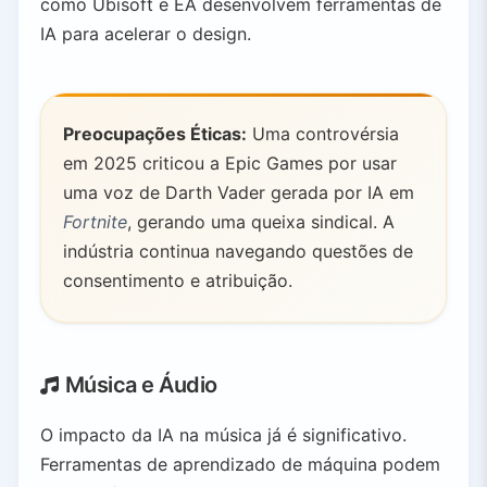
como Ubisoft e EA desenvolvem ferramentas de
IA para acelerar o design.
Preocupações Éticas:
Uma controvérsia
em 2025 criticou a Epic Games por usar
uma voz de Darth Vader gerada por IA em
Fortnite
, gerando uma queixa sindical. A
indústria continua navegando questões de
consentimento e atribuição.
Música e Áudio
O impacto da IA na música já é significativo.
Ferramentas de aprendizado de máquina podem