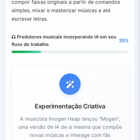
compor faixas originais a partir de comandos
simples, mixar e masterizar músicas e até
escrever letras.
Produtores musicais incorporando IA em seu
25%
fluxo de trabalho
Experimentação Criativa
A musicista Imogen Heap lançou "Mogen",
uma versão de IA de si mesma que compõe
novas músicas e interage com fãs