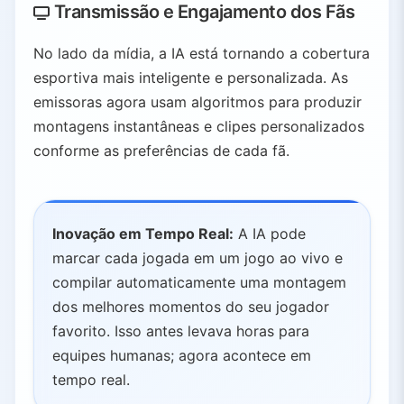
Transmissão e Engajamento dos Fãs
No lado da mídia, a IA está tornando a cobertura
esportiva mais inteligente e personalizada. As
emissoras agora usam algoritmos para produzir
montagens instantâneas e clipes personalizados
conforme as preferências de cada fã.
Inovação em Tempo Real:
A IA pode
marcar cada jogada em um jogo ao vivo e
compilar automaticamente uma montagem
dos melhores momentos do seu jogador
favorito. Isso antes levava horas para
equipes humanas; agora acontece em
tempo real.