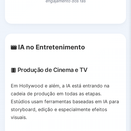
engajamento dos fãs
IA no Entretenimento
Produção de Cinema e TV
Em Hollywood e além, a IA está entrando na
cadeia de produção em todas as etapas.
Estúdios usam ferramentas baseadas em IA para
storyboard, edição e especialmente efeitos
visuais.