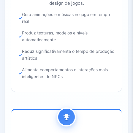
design de jogos.
Gera animações e músicas no jogo em tempo
real
Produz texturas, modelos e níveis
automaticamente
Reduz significativamente o tempo de produção
artística
Alimenta comportamentos e interações mais
inteligentes de NPCs