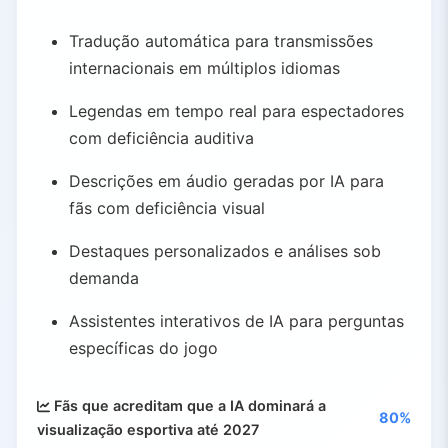
Tradução automática para transmissões
internacionais em múltiplos idiomas
Legendas em tempo real para espectadores
com deficiência auditiva
Descrições em áudio geradas por IA para
fãs com deficiência visual
Destaques personalizados e análises sob
demanda
Assistentes interativos de IA para perguntas
específicas do jogo
Fãs que acreditam que a IA dominará a
80%
visualização esportiva até 2027