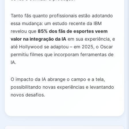
Tanto fãs quanto profissionais estão adotando
essa mudança: um estudo recente da IBM
revelou que
85% dos fãs de esportes veem
valor na integração da IA
em sua experiência, e
até Hollywood se adaptou – em 2025, o Oscar
permitiu filmes que incorporam ferramentas de
IA.
O impacto da IA abrange o campo e a tela,
possibilitando novas experiências e levantando
novos desafios.