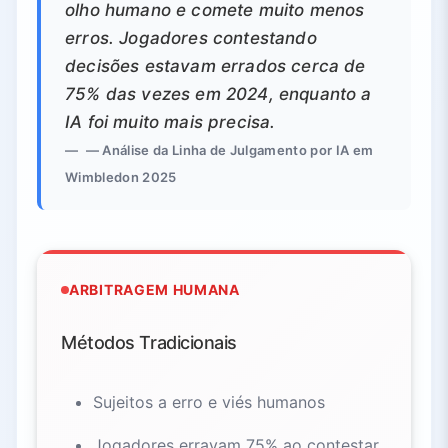
olho humano e comete muito menos
erros. Jogadores contestando
decisões estavam errados cerca de
75% das vezes em 2024, enquanto a
IA foi muito mais precisa.
— Análise da Linha de Julgamento por IA em
Wimbledon 2025
ARBITRAGEM HUMANA
Métodos Tradicionais
Sujeitos a erro e viés humanos
Jogadores erravam 75% ao contestar