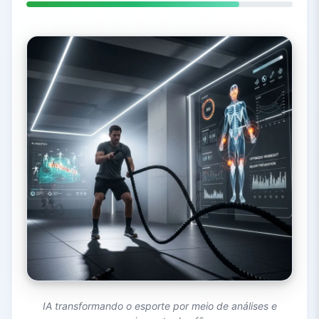
IA transformando o esporte por meio de análises e