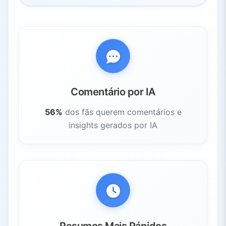
Comentário por IA
56%
dos fãs querem comentários e
insights gerados por IA