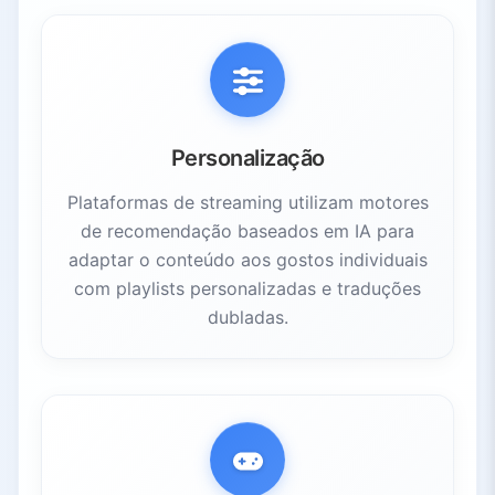
Personalização
Plataformas de streaming utilizam motores
de recomendação baseados em IA para
adaptar o conteúdo aos gostos individuais
com playlists personalizadas e traduções
dubladas.