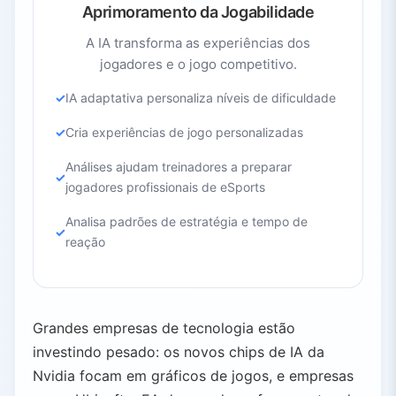
Aprimoramento da Jogabilidade
A IA transforma as experiências dos
jogadores e o jogo competitivo.
IA adaptativa personaliza níveis de dificuldade
Cria experiências de jogo personalizadas
Análises ajudam treinadores a preparar
jogadores profissionais de eSports
Analisa padrões de estratégia e tempo de
reação
Grandes empresas de tecnologia estão
investindo pesado: os novos chips de IA da
Nvidia focam em gráficos de jogos, e empresas