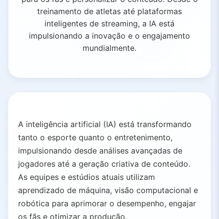
treinamento de atletas até plataformas
inteligentes de streaming, a IA está
impulsionando a inovação e o engajamento
mundialmente.
A inteligência artificial (IA) está transformando
tanto o esporte quanto o entretenimento,
impulsionando desde análises avançadas de
jogadores até a geração criativa de conteúdo.
As equipes e estúdios atuais utilizam
aprendizado de máquina, visão computacional e
robótica para aprimorar o desempenho, engajar
os fãs e otimizar a produção.