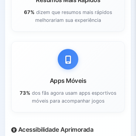
Resumos Mais Rápidos
67%
dizem que resumos mais rápidos
melhorariam sua experiência
Apps Móveis
73%
dos fãs agora usam apps esportivos
móveis para acompanhar jogos
Acessibilidade Aprimorada