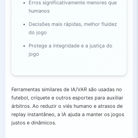
Erros significativamente menores que
humanos
Decisões mais rápidas, melhor fluidez
do jogo
Protege a integridade e a justiça do
jogo
Ferramentas similares de IA/VAR são usadas no
futebol, críquete e outros esportes para auxiliar
árbitros. Ao reduzir o viés humano e atrasos de
replay instantâneo, a IA ajuda a manter os jogos
justos e dinâmicos.