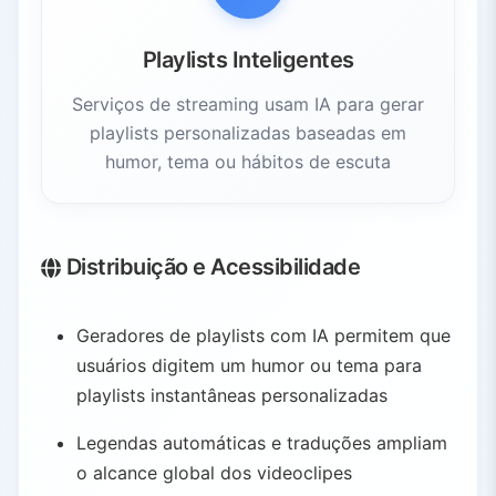
Playlists Inteligentes
Serviços de streaming usam IA para gerar
playlists personalizadas baseadas em
humor, tema ou hábitos de escuta
Distribuição e Acessibilidade
Geradores de playlists com IA permitem que
usuários digitem um humor ou tema para
playlists instantâneas personalizadas
Legendas automáticas e traduções ampliam
o alcance global dos videoclipes