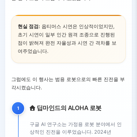
현실 점검:
옵티머스 시연은 인상적이었지만,
초기 시연이 일부 인간 원격 조종으로 진행된
점이 밝혀져 완전 자율성과 시연 간 격차를 보
여주었습니다.
그럼에도 이 행사는 범용 로봇으로의 빠른 진전을 부
각시켰습니다.
딥마인드의 ALOHA 로봇
1
구글 AI 연구소는 가정용 로봇 분야에서 인
상적인 진전을 이루었습니다. 2024년