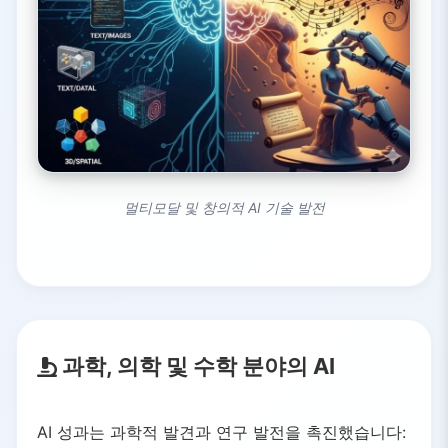
멀티모달 및 창의적 AI 기술 발전
과학, 의학 및 수학 분야의 AI
AI 성과는 과학적 발견과 연구 발전을 촉진했습니다: