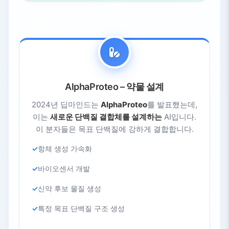
AlphaProteo – 약물 설계
2024년 딥마인드는
AlphaProteo
를 발표했는데,
이는
새로운 단백질 결합체를 설계하는
AI입니다.
이 분자들은 목표 단백질에 강하게 결합합니다.
항체 생성 가속화
바이오센서 개발
신약 후보 물질 생성
특정 목표 단백질 구조 생성