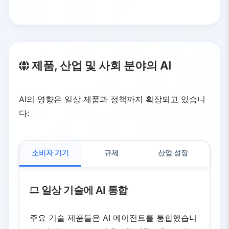
제품, 산업 및 사회 분야의 AI
AI의 영향은 일상 제품과 정책까지 확장되고 있습니
다:
소비자 기기
규제
산업 성장
일상 기술에 AI 통합
주요 기술 제품들은 AI 에이전트를 통합했습니