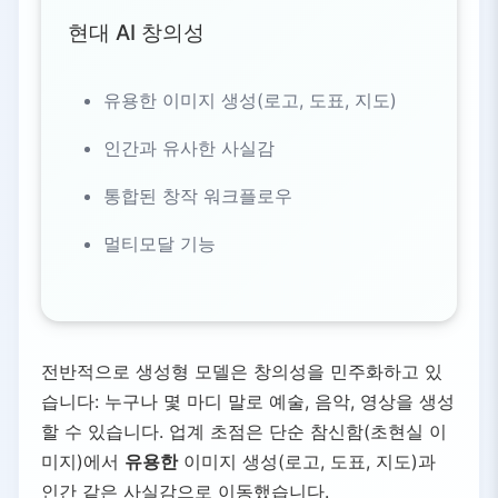
현대 AI 창의성
유용한 이미지 생성(로고, 도표, 지도)
인간과 유사한 사실감
통합된 창작 워크플로우
멀티모달 기능
전반적으로 생성형 모델은 창의성을 민주화하고 있
습니다: 누구나 몇 마디 말로 예술, 음악, 영상을 생성
할 수 있습니다. 업계 초점은 단순 참신함(초현실 이
미지)에서
유용한
이미지 생성(로고, 도표, 지도)과
인간 같은 사실감으로 이동했습니다.