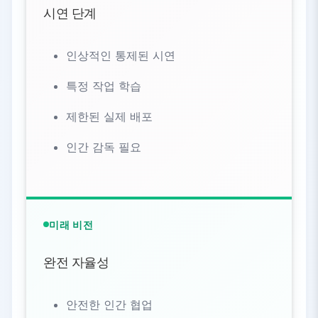
시연 단계
인상적인 통제된 시연
특정 작업 학습
제한된 실제 배포
인간 감독 필요
미래 비전
완전 자율성
안전한 인간 협업