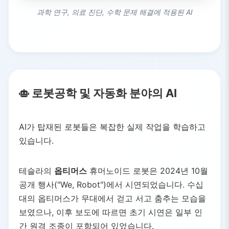
과학 연구, 의료 진단, 수학 문제 해결에 적용된 AI
로봇공학 및 자동화 분야의 AI
AI가 탑재된 로봇들은 복잡한 실제 작업을 학습하고
있습니다.
테슬라의
옵티머스
휴머노이드 로봇은 2024년 10월
공개 행사("We, Robot")에서 시연되었습니다. 수십
대의 옵티머스가 무대에서 걷고 서고 춤추는 모습을
보였으나, 이후 보도에 따르면 초기 시연은 일부 인
간 원격 조종이 포함되어 있었습니다.