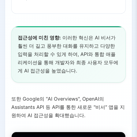
접근성에 미친 영향:
이러한 혁신은 AI 비서가
훨씬 더 길고 풍부한 대화를 유지하고 다양한
입력을 처리할 수 있게 하여, API와 통합 애플
리케이션을 통해 개발자와 최종 사용자 모두에
게 AI 접근성을 높였습니다.
또한 Google의 "AI Overviews", OpenAI의
Assistants API 등 API를 통한 새로운 "비서" 앱을 지
원하여 AI 접근성을 확대했습니다.