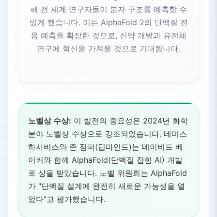
해 전 세계 연구자들이 분자 구조를 예측할 수
있게 했습니다. 이는 AlphaFold 2의 단백질 전
용 예측을 확장한 것으로, 신약 개발과 유전체
연구에 혁신을 가져올 것으로 기대됩니다.
노벨상 수상:
이 발전의 중요성은 2024년 화학
분야 노벨상 수상으로 강조되었습니다. 데미스
하사비스와 존 점퍼(딥마인드)는 데이비드 베
이커와 함께 AlphaFold(단백질 접힘 AI) 개발
로 상을 받았습니다. 노벨 위원회는 AlphaFold
가 "단백질 설계에 완전히 새로운 가능성을 열
었다"고 평가했습니다.