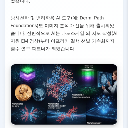
섰습니다.
니다.
방사선학 및 병리학용 AI 도구(예: Derm, Path
Foundations)도 이미지 분석 개선을 위해 출시되었
습니다. 전반적으로 AI는 나노스케일 뇌 지도 작성(AI
지원 EM 영상)부터 아프리카 결핵 선별 가속화까지
필수 연구 파트너가 되었습니다.