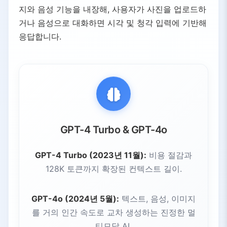
지와 음성 기능을 내장해, 사용자가 사진을 업로드하
거나 음성으로 대화하면 시각 및 청각 입력에 기반해
응답합니다.
GPT-4 Turbo & GPT-4o
GPT-4 Turbo (2023년 11월):
비용 절감과
128K 토큰까지 확장된 컨텍스트 길이.
GPT-4o (2024년 5월):
텍스트, 음성, 이미지
를 거의 인간 속도로 교차 생성하는 진정한 멀
티모달 AI.