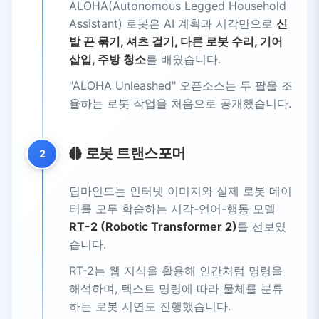
ALOHA(Autonomous Legged Household
Assistant) 로봇은 AI 계획과 시각만으로
신
발 끈 묶기, 셔츠 걸기, 다른 로봇 수리, 기어
삽입, 주방 청소
를 배웠습니다.
"ALOHA Unleashed" 오픈소스는 두 팔을 조
율하는 로봇 작업을 처음으로 공개했습니다.
로봇 트랜스포머
2
딥마인드는 인터넷 이미지와 실제 로봇 데이
터를 모두 학습하는 시각-언어-행동 모델
RT-2 (Robotic Transformer 2)
를 선보였
습니다.
RT-2는 웹 지식을 활용해 인간처럼 명령을
해석하며, 텍스트 명령에 따라 물체를 분류
하는 로봇 시연도 진행했습니다.