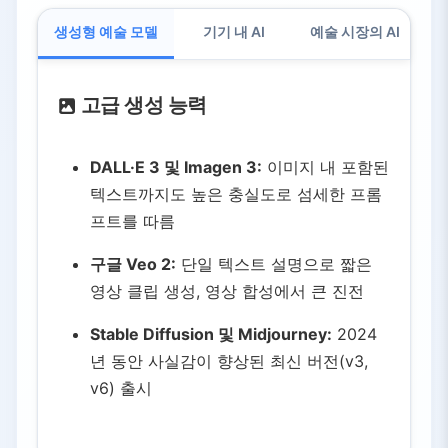
생성형 예술 모델
기기 내 AI
예술 시장의 AI
고급 생성 능력
DALL·E 3 및 Imagen 3:
이미지 내 포함된
텍스트까지도 높은 충실도로 섬세한 프롬
프트를 따름
구글 Veo 2:
단일 텍스트 설명으로 짧은
영상 클립 생성, 영상 합성에서 큰 진전
Stable Diffusion 및 Midjourney:
2024
년 동안 사실감이 향상된 최신 버전(v3,
v6) 출시