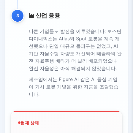
산업 응용
3
다른 기업들도 발전을 이루었습니다: 보스턴
다이내믹스는 Atlas와 Spot 로봇을 계속 개
선했으나 단일 대규모 돌파구는 없었고, AI
기반 자율주행 차량도 개선되어 테슬라의 완
전 자율주행 베타가 더 널리 배포되었으나
완전 자율성은 아직 해결되지 않았습니다.
제조업에서는 Figure AI 같은 AI 중심 기업
이 가사 로봇 개발을 위한 자금을 조달했습
니다.
현재 상태