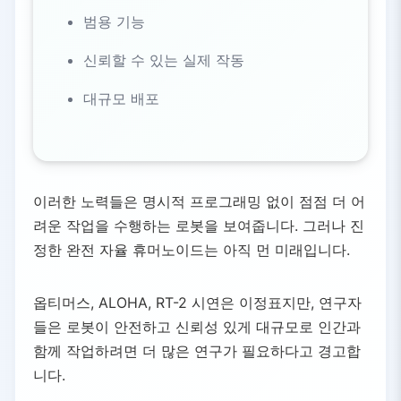
범용 기능
신뢰할 수 있는 실제 작동
대규모 배포
이러한 노력들은 명시적 프로그래밍 없이 점점 더 어
려운 작업을 수행하는 로봇을 보여줍니다. 그러나 진
정한 완전 자율 휴머노이드는 아직 먼 미래입니다.
옵티머스, ALOHA, RT-2 시연은 이정표지만, 연구자
들은 로봇이 안전하고 신뢰성 있게 대규모로 인간과
함께 작업하려면 더 많은 연구가 필요하다고 경고합
니다.