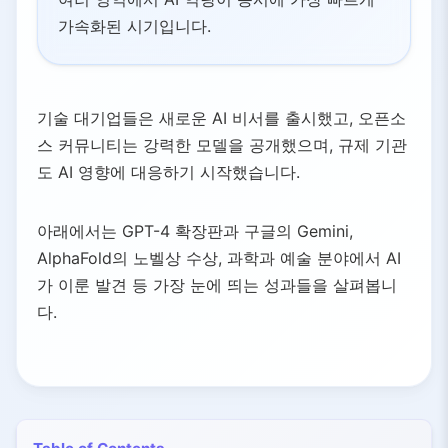
가속화된 시기입니다.
기술 대기업들은 새로운 AI 비서를 출시했고, 오픈소
스 커뮤니티는 강력한 모델을 공개했으며, 규제 기관
도 AI 영향에 대응하기 시작했습니다.
아래에서는 GPT-4 확장판과 구글의 Gemini,
AlphaFold의 노벨상 수상, 과학과 예술 분야에서 AI
가 이룬 발견 등 가장 눈에 띄는 성과들을 살펴봅니
다.