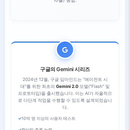
10월) 통합.
구글의 Gemini 시리즈
2024년 12월, 구글 딥마인드는 "에이전트 시
대"를 위한 최초의
Gemini 2.0
모델("Flash" 및
프로토타입)을 출시했습니다. 이는 AI가 자율적으
로 다단계 작업을 수행할 수 있도록 설계되었습니
다.
10억 명 이상의 사용자 테스트
향상된 추론 능력