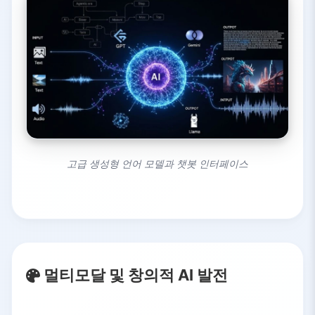
고급 생성형 언어 모델과 챗봇 인터페이스
멀티모달 및 창의적 AI 발전