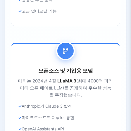
고급 멀티모달 기능
오픈소스 및 기업용 모델
메타는 2024년 4월
LLaMA 3
(최대 4000억 파라
미터 오픈 웨이트 LLM)를 공개하며 우수한 성능
을 주장했습니다.
Anthropic의 Claude 3 발전
마이크로소프트 Copilot 통합
OpenAI Assistants API