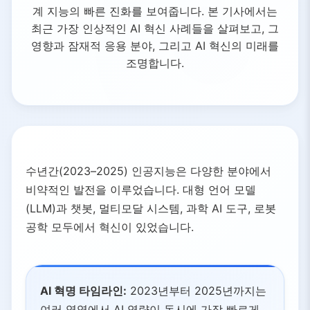
계 지능의 빠른 진화를 보여줍니다. 본 기사에서는
최근 가장 인상적인 AI 혁신 사례들을 살펴보고, 그
영향과 잠재적 응용 분야, 그리고 AI 혁신의 미래를
조명합니다.
수년간(2023–2025) 인공지능은 다양한 분야에서
비약적인 발전을 이루었습니다. 대형 언어 모델
(LLM)과 챗봇, 멀티모달 시스템, 과학 AI 도구, 로봇
공학 모두에서 혁신이 있었습니다.
AI 혁명 타임라인:
2023년부터 2025년까지는
여러 영역에서 AI 역량이 동시에 가장 빠르게