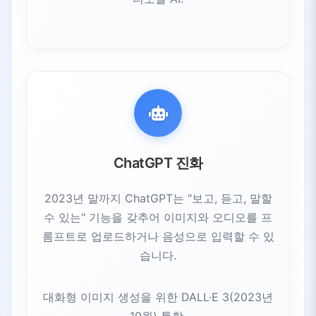
ChatGPT 진화
2023년 말까지 ChatGPT는 "보고, 듣고, 말할
수 있는" 기능을 갖추어 이미지와 오디오를 프
롬프트로 업로드하거나 음성으로 입력할 수 있
습니다.
대화형 이미지 생성을 위한 DALL·E 3(2023년