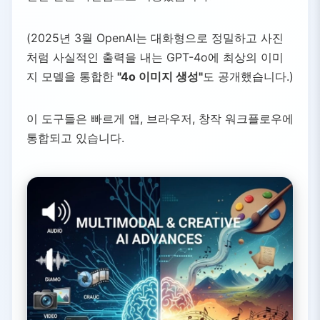
(2025년 3월 OpenAI는 대화형으로 정밀하고 사진
처럼 사실적인 출력을 내는 GPT-4o에 최상의 이미
지 모델을 통합한
"4o 이미지 생성"
도 공개했습니다.)
이 도구들은 빠르게 앱, 브라우저, 창작 워크플로우에
통합되고 있습니다.