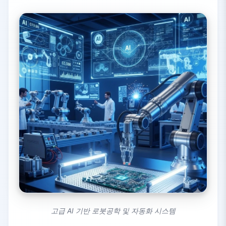
고급 AI 기반 로봇공학 및 자동화 시스템