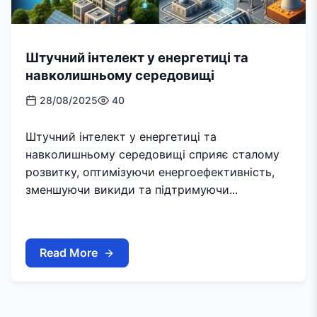
Штучний інтелект у енергетиці та
навколишньому середовищі
28/08/2025
40
Штучний інтелект у енергетиці та
навколишньому середовищі сприяє сталому
розвитку, оптимізуючи енергоефективність,
зменшуючи викиди та підтримуючи...
Read More