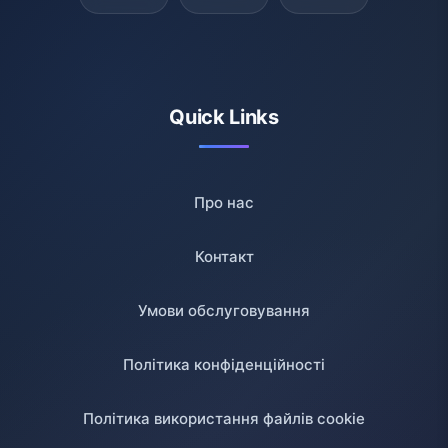
Quick Links
Про нас
Контакт
Умови обслуговування
Політика конфіденційності
Політика використання файлів cookie