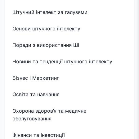
Штучний інтелект за галузями
Основи штучного інтелекту
Поради з використання ШІ
Новини та тенденції штучного інтелекту
Бізнес і Маркетинг
Освіта та навчання
Охорона здоров’я та медичне
обслуговування
Фінанси та Інвестиції