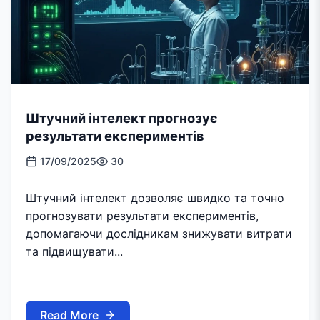
Штучний інтелект прогнозує
результати експериментів
17/09/2025
30
Штучний інтелект дозволяє швидко та точно
прогнозувати результати експериментів,
допомагаючи дослідникам знижувати витрати
та підвищувати...
Read More