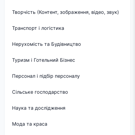
Творчість (Контент, зображення, відео, звук)
Транспорт і логістика
Нерухомість та Будівництво
Туризм і Готельний Бізнес
Персонал і підбір персоналу
Сільське господарство
Наука та дослідження
Мода та краса