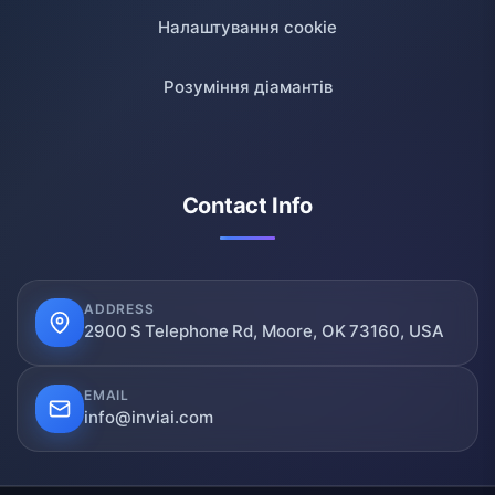
Налаштування cookie
Розуміння діамантів
Contact Info
ADDRESS
2900 S Telephone Rd, Moore, OK 73160, USA
EMAIL
info@inviai.com