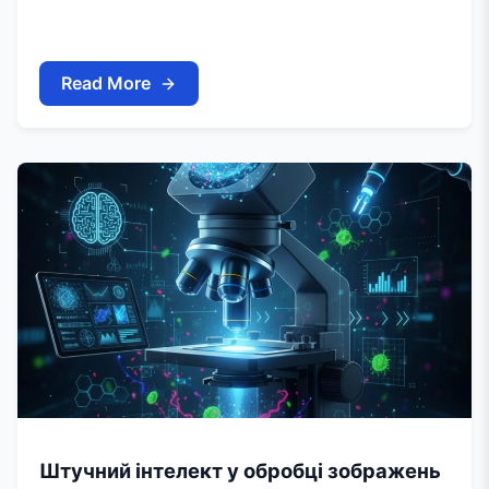
Read More
Штучний інтелект у обробці зображень