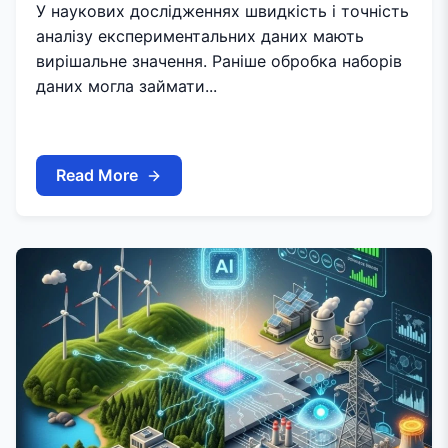
У наукових дослідженнях швидкість і точність
аналізу експериментальних даних мають
вирішальне значення. Раніше обробка наборів
даних могла займати...
Read More