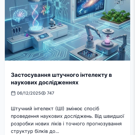
Застосування штучного інтелекту в
наукових дослідженнях
06/12/2025
747
Штучний інтелект (ШІ) змінює спосіб
проведення наукових досліджень. Від швидшої
розробки нових ліків і точного прогнозування
структур білків до...