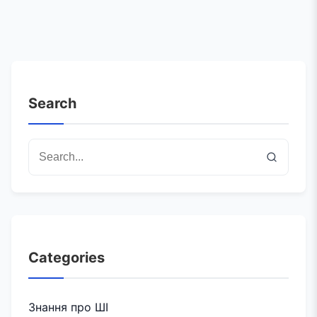
Search
Categories
Знання про ШІ