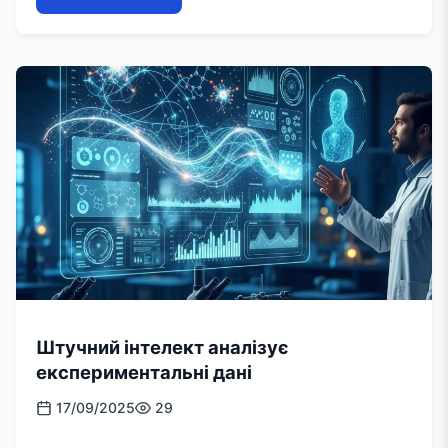
Штучний інтелект аналізує
експериментальні дані
17/09/2025
29