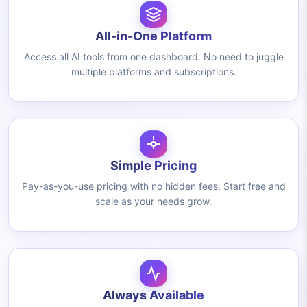
All-in-One Platform
Access all AI tools from one dashboard. No need to juggle
multiple platforms and subscriptions.
Simple Pricing
Pay-as-you-use pricing with no hidden fees. Start free and
scale as your needs grow.
Always Available