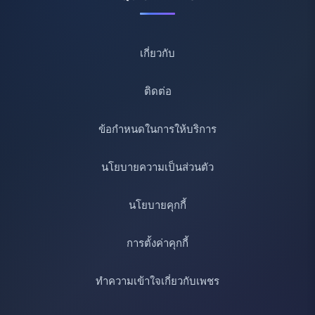
เกี่ยวกับ
ติดต่อ
ข้อกำหนดในการให้บริการ
นโยบายความเป็นส่วนตัว
นโยบายคุกกี้
การตั้งค่าคุกกี้
ทำความเข้าใจเกี่ยวกับเพชร