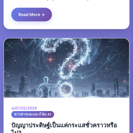
Read More →
07/02/2026
ข่าวสารและแนวโน้ม AI
ปัญญาประดิษฐ์เป็นแค่กระแสชั่วคราวหรือ