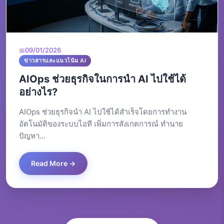
09/01/2026
ข่าวสารและแนวโน้ม AI
AIOps ช่วยธุรกิจในการนำ AI ไปใช้ได้
อย่างไร?
AIOps ช่วยธุรกิจนำ AI ไปใช้ได้สำเร็จโดยการทำงาน
อัตโนมัติของระบบไอที เพิ่มการสังเกตการณ์ ทำนาย
ปัญหา...
Read More →