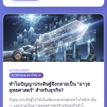
11/02/2026
ข่าวสารและแนวโน้ม AI
ทำไมปัญญาประดิษฐ์จึงกลายเป็น "อาวุธ
ยุทธศาสตร์" สำหรับธุรกิจ?
ปัญญาประดิษฐ์ไม่ได้เป็นเพียงแค่เทรนด์เทคโนโลยีเท่านั้น
— แต่กลายเป็นอาวุธยุทธศาสตร์สำหรับธุรกิจทั่วโ...