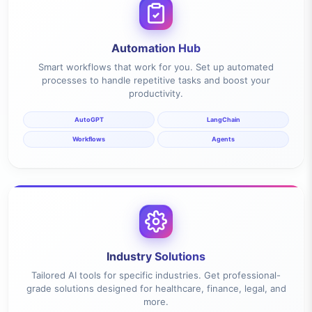
Automation Hub
Smart workflows that work for you. Set up automated
processes to handle repetitive tasks and boost your
productivity.
AutoGPT
LangChain
Workflows
Agents
Industry Solutions
Tailored AI tools for specific industries. Get professional-
grade solutions designed for healthcare, finance, legal, and
more.