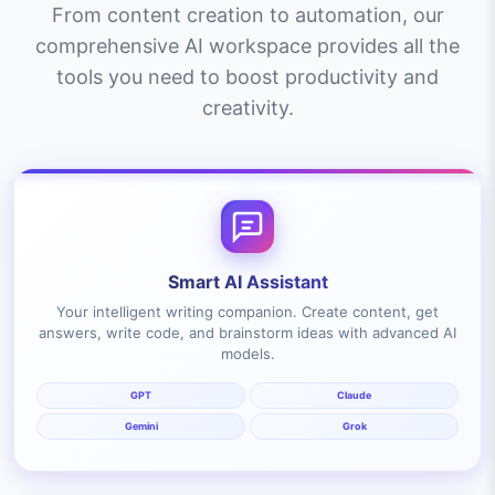
From content creation to automation, our
comprehensive AI workspace provides all the
tools you need to boost productivity and
creativity.
Smart AI Assistant
Your intelligent writing companion. Create content, get
answers, write code, and brainstorm ideas with advanced AI
models.
GPT
Claude
Gemini
Grok