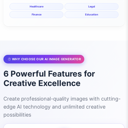
Healthcare
Legal
Finance
Education
WHY CHOOSE OUR AI IMAGE GENERATOR
6 Powerful Features for
Creative Excellence
Create professional-quality images with cutting-
edge AI technology and unlimited creative
possibilities