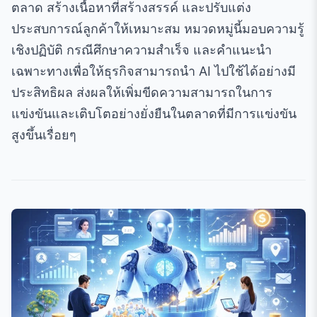
ตลาด สร้างเนื้อหาที่สร้างสรรค์ และปรับแต่ง
ประสบการณ์ลูกค้าให้เหมาะสม หมวดหมู่นี้มอบความรู้
เชิงปฏิบัติ กรณีศึกษาความสำเร็จ และคำแนะนำ
เฉพาะทางเพื่อให้ธุรกิจสามารถนำ AI ไปใช้ได้อย่างมี
ประสิทธิผล ส่งผลให้เพิ่มขีดความสามารถในการ
แข่งขันและเติบโตอย่างยั่งยืนในตลาดที่มีการแข่งขัน
สูงขึ้นเรื่อยๆ