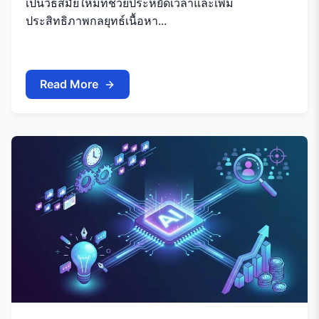
เป็นวิธีสมัยใหม่ที่ช่วยประหยัดเวลาและเพิ่ม
ประสิทธิภาพกลยุทธ์เนื้อหา...
Read More