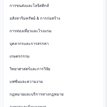
การขนส่งและโลจิสติกส์
อสังหาริมทรัพย์ & การก่อสร้าง
การท่องเที่ยวและโรงแรม
บุคลากรและการสรรหา
เกษตรกรรม
วิทยาศาสตร์และการวิจัย
แฟชั่นและความงาม
กฎหมายและบริการทางกฎหมาย
อาหารและร้านอาหาร