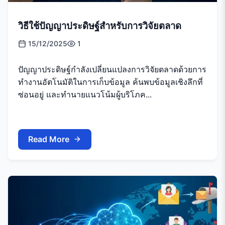
วิธีใช้ปัญญาประดิษฐ์สำหรับการวิจัยตลาด
15/12/2025
1
ปัญญาประดิษฐ์กำลังเปลี่ยนแปลงการวิจัยตลาดด้วยการ
ทำงานอัตโนมัติในการเก็บข้อมูล ค้นพบข้อมูลเชิงลึกที่
ซ่อนอยู่ และทำนายแนวโน้มผู้บริโภค...
Read More