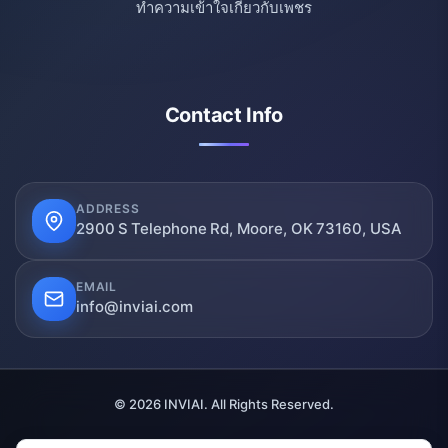
ทำความเข้าใจเกี่ยวกับเพชร
Contact Info
ADDRESS
2900 S Telephone Rd, Moore, OK 73160, USA
EMAIL
info@inviai.com
© 2026 INVIAI. All Rights Reserved.