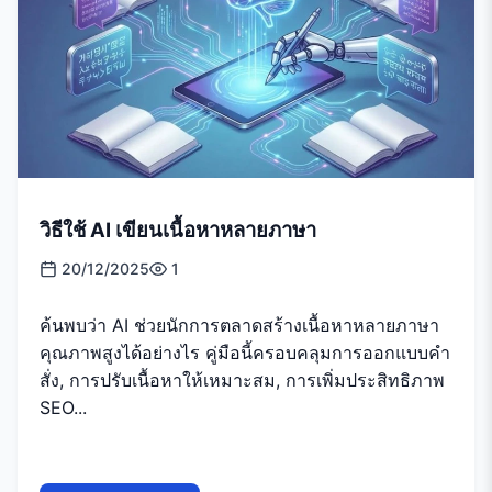
วิธีใช้ AI เขียนเนื้อหาหลายภาษา
20/12/2025
1
ค้นพบว่า AI ช่วยนักการตลาดสร้างเนื้อหาหลายภาษา
คุณภาพสูงได้อย่างไร คู่มือนี้ครอบคลุมการออกแบบคำ
สั่ง, การปรับเนื้อหาให้เหมาะสม, การเพิ่มประสิทธิภาพ
SEO...