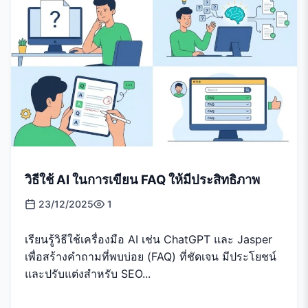
วิธีใช้ AI ในการเขียน FAQ ให้มีประสิทธิภาพ
23/12/2025
1
เรียนรู้วิธีใช้เครื่องมือ AI เช่น ChatGPT และ Jasper
เพื่อสร้างคำถามที่พบบ่อย (FAQ) ที่ชัดเจน มีประโยชน์
และปรับแต่งสำหรับ SEO...