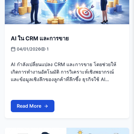
AI ใน CRM และการขาย
04/01/2026
1
AI กำลังเปลี่ยนแปลง CRM และการขาย โดยช่วยให้
เกิดการทำงานอัตโนมัติ การวิเคราะห์เชิงพยากรณ์
และข้อมูลเชิงลึกของลูกค้าที่ลึกซึ้ง ธุรกิจใช้ AI...
Read More