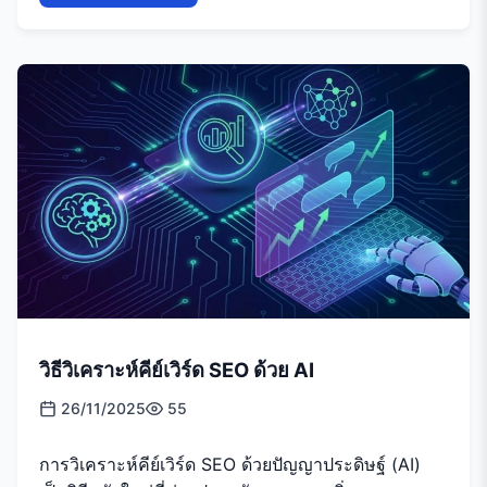
วิธีวิเคราะห์คีย์เวิร์ด SEO ด้วย AI
26/11/2025
55
การวิเคราะห์คีย์เวิร์ด SEO ด้วยปัญญาประดิษฐ์ (AI)