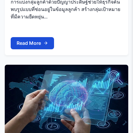
การแบ่งกลุ่มลูกค้าด้วยปัญญาประดิษฐ์ช่วยให้ธุรกิจค้น
พบรูปแบบที่ซ่อนอยู่ในข้อมูลลูกค้า สร้างกลุ่มเป้าหมาย
ที่มีความยืดหยุ่น...
Read More