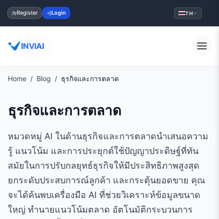
Register
Login
TH
INVIAI
Home
Blog
ธุรกิจและการตลาด
ธุรกิจและการตลาด
หมวดหมู่ AI ในด้านธุรกิจและการตลาดนำเสนอความ
รู้ แนวโน้ม และการประยุกต์ใช้ปัญญาประดิษฐ์ที่ทัน
สมัยในการปรับกลยุทธ์ธุรกิจให้มีประสิทธิภาพสูงสุด
ยกระดับประสบการณ์ลูกค้า และกระตุ้นยอดขาย คุณ
จะได้ค้นพบเครื่องมือ AI ที่ช่วยวิเคราะห์ข้อมูลขนาด
ใหญ่ ทำนายแนวโน้มตลาด อัตโนมัติกระบวนการ