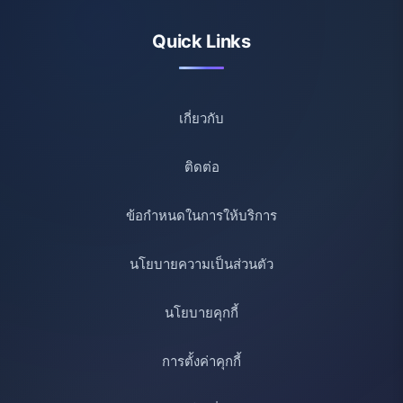
Quick Links
เกี่ยวกับ
ติดต่อ
ข้อกำหนดในการให้บริการ
นโยบายความเป็นส่วนตัว
นโยบายคุกกี้
การตั้งค่าคุกกี้