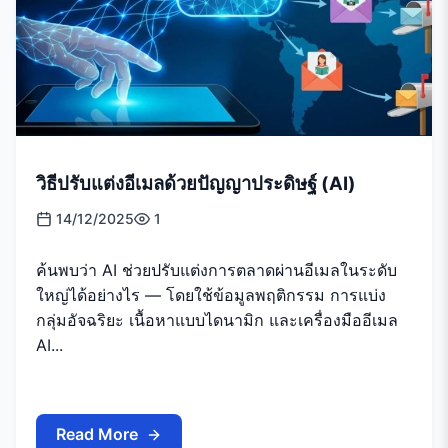
วิธีปรับแต่งอีเมลด้วยปัญญาประดิษฐ์ (AI)
14/12/2025
1
ค้นพบว่า AI ช่วยปรับแต่งการตลาดผ่านอีเมลในระดับ
ใหญ่ได้อย่างไร — โดยใช้ข้อมูลพฤติกรรม การแบ่ง
กลุ่มอัจฉริยะ เนื้อหาแบบไดนามิก และเครื่องมืออีเมล
AI...
Read More