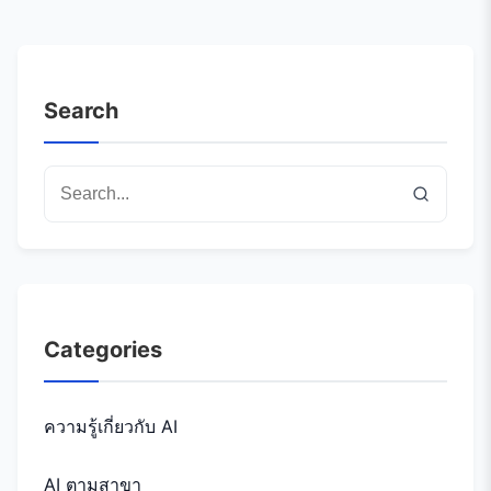
Search
Categories
ความรู้เกี่ยวกับ AI
AI ตามสาขา