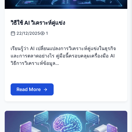
วิธีใช้ AI วิเคราะห์คู่แข่ง
22/12/2025
1
เรียนรู้ว่า AI เปลี่ยนแปลงการวิเคราะห์คู่แข่งในธุรกิจ
และการตลาดอย่างไร คู่มือนี้ครอบคลุมเครื่องมือ AI
วิธีการวิเคราะห์ข้อมูล...
Read More