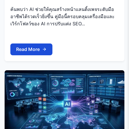
ค้นพบว่า AI ช่วยให้คุณสร้างหน้าแลนดิ้งเพจระดับมือ
อาชีพได้รวดเร็วยิ่งขึ้น คู่มือนี้ครอบคลุมเครื่องมือและ
เวิร์กโฟลว์ของ AI การปรับแต่ง SEO...
Read More