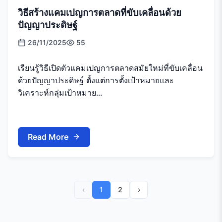
วิธีสร้างแคมเปญการตลาดที่ขับเคลื่อนด้วย
ปัญญาประดิษฐ์
26/11/2025
55
เรียนรู้วิธีเปิดตัวแคมเปญการตลาดสมัยใหม่ที่ขับเคลื่อน
ด้วยปัญญาประดิษฐ์ ตั้งแต่การตั้งเป้าหมายและ
วิเคราะห์กลุ่มเป้าหมาย...
Read More
‹
1
2
›