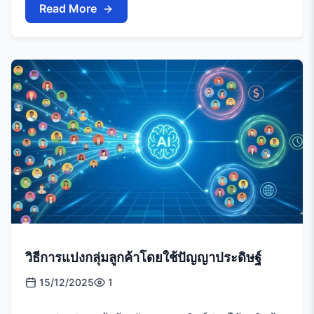
Read More
วิธีการแบ่งกลุ่มลูกค้าโดยใช้ปัญญาประดิษฐ์
15/12/2025
1