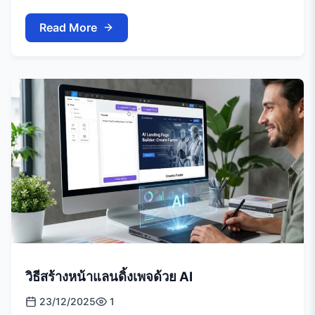
Read More
วิธีสร้างหน้าแลนดิ้งเพจด้วย AI
23/12/2025
1