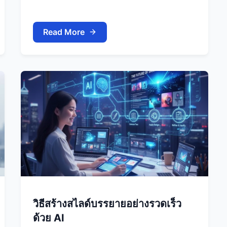
Read More
วิธีสร้างสไลด์บรรยายอย่างรวดเร็ว
ด้วย AI