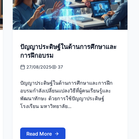
ปัญญาประดิษฐ์ในด้านการศึกษาและ
การฝึกอบรม
27/08/2025
37
ปัญญาประดิษฐ์ในด้านการศึกษาและการฝึก
อบรมกำลังเปลี่ยนแปลงวิธีที่ผู้คนเรียนรู้และ
พัฒนาทักษะ ด้วยการใช้ปัญญาประดิษฐ์
โรงเรียน มหาวิทยาลัย...
Read More