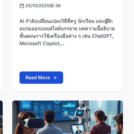
25/10/2025
36
AI กำลังเปลี่ยนแปลงวิธีที่ครู นักเรียน และผู้ฝึก
อบรมออกแบบสไลด์บรรยาย บทความนี้อธิบาย
ขั้นตอนการใช้เครื่องมือต่าง ๆ เช่น ChatGPT,
Microsoft Copilot,...
Read More