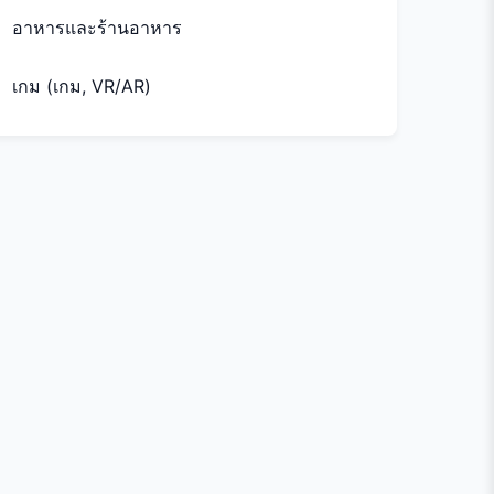
อาหารและร้านอาหาร
เกม (เกม, VR/AR)