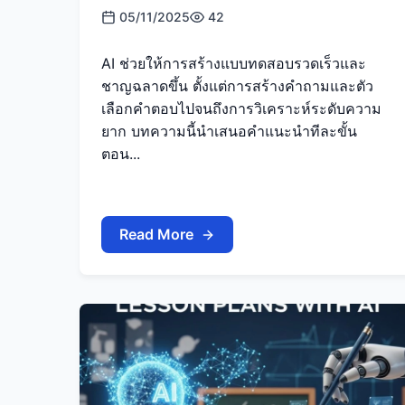
05/11/2025
42
AI ช่วยให้การสร้างแบบทดสอบรวดเร็วและ
ชาญฉลาดขึ้น ตั้งแต่การสร้างคำถามและตัว
เลือกคำตอบไปจนถึงการวิเคราะห์ระดับความ
ยาก บทความนี้นำเสนอคำแนะนำทีละขั้น
ตอน...
Read More