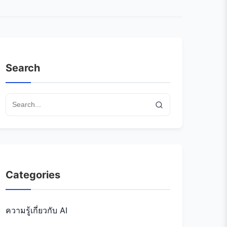
Search
Categories
ความรู้เกี่ยวกับ AI