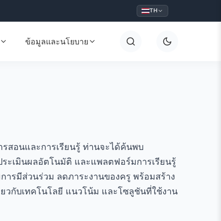
TH
ข้อมูลและนโยบาย
รสอนและการเรียนรู้ ท่านจะได้ค้นพบ
ประเมินผลอัตโนมัติ และแพลตฟอร์มการเรียนรู้
เสริมการมีส่วนร่วม ลดภาระงานของครู พร้อมสร้าง
กี่ยวกับเทคโนโลยี แนวโน้ม และโซลูชันที่ใช้งาน