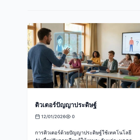
ติวเตอร์ปัญญาประดิษฐ์
12/01/2026
0
การติวเตอร์ด้วยปัญญาประดิษฐ์ใช้เทคโนโลยี