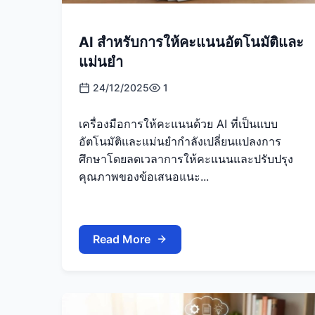
AI สำหรับการให้คะแนนอัตโนมัติและ
แม่นยำ
24/12/2025
1
เครื่องมือการให้คะแนนด้วย AI ที่เป็นแบบ
อัตโนมัติและแม่นยำกำลังเปลี่ยนแปลงการ
ศึกษาโดยลดเวลาการให้คะแนนและปรับปรุง
คุณภาพของข้อเสนอแนะ...
Read More