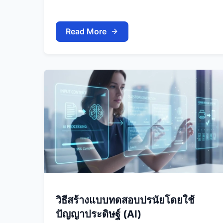
Read More
วิธีสร้างแบบทดสอบปรนัยโดยใช้
ปัญญาประดิษฐ์ (AI)