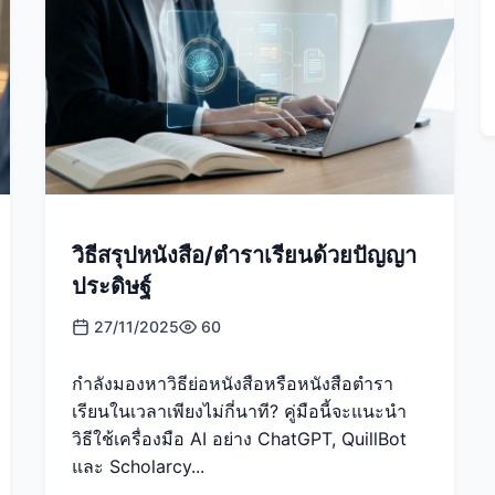
วิธีสรุปหนังสือ/ตำราเรียนด้วยปัญญา
ประดิษฐ์
27/11/2025
60
กำลังมองหาวิธีย่อหนังสือหรือหนังสือตำรา
เรียนในเวลาเพียงไม่กี่นาที? คู่มือนี้จะแนะนำ
วิธีใช้เครื่องมือ AI อย่าง ChatGPT, QuillBot
และ Scholarcy...