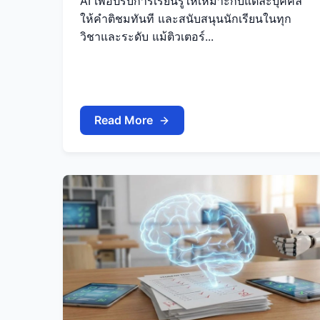
AI เพื่อปรับการเรียนรู้ให้เหมาะกับแต่ละบุคคล
ให้คำติชมทันที และสนับสนุนนักเรียนในทุก
วิชาและระดับ แม้ติวเตอร์...
Read More