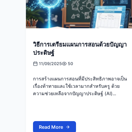
วิธีการเตรียมแผนการสอนด้วยปัญญา
ประดิษฐ์
11/09/2025
50
การสร้างแผนการสอนที่มีประสิทธิภาพอาจเป็น
เรื่องท้าทายและใช้เวลามากสำหรับครู ด้วย
ความช่วยเหลือจากปัญญาประดิษฐ์ (AI)...
Read More