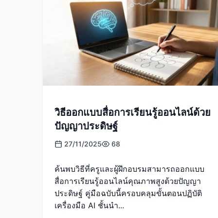
วิธีออกแบบสื่อการเรียนรู้ออนไลน์ด้วย
ปัญญาประดิษฐ์
27/11/2025
68
ค้นพบวิธีที่ครูและผู้ฝึกอบรมสามารถออกแบบ
สื่อการเรียนรู้ออนไลน์คุณภาพสูงด้วยปัญญา
ประดิษฐ์ คู่มือฉบับนี้ครอบคลุมขั้นตอนปฏิบัติ
เครื่องมือ AI ชั้นนำ...