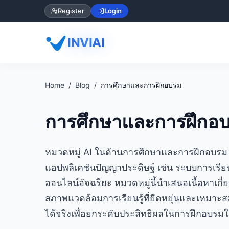
Register
Login
INVIAI
Home
Blog
การศึกษาและการฝึกอบรม
การศึกษาและการฝึกอ
หมวดหมู่ AI ในด้านการศึกษาและการฝึกอบรม 
แอปพลิเคชันปัญญาประดิษฐ์ เช่น ระบบการเรีย
ออนไลน์อัจฉริยะ หมวดหมู่นี้นำเสนอเนื้อหาเกี่ย
สภาพแวดล้อมการเรียนรู้ที่ยืดหยุ่นและเหมาะสมก
ได้จริงเพื่อยกระดับประสิทธิผลในการฝึกอบรมใน