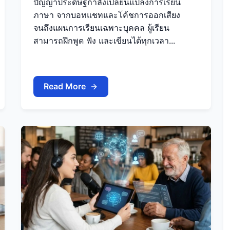
ปัญญาประดิษฐ์กำลังเปลี่ยนแปลงการเรียน
ภาษา จากบอทแชทและโค้ชการออกเสียง
จนถึงแผนการเรียนเฉพาะบุคคล ผู้เรียน
สามารถฝึกพูด ฟัง และเขียนได้ทุกเวลา...
Read More