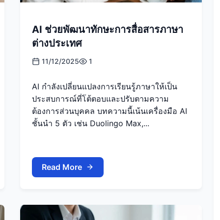
AI ช่วยพัฒนาทักษะการสื่อสารภาษา
ต่างประเทศ
11/12/2025
1
AI กำลังเปลี่ยนแปลงการเรียนรู้ภาษาให้เป็น
ประสบการณ์ที่โต้ตอบและปรับตามความ
ต้องการส่วนบุคคล บทความนี้เน้นเครื่องมือ AI
ชั้นนำ 5 ตัว เช่น Duolingo Max,...
Read More