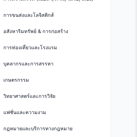
การขนส่งและโลจิสติกส์
อสังหาริมทรัพย์ & การก่อสร้าง
การท่องเที่ยวและโรงแรม
บุคลากรและการสรรหา
เกษตรกรรม
วิทยาศาสตร์และการวิจัย
แฟชั่นและความงาม
กฎหมายและบริการทางกฎหมาย