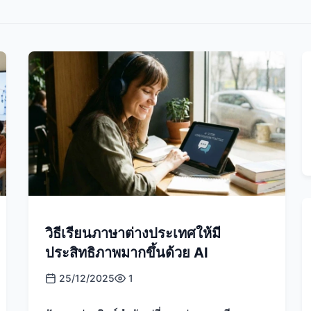
วิธีเรียนภาษาต่างประเทศให้มี
ประสิทธิภาพมากขึ้นด้วย AI
25/12/2025
1