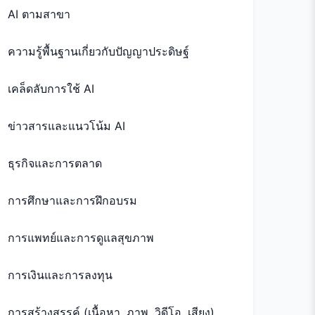
AI ตามสาขา
ความรู้พื้นฐานเกี่ยวกับปัญญาประดิษฐ์
เคล็ดลับการใช้ AI
ข่าวสารและแนวโน้ม AI
ธุรกิจและการตลาด
การศึกษาและการฝึกอบรม
การแพทย์และการดูแลสุขภาพ
การเงินและการลงทุน
การสร้างสรรค์ (เนื้อหา, ภาพ, วิดีโอ, เสียง)