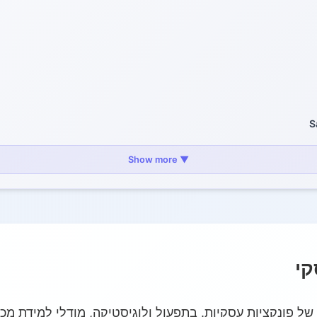
▼ Show more
ה
ת
רחב של פונקציות עסקיות. בתפעול ולוגיסטיקה, מודלי למידת מכ