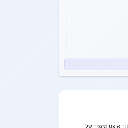
ונה אופטימיזציה של