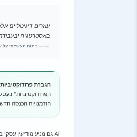
עוזרים דיגיטליים א
באסטרטגיה ובעבודה 
— ניתוח תעשייתי על שיל
הגברת פרודוקטיביות:
הזדמנויות הכנסה חדשו