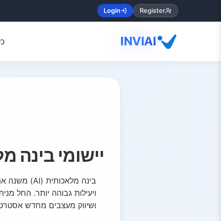
Login
Register
INVIAI
כל
יישומי בינה מ
בינה מלאכות
ושיווק מעצבים מחדש אסטרטגיו