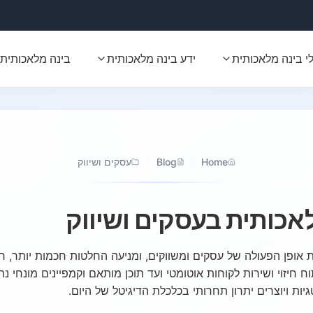
י בינה מלאכותית
ידע בינה מלאכותית
בינה מלאכותית 
Home
Blog
עסקים ושיווק
לאכותית בעסקים ושיווק
ית (AI) משנה את אופן הפעולה של עסקים ומשווקים, ומניעה החלטות חכמות יות
ת ויוצרים יתרון תחרותי בכלכלת הדיגיטל של היום.