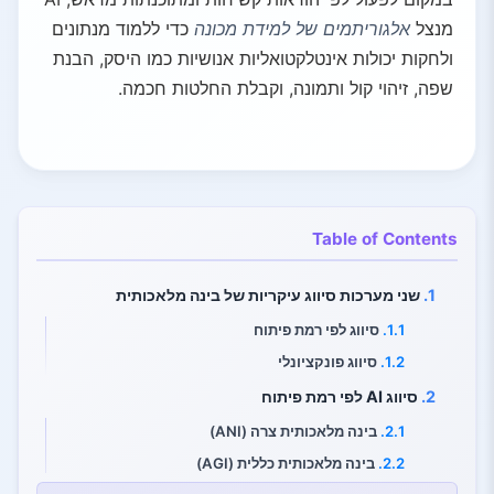
מנצל
אלגוריתמים של למידת מכונה
כדי ללמוד מנתונים
ולחקות יכולות אינטלקטואליות אנושיות כמו היסק, הבנת
שפה, זיהוי קול ותמונה, וקבלת החלטות חכמה.
Table of Contents
1.
שני מערכות סיווג עיקריות של בינה מלאכותית
1.1.
סיווג לפי רמת פיתוח
1.2.
סיווג פונקציונלי
2.
סיווג AI לפי רמת פיתוח
2.1.
בינה מלאכותית צרה (ANI)
2.2.
בינה מלאכותית כללית (AGI)