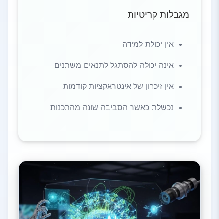
מגבלות קריטיות
אין יכולת למידה
אינה יכולה להסתגל לתנאים משתנים
אין זיכרון של אינטראקציות קודמות
נכשלת כאשר הסביבה שונה מהתכנות