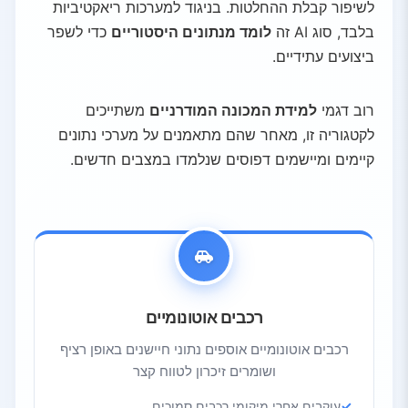
לשיפור קבלת ההחלטות. בניגוד למערכות ריאקטיביות
בלבד, סוג AI זה
לומד מנתונים היסטוריים
כדי לשפר
ביצועים עתידיים.
רוב דגמי
למידת המכונה המודרניים
משתייכים
לקטגוריה זו, מאחר שהם מתאמנים על מערכי נתונים
קיימים ומיישמים דפוסים שנלמדו במצבים חדשים.
רכבים אוטונומיים
רכבים אוטונומיים אוספים נתוני חיישנים באופן רציף
ושומרים זיכרון לטווח קצר
עוקבים אחרי מיקומי רכבים סמוכים