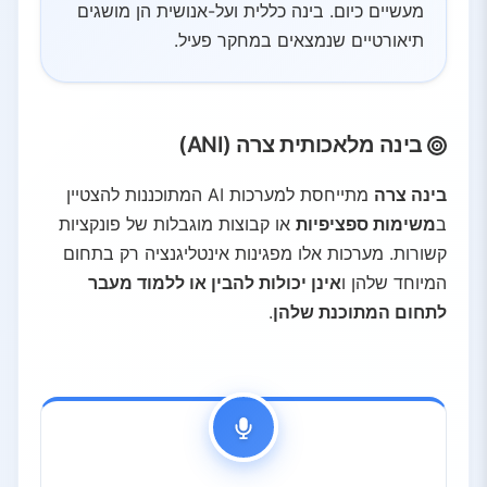
מעשיים כיום. בינה כללית ועל-אנושית הן מושגים
תיאורטיים שנמצאים במחקר פעיל.
בינה מלאכותית צרה (ANI)
בינה צרה
מתייחסת למערכות AI המתוכננות להצטיין
ב
משימות ספציפיות
או קבוצות מוגבלות של פונקציות
קשורות. מערכות אלו מפגינות אינטליגנציה רק בתחום
המיוחד שלהן ו
אינן יכולות להבין או ללמוד מעבר
לתחום המתוכנת שלהן
.