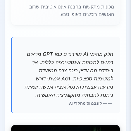
מכונות מתקשות בהבנה אינטואיטיבית שרוב
האנשים רוכשים באופן טבעי
חלק מדגמי AI מודרניים כמו GPT מראים
רמזים לתכונות אינטליגנציה כללית, אך
ביסודם הם עדיין בינה צרה המיועדת
למשימות ספציפיות. AGI אמיתי דורש
מודעות עצמית ואינטליגנציה גמישה שאינה
ניתנת להבחנה מהקוגניציה האנושית.
— קונצנזוס מחקרי AI