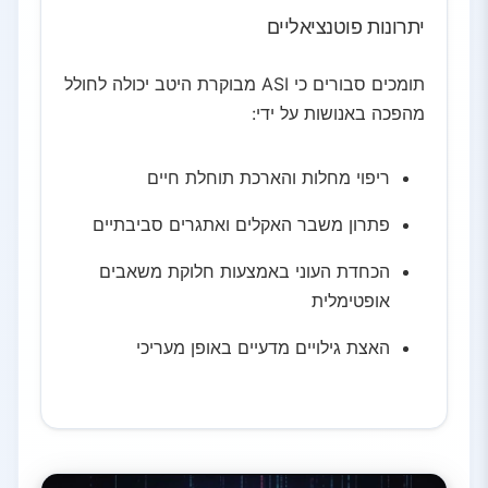
יתרונות פוטנציאליים
תומכים סבורים כי ASI מבוקרת היטב יכולה לחולל
מהפכה באנושות על ידי:
ריפוי מחלות והארכת תוחלת חיים
פתרון משבר האקלים ואתגרים סביבתיים
הכחדת העוני באמצעות חלוקת משאבים
אופטימלית
האצת גילויים מדעיים באופן מעריכי