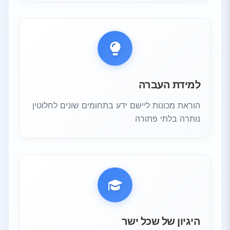
למידת העברה
הוראת מכונות ליישם ידע בתחומים שונים לחלוטין
נותרה בלתי פתורה
היגיון של שכל ישר