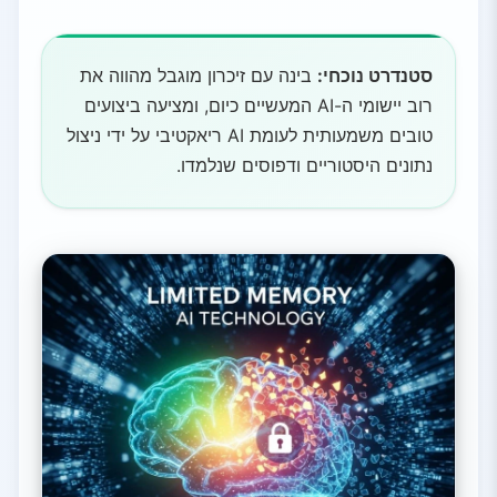
סטנדרט נוכחי:
בינה עם זיכרון מוגבל מהווה את
רוב יישומי ה-AI המעשיים כיום, ומציעה ביצועים
טובים משמעותית לעומת AI ריאקטיבי על ידי ניצול
נתונים היסטוריים ודפוסים שנלמדו.