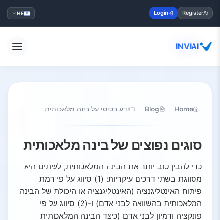
Login
Register
HE
INVIAI
Home
Blog
ידע בסיסי על בינה מלאכותית
סוגים נפוצים של בינה מלאכותית
כדי להבין טוב יותר את הבינה המלאכותית, לעיתים היא
מסווגת בשתי דרכים עיקריות: (1) סיווג על פי רמת
פיתוח האינטליגנציה (האינטליגנציה או היכולת של הבינה
המלאכותית בהשוואה לבני אדם) ו-(2) סיווג על פי
פונקציה ודמיון לבני אדם (כיצד הבינה המלאכותית