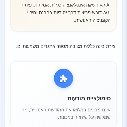
AI לא השיגה אינטליגנציה כללית אמיתית. פיתוח
AGI דורש פריצות דרך יסודיות בהבנת וחיקוי
הקוגניציה האנושית.
יצירת בינה כללית מציבה מספר אתגרים משמעותיים:
סימולציית מודעות
איננו מבינים במלואו את המודעות האנושית, מה
שמקשה על שיחזור במכונות