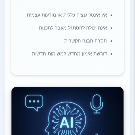
אין אינטליגנציה כללית או מודעות עצמית
אינה יכולה להסתגל מעבר לתכנות
חסרה הבנה הקשרית
דורשת אימון מחדש למשימות חדשות