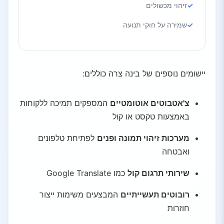
זיהוי מכשולים
שמירה על חוקי תנועה
יישומים נוספים של בינה צרה כוללים:
צ'אטבוטים אוטומטיים
המספקים תמיכה ללקוחות
באמצעות טקסט או קול
מערכות זיהוי תמונה ופנים
לפתיחת טלפונים
ואבטחה
שירותי תרגום קול
כמו Google Translate
רובוטים תעשייתיים
המבצעים משימות ייצור
חוזרות