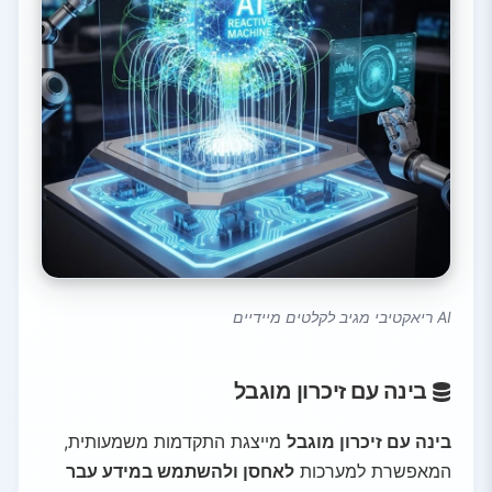
AI ריאקטיבי מגיב לקלטים מיידיים
בינה עם זיכרון מוגבל
בינה עם זיכרון מוגבל
מייצגת התקדמות משמעותית,
המאפשרת למערכות
לאחסן ולהשתמש במידע עבר