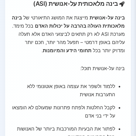
בינה מלאכותית על-אנושית (ASI)
בינה על-אנושית
מייצגת את המושג התיאורטי של
בינה
מלאכותית העולה בהרבה על יכולות האדם
בכל מימד.
מערכת ASI לא רק תתאים לביצועי האדם אלא תעלה
עליהם באופן דרמטי – תפעל מהר יותר, חכם יותר
ומדויק יותר בכל
תחומי הידע והמיומנות
.
בינה על-אנושית תוכל:
ללמוד ולשפר את עצמה באופן אוטונומי ללא
התערבות אנושית
לקבל החלטות ולפתח פתרונות שמעולם לא הומצאו
על ידי בני אדם
לפתור את הבעיות המורכבות ביותר של האנושות