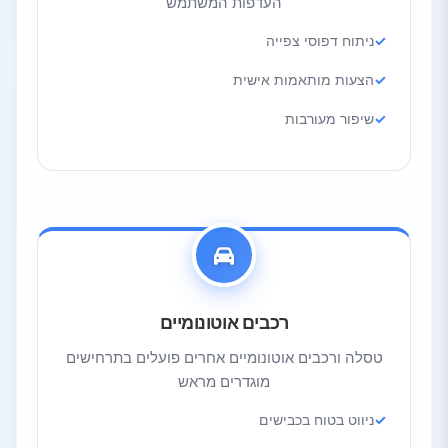
העדפות המשתמש
ניתוח דפוסי צפייה
הצעות מותאמות אישית
שיפור מעורבות
רכבים אוטונומיים
טסלה ורכבים אוטונומיים אחרים פועלים בתרחישים
מוגדרים מראש
ניווט בטוח בכבישים