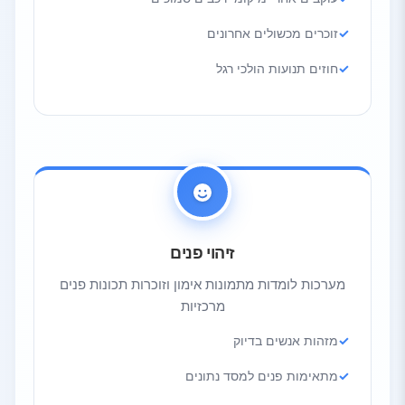
זוכרים מכשולים אחרונים
חוזים תנועות הולכי רגל
זיהוי פנים
מערכות לומדות מתמונות אימון וזוכרות תכונות פנים
מרכזיות
מזהות אנשים בדיוק
מתאימות פנים למסד נתונים