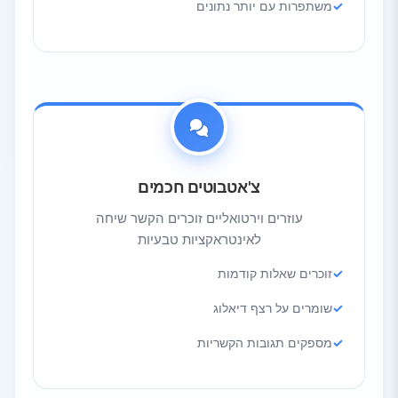
משתפרות עם יותר נתונים
צ'אטבוטים חכמים
עוזרים וירטואליים זוכרים הקשר שיחה
לאינטראקציות טבעיות
זוכרים שאלות קודמות
שומרים על רצף דיאלוג
מספקים תגובות הקשריות