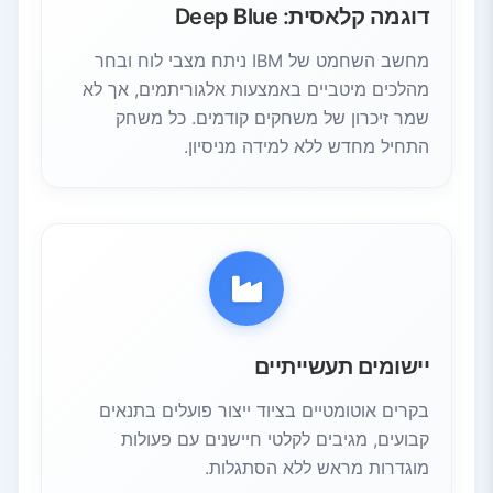
דוגמה קלאסית: Deep Blue
מחשב השחמט של IBM ניתח מצבי לוח ובחר
מהלכים מיטביים באמצעות אלגוריתמים, אך לא
שמר זיכרון של משחקים קודמים. כל משחק
התחיל מחדש ללא למידה מניסיון.
יישומים תעשייתיים
בקרים אוטומטיים בציוד ייצור פועלים בתנאים
קבועים, מגיבים לקלטי חיישנים עם פעולות
מוגדרות מראש ללא הסתגלות.