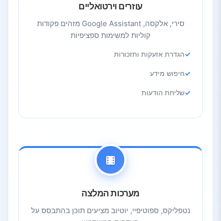
עוזרים וירטואליים
סירי, אלקסה, Google Assistant מזהים פקודות
קוליות למשימות ספציפיות
הגדרת אזעקות ותזכורות
חיפוש מידע
שליחת הודעות
מערכות המלצה
נטפליקס, ספוטיפיי, יוטיוב מציעים תוכן בהתבסס על