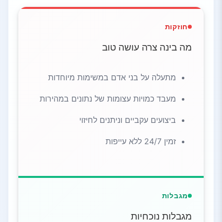
חוזקות
מה בינה צרה עושה טוב
מתעלה על בני אדם במשימות מיוחדות
מעבד כמויות עצומות של נתונים במהירות
ביצועים עקביים וניתנים לחיזוי
זמין 24/7 ללא עייפות
מגבלות
מגבלות נוכחיות