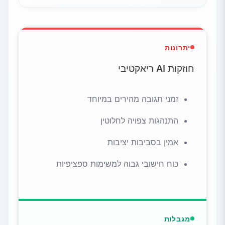
יתרונות
חוזקות AI ריאקטיבי
זמני תגובה מהירים במיוחד
התנהגות צפויה לחלוטין
אמין בסביבות יציבות
כוח חישובי גבוה למשימות ספציפיות
מגבלות