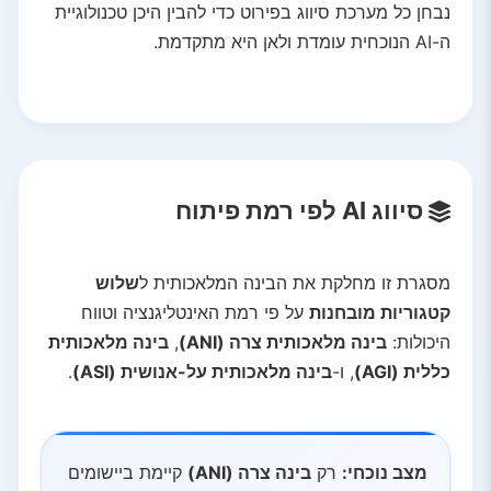
נבחן כל מערכת סיווג בפירוט כדי להבין היכן טכנולוגיית
ה-AI הנוכחית עומדת ולאן היא מתקדמת.
סיווג AI לפי רמת פיתוח
מסגרת זו מחלקת את הבינה המלאכותית ל
שלוש
קטגוריות מובחנות
על פי רמת האינטליגנציה וטווח
היכולות:
בינה מלאכותית צרה (ANI)
,
בינה מלאכותית
כללית (AGI)
, ו-
בינה מלאכותית על-אנושית (ASI)
.
מצב נוכחי:
רק
בינה צרה (ANI)
קיימת ביישומים