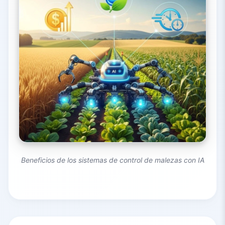
Beneficios de los sistemas de control de malezas con IA