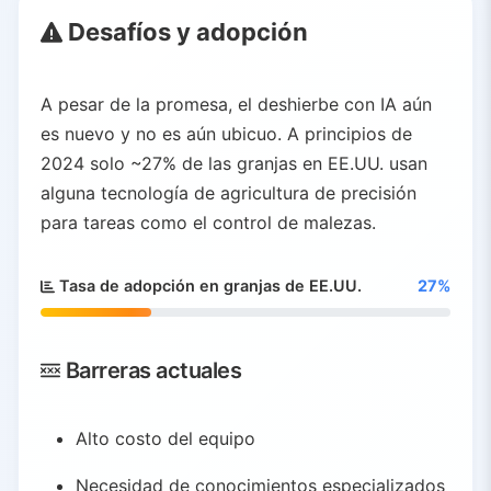
Desafíos y adopción
A pesar de la promesa, el deshierbe con IA aún
es nuevo y no es aún ubicuo. A principios de
2024 solo ~27% de las granjas en EE.UU. usan
alguna tecnología de agricultura de precisión
para tareas como el control de malezas.
Tasa de adopción en granjas de EE.UU.
27%
Barreras actuales
Alto costo del equipo
Necesidad de conocimientos especializados