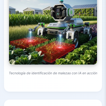
Tecnología de identificación de malezas con IA en acción