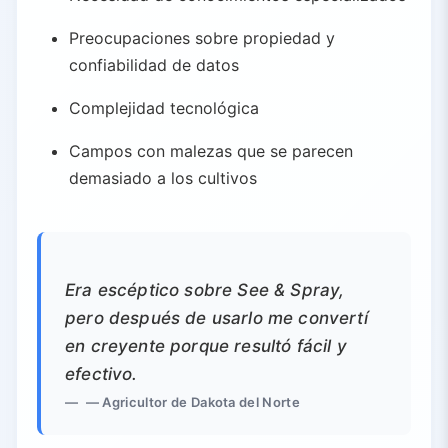
Preocupaciones sobre propiedad y
confiabilidad de datos
Complejidad tecnológica
Campos con malezas que se parecen
demasiado a los cultivos
Era escéptico sobre See & Spray,
pero después de usarlo me convertí
en creyente porque resultó fácil y
efectivo.
— Agricultor de Dakota del Norte