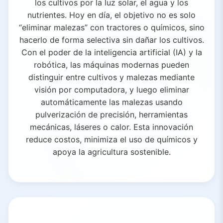
los cultivos por la luz solar, el agua y los
nutrientes. Hoy en día, el objetivo no es solo
“eliminar malezas” con tractores o químicos, sino
hacerlo de forma selectiva sin dañar los cultivos.
Con el poder de la inteligencia artificial (IA) y la
robótica, las máquinas modernas pueden
distinguir entre cultivos y malezas mediante
visión por computadora, y luego eliminar
automáticamente las malezas usando
pulverización de precisión, herramientas
mecánicas, láseres o calor. Esta innovación
reduce costos, minimiza el uso de químicos y
apoya la agricultura sostenible.