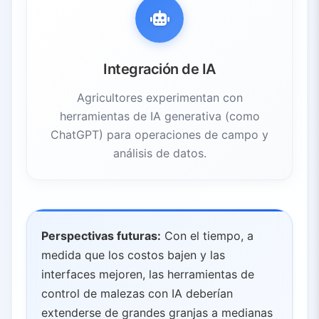
Integración de IA
Agricultores experimentan con
herramientas de IA generativa (como
ChatGPT) para operaciones de campo y
análisis de datos.
Perspectivas futuras:
Con el tiempo, a
medida que los costos bajen y las
interfaces mejoren, las herramientas de
control de malezas con IA deberían
extenderse de grandes granjas a medianas