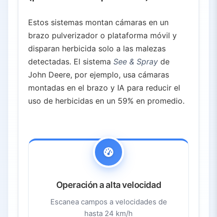
Estos sistemas montan cámaras en un
brazo pulverizador o plataforma móvil y
disparan herbicida solo a las malezas
detectadas. El sistema
See & Spray
de
John Deere, por ejemplo, usa cámaras
montadas en el brazo y IA para reducir el
uso de herbicidas en un 59% en promedio.
Operación a alta velocidad
Escanea campos a velocidades de
hasta 24 km/h