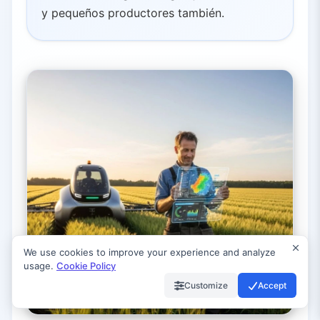
y pequeños productores también.
We use cookies to improve your experience and analyze
usage.
Cookie Policy
Customize
Accept