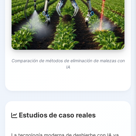
Comparación de métodos de eliminación de malezas con
IA
Estudios de caso reales
La tecnología moderna de deshierbe con IA ya