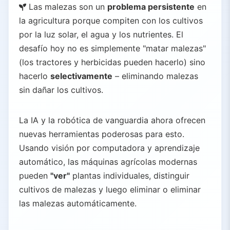
Las malezas son un
problema persistente
en
la agricultura porque compiten con los cultivos
por la luz solar, el agua y los nutrientes. El
desafío hoy no es simplemente "matar malezas"
(los tractores y herbicidas pueden hacerlo) sino
hacerlo
selectivamente
– eliminando malezas
sin dañar los cultivos.
La IA y la robótica de vanguardia ahora ofrecen
nuevas herramientas poderosas para esto.
Usando visión por computadora y aprendizaje
automático, las máquinas agrícolas modernas
pueden
"ver"
plantas individuales, distinguir
cultivos de malezas y luego eliminar o eliminar
las malezas automáticamente.