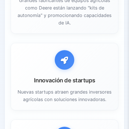
Grandes fabricantes de equipos agrícolas
como Deere están lanzando "kits de
autonomía" y promocionando capacidades
de IA.
Innovación de startups
Nuevas startups atraen grandes inversores
agrícolas con soluciones innovadoras.