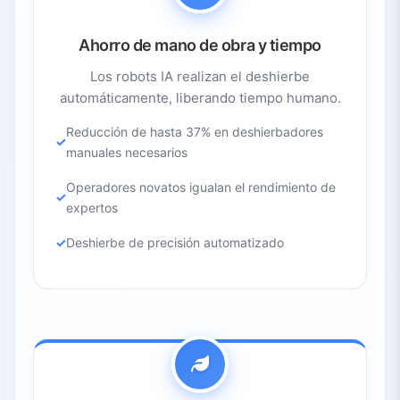
Ahorro de mano de obra y tiempo
Los robots IA realizan el deshierbe
automáticamente, liberando tiempo humano.
Reducción de hasta 37% en deshierbadores
manuales necesarios
Operadores novatos igualan el rendimiento de
expertos
Deshierbe de precisión automatizado