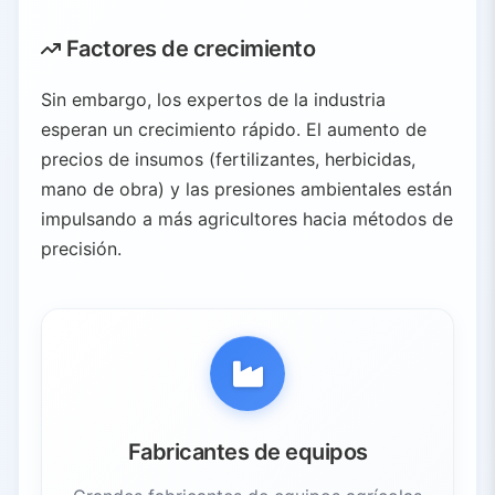
Factores de crecimiento
Sin embargo, los expertos de la industria
esperan un crecimiento rápido. El aumento de
precios de insumos (fertilizantes, herbicidas,
mano de obra) y las presiones ambientales están
impulsando a más agricultores hacia métodos de
precisión.
Fabricantes de equipos