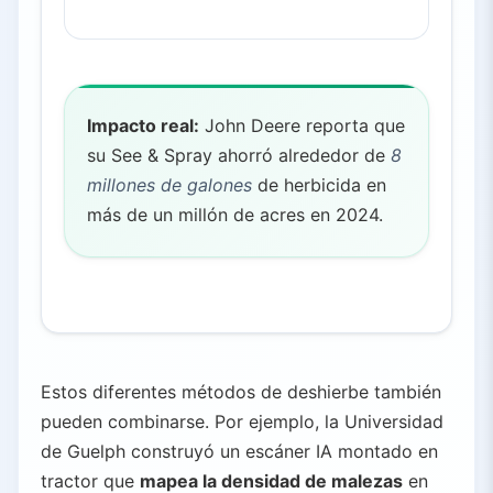
Impacto real:
John Deere reporta que
su See & Spray ahorró alrededor de
8
millones de galones
de herbicida en
más de un millón de acres en 2024.
Estos diferentes métodos de deshierbe también
pueden combinarse. Por ejemplo, la Universidad
de Guelph construyó un escáner IA montado en
tractor que
mapea la densidad de malezas
en