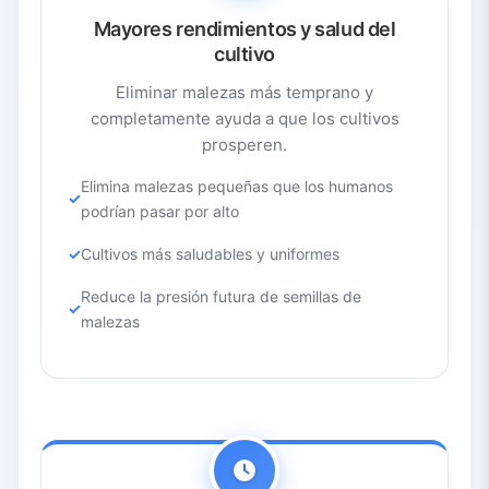
Mayores rendimientos y salud del
cultivo
Eliminar malezas más temprano y
completamente ayuda a que los cultivos
prosperen.
Elimina malezas pequeñas que los humanos
podrían pasar por alto
Cultivos más saludables y uniformes
Reduce la presión futura de semillas de
malezas