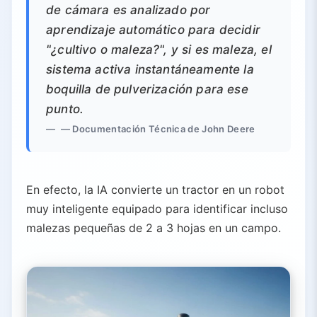
de cámara es analizado por
aprendizaje automático para decidir
"¿cultivo o maleza?", y si es maleza, el
sistema activa instantáneamente la
boquilla de pulverización para ese
punto.
— Documentación Técnica de John Deere
En efecto, la IA convierte un tractor en un robot
muy inteligente equipado para identificar incluso
malezas pequeñas de 2 a 3 hojas en un campo.