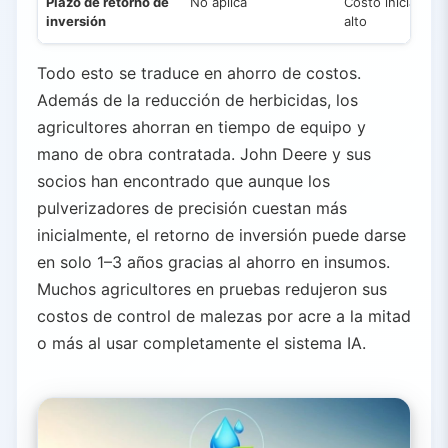
Plazo de retorno de
No aplica
Costo inicial más
inversión
alto
Todo esto se traduce en ahorro de costos.
Además de la reducción de herbicidas, los
agricultores ahorran en tiempo de equipo y
mano de obra contratada. John Deere y sus
socios han encontrado que aunque los
pulverizadores de precisión cuestan más
inicialmente, el retorno de inversión puede darse
en solo 1–3 años gracias al ahorro en insumos.
Muchos agricultores en pruebas redujeron sus
costos de control de malezas por acre a la mitad
o más al usar completamente el sistema IA.