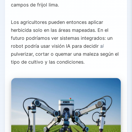
campos de frijol lima.
Los agricultores pueden entonces aplicar
herbicida solo en las áreas mapeadas. En el
futuro podríamos ver sistemas integrados: un
robot podría usar visión IA para decidir
si
pulverizar, cortar o quemar una maleza según el
tipo de cultivo y las condiciones.