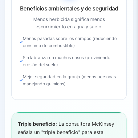
Beneficios ambientales y de seguridad
Menos herbicida significa menos
escurrimiento en agua y suelo.
Menos pasadas sobre los campos (reduciendo
consumo de combustible)
Sin labranza en muchos casos (previniendo
erosión del suelo)
Mejor seguridad en la granja (menos personas
manejando químicos)
Triple beneficio:
La consultora McKinsey
señala un "triple beneficio" para esta