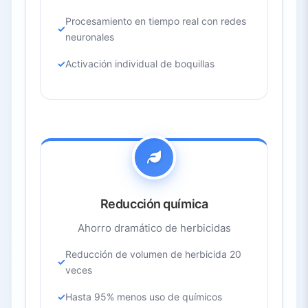
Procesamiento en tiempo real con redes
neuronales
Activación individual de boquillas
Reducción química
Ahorro dramático de herbicidas
Reducción de volumen de herbicida 20
veces
Hasta 95% menos uso de químicos