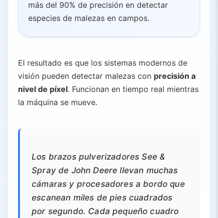
más del 90% de precisión en detectar
especies de malezas en campos.
El resultado es que los sistemas modernos de
visión pueden detectar malezas con
precisión a
nivel de píxel
. Funcionan en tiempo real mientras
la máquina se mueve.
Los brazos pulverizadores See &
Spray de John Deere llevan muchas
cámaras y procesadores a bordo que
escanean miles de pies cuadrados
por segundo. Cada pequeño cuadro