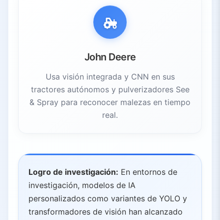
John Deere
Usa visión integrada y CNN en sus
tractores autónomos y pulverizadores See
& Spray para reconocer malezas en tiempo
real.
Logro de investigación:
En entornos de
investigación, modelos de IA
personalizados como variantes de YOLO y
transformadores de visión han alcanzado