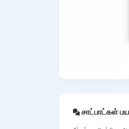
சாட்பாட்கள் ப