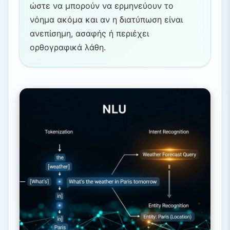
ώστε να μπορούν να ερμηνεύουν το
νόημα ακόμα και αν η διατύπωση είναι
ανεπίσημη, ασαφής ή περιέχει
ορθογραφικά λάθη.