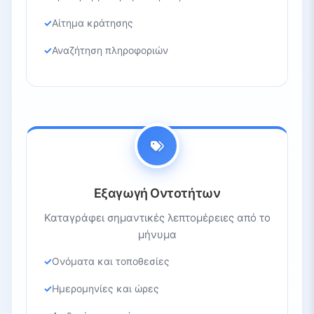
Αίτημα κράτησης
Αναζήτηση πληροφοριών
Εξαγωγή Οντοτήτων
Καταγράφει σημαντικές λεπτομέρειες από το
μήνυμα
Ονόματα και τοποθεσίες
Ημερομηνίες και ώρες