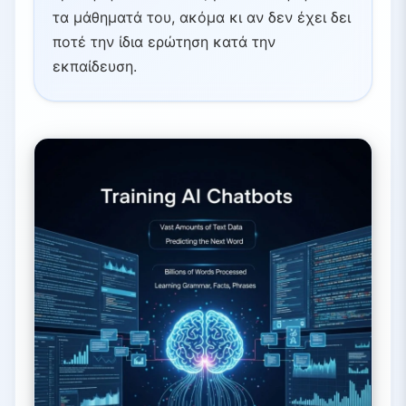
τα μάθηματά του, ακόμα κι αν δεν έχει δει
ποτέ την ίδια ερώτηση κατά την
εκπαίδευση.