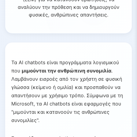
αναλύουν την πρόθεση και να δημιουργούν
φυσικές, ανθρώπινες απαντήσεις.
Τα AI chatbots είναι προγράμματα λογισμικού
που
μιμούνται την ανθρώπινη συνομιλία
.
Λαμβάνουν εισροές από τον χρήστη σε φυσική
γλώσσα (κείμενο ή ομιλία) και προσπαθούν να
απαντήσουν με χρήσιμο τρόπο. Σύμφωνα με τη
Microsoft, τα AI chatbots είναι εφαρμογές που
"μιμούνται και κατανοούν τις ανθρώπινες
συνομιλίες".