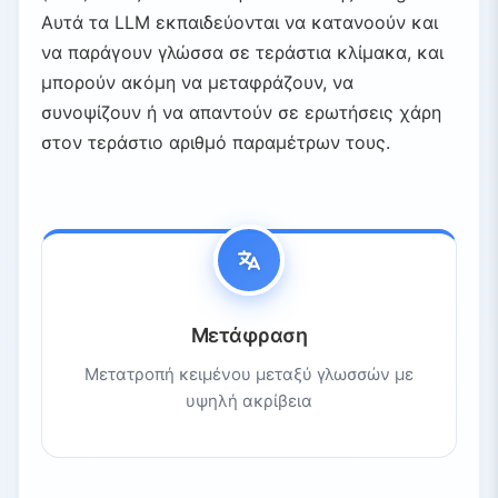
Αυτά τα LLM εκπαιδεύονται να κατανοούν και
να παράγουν γλώσσα σε τεράστια κλίμακα, και
μπορούν ακόμη να μεταφράζουν, να
συνοψίζουν ή να απαντούν σε ερωτήσεις χάρη
στον τεράστιο αριθμό παραμέτρων τους.
Μετάφραση
Μετατροπή κειμένου μεταξύ γλωσσών με
υψηλή ακρίβεια