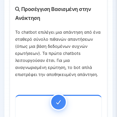
Προσέγγιση Βασισμένη στην
Ανάκτηση
Το chatbot επιλέγει μια απάντηση από ένα
σταθερό σύνολο πιθανών απαντήσεων
(όπως μια βάση δεδομένων συχνών
ερωτήσεων). Τα πρώτα chatbots
λειτουργούσαν έτσι. Για μια
αναγνωρισμένη ερώτηση, το bot απλά
επιστρέφει την αποθηκευμένη απάντηση.