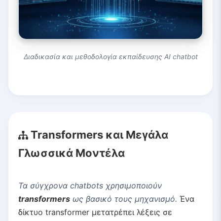
Διαδικασία και μεθοδολογία εκπαίδευσης AI chatbot
Transformers και Μεγάλα
Γλωσσικά Μοντέλα
Τα σύγχρονα chatbots χρησιμοποιούν
transformers
ως βασικό τους μηχανισμό.
Ένα
δίκτυο transformer μετατρέπει λέξεις σε