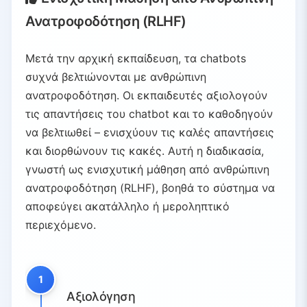
Ανατροφοδότηση (RLHF)
Μετά την αρχική εκπαίδευση, τα chatbots
συχνά βελτιώνονται με ανθρώπινη
ανατροφοδότηση. Οι εκπαιδευτές αξιολογούν
τις απαντήσεις του chatbot και το καθοδηγούν
να βελτιωθεί – ενισχύουν τις καλές απαντήσεις
και διορθώνουν τις κακές. Αυτή η διαδικασία,
γνωστή ως ενισχυτική μάθηση από ανθρώπινη
ανατροφοδότηση (RLHF), βοηθά το σύστημα να
αποφεύγει ακατάλληλο ή μεροληπτικό
περιεχόμενο.
1
Αξιολόγηση