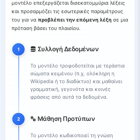
μοντέλο επεξεργάζεται δισεκατομμύρια λέξεις
και προσαρμόζει τις εσωτερικές παραμέτρους
του για να
προβλέπει την επόμενη λέξη
σε μια
πρόταση βάσει του πλαισίου.
Συλλογή Δεδομένων
1
Το μοντέλο τροφοδοτείται με τεράστια
σώματα κειμένου (π.χ. ολόκληρη η
Wikipedia ή το διαδίκτυο) και μαθαίνει
γραμματική, γεγονότα και κοινές
φράσεις από αυτά τα δεδομένα.
Μάθηση Προτύπων
2
Το μοντέλο κωδικοποιεί τη γνώση