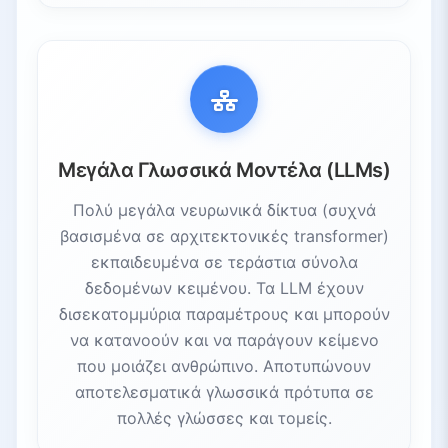
Μεγάλα Γλωσσικά Μοντέλα (LLMs)
Πολύ μεγάλα νευρωνικά δίκτυα (συχνά
βασισμένα σε αρχιτεκτονικές transformer)
εκπαιδευμένα σε τεράστια σύνολα
δεδομένων κειμένου. Τα LLM έχουν
δισεκατομμύρια παραμέτρους και μπορούν
να κατανοούν και να παράγουν κείμενο
που μοιάζει ανθρώπινο. Αποτυπώνουν
αποτελεσματικά γλωσσικά πρότυπα σε
πολλές γλώσσες και τομείς.