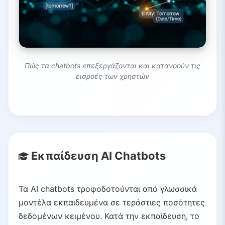
Πώς τα chatbots επεξεργάζονται και κατανοούν τις
εισροές των χρηστών
Εκπαίδευση AI Chatbots
Τα AI chatbots τροφοδοτούνται από γλωσσικά
μοντέλα εκπαιδευμένα σε τεράστιες ποσότητες
δεδομένων κειμένου. Κατά την εκπαίδευση, το