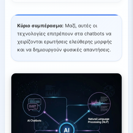
Κύριο συμπέρασμα:
Μαζί, αυτές οι
τεχνολογίες επιτρέπουν στα chatbots να
χειρίζονται ερωτήσεις ελεύθερης μορφής
και να δημιουργούν φυσικές απαντήσεις.