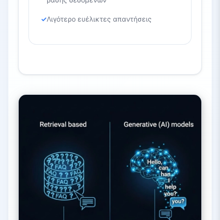
Λιγότερο ευέλικτες απαντήσεις