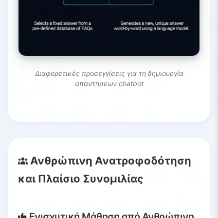
Διαφορετικές προσεγγίσεις για τη δημιουργία
απαντήσεων chatbot
Ανθρώπινη Ανατροφοδότηση
και Πλαίσιο Συνομιλίας
Ενισχυτική Μάθηση από Ανθρώπινη