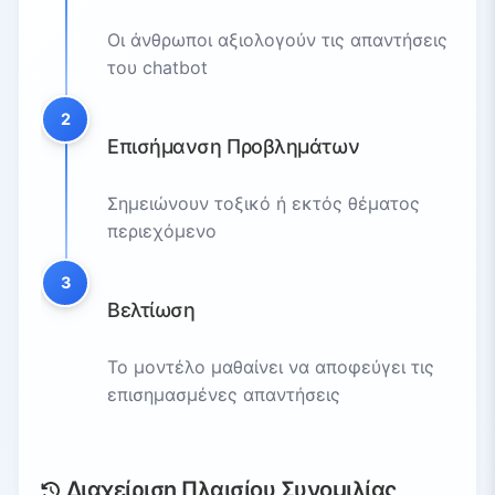
Οι άνθρωποι αξιολογούν τις απαντήσεις
του chatbot
2
Επισήμανση Προβλημάτων
Σημειώνουν τοξικό ή εκτός θέματος
περιεχόμενο
3
Βελτίωση
Το μοντέλο μαθαίνει να αποφεύγει τις
επισημασμένες απαντήσεις
Διαχείριση Πλαισίου Συνομιλίας