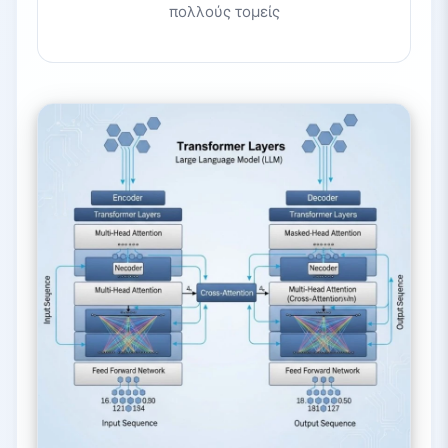
πολλούς τομείς