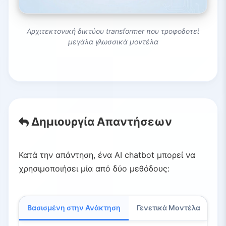
Αρχιτεκτονική δικτύου transformer που τροφοδοτεί
μεγάλα γλωσσικά μοντέλα
Δημιουργία Απαντήσεων
Κατά την απάντηση, ένα AI chatbot μπορεί να
χρησιμοποιήσει μία από δύο μεθόδους:
Βασισμένη στην Ανάκτηση
Γενετικά Μοντέλα