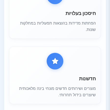
חיסכון בעלויות
הפחתות מדידות בהוצאות תפעוליות במחלקות
שונות.
חדשנות
מוצרים ושירותים חדשים מונחי בינה מלאכותית
שיוצרים בידול תחרותי.