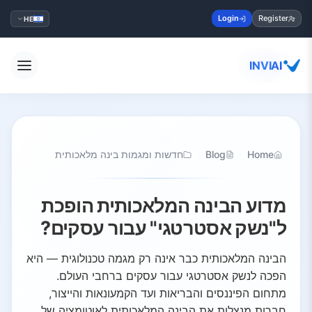
Login
Register
HE
INVIAI
Home
Blog
חדשות ומגמות בינה מלאכותית
מדוע הבינה המלאכותית הופכת
ל"נשק אסטרטגי" עבור עסקים?
הבינה המלאכותית כבר אינה רק מגמה טכנולוגית — היא
הפכה לנשק אסטרטגי עבור עסקים ברחבי העולם.
מתחום הפיננסים והבריאות ועד הקמעונאות והייצור,
חברות מנצלות את הבינה המלאכותית לאוטומציה של