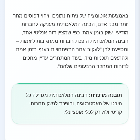
באמצעות אוטומציה של ניתוח נתונים וזיהוי דפוסים מהר
יותר מבני אדם, הבינה המלאכותית מעניקה לחברות
מודיעין שוק בזמן אמת. כפי שמציין דוח אנליטי אחד,
הבינה המלאכותית הופכת חברות ממתגובות ליוזמות –
ומסייעת להן "לעקוב אחר התפתחויות בענף בזמן אמת
ולהתאים תוכניות מיד, בעוד המתחרים עדיין מחכים
לדוחות המחקר הרבעוניים שלהם".
תובנה מרכזית:
הבינה המלאכותית מגדילה כל
היבט של האסטרטגיה, והופכת לנשק תחרותי
קריטי ולא רק לכלי אופציונלי.