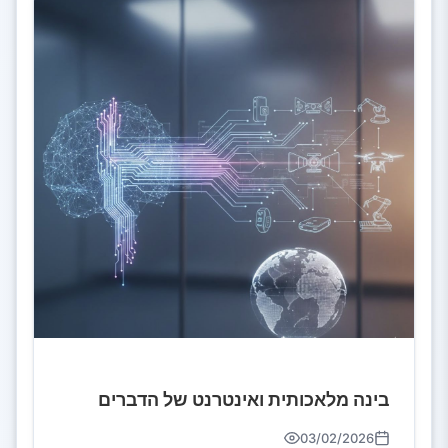
בינה מלאכותית ואינטרנט של הדברים
03/02/2026