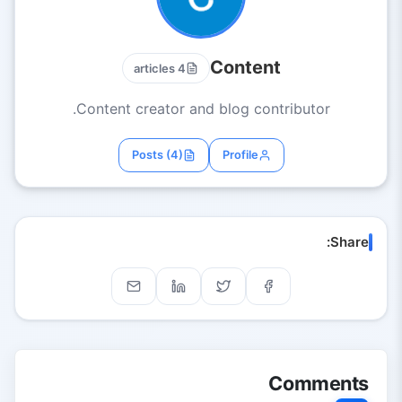
Content
4 articles
Content creator and blog contributor.
Posts (4)
Profile
Share:
Comments