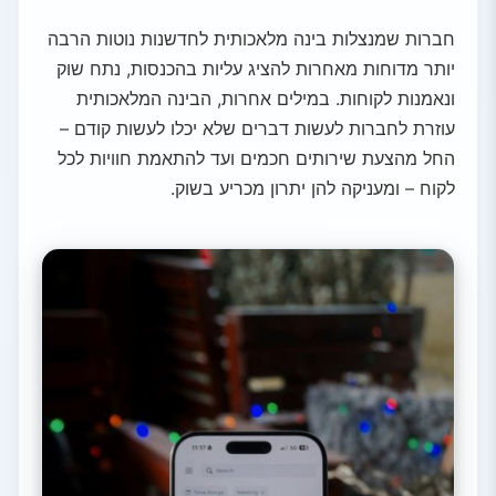
חברות שמנצלות בינה מלאכותית לחדשנות נוטות הרבה
יותר מדוחות מאחרות להציג עליות בהכנסות, נתח שוק
ונאמנות לקוחות. במילים אחרות, הבינה המלאכותית
עוזרת לחברות לעשות דברים שלא יכלו לעשות קודם –
החל מהצעת שירותים חכמים ועד להתאמת חוויות לכל
לקוח – ומעניקה להן יתרון מכריע בשוק.