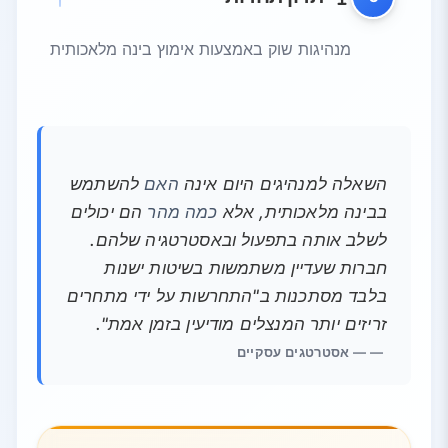
מנהיגות שוק באמצעות אימוץ בינה מלאכותית
השאלה למנהיגים היום אינה
האם
להשתמש
בבינה מלאכותית, אלא
כמה מהר
הם יכולים
לשלב אותה בתפעול ובאסטרטגיה שלהם.
חברות שעדיין משתמשות בשיטות ישנות
בלבד מסתכנות ב"התחרשות על ידי מתחרים
זריזים יותר המנצלים מודיעין בזמן אמת".
— אסטרטגים עסקיים