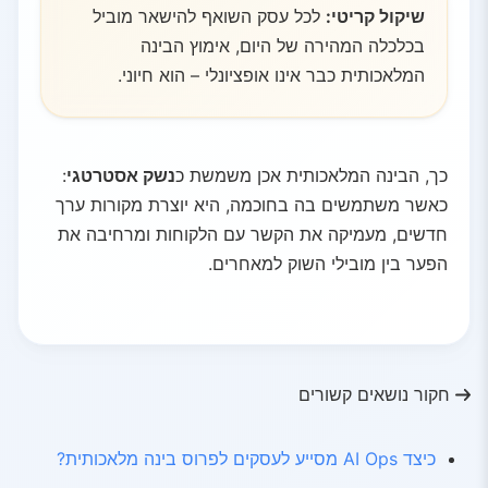
שיקול קריטי:
לכל עסק השואף להישאר מוביל
בכלכלה המהירה של היום, אימוץ הבינה
המלאכותית כבר אינו אופציונלי – הוא חיוני.
כך, הבינה המלאכותית אכן משמשת כ
נשק אסטרטגי
:
כאשר משתמשים בה בחוכמה, היא יוצרת מקורות ערך
חדשים, מעמיקה את הקשר עם הלקוחות ומרחיבה את
הפער בין מובילי השוק למאחרים.
חקור נושאים קשורים
כיצד AI Ops מסייע לעסקים לפרוס בינה מלאכותית?