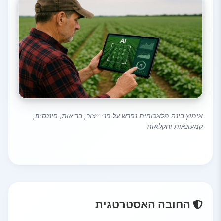
אימוץ בינה מלאכותית נפרש על פני ייצור, בריאות, פיננסים,
קמעונאות וחקלאות
החובה האסטרטגית