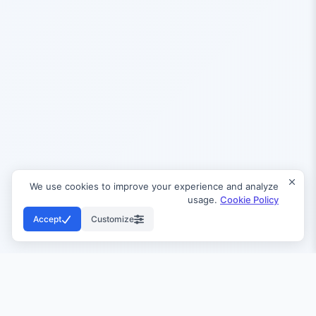
We use cookies to improve your experience and analyze
usage.
Cookie Policy
Accept
Customize