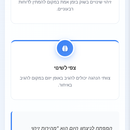
זיהוי שינויים בשוק בזמן אמת במקום להמתין לדוחות
רבעוניים.
צפי לשינוי
צוותי הנהגה יכולים להגיב באופן יזום במקום להגיב
באיחור.
המפתח לניצחון היום הוא "מהירות זיהוי