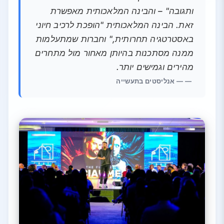
ותגובה" – והבינה המלאכותית מאפשרת
זאת. הבינה המלאכותית "הופכת לרכיב חיוני
באסטרטגיה תחרותית," וחברות שמתעלמות
ממנה מסתכנות בהיותן מאחור מול מתחרים
מהירים וגמישים יותר.
— אנליסטים בתעשייה