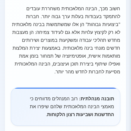
חשוב מכך, הבינה המלאכותית משחררת עובדים
להתמקד בעבודות בעלות ערך גבוה יותר. חברות
"ביצועיות גבוהות" הן אלו שמשתמשות בבינה מלאכותית
לא רק לקיצוץ עלויות אלא גם לעידוד צמיחה: הן מעצבות
מחדש תהליכי עבודה ומשקיעות במוצרים ושירותים
חדשים מונחי בינה מלאכותית. באמצעות יצירת המלצות
מותאמות אישית, אופטימיזציה של תמחור בזמן אמת
ואפילו שיתוף ביצירת תוכן ועיצובים, הבינה המלאכותית
מסייעת לחברות לחדש מהר יותר.
תובנה מנהלתית:
רוב המנהלים מדווחים כי
מאמצי הבינה המלאכותית שלהם שיפרו את
החדשנות ושביעות רצון הלקוחות
.