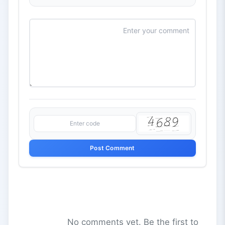
Post Comment
No comments yet. Be the first to