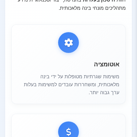
מתהליכים מונחי בינה מלאכותית.
אוטומציה
משימות שגרתיות מטופלות על ידי בינה
מלאכותית, ומשחררות עובדים למשימות בעלות
ערך גבוה יותר.