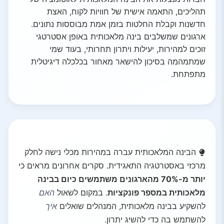
תהליכים, התאמה אישית של חוויות לקוח, האצת
חדשנות וקבלת החלטות בזמן אמת מבוססות נתונים.
ארגונים שמשלבים בינה מלאכותית באופן אסטרטגי
זוכים למהירות, יעילות ויתרון תחרותי, בעוד שמי
שמתמהמה בסיכון להישאר מאחור בכלכלה דיגיטלית
מתפתחת.
הבינה המלאכותית עברה במהירות מכלי נישה לחלק
מרכזי באסטרטגיה התאגידית. סקרים אחרונים מראים כי
יותר מ-70% מהארגונים משתמשים כיום בבינה
מלאכותית במספר פונקציות
. במקום לשאול
האם
להשקיע בבינה מלאכותית, המנהלים שואלים
איך
להשתמש בה כדי להשיג יתרון.