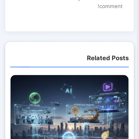
comment!
Related Posts