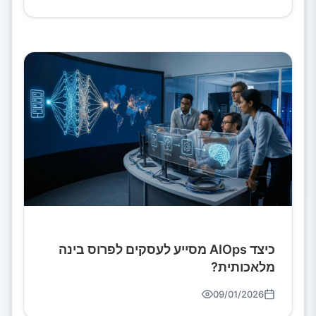
כיצד AIOps מסייע לעסקים לפרוס בינה
מלאכותית?
09/01/2026