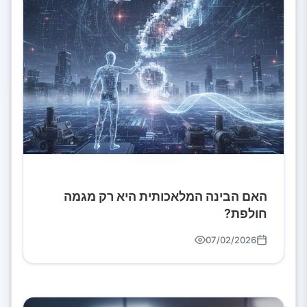
האם הבינה המלאכותית היא רק מגמה
חולפת?
07/02/2026