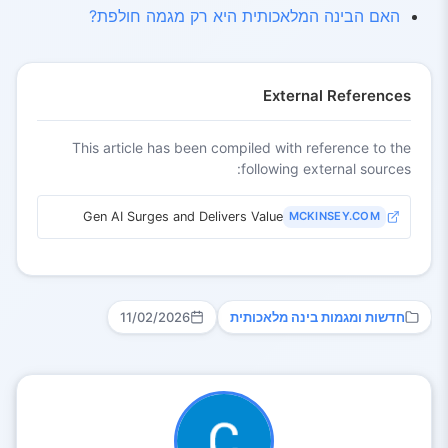
האם הבינה המלאכותית היא רק מגמה חולפת?
External References
This article has been compiled with reference to the
following external sources:
Gen AI Surges and Delivers Value
MCKINSEY.COM
חדשות ומגמות בינה מלאכותית
11/02/2026