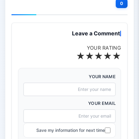
0
Leave a Comment
YOUR RATING
★
★
★
★
★
YOUR NAME
YOUR EMAIL
Save my information for next time