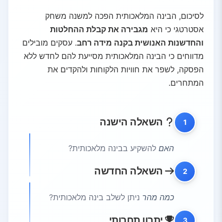
לסיכום, הבינה המלאכותית הפכה למשנה משחק
אסטרטגי כי היא
מגבירה את קבלת ההחלטות
והחדשנות האנושית בקנה מידה רחב
. עסקים מובילים
מדווחים כי הבינה המלאכותית מסייעת להם לחדש ללא
הפסקה, לשפר את חוויות הלקוחות ולהקדים את
המתחרים.
השאלה הישנה
1
האם
להשקיע בבינה מלאכותית?
השאלה החדשה
2
כמה מהר
ניתן לשלב בינה מלאכותית?
יתרון תחרותי
3