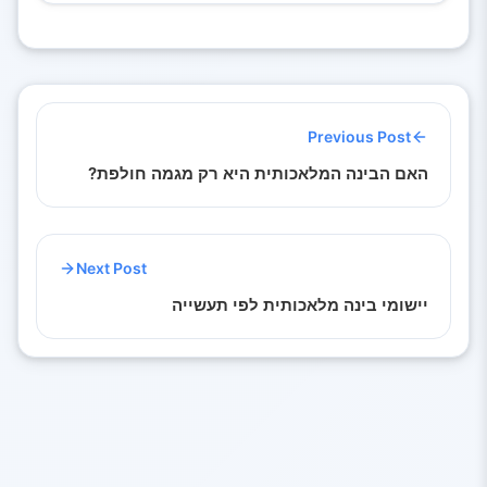
Previous Post
האם הבינה המלאכותית היא רק מגמה חולפת?
Next Post
יישומי בינה מלאכותית לפי תעשייה