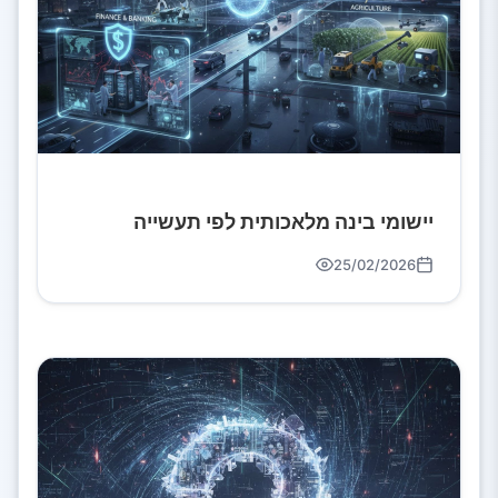
יישומי בינה מלאכותית לפי תעשייה
25/02/2026