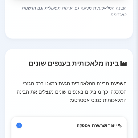
הבינה המלאכותית מניעה גם יעילות תפעולית וגם חדשנות
בארגונים
בינה מלאכותית בענפים שונים
השפעת הבינה המלאכותית נוגעת כמעט בכל מגזרי
הכלכלה. כך מובילים בענפים שונים מנצלים את הבינה
המלאכותית כנכס אסטרטגי:
ייצור ושרשרת אספקה