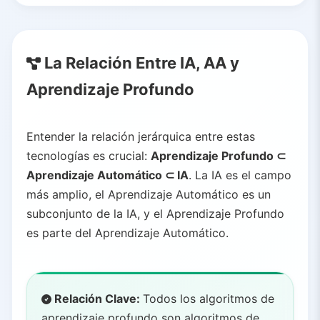
La Relación Entre IA, AA y
Aprendizaje Profundo
Entender la relación jerárquica entre estas
tecnologías es crucial:
Aprendizaje Profundo ⊂
Aprendizaje Automático ⊂ IA
. La IA es el campo
más amplio, el Aprendizaje Automático es un
subconjunto de la IA, y el Aprendizaje Profundo
es parte del Aprendizaje Automático.
Relación Clave:
Todos los algoritmos de
aprendizaje profundo son algoritmos de