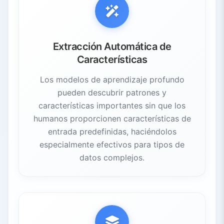
Extracción Automática de
Características
Los modelos de aprendizaje profundo
pueden descubrir patrones y
características importantes sin que los
humanos proporcionen características de
entrada predefinidas, haciéndolos
especialmente efectivos para tipos de
datos complejos.