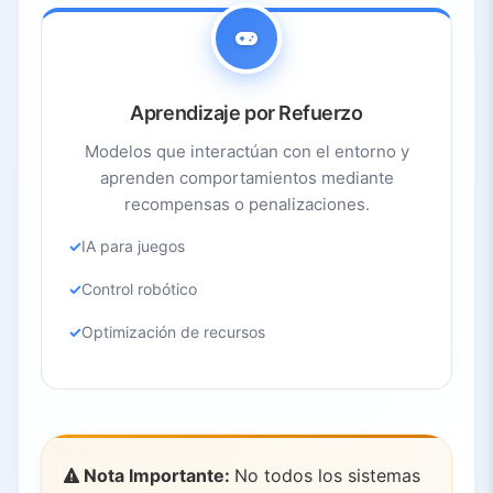
Aprendizaje por Refuerzo
Modelos que interactúan con el entorno y
aprenden comportamientos mediante
recompensas o penalizaciones.
IA para juegos
Control robótico
Optimización de recursos
Nota Importante:
No todos los sistemas