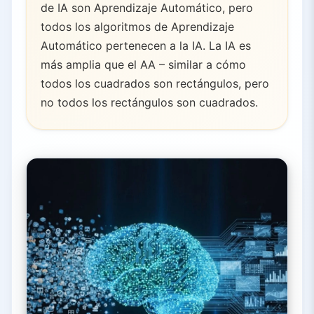
de IA son Aprendizaje Automático, pero
todos los algoritmos de Aprendizaje
Automático pertenecen a la IA. La IA es
más amplia que el AA – similar a cómo
todos los cuadrados son rectángulos, pero
no todos los rectángulos son cuadrados.