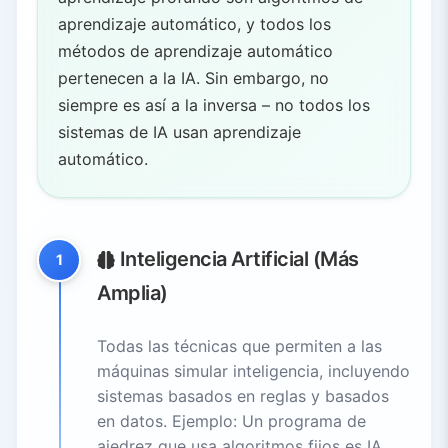
aprendizaje automático, y todos los
métodos de aprendizaje automático
pertenecen a la IA. Sin embargo, no
siempre es así a la inversa – no todos los
sistemas de IA usan aprendizaje
automático.
Inteligencia Artificial (Más
1
Amplia)
Todas las técnicas que permiten a las
máquinas simular inteligencia, incluyendo
sistemas basados en reglas y basados
en datos. Ejemplo: Un programa de
ajedrez que usa algoritmos fijos es IA