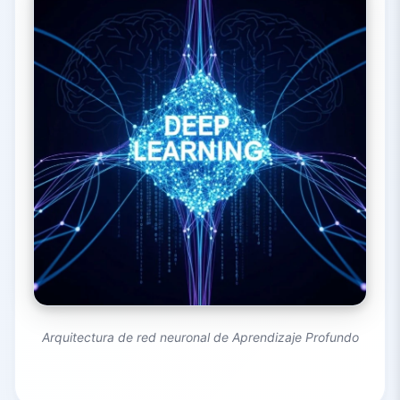
Arquitectura de red neuronal de Aprendizaje Profundo