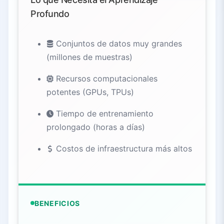
Profundo
Conjuntos de datos muy grandes
(millones de muestras)
Recursos computacionales
potentes (GPUs, TPUs)
Tiempo de entrenamiento
prolongado (horas a días)
Costos de infraestructura más altos
BENEFICIOS