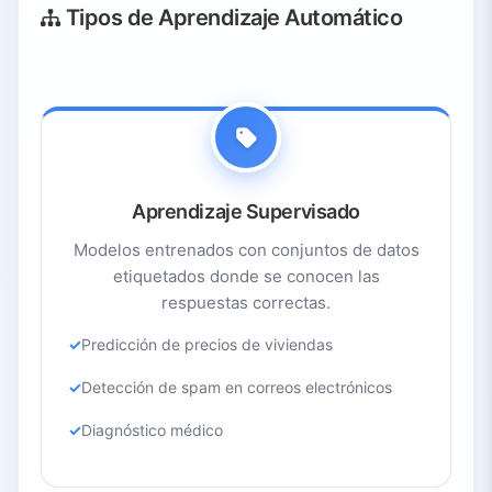
Tipos de Aprendizaje Automático
Aprendizaje Supervisado
Modelos entrenados con conjuntos de datos
etiquetados donde se conocen las
respuestas correctas.
Predicción de precios de viviendas
Detección de spam en correos electrónicos
Diagnóstico médico