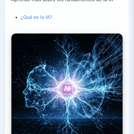
¿Qué es la IA?