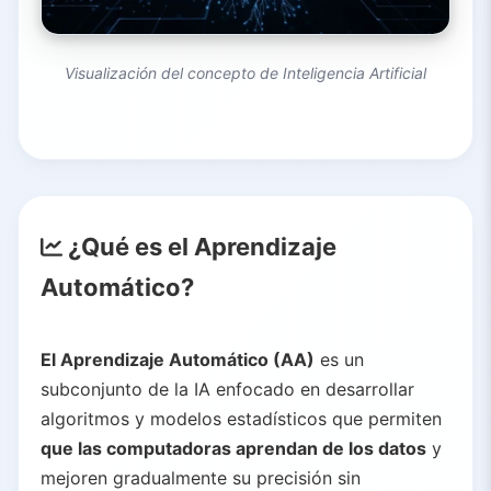
Visualización del concepto de Inteligencia Artificial
¿Qué es el Aprendizaje
Automático?
El Aprendizaje Automático (AA)
es un
subconjunto de la IA enfocado en desarrollar
algoritmos y modelos estadísticos que permiten
que las computadoras aprendan de los datos
y
mejoren gradualmente su precisión sin