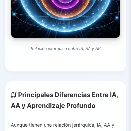
Relación jerárquica entre IA, AA y AP
Principales Diferencias Entre IA,
AA y Aprendizaje Profundo
Aunque tienen una relación jerárquica, IA, AA y