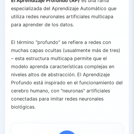
El Aprendizaje Profundo (AP)
es una rama
especializada del Aprendizaje Automático que
utiliza redes neuronales artificiales multicapa
para aprender de los datos.
El término "profundo" se refiere a redes con
muchas capas ocultas (usualmente más de tres)
– esta estructura multicapa permite que el
modelo aprenda características complejas en
niveles altos de abstracción. El Aprendizaje
Profundo está inspirado en el funcionamiento del
cerebro humano, con "neuronas" artificiales
conectadas para imitar redes neuronales
biológicas.