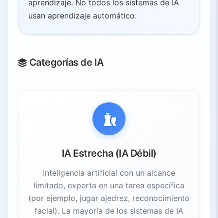
aprendizaje. No todos los sistemas de IA
usan aprendizaje automático.
Categorías de IA
IA Estrecha (IA Débil)
Inteligencia artificial con un alcance
limitado, experta en una tarea específica
(por ejemplo, jugar ajedrez, reconocimiento
facial). La mayoría de los sistemas de IA