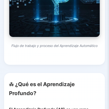
Flujo de trabajo y proceso del Aprendizaje Automático
¿Qué es el Aprendizaje
Profundo?