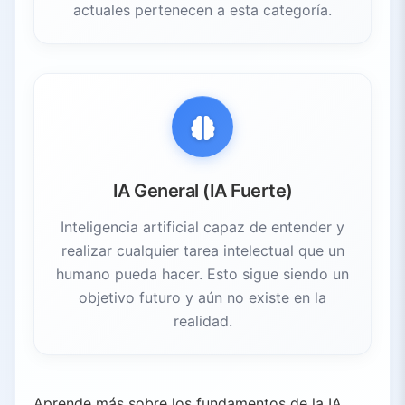
actuales pertenecen a esta categoría.
IA General (IA Fuerte)
Inteligencia artificial capaz de entender y
realizar cualquier tarea intelectual que un
humano pueda hacer. Esto sigue siendo un
objetivo futuro y aún no existe en la
realidad.
Aprende más sobre los fundamentos de la IA