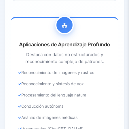
Aplicaciones de Aprendizaje Profundo
Destaca con datos no estructurados y
reconocimiento complejo de patrones:
Reconocimiento de imágenes y rostros
Reconocimiento y síntesis de voz
Procesamiento del lenguaje natural
Conducción autónoma
Análisis de imágenes médicas
IA generativa (ChatGPT, DALL-E)