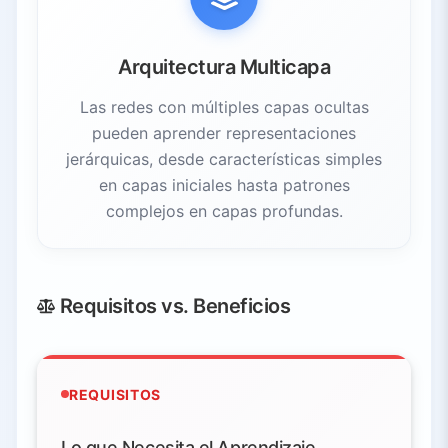
Arquitectura Multicapa
Las redes con múltiples capas ocultas
pueden aprender representaciones
jerárquicas, desde características simples
en capas iniciales hasta patrones
complejos en capas profundas.
Requisitos vs. Beneficios
REQUISITOS
Lo que Necesita el Aprendizaje