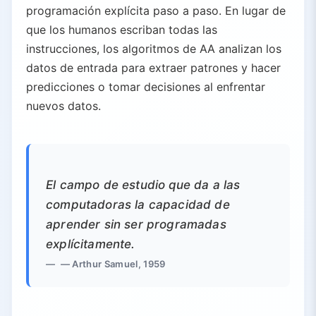
programación explícita paso a paso. En lugar de
que los humanos escriban todas las
instrucciones, los algoritmos de AA analizan los
datos de entrada para extraer patrones y hacer
predicciones o tomar decisiones al enfrentar
nuevos datos.
El campo de estudio que da a las
computadoras la capacidad de
aprender sin ser programadas
explícitamente.
— Arthur Samuel, 1959