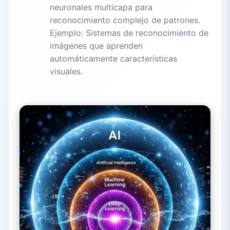
neuronales multicapa para
reconocimiento complejo de patrones.
Ejemplo: Sistemas de reconocimiento de
imágenes que aprenden
automáticamente características
visuales.