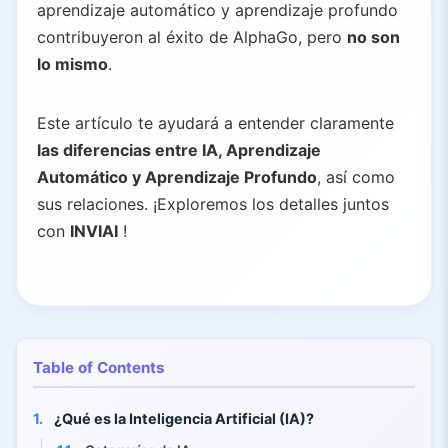
aprendizaje automático y aprendizaje profundo
contribuyeron al éxito de AlphaGo, pero
no son
lo mismo
.
Este artículo te ayudará a entender claramente
las diferencias entre IA, Aprendizaje
Automático y Aprendizaje Profundo
, así como
sus relaciones. ¡Exploremos los detalles juntos
con
INVIAI
!
Table of Contents
1.
¿Qué es la Inteligencia Artificial (IA)?