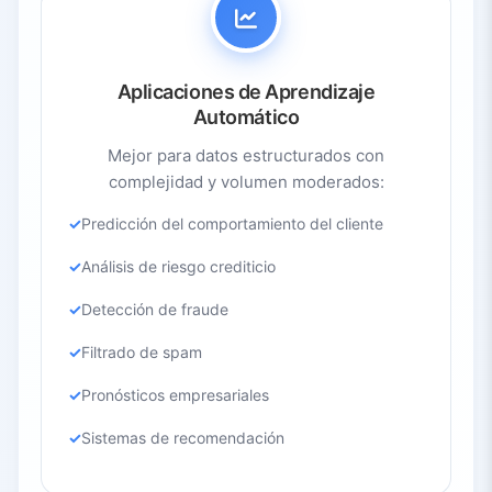
Aplicaciones de Aprendizaje
Automático
Mejor para datos estructurados con
complejidad y volumen moderados:
Predicción del comportamiento del cliente
Análisis de riesgo crediticio
Detección de fraude
Filtrado de spam
Pronósticos empresariales
Sistemas de recomendación