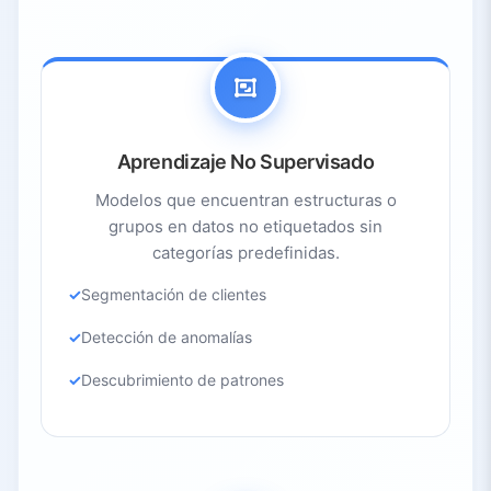
Aprendizaje No Supervisado
Modelos que encuentran estructuras o
grupos en datos no etiquetados sin
categorías predefinidas.
Segmentación de clientes
Detección de anomalías
Descubrimiento de patrones