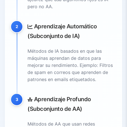
pero no AA.
Aprendizaje Automático
2
(Subconjunto de IA)
Métodos de IA basados en que las
máquinas aprendan de datos para
mejorar su rendimiento. Ejemplo: Filtros
de spam en correos que aprenden de
patrones en emails etiquetados.
Aprendizaje Profundo
3
(Subconjunto de AA)
Métodos de AA que usan redes