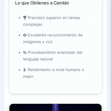
Lo que Obtienes a Cambio
Precisión superior en tareas
complejas
Excelente reconocimiento de
imágenes y voz
Procesamiento avanzado del
lenguaje natural
Rendimiento a nivel humano o
mejor