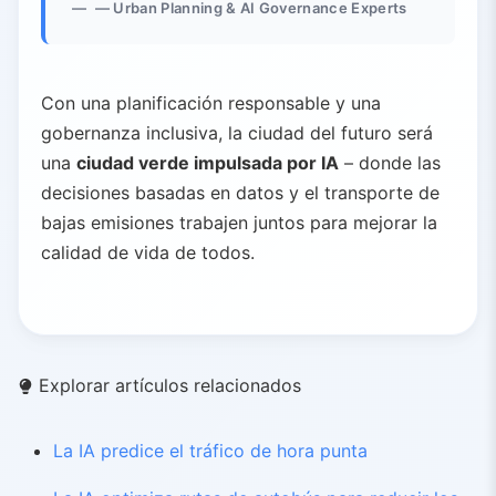
— Urban Planning & AI Governance Experts
Con una planificación responsable y una
gobernanza inclusiva, la ciudad del futuro será
una
ciudad verde impulsada por IA
– donde las
decisiones basadas en datos y el transporte de
bajas emisiones trabajen juntos para mejorar la
calidad de vida de todos.
Explorar artículos relacionados
La IA predice el tráfico de hora punta