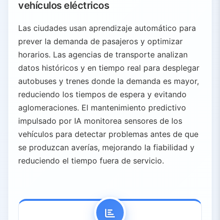
vehículos eléctricos
Las ciudades usan aprendizaje automático para
prever la demanda de pasajeros y optimizar
horarios. Las agencias de transporte analizan
datos históricos y en tiempo real para desplegar
autobuses y trenes donde la demanda es mayor,
reduciendo los tiempos de espera y evitando
aglomeraciones. El mantenimiento predictivo
impulsado por IA monitorea sensores de los
vehículos para detectar problemas antes de que
se produzcan averías, mejorando la fiabilidad y
reduciendo el tiempo fuera de servicio.