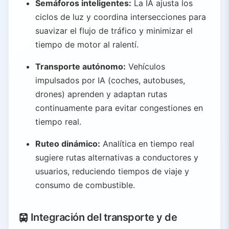
Semáforos inteligentes:
La IA ajusta los
ciclos de luz y coordina intersecciones para
suavizar el flujo de tráfico y minimizar el
tiempo de motor al ralentí.
Transporte autónomo:
Vehículos
impulsados por IA (coches, autobuses,
drones) aprenden y adaptan rutas
continuamente para evitar congestiones en
tiempo real.
Ruteo dinámico:
Analítica en tiempo real
sugiere rutas alternativas a conductores y
usuarios, reduciendo tiempos de viaje y
consumo de combustible.
Integración del transporte y de