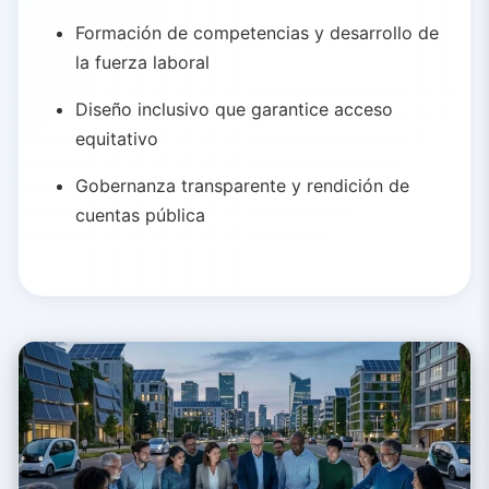
Formación de competencias y desarrollo de
la fuerza laboral
Diseño inclusivo que garantice acceso
equitativo
Gobernanza transparente y rendición de
cuentas pública