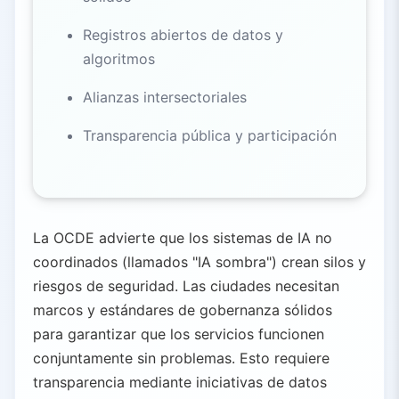
Registros abiertos de datos y
algoritmos
Alianzas intersectoriales
Transparencia pública y participación
La OCDE advierte que los sistemas de IA no
coordinados (llamados "IA sombra") crean silos y
riesgos de seguridad. Las ciudades necesitan
marcos y estándares de gobernanza sólidos
para garantizar que los servicios funcionen
conjuntamente sin problemas. Esto requiere
transparencia mediante iniciativas de datos