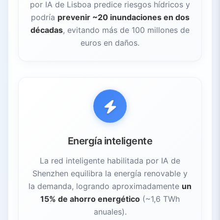
por IA de Lisboa predice riesgos hídricos y
podría
prevenir ~20 inundaciones en dos
décadas
, evitando más de 100 millones de
euros en daños.
Energía inteligente
La red inteligente habilitada por IA de
Shenzhen equilibra la energía renovable y
la demanda, logrando aproximadamente
un
15% de ahorro energético
(~1,6 TWh
anuales).