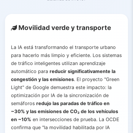
Movilidad verde y transporte
La IA está transformando el transporte urbano
para hacerlo más limpio y eficiente. Los sistemas
de tráfico inteligentes utilizan aprendizaje
automático para
reducir significativamente la
congestión y las emisiones
. El proyecto "Green
Light" de Google demuestra este impacto: la
optimización por IA de la sincronización de
semáforos
redujo las paradas de tráfico en
~30% y las emisiones de CO₂ de los vehículos
en ~10%
en intersecciones de prueba. La OCDE
confirma que "la movilidad habilitada por IA