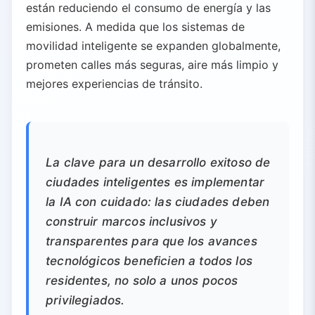
están reduciendo el consumo de energía y las
emisiones. A medida que los sistemas de
movilidad inteligente se expanden globalmente,
prometen calles más seguras, aire más limpio y
mejores experiencias de tránsito.
La clave para un desarrollo exitoso de
ciudades inteligentes es implementar
la IA con cuidado: las ciudades deben
construir marcos inclusivos y
transparentes para que los avances
tecnológicos beneficien a todos los
residentes, no solo a unos pocos
privilegiados.