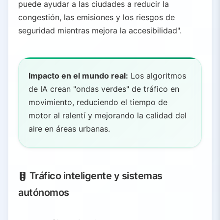
puede ayudar a las ciudades a reducir la
congestión, las emisiones y los riesgos de
seguridad mientras mejora la accesibilidad".
Impacto en el mundo real:
Los algoritmos
de IA crean "ondas verdes" de tráfico en
movimiento, reduciendo el tiempo de
motor al ralentí y mejorando la calidad del
aire en áreas urbanas.
Tráfico inteligente y sistemas
autónomos