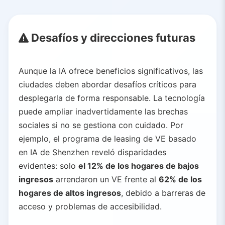
Desafíos y direcciones futuras
Aunque la IA ofrece beneficios significativos, las
ciudades deben abordar desafíos críticos para
desplegarla de forma responsable. La tecnología
puede ampliar inadvertidamente las brechas
sociales si no se gestiona con cuidado. Por
ejemplo, el programa de leasing de VE basado
en IA de Shenzhen reveló disparidades
evidentes: solo
el 12% de los hogares de bajos
ingresos
arrendaron un VE frente al
62% de los
hogares de altos ingresos
, debido a barreras de
acceso y problemas de accesibilidad.