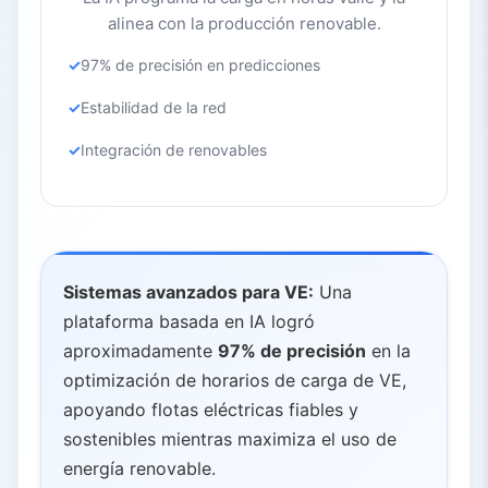
alinea con la producción renovable.
97% de precisión en predicciones
Estabilidad de la red
Integración de renovables
Sistemas avanzados para VE:
Una
plataforma basada en IA logró
aproximadamente
97% de precisión
en la
optimización de horarios de carga de VE,
apoyando flotas eléctricas fiables y
sostenibles mientras maximiza el uso de
energía renovable.