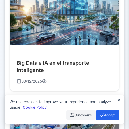
Big Data e IA en el transporte
inteligente
30/12/2025
We use cookies to improve your experience and analyze
usage.
Cookie Policy
Customize
Accept