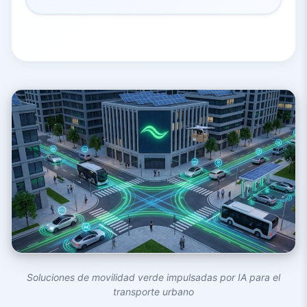
Soluciones de movilidad verde impulsadas por IA para el
transporte urbano