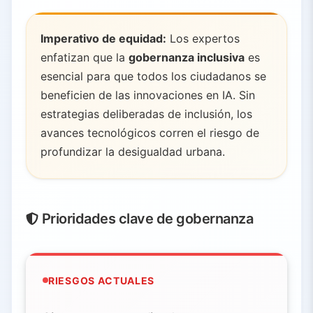
Imperativo de equidad:
Los expertos
enfatizan que la
gobernanza inclusiva
es
esencial para que todos los ciudadanos se
beneficien de las innovaciones en IA. Sin
estrategias deliberadas de inclusión, los
avances tecnológicos corren el riesgo de
profundizar la desigualdad urbana.
Prioridades clave de gobernanza
RIESGOS ACTUALES