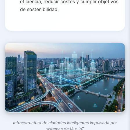
eficiencia, reducir costes y cumplir objetivos
de sostenibilidad.
Infraestructura de ciudades inteligentes impulsada por
sistemas de IA e IoT