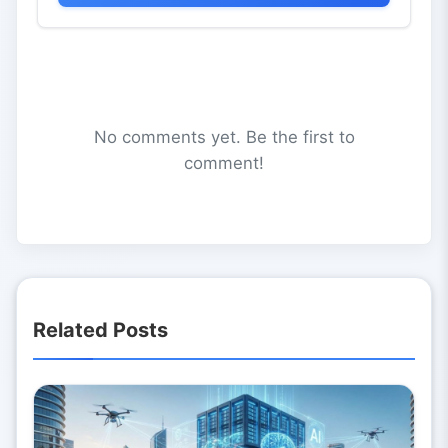
No comments yet. Be the first to
comment!
Related Posts