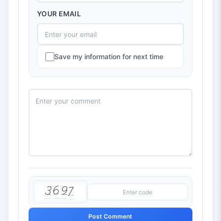
YOUR EMAIL
Save my information for next time
Post Comment