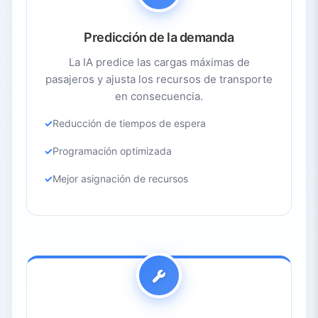
Predicción de la demanda
La IA predice las cargas máximas de
pasajeros y ajusta los recursos de transporte
en consecuencia.
Reducción de tiempos de espera
Programación optimizada
Mejor asignación de recursos