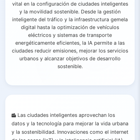
vital en la configuración de ciudades inteligentes
y la movilidad sostenible. Desde la gestión
inteligente del tráfico y la infraestructura gemela
digital hasta la optimización de vehículos
eléctricos y sistemas de transporte
energéticamente eficientes, la IA permite a las
ciudades reducir emisiones, mejorar los servicios
urbanos y alcanzar objetivos de desarrollo
sostenible.
Las ciudades inteligentes aprovechan los
datos y la tecnología para mejorar la vida urbana
y la sostenibilidad. Innovaciones como el internet