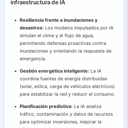
infraestructura de IA
Resiliencia frente a inundaciones y
desastres:
Los modelos impulsados por IA
simulan el clima y el flujo de agua,
permitiendo defensas proactivas contra
inundaciones y orientando la respuesta de
emergencia.
Gestión energética inteligente:
La IA
coordina fuentes de energía distribuidas
(solar, eólica, carga de vehículos eléctricos)
para estabilizar la red y reducir el consumo.
Planificación predictiva:
La IA analiza
tráfico, contaminación y datos de recursos
para optimizar inversiones, mejorar la