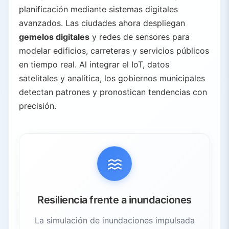
planificación mediante sistemas digitales
avanzados. Las ciudades ahora despliegan
gemelos digitales
y redes de sensores para
modelar edificios, carreteras y servicios públicos
en tiempo real. Al integrar el IoT, datos
satelitales y analítica, los gobiernos municipales
detectan patrones y pronostican tendencias con
precisión.
Resiliencia frente a inundaciones
La simulación de inundaciones impulsada