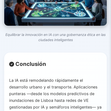
Equilibrar la innovación en IA con una gobernanza ética en las
ciudades inteligentes
Conclusión
La IA está remodelando rápidamente el
desarrollo urbano y el transporte. Aplicaciones
punteras —desde los modelos predictivos de
inundaciones de Lisboa hasta redes de VE
gestionadas por IA y semáforos inteligentes— ya