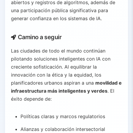
abiertos y registros de algoritmos, además de
una participación pública significativa para
generar confianza en los sistemas de IA.
Camino a seguir
Las ciudades de todo el mundo continúan
pilotando soluciones inteligentes con IA con
creciente sofisticación. Al equilibrar la
innovación con la ética y la equidad, los
planificadores urbanos aspiran a una
movilidad e
infraestructura más inteligentes y verdes
. El
éxito depende de:
Políticas claras y marcos regulatorios
Alianzas y colaboración intersectorial