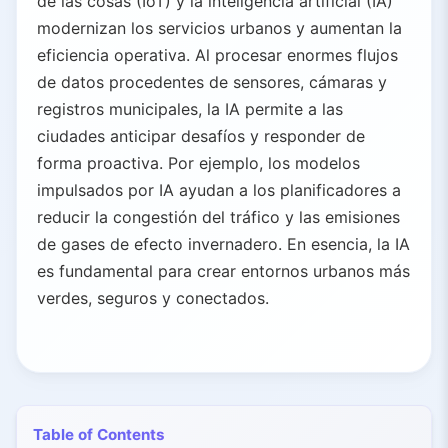
de las cosas (IoT) y la inteligencia artificial (IA)
modernizan los servicios urbanos y aumentan la
eficiencia operativa. Al procesar enormes flujos
de datos procedentes de sensores, cámaras y
registros municipales, la IA permite a las
ciudades anticipar desafíos y responder de
forma proactiva. Por ejemplo, los modelos
impulsados por IA ayudan a los planificadores a
reducir la congestión del tráfico y las emisiones
de gases de efecto invernadero. En esencia, la IA
es fundamental para crear entornos urbanos más
verdes, seguros y conectados.
Table of Contents