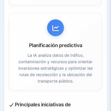
Planificación predictiva
La IA analiza datos de tráfico,
contaminación y recursos para orientar
inversiones estratégicas y optimizar las
rutas de recolección y la ubicación del
transporte público.
Principales iniciativas de