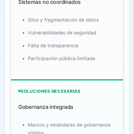
Sistemas no coordinados
Silos y fragmentación de datos
Vulnerabilidades de seguridad
Falta de transparencia
Participación pública limitada
SOLUCIONES NECESARIAS
Gobernanza integrada
Marcos y estándares de gobernanza
sólidos