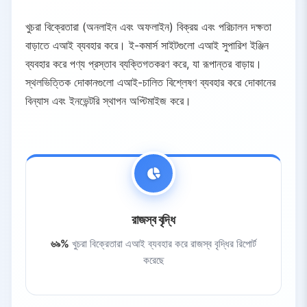
খুচরা বিক্রেতারা (অনলাইন এবং অফলাইন) বিক্রয় এবং পরিচালন দক্ষতা
বাড়াতে এআই ব্যবহার করে। ই-কমার্স সাইটগুলো এআই সুপারিশ ইঞ্জিন
ব্যবহার করে পণ্য প্রস্তাব ব্যক্তিগতকরণ করে, যা রূপান্তর বাড়ায়।
স্থলভিত্তিক দোকানগুলো এআই-চালিত বিশ্লেষণ ব্যবহার করে দোকানের
বিন্যাস এবং ইনভেন্টরি স্থাপন অপ্টিমাইজ করে।
রাজস্ব বৃদ্ধি
৬৯%
খুচরা বিক্রেতারা এআই ব্যবহার করে রাজস্ব বৃদ্ধির রিপোর্ট
করেছে