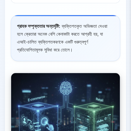
গ্রাহক সম্পৃক্ততার অন্তর্দৃষ্টি:
ব্যক্তিগতকৃত অভিজ্ঞতা দেওয়া
হলে ক্রেতারা অনেক বেশি কেনাকাটা করতে আগ্রহী হয়, যা
এআই-চালিত ব্যক্তিগতকরণকে একটি গুরুত্বপূর্ণ
প্রতিযোগিতামূলক সুবিধা করে তোলে।