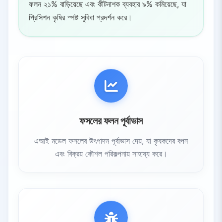
ফলন ২১% বাড়িয়েছে এবং কীটনাশক ব্যবহার ৯% কমিয়েছে, যা
প্রিসিশন কৃষির স্পষ্ট সুবিধা প্রদর্শন করে।
ফসলের ফলন পূর্বাভাস
এআই মডেল ফসলের উৎপাদন পূর্বাভাস দেয়, যা কৃষকদের বপন
এবং বিক্রয় কৌশল পরিকল্পনায় সাহায্য করে।