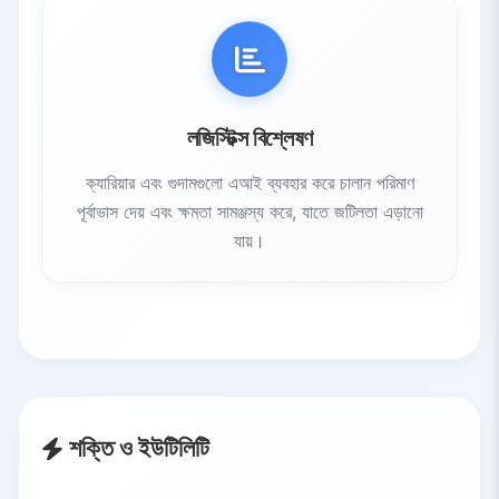
লজিস্টিক্স বিশ্লেষণ
ক্যারিয়ার এবং গুদামগুলো এআই ব্যবহার করে চালান পরিমাণ
পূর্বাভাস দেয় এবং ক্ষমতা সামঞ্জস্য করে, যাতে জটিলতা এড়ানো
যায়।
শক্তি ও ইউটিলিটি