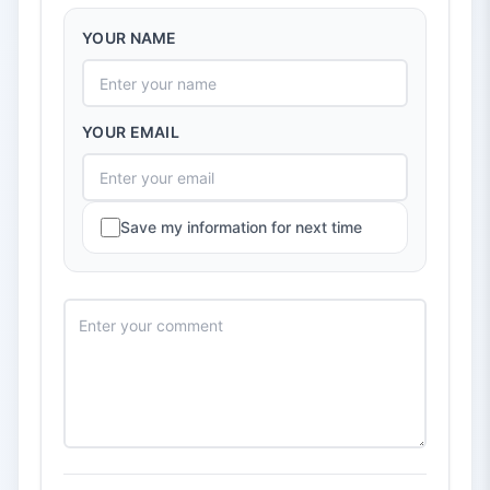
YOUR NAME
YOUR EMAIL
Save my information for next time