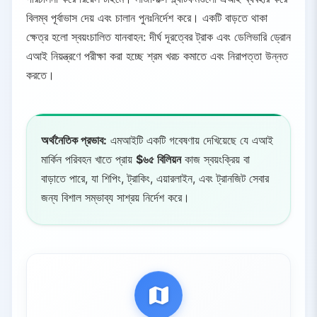
বিলম্ব পূর্বাভাস দেয় এবং চালান পুনঃনির্দেশ করে। একটি বাড়তে থাকা
ক্ষেত্র হলো স্বয়ংচালিত যানবাহন: দীর্ঘ দূরত্বের ট্রাক এবং ডেলিভারি ড্রোন
এআই নিয়ন্ত্রণে পরীক্ষা করা হচ্ছে শ্রম খরচ কমাতে এবং নিরাপত্তা উন্নত
করতে।
অর্থনৈতিক প্রভাব:
এমআইটি একটি গবেষণায় দেখিয়েছে যে এআই
মার্কিন পরিবহন খাতে প্রায়
$৬৫ বিলিয়ন
কাজ স্বয়ংক্রিয় বা
বাড়াতে পারে, যা শিপিং, ট্রাকিং, এয়ারলাইন, এবং ট্রানজিট সেবার
জন্য বিশাল সম্ভাব্য সাশ্রয় নির্দেশ করে।