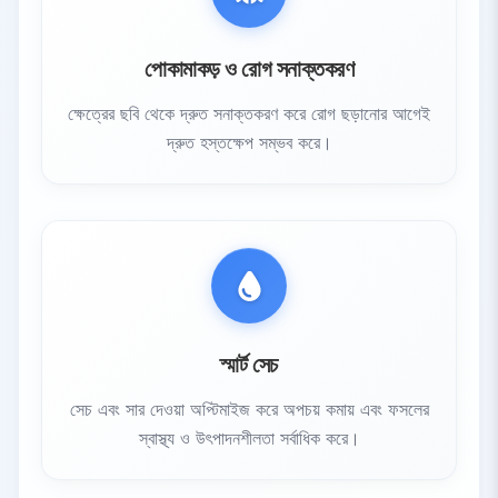
পোকামাকড় ও রোগ সনাক্তকরণ
ক্ষেত্রের ছবি থেকে দ্রুত সনাক্তকরণ করে রোগ ছড়ানোর আগেই
দ্রুত হস্তক্ষেপ সম্ভব করে।
স্মার্ট সেচ
সেচ এবং সার দেওয়া অপ্টিমাইজ করে অপচয় কমায় এবং ফসলের
স্বাস্থ্য ও উৎপাদনশীলতা সর্বাধিক করে।