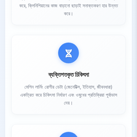
করে, ক্লিনিশিয়ানের কাজ বাড়ানো ছাড়াই সনাক্তকরণ হার উন্নত
করে।
ব্যক্তিগতকৃত চিকিৎসা
মেশিন লার্নিং রোগীর ডেটা (জেনেটিক্স, ইতিহাস, জীবনধারা)
একত্রিত করে চিকিৎসা নির্ধারণ এবং ওষুধের প্রতিক্রিয়া পূর্বাভাস
দেয়।