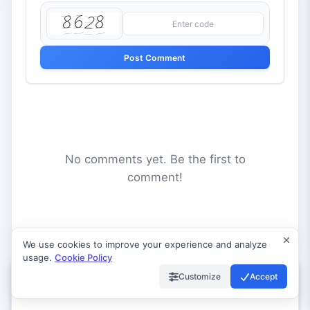
Post Comment
No comments yet. Be the first to
comment!
We use cookies to improve your experience and analyze
usage.
Cookie Policy
Customize
Accept
Related Posts