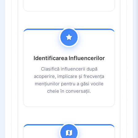
Identificarea Influencerilor
Clasifică influencerii după
acoperire, implicare și frecvența
mențiunilor pentru a găsi vocile
cheie în conversații.