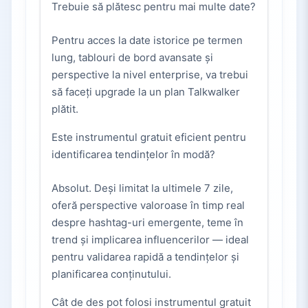
Trebuie să plătesc pentru mai multe date?
Pentru acces la date istorice pe termen
lung, tablouri de bord avansate și
perspective la nivel enterprise, va trebui
să faceți upgrade la un plan Talkwalker
plătit.
Este instrumentul gratuit eficient pentru
identificarea tendințelor în modă?
Absolut. Deși limitat la ultimele 7 zile,
oferă perspective valoroase în timp real
despre hashtag-uri emergente, teme în
trend și implicarea influencerilor — ideal
pentru validarea rapidă a tendințelor și
planificarea conținutului.
Cât de des pot folosi instrumentul gratuit