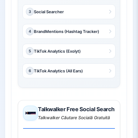
3
Social Searcher
4
BrandMentions (Hashtag Tracker)
5
TikTok Analytics (Exolyt)
6
TikTok Analytics (All Ears)
Talkwalker Free Social Search
Talkwalker Căutare Socială Gratuită