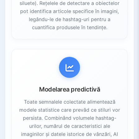
siluete). Rețelele de detectare a obiectelor
pot identifica articole specifice în imagini,
legându-le de hashtag-uri pentru a
cuantifica produsele în tendințe.
Modelarea predictivă
Toate semnalele colectate alimentează
modele statistice care prevăd ce stiluri vor
persista. Combinând volumele hashtag-
urilor, numărul de caracteristici ale
imaginilor și datele istorice de vânzări, AI