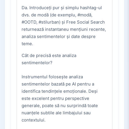
Da. Introduceți pur și simplu hashtag-ul
dvs. de modă (de exemplu, #modă,
#OOTD, #stilurban) și Free Social Search
returnează instantaneu mențiuni recente,
analiza sentimentelor și date despre
teme.
Cât de precisă este analiza
sentimentelor?
Instrumentul folosește analiza
sentimentelor bazată pe AI pentru a
identifica tendințele emoționale. Deși
este excelent pentru perspective
generale, poate să nu surprindă toate
nuanțele subtile ale limbajului sau
contextului.