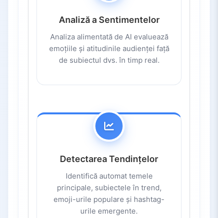
Analiză a Sentimentelor
Analiza alimentată de AI evaluează
emoțiile și atitudinile audienței față
de subiectul dvs. în timp real.
Detectarea Tendințelor
Identifică automat temele
principale, subiectele în trend,
emoji-urile populare și hashtag-
urile emergente.