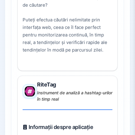
de căutare?
Puteți efectua căutări nelimitate prin
interfața web, ceea ce îl face perfect
pentru monitorizarea continuă, în timp
real, a tendințelor și verificări rapide ale
tendințelor în modă pe parcursul zilei.
RiteTag
Instrument de analiză a hashtag-urilor
în timp real
Informații despre aplicație