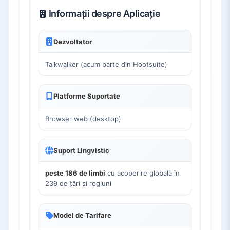
Informații despre Aplicație
Dezvoltator
Talkwalker (acum parte din Hootsuite)
Platforme Suportate
Browser web (desktop)
Suport Lingvistic
peste 186 de limbi
cu acoperire globală în
239 de țări și regiuni
Model de Tarifare