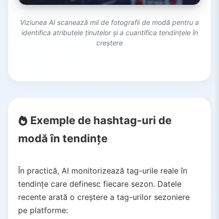
Viziunea AI scanează mii de fotografii de modă pentru a
identifica atributele ținutelor și a cuantifica tendințele în
creștere
Exemple de hashtag-uri de
modă în tendințe
În practică, AI monitorizează tag-urile reale în
tendințe care definesc fiecare sezon. Datele
recente arată o creștere a tag-urilor sezoniere
pe platforme: