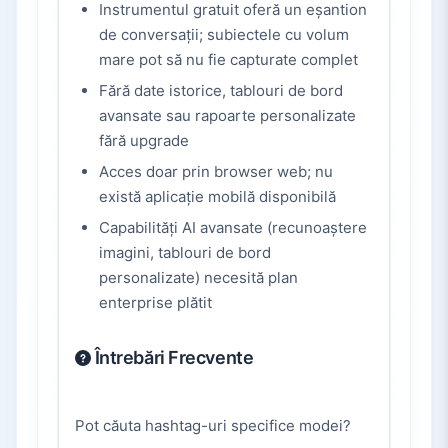
Instrumentul gratuit oferă un eșantion
de conversații; subiectele cu volum
mare pot să nu fie capturate complet
Fără date istorice, tablouri de bord
avansate sau rapoarte personalizate
fără upgrade
Acces doar prin browser web; nu
există aplicație mobilă disponibilă
Capabilități AI avansate (recunoaștere
imagini, tablouri de bord
personalizate) necesită plan
enterprise plătit
Întrebări Frecvente
Pot căuta hashtag-uri specifice modei?