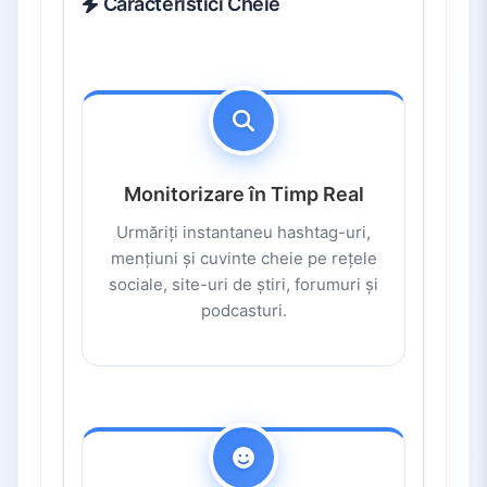
Caracteristici Cheie
Monitorizare în Timp Real
Urmăriți instantaneu hashtag-uri,
mențiuni și cuvinte cheie pe rețele
sociale, site-uri de știri, forumuri și
podcasturi.