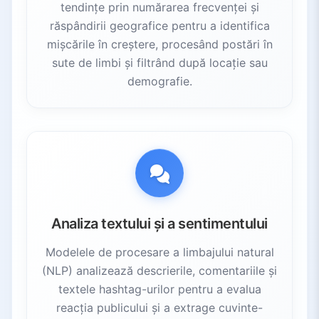
tendințe prin numărarea frecvenței și
răspândirii geografice pentru a identifica
mișcările în creștere, procesând postări în
sute de limbi și filtrând după locație sau
demografie.
Analiza textului și a sentimentului
Modelele de procesare a limbajului natural
(NLP) analizează descrierile, comentariile și
textele hashtag-urilor pentru a evalua
reacția publicului și a extrage cuvinte-