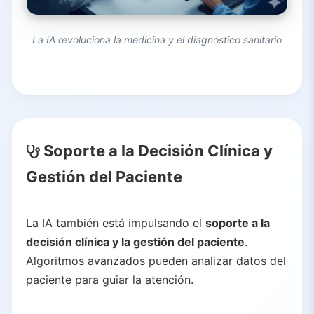
La IA revoluciona la medicina y el diagnóstico sanitario
Soporte a la Decisión Clínica y
Gestión del Paciente
La IA también está impulsando el
soporte a la
decisión clínica y la gestión del paciente
.
Algoritmos avanzados pueden analizar datos del
paciente para guiar la atención.