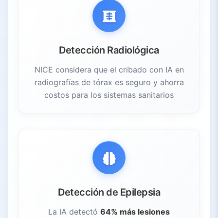
Detección Radiológica
NICE considera que el cribado con IA en
radiografías de tórax es seguro y ahorra
costos para los sistemas sanitarios
Detección de Epilepsia
La IA detectó
64% más lesiones