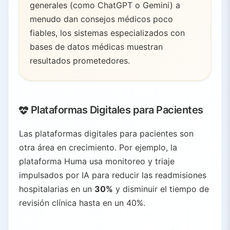
generales (como ChatGPT o Gemini) a
menudo dan consejos médicos poco
fiables, los sistemas especializados con
bases de datos médicas muestran
resultados prometedores.
Plataformas Digitales para Pacientes
Las plataformas digitales para pacientes son
otra área en crecimiento. Por ejemplo, la
plataforma Huma usa monitoreo y triaje
impulsados por IA para reducir las readmisiones
hospitalarias en un
30%
y disminuir el tiempo de
revisión clínica hasta en un 40%.