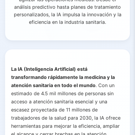
análisis predictivo hasta planes de tratamiento
personalizados, la IA impulsa la innovación y la
eficiencia en la industria sanitaria.
La IA (Inteligencia Artificial) está
transformando rápidamente la medicina y la
atención sanitaria en todo el mundo
. Con un
estimado de 4.5 mil millones de personas sin
acceso a atención sanitaria esencial y una
escasez proyectada de 11 millones de
trabajadores de la salud para 2030, la IA ofrece
herramientas para mejorar la eficiencia, ampliar
el alcance y cerrar brechas en la atención.