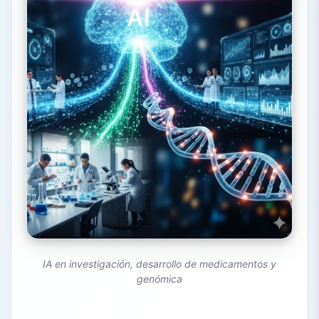
IA en investigación, desarrollo de medicamentos y
genómica