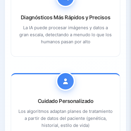
Diagnósticos Más Rápidos y Precisos
La IA puede procesar imágenes y datos a
gran escala, detectando a menudo lo que los
humanos pasan por alto
Cuidado Personalizado
Los algoritmos adaptan planes de tratamiento
a partir de datos del paciente (genética,
historial, estilo de vida)