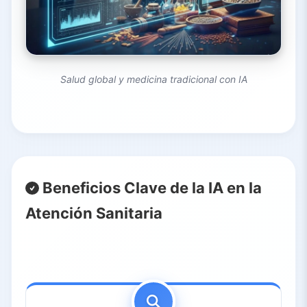
Salud global y medicina tradicional con IA
Beneficios Clave de la IA en la
Atención Sanitaria