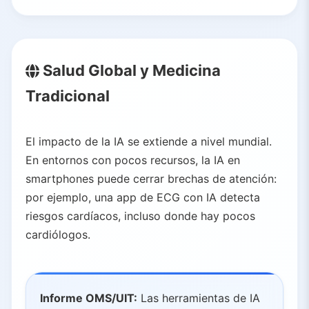
Salud Global y Medicina
Tradicional
El impacto de la IA se extiende a nivel mundial.
En entornos con pocos recursos, la IA en
smartphones puede cerrar brechas de atención:
por ejemplo, una app de ECG con IA detecta
riesgos cardíacos, incluso donde hay pocos
cardiólogos.
Informe OMS/UIT:
Las herramientas de IA