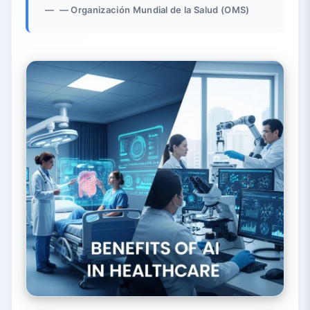
— Organización Mundial de la Salud (OMS)