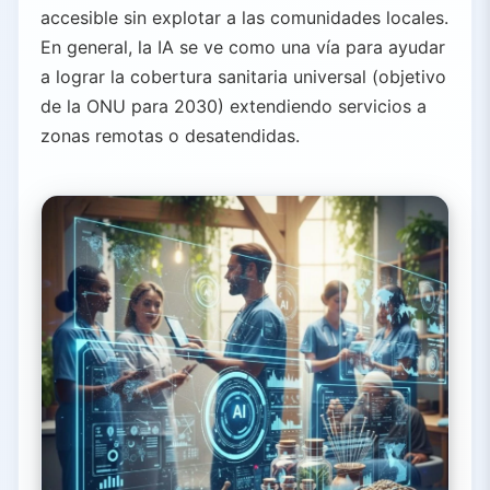
accesible sin explotar a las comunidades locales.
En general, la IA se ve como una vía para ayudar
a lograr la cobertura sanitaria universal (objetivo
de la ONU para 2030) extendiendo servicios a
zonas remotas o desatendidas.