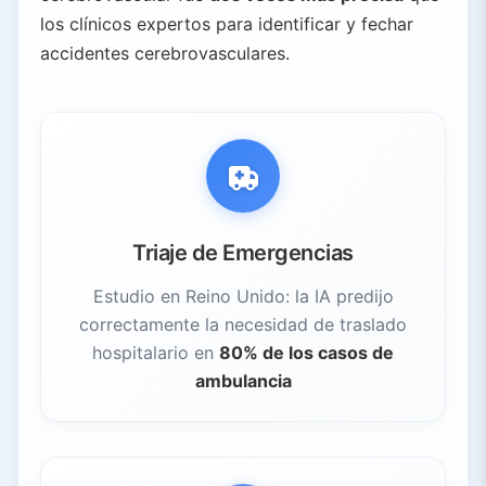
los clínicos expertos para identificar y fechar
accidentes cerebrovasculares.
Triaje de Emergencias
Estudio en Reino Unido: la IA predijo
correctamente la necesidad de traslado
hospitalario en
80% de los casos de
ambulancia