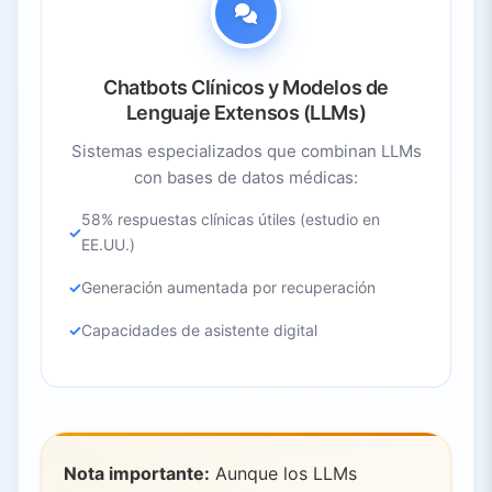
Chatbots Clínicos y Modelos de
Lenguaje Extensos (LLMs)
Sistemas especializados que combinan LLMs
con bases de datos médicas:
58% respuestas clínicas útiles (estudio en
EE.UU.)
Generación aumentada por recuperación
Capacidades de asistente digital
Nota importante:
Aunque los LLMs