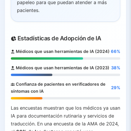
papeleo para que puedan atender a más
pacientes.
Estadísticas de Adopción de IA
Médicos que usan herramientas de IA (2024)
66%
Médicos que usan herramientas de IA (2023)
38%
Confianza de pacientes en verificadores de
29%
síntomas con IA
Las encuestas muestran que los médicos ya usan
IA para documentación rutinaria y servicios de
traducción. En una encuesta de la AMA de 2024,