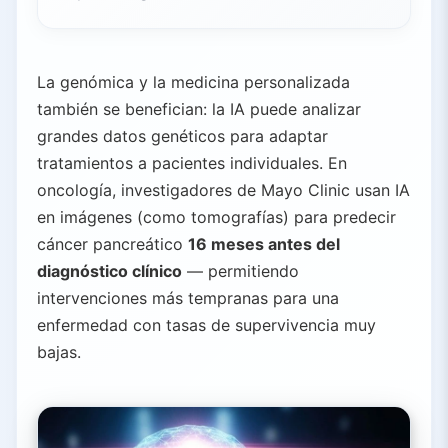
La genómica y la medicina personalizada
también se benefician: la IA puede analizar
grandes datos genéticos para adaptar
tratamientos a pacientes individuales. En
oncología, investigadores de Mayo Clinic usan IA
en imágenes (como tomografías) para predecir
cáncer pancreático
16 meses antes del
diagnóstico clínico
— permitiendo
intervenciones más tempranas para una
enfermedad con tasas de supervivencia muy
bajas.