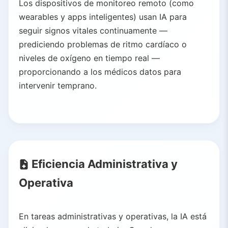
Los dispositivos de monitoreo remoto (como
wearables y apps inteligentes) usan IA para
seguir signos vitales continuamente —
prediciendo problemas de ritmo cardíaco o
niveles de oxígeno en tiempo real —
proporcionando a los médicos datos para
intervenir temprano.
Eficiencia Administrativa y
Operativa
En tareas administrativas y operativas, la IA está