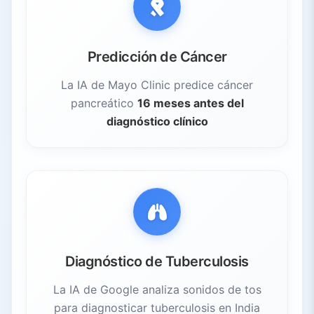
Predicción de Cáncer
La IA de Mayo Clinic predice cáncer
pancreático
16 meses antes del
diagnóstico clínico
Diagnóstico de Tuberculosis
La IA de Google analiza sonidos de tos
para diagnosticar tuberculosis en India