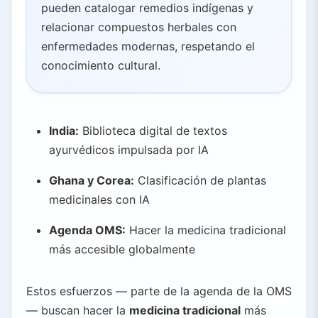
pueden catalogar remedios indígenas y
relacionar compuestos herbales con
enfermedades modernas, respetando el
conocimiento cultural.
India:
Biblioteca digital de textos
ayurvédicos impulsada por IA
Ghana y Corea:
Clasificación de plantas
medicinales con IA
Agenda OMS:
Hacer la medicina tradicional
más accesible globalmente
Estos esfuerzos — parte de la agenda de la OMS
— buscan hacer la
medicina tradicional
más