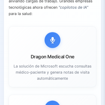
aliviando cargas de trabajo. Grandes empresas
tecnológicas ahora ofrecen
"copilotos de IA"
para la salud:
Dragon Medical One
La solución de Microsoft escucha consultas
médico-paciente y genera notas de visita
automáticamente