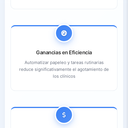
Ganancias en Eficiencia
Automatizar papeleo y tareas rutinarias
reduce significativamente el agotamiento de
los clínicos