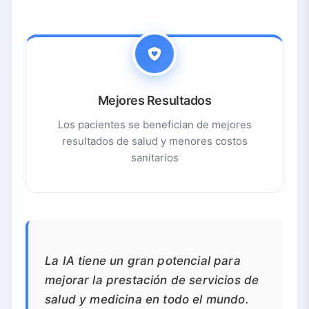
Mejores Resultados
Los pacientes se benefician de mejores
resultados de salud y menores costos
sanitarios
La IA tiene un gran potencial para
mejorar la prestación de servicios de
salud y medicina en todo el mundo.