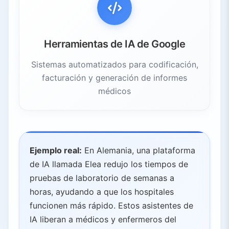
Herramientas de IA de Google
Sistemas automatizados para codificación,
facturación y generación de informes
médicos
Ejemplo real:
En Alemania, una plataforma
de IA llamada Elea redujo los tiempos de
pruebas de laboratorio de semanas a
horas, ayudando a que los hospitales
funcionen más rápido. Estos asistentes de
IA liberan a médicos y enfermeros del