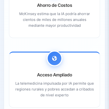
Ahorro de Costos
McKinsey estima que la IA podría ahorrar
cientos de miles de millones anuales
mediante mayor productividad
Acceso Ampliado
La telemedicina impulsada por IA permite que
regiones rurales y pobres accedan a cribados
de nivel experto