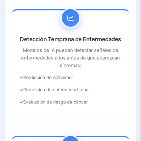
Detección Temprana de Enfermedades
Modelos de IA pueden detectar señales de
enfermedades años antes de que aparezcan
síntomas:
Predicción de Alzheimer
Pronóstico de enfermedad renal
Evaluación de riesgo de cáncer