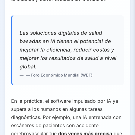
Las soluciones digitales de salud
basadas en IA tienen el potencial de
mejorar la eficiencia, reducir costos y
mejorar los resultados de salud a nivel
global.
— Foro Económico Mundial (WEF)
En la práctica, el software impulsado por IA ya
supera a los humanos en algunas tareas
diagnósticas. Por ejemplo, una IA entrenada con
escáneres de pacientes con accidente
cerebrovascular fue
dos veces más precisa
que