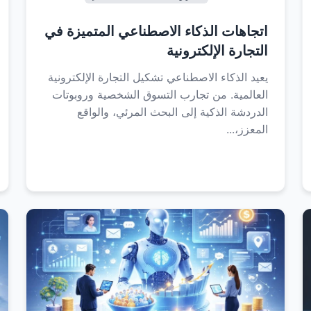
اتجاهات الذكاء الاصطناعي المتميزة في
التجارة الإلكترونية
يعيد الذكاء الاصطناعي تشكيل التجارة الإلكترونية
العالمية. من تجارب التسوق الشخصية وروبوتات
الدردشة الذكية إلى البحث المرئي، والواقع
المعزز،...