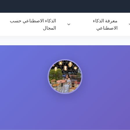
معرفة الذكاء
الذكاء الاصطناعي حسب
الاصطناعي
المجال