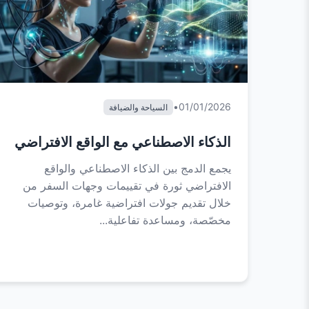
•
01/01/2026
السياحة والضيافة
الذكاء الاصطناعي مع الواقع الافتراضي
يجمع الدمج بين الذكاء الاصطناعي والواقع
الافتراضي ثورة في تقييمات وجهات السفر من
خلال تقديم جولات افتراضية غامرة، وتوصيات
مخصّصة، ومساعدة تفاعلية...