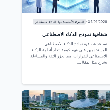
•
04/01/2026
المعرفة الأساسية حول الذكاء الاصطناعي
شفافية نموذج الذكاء الاصطناعي
تساعد شفافية نماذج الذكاء الاصطناعي
المستخدمين على فهم كيفية اتخاذ أنظمة الذكاء
الاصطناعي للقرارات، مما يعزّز الثقة والمساءلة.
يشرح هذا المقال...