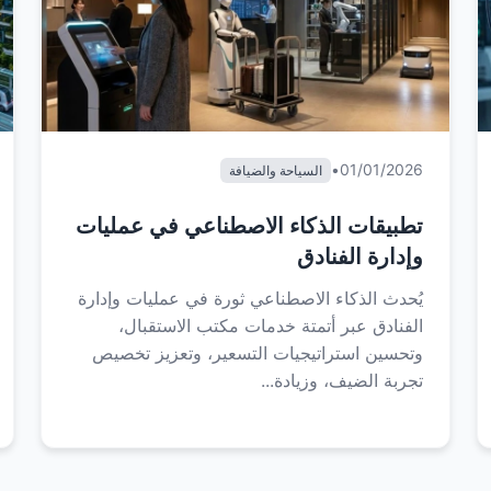
•
01/01/2026
السياحة والضيافة
تطبيقات الذكاء الاصطناعي في عمليات
وإدارة الفنادق
يُحدث الذكاء الاصطناعي ثورة في عمليات وإدارة
الفنادق عبر أتمتة خدمات مكتب الاستقبال،
وتحسين استراتيجيات التسعير، وتعزيز تخصيص
تجربة الضيف، وزيادة...