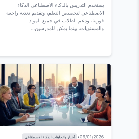
يستخدم التدريس بالذكاء الاصطناعي الذكاء
الاصطناعي لتخصيص التعلم، وتقديم تغذية راجعة
فورية، ودعم الطلاب في جميع المواد
والمستويات. بينما يمكن للمدرسين...
•
06/01/2026
أخبار واتجاهات الذكاء الاصطناعي