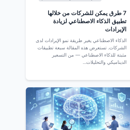
7 طرق يمكن للشركات من خلالها
تطبيق الذكاء الاصطناعي لزيادة
الإيرادات
الذكاء الاصطناعي يغير طريقة نمو الإيرادات لدى
الشركات. تستعرض هذه المقالة سبعة تطبيقات
مثبتة للذكاء الاصطناعي — من التسعير
الديناميكي والتحليلات...