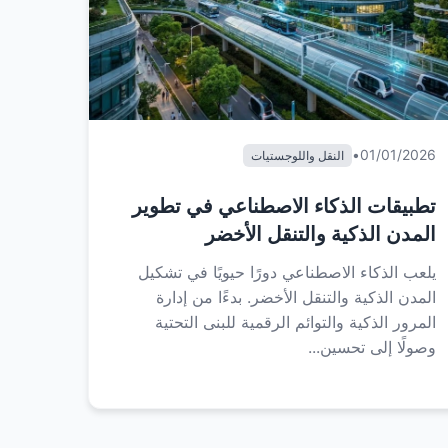
•
01/01/2026
النقل واللوجستيات
تطبيقات الذكاء الاصطناعي في تطوير
المدن الذكية والتنقل الأخضر
يلعب الذكاء الاصطناعي دورًا حيويًا في تشكيل
المدن الذكية والتنقل الأخضر. بدءًا من إدارة
المرور الذكية والتوائم الرقمية للبنى التحتية
وصولًا إلى تحسين...