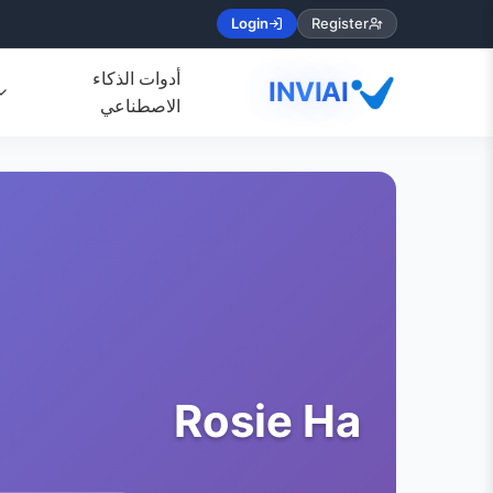
Login
Register
أدوات الذكاء
INVIAI
الاصطناعي
Rosie Ha