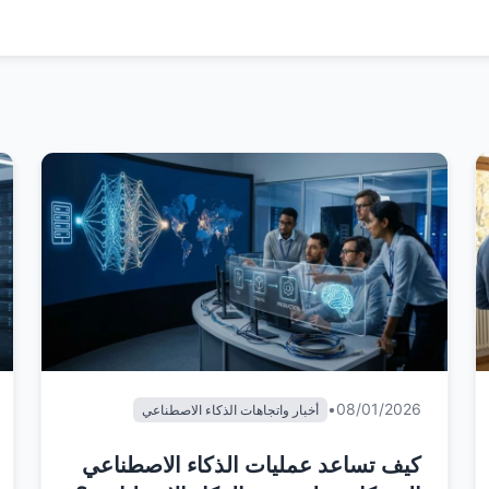
•
08/01/2026
أخبار واتجاهات الذكاء الاصطناعي
كيف تساعد عمليات الذكاء الاصطناعي