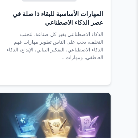
المهارات الأساسية للبقاء ذا صلة في
عصر الذكاء الاصطناعي
الذكاء الاصطناعي يغير كل صناعة. لتجنب
التخلف، يجب على الناس تطوير مهارات فهم
الذكاء الاصطناعي، التفكير البياني، الإبداع، الذكاء
العاطفي، ومهارات...