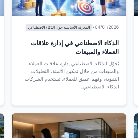
•
04/01/2026
المعرفة الأساسية حول الذكاء الاصطناعي
الذكاء الاصطناعي في إدارة علاقات
العملاء والمبيعات
يُحوِّل الذكاء الاصطناعي إدارة علاقات العملاء
والمبيعات من خلال تمكين الأتمتة، التحليلات
التنبؤية، وفهم عميق للعملاء. تستخدم الشركات
الذكاء الاصطناعي...