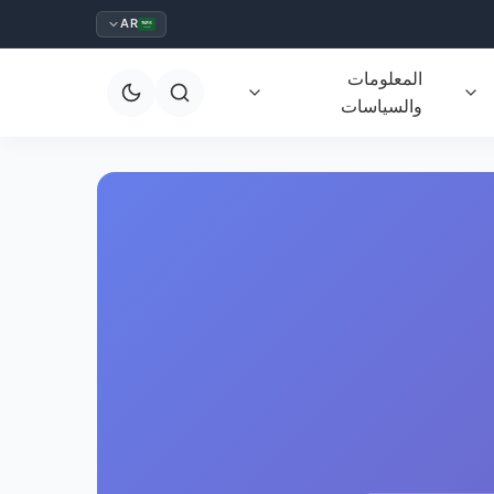
AR
المعلومات
والسياسات