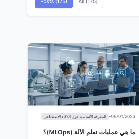
Posts (175)
All (175)
•
08/01/2026
المعرفة الأساسية حول الذكاء الاصطناعي
ما هي عمليات تعلم الآلة (MLOps)؟