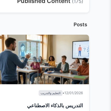
Published Content
(175)
Posts
•
12/01/2026
التعليم والتدريب
التدريس بالذكاء الاصطناعي