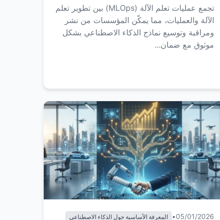
تجمع عمليات تعلم الآلة (MLOps) بين تطوير تعلم
الآلة والعمليات، مما يمكّن المؤسسات من نشر
ومراقبة وتوسيع نماذج الذكاء الاصطناعي بشكل
موثوق مع ضمان...
•
05/01/2026
المعرفة الأساسية حول الذكاء الاصطناعي