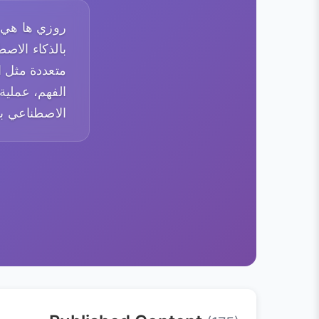
بالذكاء الاص
متعددة مثل ا
الفهم، عملية
الاصطناعي بفع