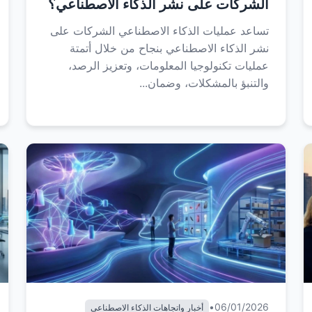
الشركات على نشر الذكاء الاصطناعي؟
تساعد عمليات الذكاء الاصطناعي الشركات على
نشر الذكاء الاصطناعي بنجاح من خلال أتمتة
عمليات تكنولوجيا المعلومات، وتعزيز الرصد،
والتنبؤ بالمشكلات، وضمان...
•
06/01/2026
أخبار واتجاهات الذكاء الاصطناعي