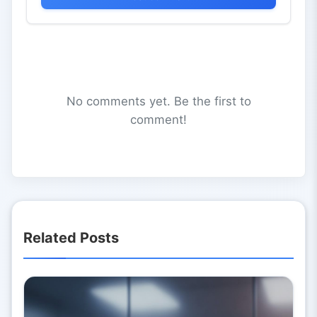
No comments yet. Be the first to
comment!
Related Posts