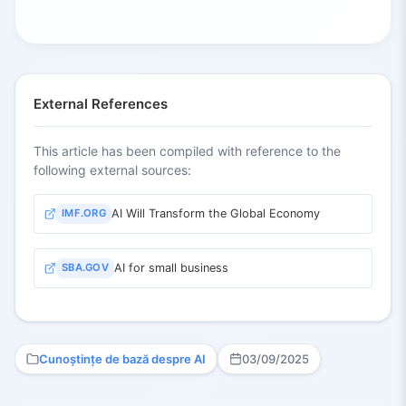
External References
This article has been compiled with reference to the
following external sources:
IMF.ORG
AI Will Transform the Global Economy
SBA.GOV
AI for small business
Cunoștințe de bază despre AI
03/09/2025