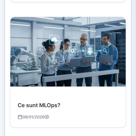
Ce sunt MLOps?
09/01/2026