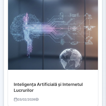
Inteligența Artificială și Internetul
Lucrurilor
03/02/2026