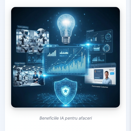
Beneficiile IA pentru afaceri