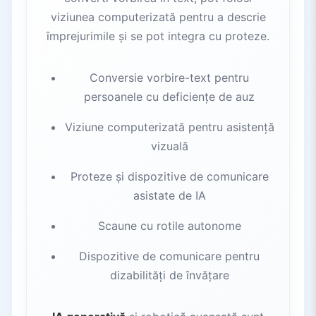
viziunea computerizată pentru a descrie
împrejurimile și se pot integra cu proteze.
Conversie vorbire-text pentru
persoanele cu deficiențe de auz
Viziune computerizată pentru asistență
vizuală
Proteze și dispozitive de comunicare
asistate de IA
Scaune cu rotile autonome
Dispozitive de comunicare pentru
dizabilități de învățare