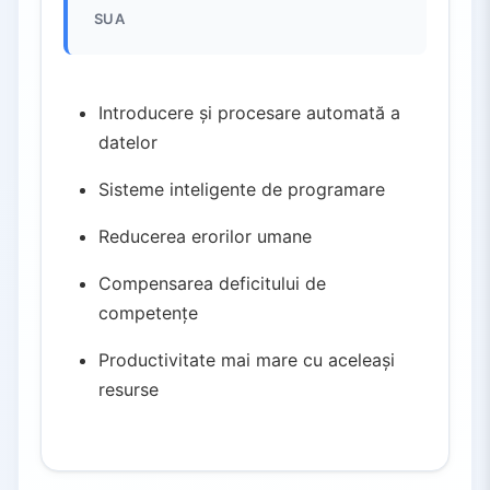
SUA
Introducere și procesare automată a
datelor
Sisteme inteligente de programare
Reducerea erorilor umane
Compensarea deficitului de
competențe
Productivitate mai mare cu aceleași
resurse