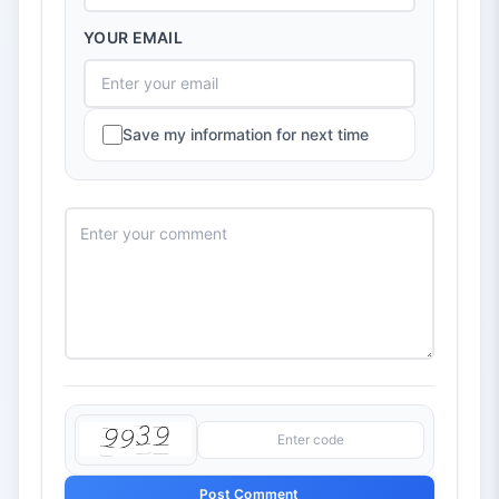
YOUR EMAIL
Save my information for next time
Post Comment