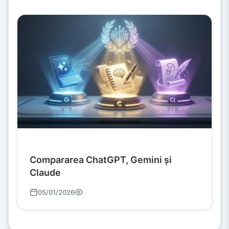
Compararea ChatGPT, Gemini și
Claude
05/01/2026