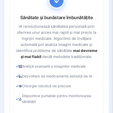
Sănătate și bunăstare îmbunătățite
IA revoluționează sănătatea personală prin
oferirea unui acces mai rapid și mai precis la
îngrijiri medicale. Algoritmii de învățare
automată pot analiza imagini medicale și
identifica probleme de sănătate
mai devreme
și mai fiabil
decât metodele tradiționale.
Analiză avansată a imaginilor medicale
Dezvoltare de medicamente asistată de IA
Chirurgie robotică de precizie
Dispozitive purtabile pentru monitorizarea
sănătății