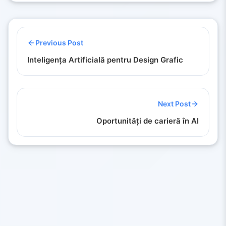
Previous Post
Inteligența Artificială pentru Design Grafic
Next Post
Oportunități de carieră în AI