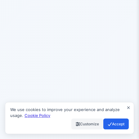
We use cookies to improve your experience and analyze
usage.
Cookie Policy
Customize
Accept