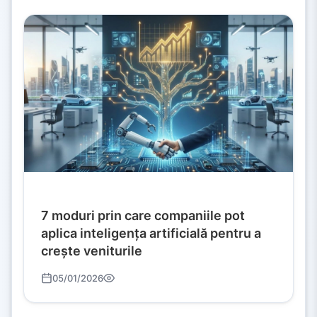
7 moduri prin care companiile pot
aplica inteligența artificială pentru a
crește veniturile
05/01/2026