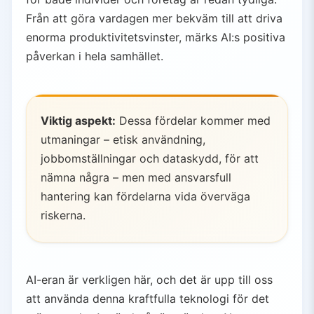
Från att göra vardagen mer bekväm till att driva
enorma produktivitetsvinster, märks AI:s positiva
påverkan i hela samhället.
Viktig aspekt:
Dessa fördelar kommer med
utmaningar – etisk användning,
jobbomställningar och dataskydd, för att
nämna några – men med ansvarsfull
hantering kan fördelarna vida överväga
riskerna.
AI-eran är verkligen här, och det är upp till oss
att använda denna kraftfulla teknologi för det