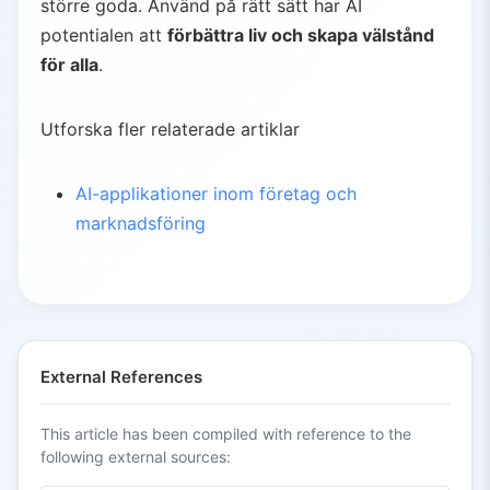
större goda. Använd på rätt sätt har AI
potentialen att
förbättra liv och skapa välstånd
för alla
.
Utforska fler relaterade artiklar
AI-applikationer inom företag och
marknadsföring
External References
This article has been compiled with reference to the
following external sources: