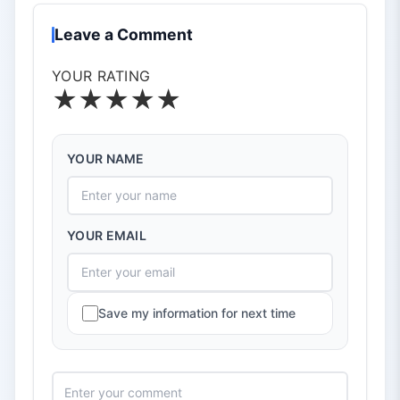
Leave a Comment
YOUR RATING
★
★
★
★
★
YOUR NAME
YOUR EMAIL
Save my information for next time