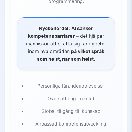
programmering.
Nyckelfördel:
AI sänker
kompetensbarriärer
– det hjälper
människor att skaffa sig färdigheter
inom nya områden
på vilket språk
som helst, när som helst
.
Personliga lärandeupplevelser
Översättning i realtid
Global tillgång till kunskap
Anpassad kompetensutveckling