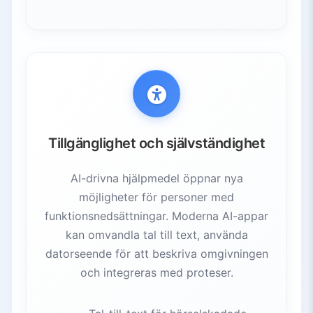
Tillgänglighet och självständighet
AI-drivna hjälpmedel öppnar nya
möjligheter för personer med
funktionsnedsättningar. Moderna AI-appar
kan omvandla tal till text, använda
datorseende för att beskriva omgivningen
och integreras med proteser.