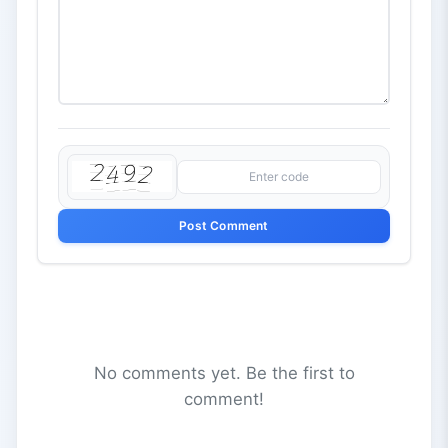
Post Comment
No comments yet. Be the first to
comment!