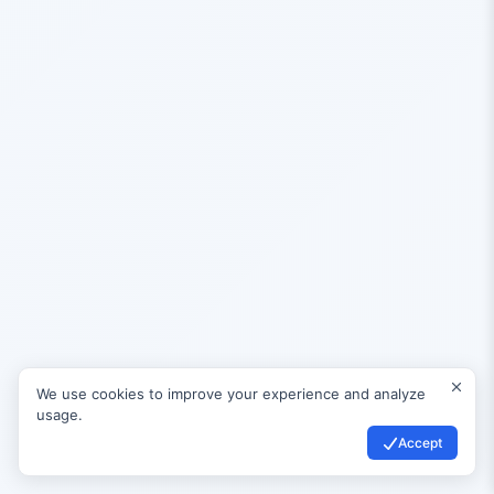
We use cookies to improve your experience and analyze
usage.
Accept