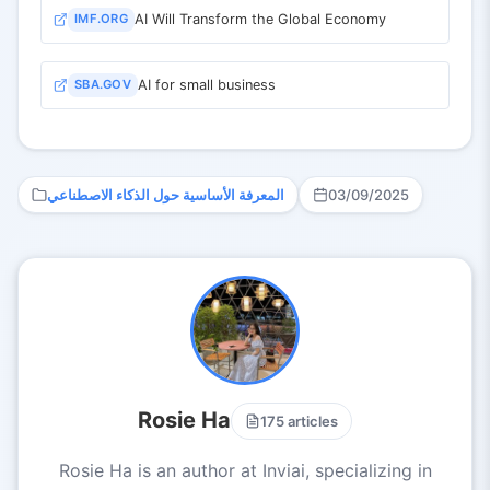
IMF.ORG
AI Will Transform the Global Economy
SBA.GOV
AI for small business
المعرفة الأساسية حول الذكاء الاصطناعي
03/09/2025
Rosie Ha
175 articles
Rosie Ha is an author at Inviai, specializing in