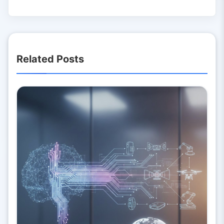
Related Posts