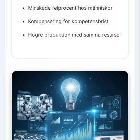
Minskade felprocent hos människor
Kompensering för kompetensbrist
Högre produktion med samma resurser