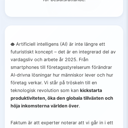
Artificiell intelligens (AI) är inte längre ett
futuristiskt koncept – det är en integrerad del av
vardagsliv och arbete år 2025. Från
smartphones till företagsstyrelserum förändrar
AI-drivna lösningar hur människor lever och hur
företag verkar. Vi står på tröskeln till en
teknologisk revolution som kan
kickstarta
produktiviteten, öka den globala tillväxten och
höja inkomsterna världen över
.
Faktum är att experter noterar att vi går in i ett