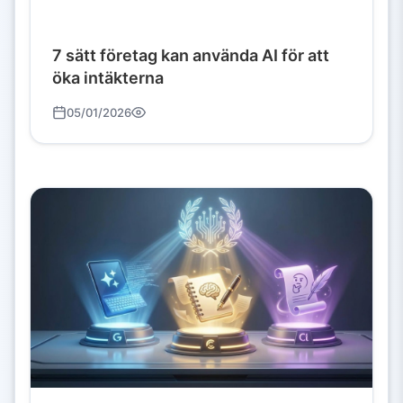
7 sätt företag kan använda AI för att
öka intäkterna
05/01/2026