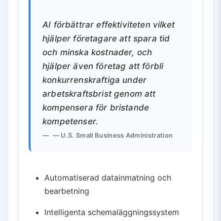
AI förbättrar effektiviteten vilket
hjälper företagare att spara tid
och minska kostnader, och
hjälper även företag att förbli
konkurrenskraftiga under
arbetskraftsbrist genom att
kompensera för bristande
kompetenser.
— U.S. Small Business Administration
Automatiserad datainmatning och
bearbetning
Intelligenta schemaläggningssystem