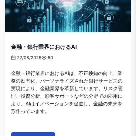
金融・銀行業界におけるAI
27/08/2025
50
金融・銀行業界におけるAIは、不正検知の向上、業
務の効率化、パーソナライズされた銀行サービスの
実現により、金融業界を革新しています。リスク管
理、投資分析、顧客サポートなどの分野での応用に
より、AIはイノベーションを促進し、金融の未来を
形作っています。