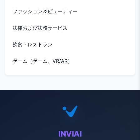
ファッション＆ビューティー
法律および法務サービス
飲食・レストラン
ゲーム（ゲーム、VR/AR）
INVIAI