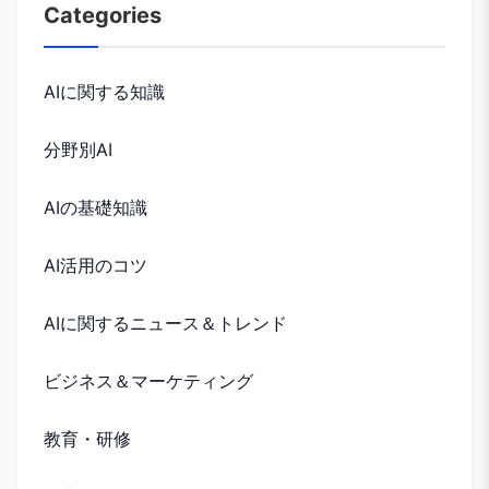
Categories
AIに関する知識
分野別AI
AIの基礎知識
AI活用のコツ
AIに関するニュース＆トレンド
ビジネス＆マーケティング
教育・研修