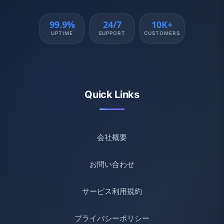
99.9%
24/7
10K+
UPTIME
SUPPORT
CUSTOMERS
Quick Links
会社概要
お問い合わせ
サービス利用規約
プライバシーポリシー