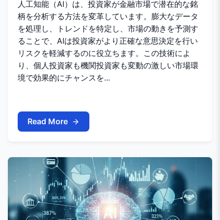
人工知能（AI）は、投資家が金融市場で潜在的な銘
柄を分析する方法を変革しています。膨大なデータ
を処理し、トレンドを特定し、市場の動きを予測す
ることで、AIは投資家がより正確な意思決定を行い
リスクを軽減するのに役立ちます。この技術によ
り、個人投資家も機関投資家も変動の激しい市場環
境で効果的にチャンスを...
Read More