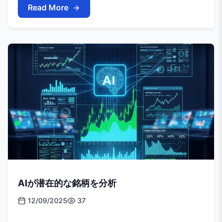
Read More
AIが潜在的な銘柄を分析
12/09/2025
37