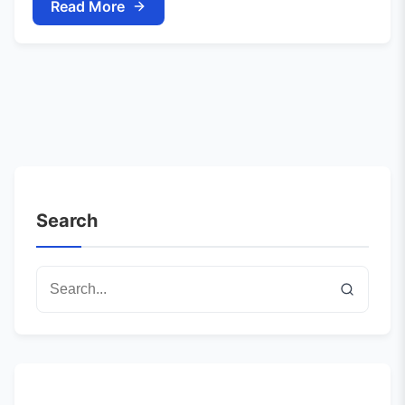
Read More
Search