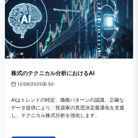
株式のテクニカル分析におけるAI
12/09/2025
50
AIはトレンドの特定、価格パターンの認識、正確な
データ提供により、投資家の意思決定最適化を支援
し、テクニカル株式分析を強化します。