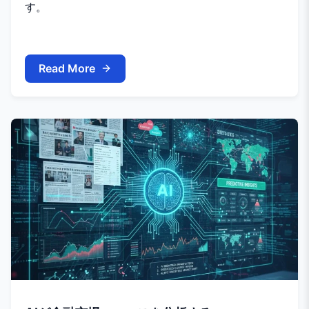
す。
Read More