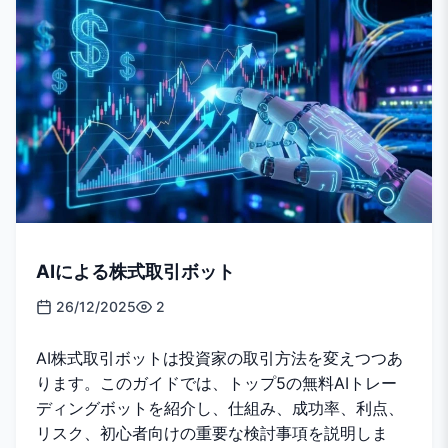
AIによる株式取引ボット
26/12/2025
2
AI株式取引ボットは投資家の取引方法を変えつつあ
ります。このガイドでは、トップ5の無料AIトレー
ディングボットを紹介し、仕組み、成功率、利点、
リスク、初心者向けの重要な検討事項を説明しま