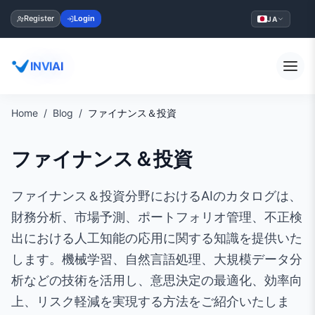
Register
Login
JA
INVIAI
Home
Blog
ファイナンス＆投資
ファイナンス＆投資
ファイナンス＆投資分野におけるAIのカタログは、
財務分析、市場予測、ポートフォリオ管理、不正検
出における人工知能の応用に関する知識を提供いた
します。機械学習、自然言語処理、大規模データ分
析などの技術を活用し、意思決定の最適化、効率向
上、リスク軽減を実現する方法をご紹介いたしま