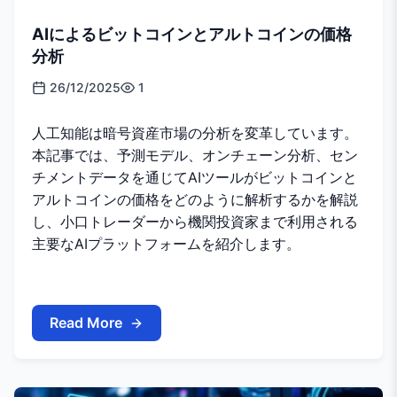
AIによるビットコインとアルトコインの価格
分析
26/12/2025
1
人工知能は暗号資産市場の分析を変革しています。
本記事では、予測モデル、オンチェーン分析、セン
チメントデータを通じてAIツールがビットコインと
アルトコインの価格をどのように解析するかを解説
し、小口トレーダーから機関投資家まで利用される
主要なAIプラットフォームを紹介します。
Read More