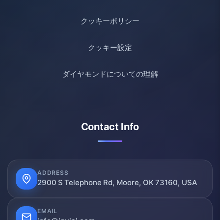
クッキーポリシー
クッキー設定
ダイヤモンドについての理解
Contact Info
ADDRESS
2900 S Telephone Rd, Moore, OK 73160, USA
EMAIL