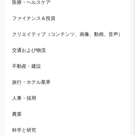
医療・ヘルスケア
ファイナンス＆投資
クリエイティブ（コンテンツ、画像、動画、音声）
交通および物流
不動産・建設
旅行・ホテル業界
人事・採用
農業
科学と研究