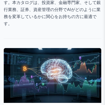
す。本カタログは、投資家、金融専門家、そして銀
行業務、証券、資産管理の分野でAIがどのように業
務を変革しているかに関心をお持ちの方に最適で
す。