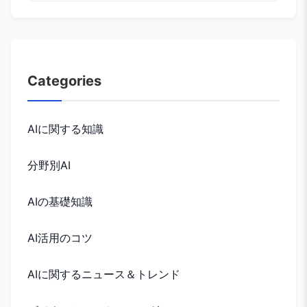
Categories
AIに関する知識
分野別AI
AIの基礎知識
AI活用のコツ
AIに関するニュース＆トレンド