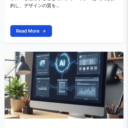
約し、デザインの質を...
Read More