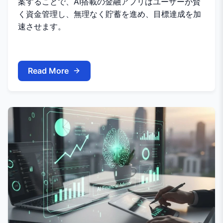
案することで、AI搭載の金融アプリはユーザーが賢
く資金管理し、無理なく貯蓄を進め、目標達成を加
速させます。
Read More