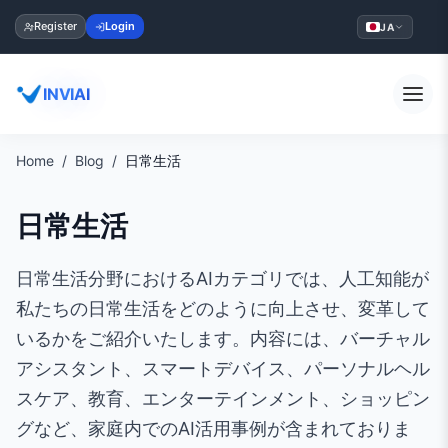
Register
Login
JA
INVIAI
Home
Blog
日常生活
日常生活
日常生活分野におけるAIカテゴリでは、人工知能が
私たちの日常生活をどのように向上させ、変革して
いるかをご紹介いたします。内容には、バーチャル
アシスタント、スマートデバイス、パーソナルヘル
スケア、教育、エンターテインメント、ショッピン
グなど、家庭内でのAI活用事例が含まれておりま