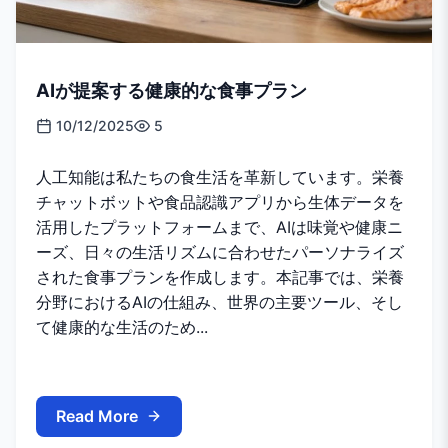
AIが提案する健康的な食事プラン
10/12/2025
5
人工知能は私たちの食生活を革新しています。栄養
チャットボットや食品認識アプリから生体データを
活用したプラットフォームまで、AIは味覚や健康ニ
ーズ、日々の生活リズムに合わせたパーソナライズ
された食事プランを作成します。本記事では、栄養
分野におけるAIの仕組み、世界の主要ツール、そし
て健康的な生活のため...
Read More