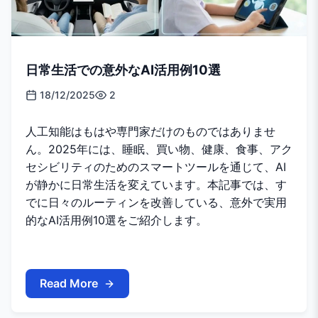
日常生活での意外なAI活用例10選
18/12/2025
2
人工知能はもはや専門家だけのものではありませ
ん。2025年には、睡眠、買い物、健康、食事、アク
セシビリティのためのスマートツールを通じて、AI
が静かに日常生活を変えています。本記事では、す
でに日々のルーティンを改善している、意外で実用
的なAI活用例10選をご紹介します。
Read More