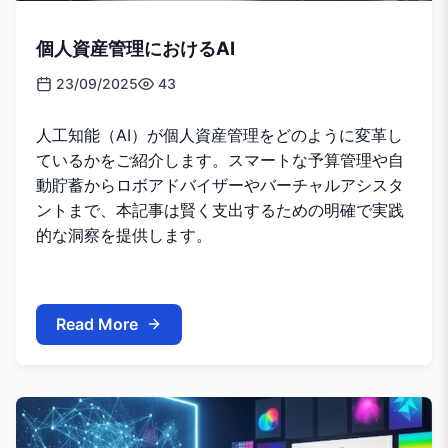
個人資産管理におけるAI
23/09/2025
43
人工知能（AI）が個人資産管理をどのように変革し
ているかをご紹介します。スマートな予算管理や自
動貯蓄からロボアドバイザーやバーチャルアシスタ
ントまで、本記事は賢く支出するための明確で実践
的な洞察を提供します。
Read More