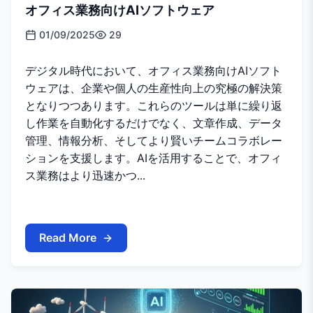
オフィス業務向けAIソフトウェア
01/09/2025
29
デジタル時代において、オフィス業務向けAIソフト
ウェアは、企業や個人の生産性向上の究極の解決策
となりつつあります。これらのツールは単に繰り返
し作業を自動化するだけでなく、文章作成、データ
管理、情報分析、そしてより賢いチームコラボレー
ションを支援します。AIを活用することで、オフィ
ス業務はより迅速かつ...
Read More