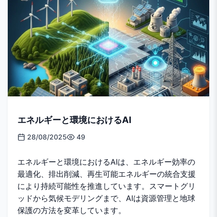
エネルギーと環境におけるAI
28/08/2025
49
エネルギーと環境におけるAIは、エネルギー効率の
最適化、排出削減、再生可能エネルギーの統合支援
により持続可能性を推進しています。スマートグリ
ッドから気候モデリングまで、AIは資源管理と地球
保護の方法を変革しています。