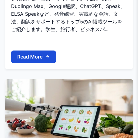
Duolingo Max、Google翻訳、ChatGPT、Speak、
ELSA Speakなど、発音練習、実践的な会話、文
法、翻訳をサポートするトップ5のAI搭載ツールを
ご紹介します。学生、旅行者、ビジネスパ...
Read More