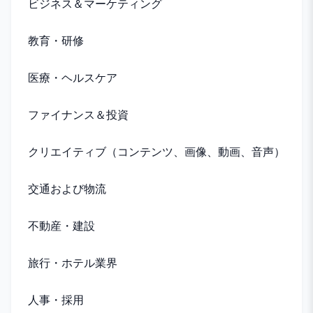
ビジネス＆マーケティング
教育・研修
医療・ヘルスケア
ファイナンス＆投資
クリエイティブ（コンテンツ、画像、動画、音声）
交通および物流
不動産・建設
旅行・ホテル業界
人事・採用