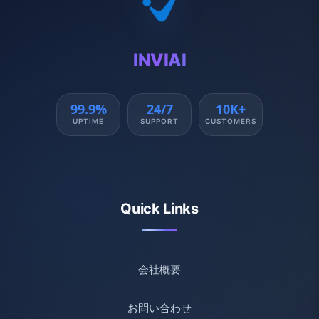
INVIAI
99.9%
24/7
10K+
UPTIME
SUPPORT
CUSTOMERS
Quick Links
会社概要
お問い合わせ