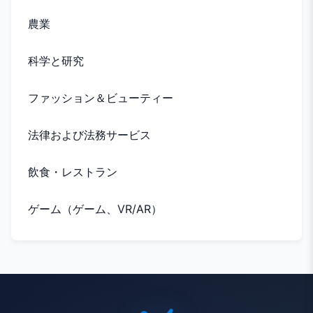
農業
科学と研究
ファッション＆ビューティー
法律および法務サービス
飲食・レストラン
ゲーム（ゲーム、VR/AR）