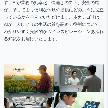
す。AIが業務の効率化、快適さの向上、安全の確
保、そしてより便利な体験の提供にどのように役立
っているかを学んでいただけます。本カテゴリは、
AIが一人ひとりの生活の質を高める役割について、
わかりやすく実践的かつインスピレーションあふれ
る知識をお届けいたします。