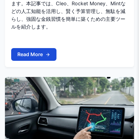
ます。本記事では、Cleo、Rocket Money、Mintな
どの人工知能を活用し、賢く予算管理し、無駄を減
らし、強固な金銭習慣を簡単に築くための主要ツー
ルを紹介します。
Read More