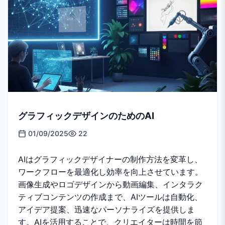
グラフィックデザインのためのAI
01/09/2025
22
AIはグラフィックデザイナーの制作方法を変革し、
ワークフローを最適化し効率を向上させています。
画像生成やロゴデザインから動画編集、インタラク
ティブコンテンツの作成まで、AIツールは自動化、
アイデア提案、迅速なパーソナライズを提供しま
す。AIを活用することで、クリエイターは時間を節