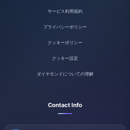
サービス利用規約
プライバシーポリシー
クッキーポリシー
クッキー設定
ダイヤモンドについての理解
Contact Info