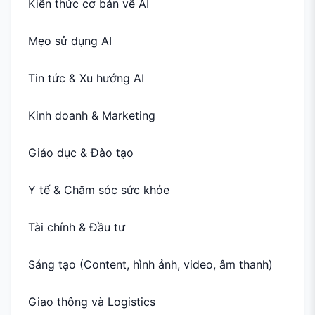
Kiến thức cơ bản về AI
Mẹo sử dụng AI
Tin tức & Xu hướng AI
Kinh doanh & Marketing
Giáo dục & Đào tạo
Y tế & Chăm sóc sức khỏe
Tài chính & Đầu tư
Sáng tạo (Content, hình ảnh, video, âm thanh)
Giao thông và Logistics