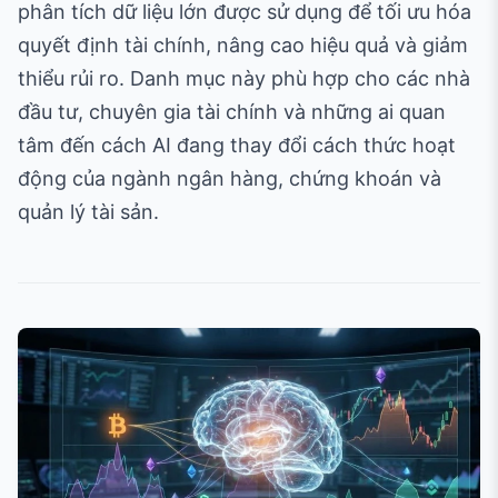
phân tích dữ liệu lớn được sử dụng để tối ưu hóa
quyết định tài chính, nâng cao hiệu quả và giảm
thiểu rủi ro. Danh mục này phù hợp cho các nhà
đầu tư, chuyên gia tài chính và những ai quan
tâm đến cách AI đang thay đổi cách thức hoạt
động của ngành ngân hàng, chứng khoán và
quản lý tài sản.