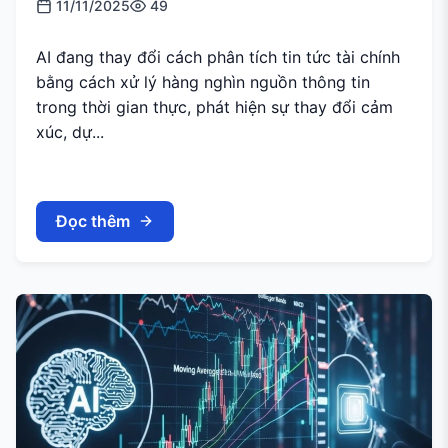
11/11/2025
49
AI đang thay đổi cách phân tích tin tức tài chính
bằng cách xử lý hàng nghìn nguồn thông tin
trong thời gian thực, phát hiện sự thay đổi cảm
xúc, dự...
Đọc thêm