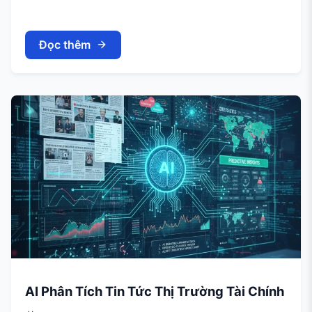
Đọc thêm
AI Phân Tích Tin Tức Thị Trường Tài Chính