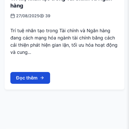
hàng
27/08/2025
39
Trí tuệ nhân tạo trong Tài chính và Ngân hàng
đang cách mạng hóa ngành tài chính bằng cách
cải thiện phát hiện gian lận, tối ưu hóa hoạt động
và cung...
Đọc thêm