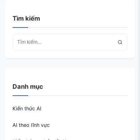
Tìm kiếm
Danh mục
Kiến thức AI
AI theo lĩnh vực