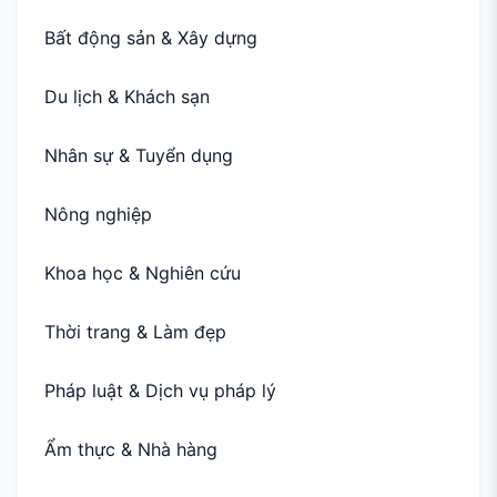
Bất động sản & Xây dựng
Du lịch & Khách sạn
Nhân sự & Tuyển dụng
Nông nghiệp
Khoa học & Nghiên cứu
Thời trang & Làm đẹp
Pháp luật & Dịch vụ pháp lý
Ẩm thực & Nhà hàng