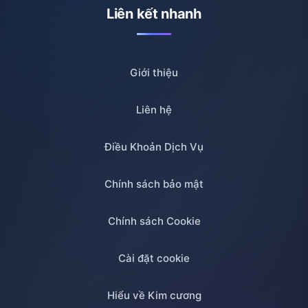
Liên kết nhanh
Giới thiệu
Liên hệ
Điều Khoản Dịch Vụ
Chính sách bảo mật
Chính sách Cookie
Cài đặt cookie
Hiểu về Kim cương