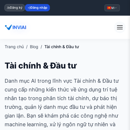
Đăng ký
Đăng nhập
VI
INVIAI
Trang chủ
Blog
Tài chính & Đầu tư
Tài chính & Đầu tư
Danh mục AI trong lĩnh vực Tài chính & Đầu tư
cung cấp những kiến thức về ứng dụng trí tuệ
nhân tạo trong phân tích tài chính, dự báo thị
trường, quản lý danh mục đầu tư và phát hiện
gian lận. Bạn sẽ khám phá các công nghệ như
machine learning, xử lý ngôn ngữ tự nhiên và