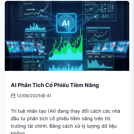
AI Phân Tích Cổ Phiếu Tiềm Năng
12/09/2025
41
Trí tuệ nhân tạo (AI) đang thay đổi cách các nhà
đầu tư phân tích cổ phiếu tiềm năng trên thị
trường tài chính. Bằng cách xử lý lượng dữ liệu
khổng...