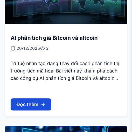
AI phân tích giá Bitcoin và altcoin
26/12/2025
3
Trí tuệ nhân tạo đang thay đổi cách phân tích thị
trường tiền mã hóa. Bài viết này khám phá cách
các công cụ AI phân tích giá Bitcoin và altcoin...
Đọc thêm