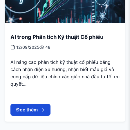
AI trong Phân tích Kỹ thuật Cổ phiếu
12/09/2025
48
AI nâng cao phân tích kỹ thuật cổ phiếu bằng
cách nhận diện xu hướng, nhận biết mẫu giá và
cung cấp dữ liệu chính xác giúp nhà đầu tư tối ưu
quyết...
Đọc thêm