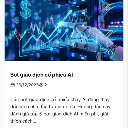
Bot giao dịch cổ phiếu AI
26/12/2025
2
Các bot giao dịch cổ phiếu chạy AI đang thay
đổi cách nhà đầu tư giao dịch. Hướng dẫn này
đánh giá top 5 bot giao dịch AI miễn phí, giải
thích cách...