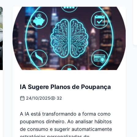
IA Sugere Planos de Poupança
24/10/2025
32
A IA está transformando a forma como
poupamos dinheiro. Ao analisar hábitos
de consumo e sugerir automaticamente
estratégias personalizadas de...