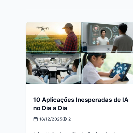
10 Aplicações Inesperadas de IA
no Dia a Dia
18/12/2025
2