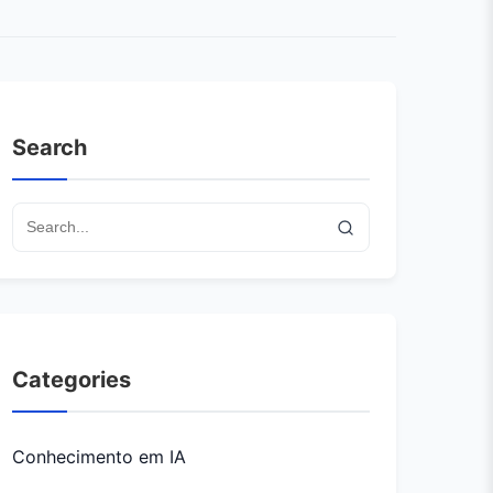
Search
Categories
Conhecimento em IA