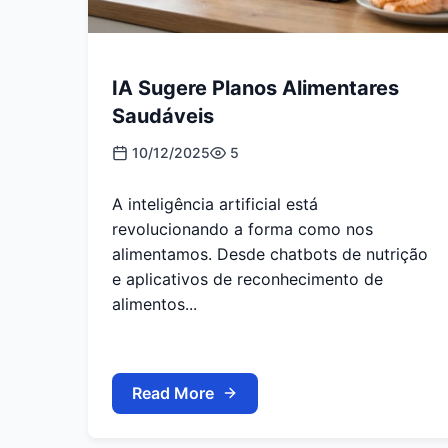
IA Sugere Planos Alimentares
Saudáveis
10/12/2025
5
A inteligência artificial está
revolucionando a forma como nos
alimentamos. Desde chatbots de nutrição
e aplicativos de reconhecimento de
alimentos...
Read More