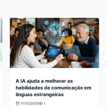
A IA ajuda a melhorar as
habilidades de comunicação em
línguas estrangeiras
11/12/2025
1