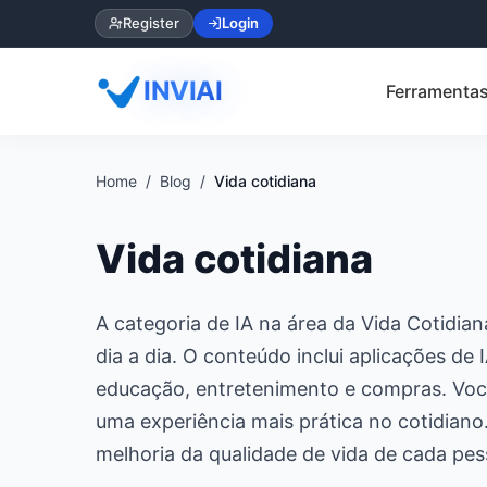
Register
Login
INVIAI
Ferramentas
Home
Blog
Vida cotidiana
Vida cotidiana
A categoria de IA na área da Vida Cotidian
dia a dia. O conteúdo inclui aplicações de 
educação, entretenimento e compras. Você
uma experiência mais prática no cotidiano.
melhoria da qualidade de vida de cada pes