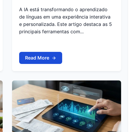
A IA está transformando o aprendizado
de línguas em uma experiência interativa
e personalizada. Este artigo destaca as 5
principais ferramentas com...
Read More