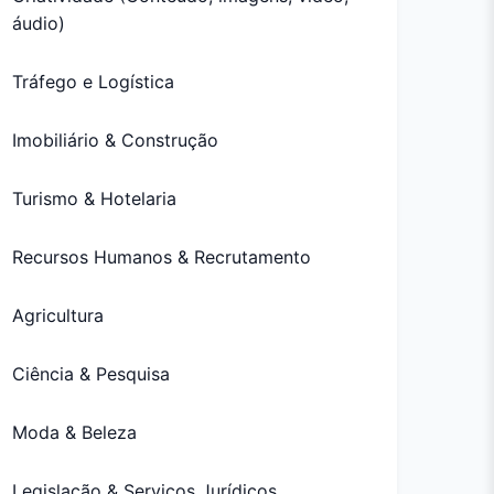
áudio)
Tráfego e Logística
Imobiliário & Construção
Turismo & Hotelaria
Recursos Humanos & Recrutamento
Agricultura
Ciência & Pesquisa
Moda & Beleza
Legislação & Serviços Jurídicos