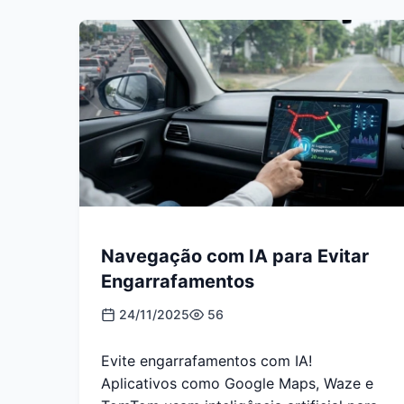
Navegação com IA para Evitar
Engarrafamentos
24/11/2025
56
Evite engarrafamentos com IA!
Aplicativos como Google Maps, Waze e