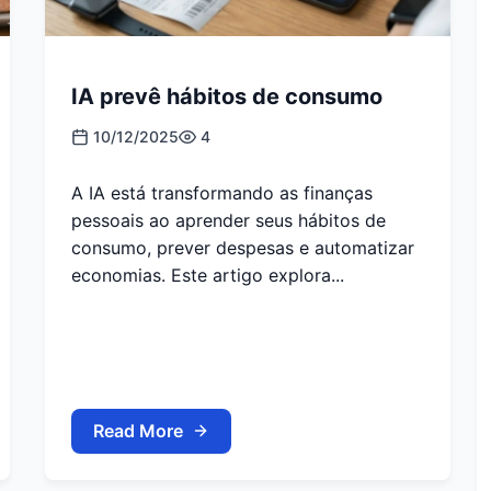
IA prevê hábitos de consumo
10/12/2025
4
A IA está transformando as finanças
pessoais ao aprender seus hábitos de
consumo, prever despesas e automatizar
economias. Este artigo explora...
Read More