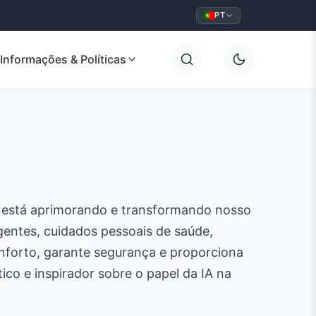
PT
Informações & Políticas
ial está aprimorando e transformando nosso
ligentes, cuidados pessoais de saúde,
nforto, garante segurança e proporciona
ico e inspirador sobre o papel da IA na