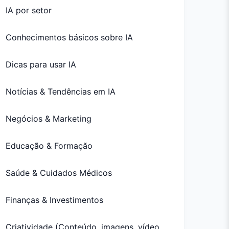
IA por setor
Conhecimentos básicos sobre IA
Dicas para usar IA
Notícias & Tendências em IA
Negócios & Marketing
Educação & Formação
Saúde & Cuidados Médicos
Finanças & Investimentos
Criatividade (Conteúdo, imagens, vídeo,