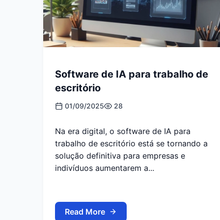
Software de IA para trabalho de
escritório
01/09/2025
28
Na era digital, o software de IA para
trabalho de escritório está se tornando a
solução definitiva para empresas e
indivíduos aumentarem a...
Read More