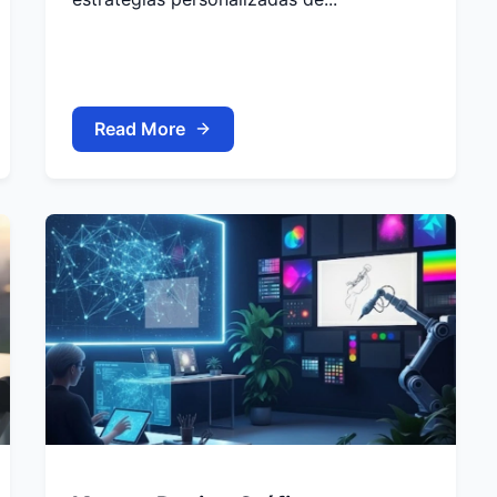
Read More