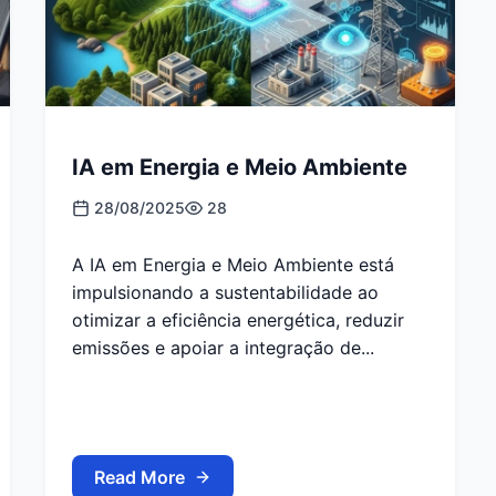
IA em Energia e Meio Ambiente
28/08/2025
28
A IA em Energia e Meio Ambiente está
impulsionando a sustentabilidade ao
otimizar a eficiência energética, reduzir
emissões e apoiar a integração de...
Read More