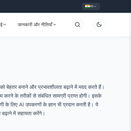
HI
आई
जानकारी और नीतियाँ
 को बेहतर बनाने और प्रभावशीलता बढ़ाने में मदद करते हैं।
म करने के तरीकों से संबंधित सामग्री प्राप्त होगी। इसके
ाणी के लिए AI उपकरणों के ज्ञान भी प्रदान करती है। ये
ढ़ाने में सहायता करेंगे।