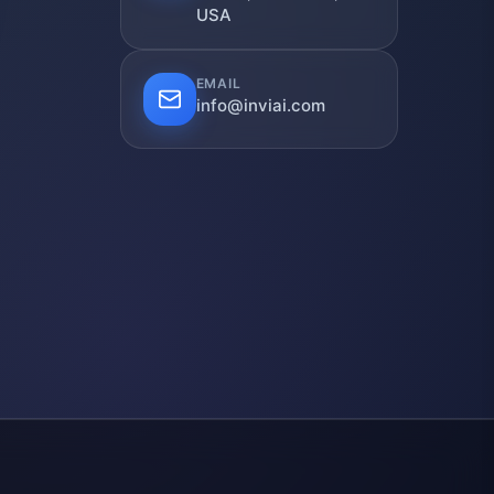
USA
EMAIL
info@inviai.com