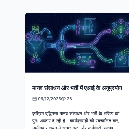
मानव संसाधन और भर्ती में एआई के अनुप्रयोग
06/12/2025
28
कृत्रिम बुद्धिमत्ता मानव संसाधन और भर्ती के भविष्य को
पुनः आकार दे रही है—कार्यप्रवाहों को स्वचालित कर,
उम्मीदवार चयन में सुधार कर, और कर्मचारी अनुभव...