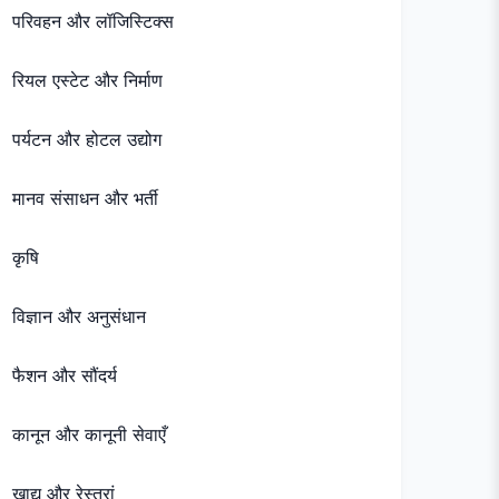
परिवहन और लॉजिस्टिक्स
रियल एस्टेट और निर्माण
पर्यटन और होटल उद्योग
मानव संसाधन और भर्ती
कृषि
विज्ञान और अनुसंधान
फैशन और सौंदर्य
कानून और कानूनी सेवाएँ
खाद्य और रेस्तरां