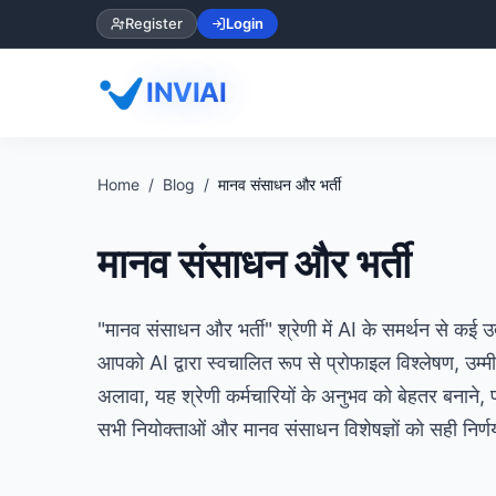
Register
Login
INVIAI
Home
Blog
मानव संसाधन और भर्ती
मानव संसाधन और भर्ती
"मानव संसाधन और भर्ती" श्रेणी में AI के समर्थन से कई उ
आपको AI द्वारा स्वचालित रूप से प्रोफाइल विश्लेषण, उम्मी
अलावा, यह श्रेणी कर्मचारियों के अनुभव को बेहतर बनाने, 
सभी नियोक्ताओं और मानव संसाधन विशेषज्ञों को सही निर्ण