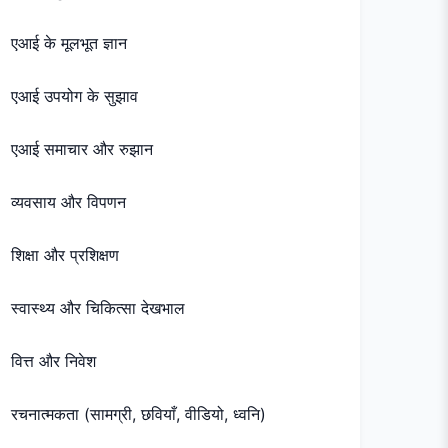
एआई के मूलभूत ज्ञान
एआई उपयोग के सुझाव
एआई समाचार और रुझान
व्यवसाय और विपणन
शिक्षा और प्रशिक्षण
स्वास्थ्य और चिकित्सा देखभाल
वित्त और निवेश
रचनात्मकता (सामग्री, छवियाँ, वीडियो, ध्वनि)