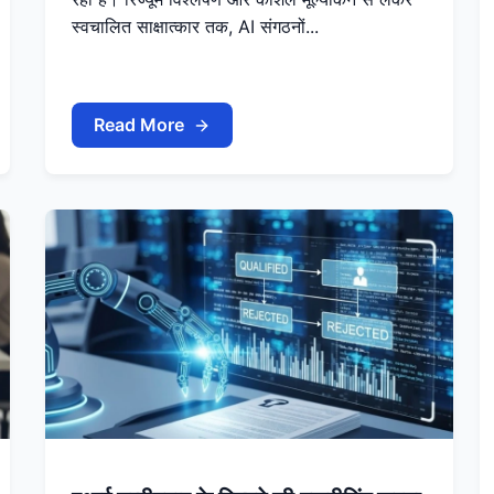
स्वचालित साक्षात्कार तक, AI संगठनों...
Read More