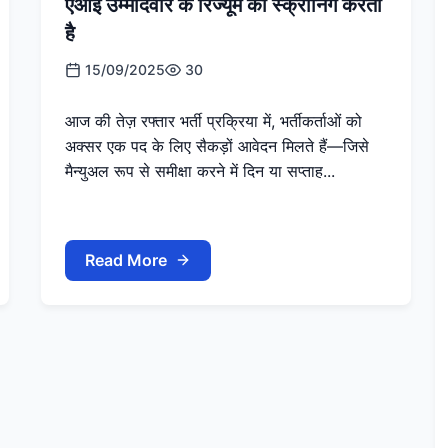
एआई उम्मीदवार के रिज्यूमे की स्क्रीनिंग करता
है
15/09/2025
30
आज की तेज़ रफ्तार भर्ती प्रक्रिया में, भर्तीकर्ताओं को
अक्सर एक पद के लिए सैकड़ों आवेदन मिलते हैं—जिसे
मैन्युअल रूप से समीक्षा करने में दिन या सप्ताह...
Read More