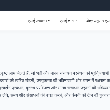
एआई उपकरण
एआई ज्ञान
क्षेत्र अनुसार ए
त्कृष्ट लाभ मिलते हैं, जो भर्ती और मानव संसाधन प्रबंधन की प्रक्रियाओं
दवारों की त्वरित छंटनी, उपयुक्तता की भविष्यवाणी और चयन में पक्षपात क
प्रदर्शन प्रबंधन, दूरस्थ प्रशिक्षण और मानव संसाधन रुझानों की भविष्यव
य लेने, समय और संसाधनों की बचत करने, और कंपनी की टीम की गुणवत्ता ब