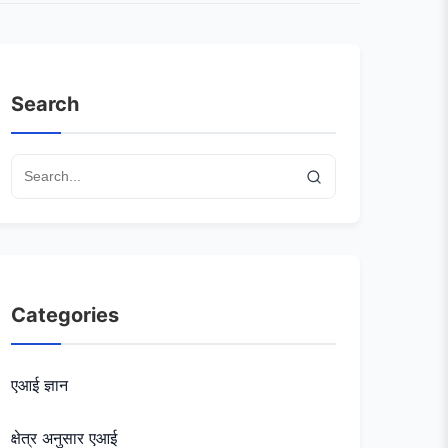
Search
Categories
एआई ज्ञान
क्षेत्र अनुसार एआई