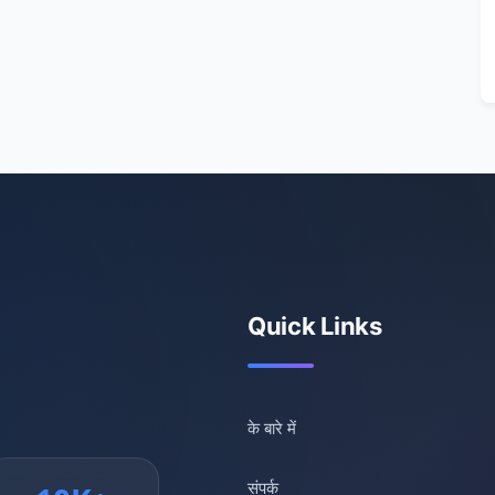
Quick Links
के बारे में
संपर्क