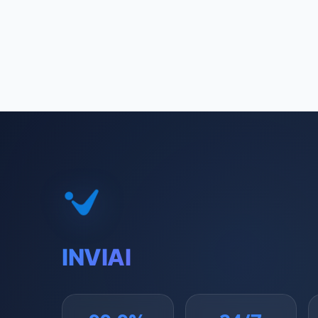
INVIAI