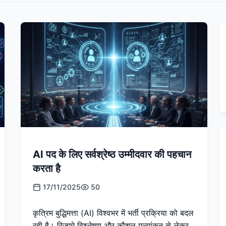
AI पद के लिए सर्वश्रेष्ठ उम्मीदवार की पहचान
करता है
17/11/2025
50
कृत्रिम बुद्धिमत्ता (AI) विश्वभर में भर्ती प्रक्रिया को बदल
रही है। रिज्यूमे विश्लेषण और कौशल मूल्यांकन से लेकर