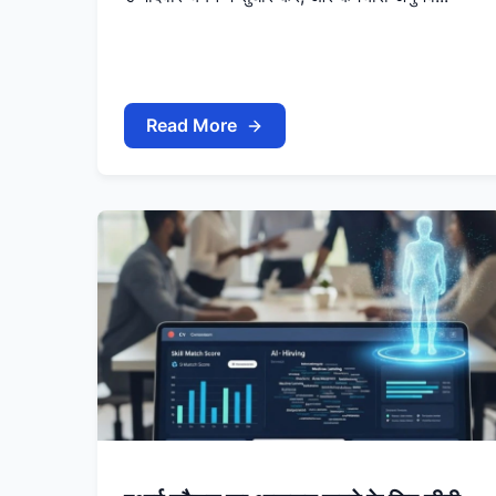
Read More