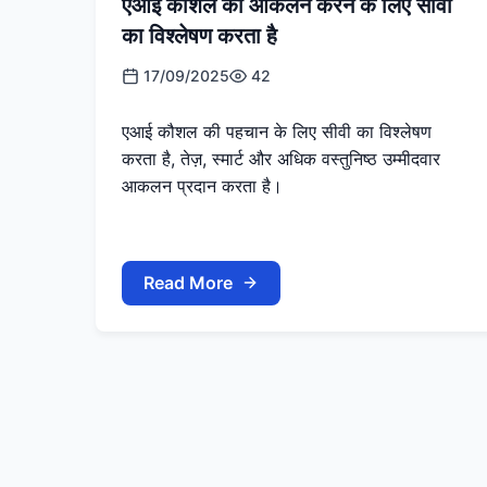
एआई कौशल का आकलन करने के लिए सीवी
का विश्लेषण करता है
17/09/2025
42
एआई कौशल की पहचान के लिए सीवी का विश्लेषण
करता है, तेज़, स्मार्ट और अधिक वस्तुनिष्ठ उम्मीदवार
आकलन प्रदान करता है।
Read More