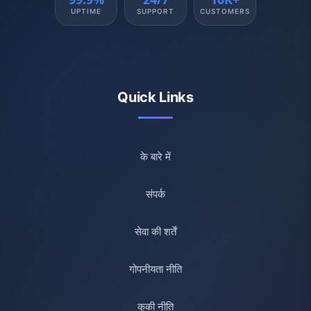
UPTIME
SUPPORT
CUSTOMERS
Quick Links
के बारे में
संपर्क
सेवा की शर्तें
गोपनीयता नीति
कुकी नीति