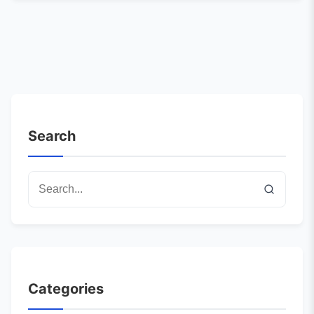
Search
Categories