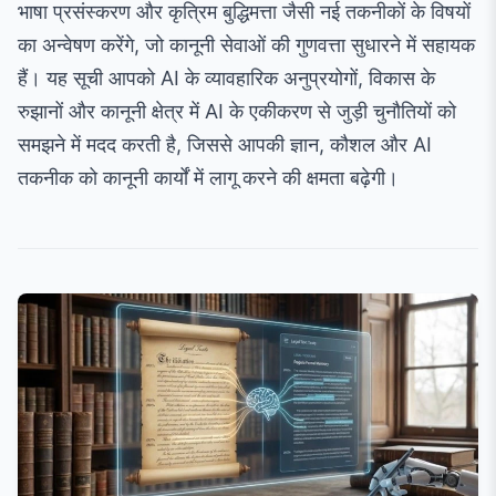
भाषा प्रसंस्करण और कृत्रिम बुद्धिमत्ता जैसी नई तकनीकों के विषयों
का अन्वेषण करेंगे, जो कानूनी सेवाओं की गुणवत्ता सुधारने में सहायक
हैं। यह सूची आपको AI के व्यावहारिक अनुप्रयोगों, विकास के
रुझानों और कानूनी क्षेत्र में AI के एकीकरण से जुड़ी चुनौतियों को
समझने में मदद करती है, जिससे आपकी ज्ञान, कौशल और AI
तकनीक को कानूनी कार्यों में लागू करने की क्षमता बढ़ेगी।