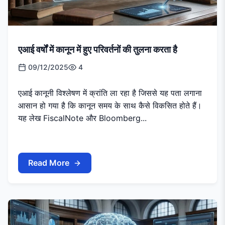
एआई वर्षों में कानून में हुए परिवर्तनों की तुलना करता है
09/12/2025
4
एआई कानूनी विश्लेषण में क्रांति ला रहा है जिससे यह पता लगाना
आसान हो गया है कि कानून समय के साथ कैसे विकसित होते हैं।
यह लेख FiscalNote और Bloomberg...
Read More