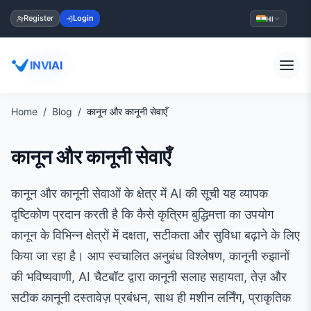
Register
Login
HI
INVIAI
Home
Blog
कानून और कानूनी सेवाएँ
कानून और कानूनी सेवाएँ
कानून और कानूनी सेवाओं के क्षेत्र में AI की सूची यह व्यापक
दृष्टिकोण प्रदान करती है कि कैसे कृत्रिम बुद्धिमत्ता का उपयोग
कानून के विभिन्न क्षेत्रों में दक्षता, सटीकता और सुविधा बढ़ाने के लिए
किया जा रहा है। आप स्वचालित अनुबंध विश्लेषण, कानूनी रुझानों
की भविष्यवाणी, AI चैटबॉट द्वारा कानूनी सलाह सहायता, तेज़ और
सटीक कानूनी दस्तावेज़ प्रबंधन, साथ ही मशीन लर्निंग, प्राकृतिक