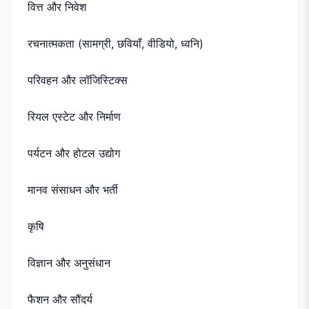
वित्त और निवेश
रचनात्मकता (सामग्री, छवियाँ, वीडियो, ध्वनि)
परिवहन और लॉजिस्टिक्स
रियल एस्टेट और निर्माण
पर्यटन और होटल उद्योग
मानव संसाधन और भर्ती
कृषि
विज्ञान और अनुसंधान
फैशन और सौंदर्य