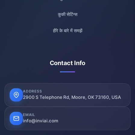
कुकी सेटिंग्स
हीरे के बारे में समझें
Contact Info
ADDRESS
2900 S Telephone Rd, Moore, OK 73160, USA
EMAIL
info@inviai.com