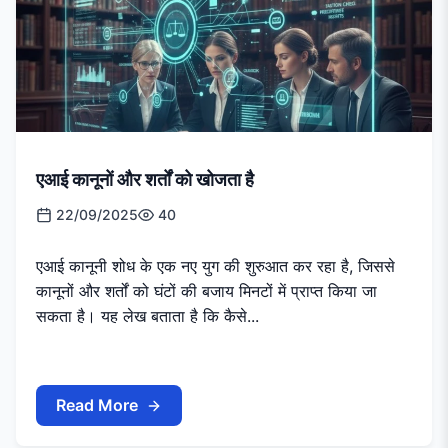
एआई कानूनों और शर्तों को खोजता है
22/09/2025
40
एआई कानूनी शोध के एक नए युग की शुरुआत कर रहा है, जिससे
कानूनों और शर्तों को घंटों की बजाय मिनटों में प्राप्त किया जा
सकता है। यह लेख बताता है कि कैसे...
Read More