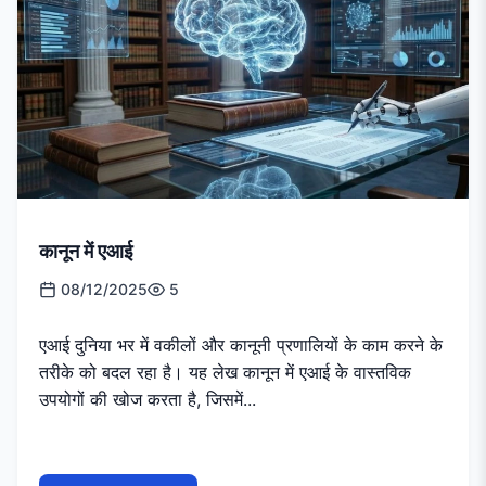
कानून में एआई
08/12/2025
5
एआई दुनिया भर में वकीलों और कानूनी प्रणालियों के काम करने के
तरीके को बदल रहा है। यह लेख कानून में एआई के वास्तविक
उपयोगों की खोज करता है, जिसमें...