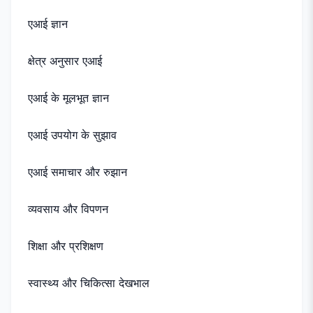
एआई ज्ञान
क्षेत्र अनुसार एआई
एआई के मूलभूत ज्ञान
एआई उपयोग के सुझाव
एआई समाचार और रुझान
व्यवसाय और विपणन
शिक्षा और प्रशिक्षण
स्वास्थ्य और चिकित्सा देखभाल