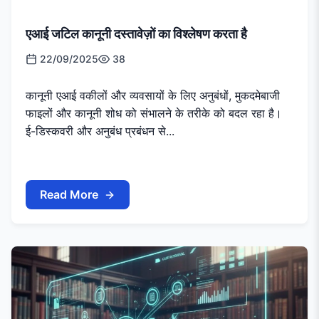
एआई जटिल कानूनी दस्तावेज़ों का विश्लेषण करता है
22/09/2025
38
कानूनी एआई वकीलों और व्यवसायों के लिए अनुबंधों, मुकदमेबाजी
फाइलों और कानूनी शोध को संभालने के तरीके को बदल रहा है।
ई-डिस्कवरी और अनुबंध प्रबंधन से...
Read More