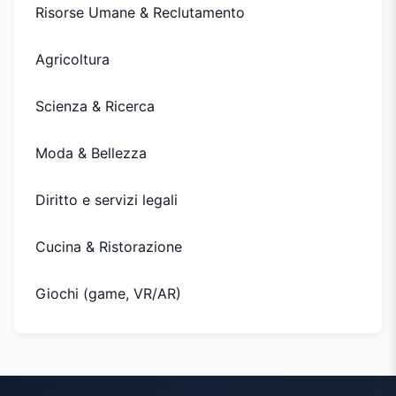
Risorse Umane & Reclutamento
Agricoltura
Scienza & Ricerca
Moda & Bellezza
Diritto e servizi legali
Cucina & Ristorazione
Giochi (game, VR/AR)