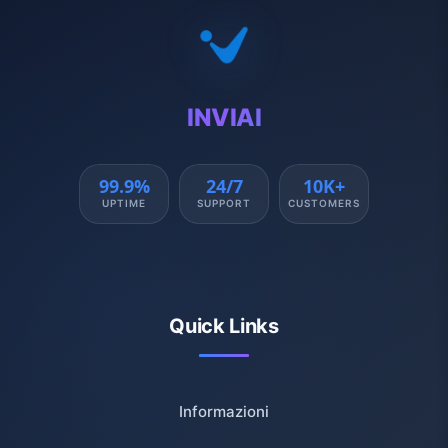
INVIAI
99.9%
24/7
10K+
UPTIME
SUPPORT
CUSTOMERS
Quick Links
Informazioni