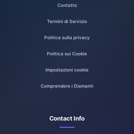
Contatto
Termini di Servizio
Politica sulla privacy
Politica sui Cookie
Impostazioni cookie
Comprendere i Diamanti
Contact Info