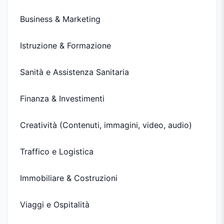
Business & Marketing
Istruzione & Formazione
Sanità e Assistenza Sanitaria
Finanza & Investimenti
Creatività (Contenuti, immagini, video, audio)
Traffico e Logistica
Immobiliare & Costruzioni
Viaggi e Ospitalità