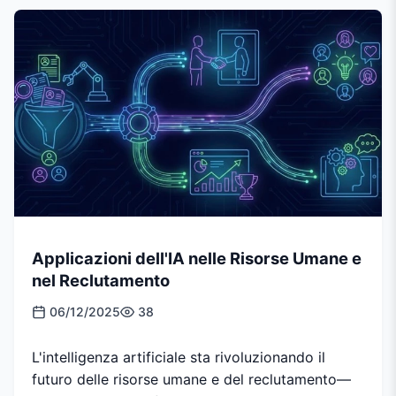
Applicazioni dell'IA nelle Risorse Umane e
nel Reclutamento
06/12/2025
38
L'intelligenza artificiale sta rivoluzionando il
futuro delle risorse umane e del reclutamento—