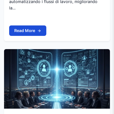
automatizzando i flussi di lavoro, migliorando
la...
Read More