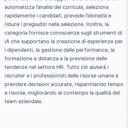
automatizza l’analisi dei curricula, seleziona
rapidamente i candidati, prevede l’idoneità e
riduce i pregiudizi nella selezione. Inoltre, la
categoria fornisce conoscenze sugli strumenti di
IA che supportano la creazione di esperienze per
i dipendenti, la gestione delle performance, la
formazione a distanza e la previsione delle
tendenze nel settore HR. Tutto ciò aiuterà i
recruiter e i professionisti delle risorse umane a
prendere decisioni accurate, risparmiando tempo
e risorse, migliorando al contempo la qualità del
team aziendale.