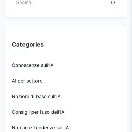
Categories
Conoscenze sull’IA
AI per settore
Nozioni di base sull’IA
Consigli per l’uso dell’IA
Notizie e Tendenze sull’IA