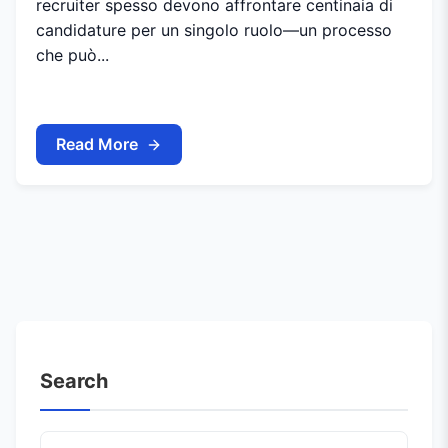
recruiter spesso devono affrontare centinaia di
candidature per un singolo ruolo—un processo
che può...
Read More
Search