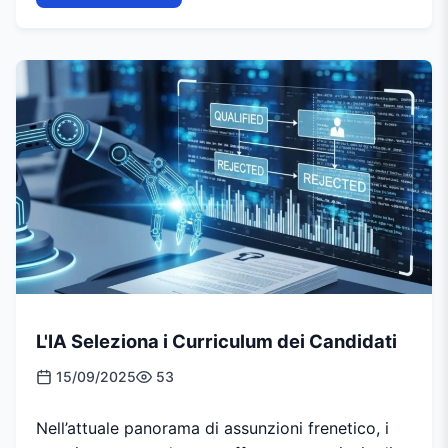
L'IA Seleziona i Curriculum dei Candidati
15/09/2025
53
Nell’attuale panorama di assunzioni frenetico, i