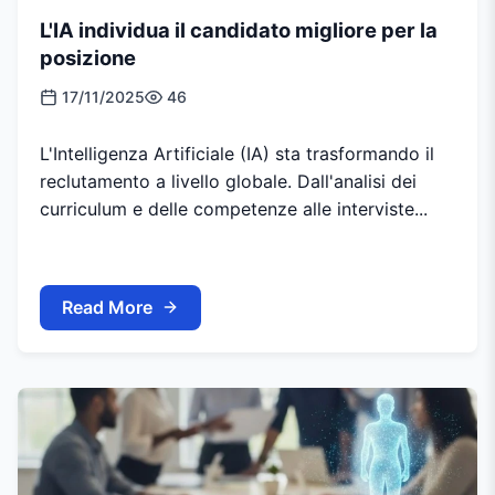
L'IA individua il candidato migliore per la
posizione
17/11/2025
46
L'Intelligenza Artificiale (IA) sta trasformando il
reclutamento a livello globale. Dall'analisi dei
curriculum e delle competenze alle interviste...
Read More