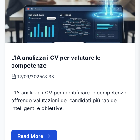
L'IA analizza i CV per valutare le
competenze
17/09/2025
33
L'IA analizza i CV per identificare le competenze,
offrendo valutazioni dei candidati più rapide,
intelligenti e obiettive.
Read More