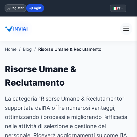
Register
Login
IT
INVIAI
Home
Blog
Risorse Umane & Reclutamento
Risorse Umane &
Reclutamento
La categoria "Risorse Umane & Reclutamento"
supportata dall’IA offre numerosi vantaggi,
ottimizzando i processi e migliorando l’efficacia
nelle attività di selezione e gestione del
personale. Riceverà aggiornamenti su come l’IA