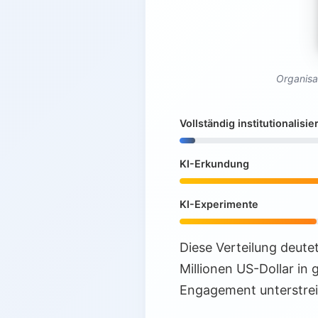
Organisa
Vollständig institutionalisie
KI-Erkundung
KI-Experimente
Diese Verteilung deute
Millionen US-Dollar in 
Engagement unterstrei