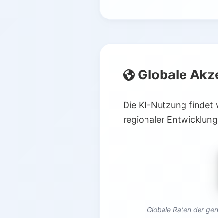
Globale Akz
Die KI-Nutzung findet 
regionaler Entwicklung
Globale Raten der gen