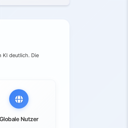
KI deutlich. Die
Globale Nutzer