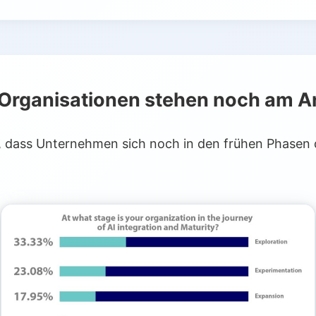
 Organisationen stehen noch am A
 dass Unternehmen sich noch in den frühen Phasen d