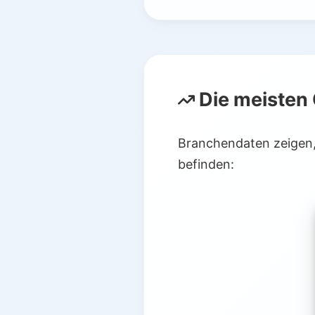
Die meisten
Branchendaten zeigen,
befinden: