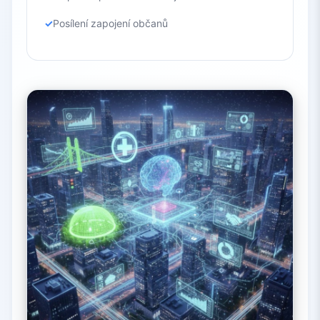
Posílení zapojení občanů