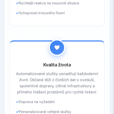
Rychlejší reakce na nouzové situace
Schopnosti krizového řízení
Kvalita života
Automatizované služby usnadňují každodenní
život. Občané těží z čistších dat o ovzduší,
spolehlivé dopravy, citlivé infrastruktury a
přímého hlášení problémů pro rychlé řešení.
Doprava na vyžádání
Personalizované veřejné služby