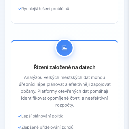
Rychlejší řešení problémů
Řízení založené na datech
Analýzou velkých městských dat mohou
úředníci lépe plánovat a efektivněji zapojovat
občany. Platformy otevřených dat pomáhají
identifikovat opomíjené čtvrti a neefektivní
rozpočty.
Lepší plánování politik
Zlepšené přidělování zdrojů